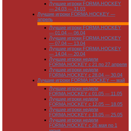
Лучшие игроки FORMA.HOCKEY
— 24.03 — 31.03
Лучшие игроки FORMA.HOCKEY —
апрель
Лучшие игроки FORMA.HOCKEY
— 01.04 — 06.04
Лучшие игроки FORMA.HOCKEY
— 07.04 — 13.04
Лучшие игроки FORMA.HOCKEY
— 14.04 — 20.04
Лучшие игроки недели
FORMA.HOCKEY с 21 по 27 апреля
Лучшие игроки недели
FORMA.HOCKEY с 28.04 — 30.04
Лучшие игроки FORMA.HOCKEY — май
Лучшие игроки недели
FORMA.HOCKEY с 01.05 — 11.05
Лучшие игроки недели
FORMA.HOCKEY с 12.05 — 18.05
Лучшие игроки недели
FORMA.HOCKEY с 19.05 — 25.05
Лучшие игроки недели
FORMA.HOCKEY с 26 мая по 1
июня