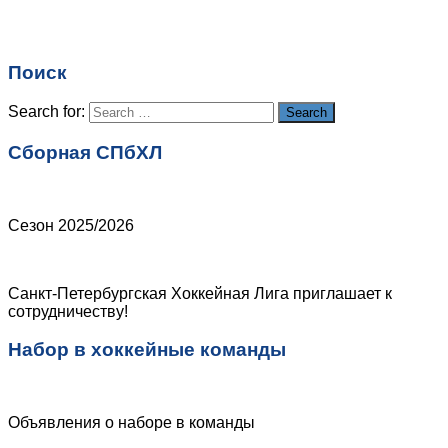
Поиск
Search for:
Search
Сборная СПбХЛ
Сезон 2025/2026
Санкт-Петербургская Хоккейная Лига приглашает к
сотрудничеству!
Набор в хоккейные команды
Объявления о наборе в команды