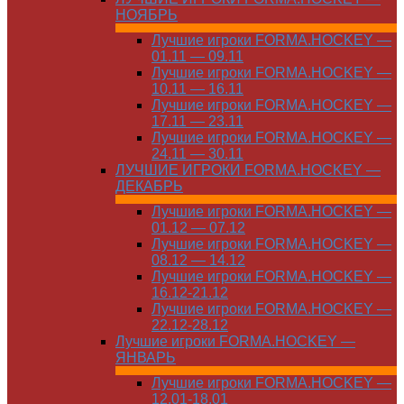
НОЯБРЬ
Лучшие игроки FORMA.HOCKEY —
01.11 — 09.11
Лучшие игроки FORMA.HOCKEY —
10.11 — 16.11
Лучшие игроки FORMA.HOCKEY —
17.11 — 23.11
Лучшие игроки FORMA.HOCKEY —
24.11 — 30.11
ЛУЧШИЕ ИГРОКИ FORMA.HOCKEY —
ДЕКАБРЬ
Лучшие игроки FORMA.HOCKEY —
01.12 — 07.12
Лучшие игроки FORMA.HOCKEY —
08.12 — 14.12
Лучшие игроки FORMA.HOCKEY —
16.12-21.12
Лучшие игроки FORMA.HOCKEY —
22.12-28.12
Лучшие игроки FORMA.HOCKEY —
ЯНВАРЬ
Лучшие игроки FORMA.HOCKEY —
12.01-18.01