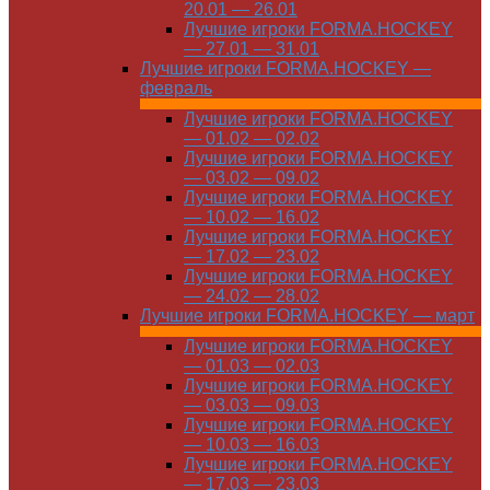
20.01 — 26.01
Лучшие игроки FORMA.HOCKEY
— 27.01 — 31.01
Лучшие игроки FORMA.HOCKEY —
февраль
Лучшие игроки FORMA.HOCKEY
— 01.02 — 02.02
Лучшие игроки FORMA.HOCKEY
— 03.02 — 09.02
Лучшие игроки FORMA.HOCKEY
— 10.02 — 16.02
Лучшие игроки FORMA.HOCKEY
— 17.02 — 23.02
Лучшие игроки FORMA.HOCKEY
— 24.02 — 28.02
Лучшие игроки FORMA.HOCKEY — март
Лучшие игроки FORMA.HOCKEY
— 01.03 — 02.03
Лучшие игроки FORMA.HOCKEY
— 03.03 — 09.03
Лучшие игроки FORMA.HOCKEY
— 10.03 — 16.03
Лучшие игроки FORMA.HOCKEY
— 17.03 — 23.03