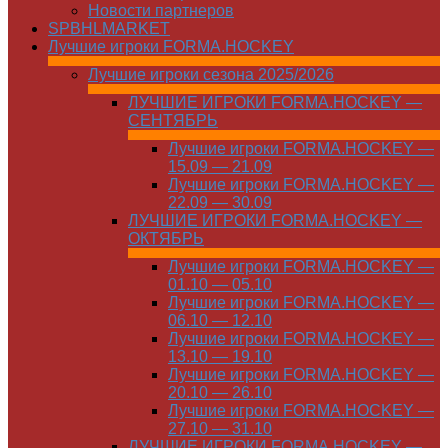
Новости партнеров
SPBHLMARKET
Лучшие игроки FORMA.HOCKEY
Лучшие игроки сезона 2025/2026
ЛУЧШИЕ ИГРОКИ FORMA.HOCKEY —
СЕНТЯБРЬ
Лучшие игроки FORMA.HOCKEY —
15.09 — 21.09
Лучшие игроки FORMA.HOCKEY —
22.09 — 30.09
ЛУЧШИЕ ИГРОКИ FORMA.HOCKEY —
ОКТЯБРЬ
Лучшие игроки FORMA.HOCKEY —
01.10 — 05.10
Лучшие игроки FORMA.HOCKEY —
06.10 — 12.10
Лучшие игроки FORMA.HOCKEY —
13.10 — 19.10
Лучшие игроки FORMA.HOCKEY —
20.10 — 26.10
Лучшие игроки FORMA.HOCKEY —
27.10 — 31.10
ЛУЧШИЕ ИГРОКИ FORMA.HOCKEY —