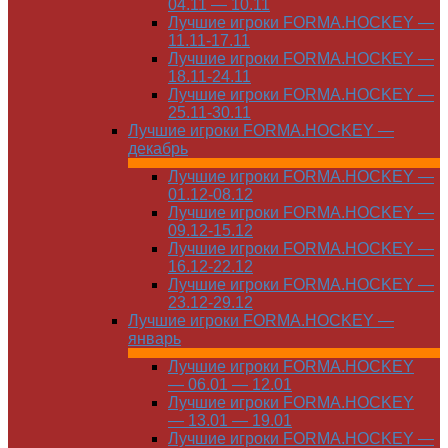
04.11 — 10.11
Лучшие игроки FORMA.HOCKEY —
11.11-17.11
Лучшие игроки FORMA.HOCKEY —
18.11-24.11
Лучшие игроки FORMA.HOCKEY —
25.11-30.11
Лучшие игроки FORMA.HOCKEY —
декабрь
Лучшие игроки FORMA.HOCKEY —
01.12-08.12
Лучшие игроки FORMA.HOCKEY —
09.12-15.12
Лучшие игроки FORMA.HOCKEY —
16.12-22.12
Лучшие игроки FORMA.HOCKEY —
23.12-29.12
Лучшие игроки FORMA.HOCKEY —
январь
Лучшие игроки FORMA.HOCKEY
— 06.01 — 12.01
Лучшие игроки FORMA.HOCKEY
— 13.01 — 19.01
Лучшие игроки FORMA.HOCKEY —