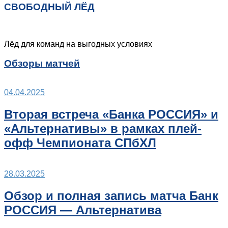
СВОБОДНЫЙ ЛЁД
Лёд для команд на выгодных условиях
Обзоры матчей
04.04.2025
Вторая встреча «Банка РОССИЯ» и
«Альтернативы» в рамках плей-
офф Чемпионата СПбХЛ
28.03.2025
Обзор и полная запись матча Банк
РОССИЯ — Альтернатива