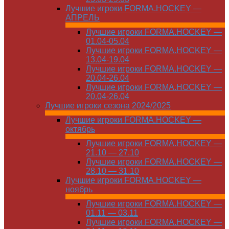
Лучшие игроки FORMA.HOCKEY —
АПРЕЛЬ
Лучшие игроки FORMA.HOCKEY —
01.04-05.04
Лучшие игроки FORMA.HOCKEY —
13.04-19.04
Лучшие игроки FORMA.HOCKEY —
20.04-26.04
Лучшие игроки FORMA.HOCKEY —
20.04-26.04
Лучшие игроки сезона 2024/2025
Лучшие игроки FORMA.HOCKEY —
октябрь
Лучшие игроки FORMA.HOCKEY —
21.10 — 27.10
Лучшие игроки FORMA.HOCKEY —
28.10 — 31.10
Лучшие игроки FORMA.HOCKEY —
ноябрь
Лучшие игроки FORMA.HOCKEY —
01.11 — 03.11
Лучшие игроки FORMA.HOCKEY —