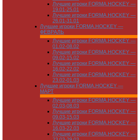
Лучшие игроки FORMA.HOCKEY —
19.01-25.01
Лучшие игроки FORMA.HOCKEY —
26.01-31.01
Лучшие игроки FORMA.HOCKEY —
ФЕВРАЛЬ
Лучшие игроки FORMA.HOCKEY —
01.02-08.02
Лучшие игроки FORMA.HOCKEY —
09.02-15.02
Лучшие игроки FORMA.HOCKEY —
16.02-22.02
Лучшие игроки FORMA.HOCKEY —
23.02-01.03
Лучшие игроки FORMA.HOCKEY —
МАРТ
Лучшие игроки FORMA.HOCKEY —
02.03-08.03
Лучшие игроки FORMA.HOCKEY —
09.03-15.03
Лучшие игроки FORMA.HOCKEY —
16.03-22.03
Лучшие игроки FORMA.HOCKEY —
23.03-29.03