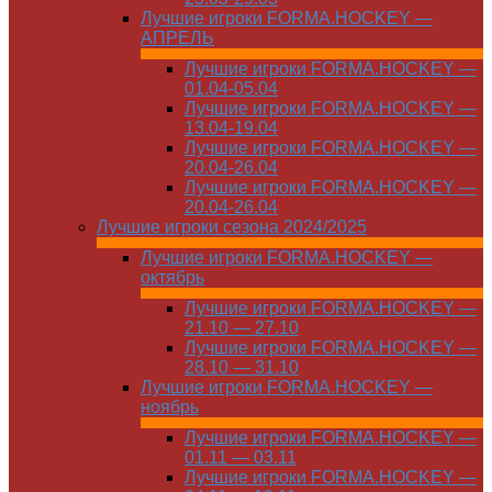
Лучшие игроки FORMA.HOCKEY —
АПРЕЛЬ
Лучшие игроки FORMA.HOCKEY —
01.04-05.04
Лучшие игроки FORMA.HOCKEY —
13.04-19.04
Лучшие игроки FORMA.HOCKEY —
20.04-26.04
Лучшие игроки FORMA.HOCKEY —
20.04-26.04
Лучшие игроки сезона 2024/2025
Лучшие игроки FORMA.HOCKEY —
октябрь
Лучшие игроки FORMA.HOCKEY —
21.10 — 27.10
Лучшие игроки FORMA.HOCKEY —
28.10 — 31.10
Лучшие игроки FORMA.HOCKEY —
ноябрь
Лучшие игроки FORMA.HOCKEY —
01.11 — 03.11
Лучшие игроки FORMA.HOCKEY —