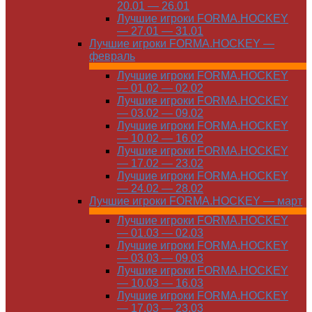
20.01 — 26.01
Лучшие игроки FORMA.HOCKEY
— 27.01 — 31.01
Лучшие игроки FORMA.HOCKEY —
февраль
Лучшие игроки FORMA.HOCKEY
— 01.02 — 02.02
Лучшие игроки FORMA.HOCKEY
— 03.02 — 09.02
Лучшие игроки FORMA.HOCKEY
— 10.02 — 16.02
Лучшие игроки FORMA.HOCKEY
— 17.02 — 23.02
Лучшие игроки FORMA.HOCKEY
— 24.02 — 28.02
Лучшие игроки FORMA.HOCKEY — март
Лучшие игроки FORMA.HOCKEY
— 01.03 — 02.03
Лучшие игроки FORMA.HOCKEY
— 03.03 — 09.03
Лучшие игроки FORMA.HOCKEY
— 10.03 — 16.03
Лучшие игроки FORMA.HOCKEY
— 17.03 — 23.03