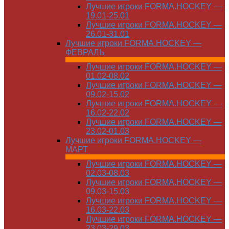
Лучшие игроки FORMA.HOCKEY —
19.01-25.01
Лучшие игроки FORMA.HOCKEY —
26.01-31.01
Лучшие игроки FORMA.HOCKEY —
ФЕВРАЛЬ
Лучшие игроки FORMA.HOCKEY —
01.02-08.02
Лучшие игроки FORMA.HOCKEY —
09.02-15.02
Лучшие игроки FORMA.HOCKEY —
16.02-22.02
Лучшие игроки FORMA.HOCKEY —
23.02-01.03
Лучшие игроки FORMA.HOCKEY —
МАРТ
Лучшие игроки FORMA.HOCKEY —
02.03-08.03
Лучшие игроки FORMA.HOCKEY —
09.03-15.03
Лучшие игроки FORMA.HOCKEY —
16.03-22.03
Лучшие игроки FORMA.HOCKEY —
23.03-29.03