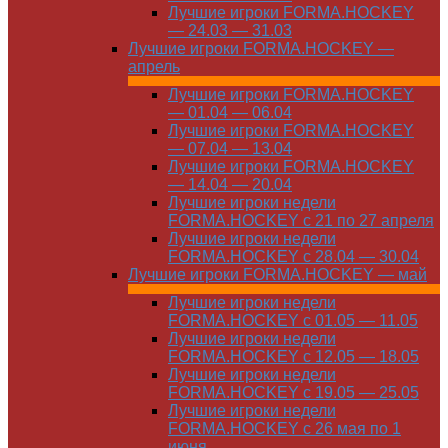
Лучшие игроки FORMA.HOCKEY
— 24.03 — 31.03
Лучшие игроки FORMA.HOCKEY —
апрель
Лучшие игроки FORMA.HOCKEY
— 01.04 — 06.04
Лучшие игроки FORMA.HOCKEY
— 07.04 — 13.04
Лучшие игроки FORMA.HOCKEY
— 14.04 — 20.04
Лучшие игроки недели
FORMA.HOCKEY с 21 по 27 апреля
Лучшие игроки недели
FORMA.HOCKEY с 28.04 — 30.04
Лучшие игроки FORMA.HOCKEY — май
Лучшие игроки недели
FORMA.HOCKEY с 01.05 — 11.05
Лучшие игроки недели
FORMA.HOCKEY с 12.05 — 18.05
Лучшие игроки недели
FORMA.HOCKEY с 19.05 — 25.05
Лучшие игроки недели
FORMA.HOCKEY с 26 мая по 1
июня