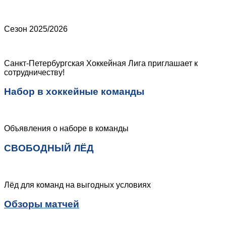
Сезон 2025/2026
Санкт-Петербургская Хоккейная Лига приглашает к
сотрудничеству!
Набор в хоккейные команды
Объявления о наборе в команды
СВОБОДНЫЙ ЛЁД
Лёд для команд на выгодных условиях
Обзоры матчей