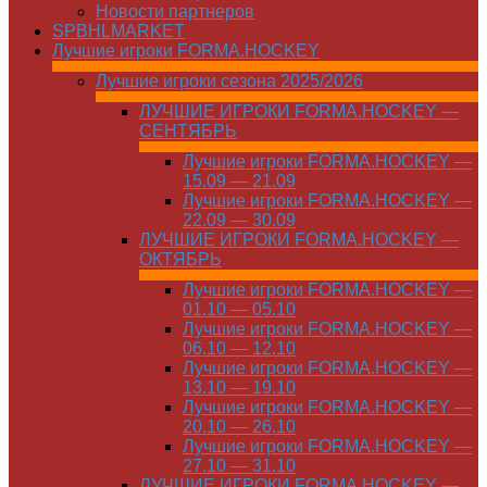
Новости партнеров
SPBHLMARKET
Лучшие игроки FORMA.HOCKEY
Лучшие игроки сезона 2025/2026
ЛУЧШИЕ ИГРОКИ FORMA.HOCKEY —
СЕНТЯБРЬ
Лучшие игроки FORMA.HOCKEY —
15.09 — 21.09
Лучшие игроки FORMA.HOCKEY —
22.09 — 30.09
ЛУЧШИЕ ИГРОКИ FORMA.HOCKEY —
ОКТЯБРЬ
Лучшие игроки FORMA.HOCKEY —
01.10 — 05.10
Лучшие игроки FORMA.HOCKEY —
06.10 — 12.10
Лучшие игроки FORMA.HOCKEY —
13.10 — 19.10
Лучшие игроки FORMA.HOCKEY —
20.10 — 26.10
Лучшие игроки FORMA.HOCKEY —
27.10 — 31.10
ЛУЧШИЕ ИГРОКИ FORMA.HOCKEY —