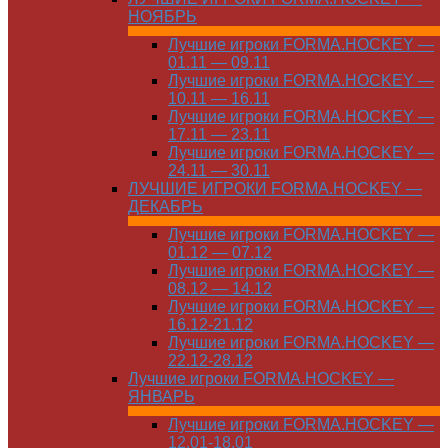
НОЯБРЬ
Лучшие игроки FORMA.HOCKEY —
01.11 — 09.11
Лучшие игроки FORMA.HOCKEY —
10.11 — 16.11
Лучшие игроки FORMA.HOCKEY —
17.11 — 23.11
Лучшие игроки FORMA.HOCKEY —
24.11 — 30.11
ЛУЧШИЕ ИГРОКИ FORMA.HOCKEY —
ДЕКАБРЬ
Лучшие игроки FORMA.HOCKEY —
01.12 — 07.12
Лучшие игроки FORMA.HOCKEY —
08.12 — 14.12
Лучшие игроки FORMA.HOCKEY —
16.12-21.12
Лучшие игроки FORMA.HOCKEY —
22.12-28.12
Лучшие игроки FORMA.HOCKEY —
ЯНВАРЬ
Лучшие игроки FORMA.HOCKEY —
12.01-18.01