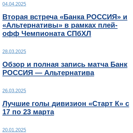
04.04.2025
Вторая встреча «Банка РОССИЯ» и
«Альтернативы» в рамках плей-
офф Чемпионата СПбХЛ
28.03.2025
Обзор и полная запись матча Банк
РОССИЯ — Альтернатива
26.03.2025
Лучшие голы дивизион «Старт К» с
17 по 23 марта
20.01.2025