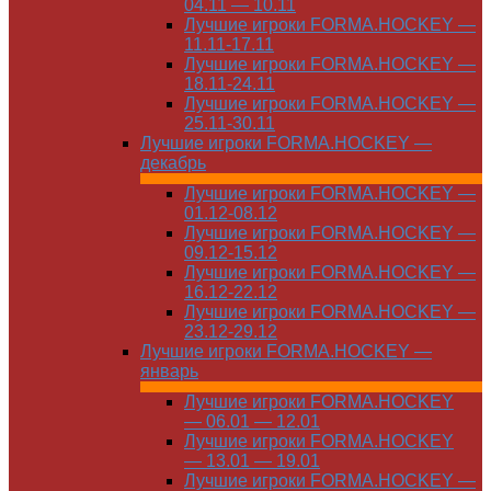
04.11 — 10.11
Лучшие игроки FORMA.HOCKEY —
11.11-17.11
Лучшие игроки FORMA.HOCKEY —
18.11-24.11
Лучшие игроки FORMA.HOCKEY —
25.11-30.11
Лучшие игроки FORMA.HOCKEY —
декабрь
Лучшие игроки FORMA.HOCKEY —
01.12-08.12
Лучшие игроки FORMA.HOCKEY —
09.12-15.12
Лучшие игроки FORMA.HOCKEY —
16.12-22.12
Лучшие игроки FORMA.HOCKEY —
23.12-29.12
Лучшие игроки FORMA.HOCKEY —
январь
Лучшие игроки FORMA.HOCKEY
— 06.01 — 12.01
Лучшие игроки FORMA.HOCKEY
— 13.01 — 19.01
Лучшие игроки FORMA.HOCKEY —