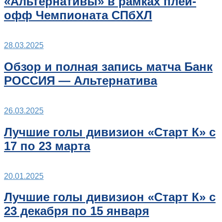
«Альтернативы» в рамках плей-
офф Чемпионата СПбХЛ
28.03.2025
Обзор и полная запись матча Банк
РОССИЯ — Альтернатива
26.03.2025
Лучшие голы дивизион «Старт К» с
17 по 23 марта
20.01.2025
Лучшие голы дивизион «Старт К» с
23 декабря по 15 января