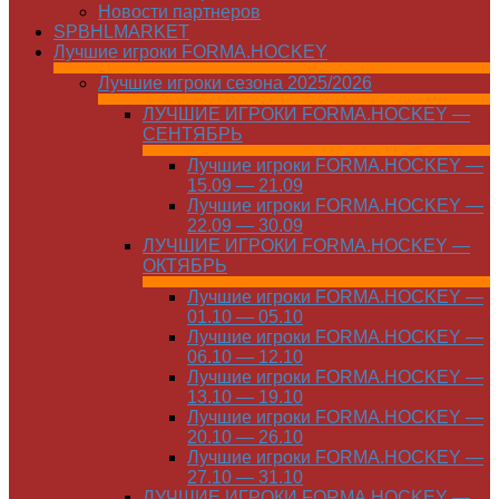
Новости партнеров
SPBHLMARKET
Лучшие игроки FORMA.HOCKEY
Лучшие игроки сезона 2025/2026
ЛУЧШИЕ ИГРОКИ FORMA.HOCKEY —
СЕНТЯБРЬ
Лучшие игроки FORMA.HOCKEY —
15.09 — 21.09
Лучшие игроки FORMA.HOCKEY —
22.09 — 30.09
ЛУЧШИЕ ИГРОКИ FORMA.HOCKEY —
ОКТЯБРЬ
Лучшие игроки FORMA.HOCKEY —
01.10 — 05.10
Лучшие игроки FORMA.HOCKEY —
06.10 — 12.10
Лучшие игроки FORMA.HOCKEY —
13.10 — 19.10
Лучшие игроки FORMA.HOCKEY —
20.10 — 26.10
Лучшие игроки FORMA.HOCKEY —
27.10 — 31.10
ЛУЧШИЕ ИГРОКИ FORMA.HOCKEY —