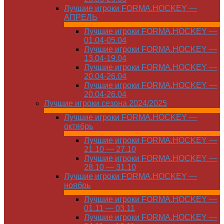
Лучшие игроки FORMA.HOCKEY —
АПРЕЛЬ
Лучшие игроки FORMA.HOCKEY —
01.04-05.04
Лучшие игроки FORMA.HOCKEY —
13.04-19.04
Лучшие игроки FORMA.HOCKEY —
20.04-26.04
Лучшие игроки FORMA.HOCKEY —
20.04-26.04
Лучшие игроки сезона 2024/2025
Лучшие игроки FORMA.HOCKEY —
октябрь
Лучшие игроки FORMA.HOCKEY —
21.10 — 27.10
Лучшие игроки FORMA.HOCKEY —
28.10 — 31.10
Лучшие игроки FORMA.HOCKEY —
ноябрь
Лучшие игроки FORMA.HOCKEY —
01.11 — 03.11
Лучшие игроки FORMA.HOCKEY —