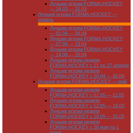
Лучшие игроки FORMA.HOCKEY
— 24.03 — 31.03
Лучшие игроки FORMA.HOCKEY —
апрель
Лучшие игроки FORMA.HOCKEY
— 01.04 — 06.04
Лучшие игроки FORMA.HOCKEY
— 07.04 — 13.04
Лучшие игроки FORMA.HOCKEY
— 14.04 — 20.04
Лучшие игроки недели
FORMA.HOCKEY с 21 по 27 апреля
Лучшие игроки недели
FORMA.HOCKEY с 28.04 — 30.04
Лучшие игроки FORMA.HOCKEY — май
Лучшие игроки недели
FORMA.HOCKEY с 01.05 — 11.05
Лучшие игроки недели
FORMA.HOCKEY с 12.05 — 18.05
Лучшие игроки недели
FORMA.HOCKEY с 19.05 — 25.05
Лучшие игроки недели
FORMA.HOCKEY с 26 мая по 1
июня