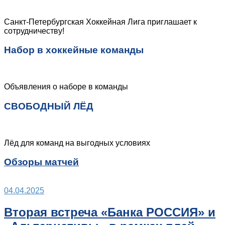
Санкт-Петербургская Хоккейная Лига приглашает к
сотрудничеству!
Набор в хоккейные команды
Объявления о наборе в команды
СВОБОДНЫЙ ЛЁД
Лёд для команд на выгодных условиях
Обзоры матчей
04.04.2025
Вторая встреча «Банка РОССИЯ» и