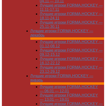
04.11 — 10.11
Лучшие игроки FORMA.HOCKEY —
11.11-17.11
Лучшие игроки FORMA.HOCKEY —
18.11-24.11
Лучшие игроки FORMA.HOCKEY —
25.11-30.11
Лучшие игроки FORMA.HOCKEY —
декабрь
Лучшие игроки FORMA.HOCKEY —
01.12-08.12
Лучшие игроки FORMA.HOCKEY —
09.12-15.12
Лучшие игроки FORMA.HOCKEY —
16.12-22.12
Лучшие игроки FORMA.HOCKEY —
23.12-29.12
Лучшие игроки FORMA.HOCKEY —
январь
Лучшие игроки FORMA.HOCKEY
— 06.01 — 12.01
Лучшие игроки FORMA.HOCKEY
— 13.01 — 19.01
Лучшие игроки FORMA.HOCKEY —