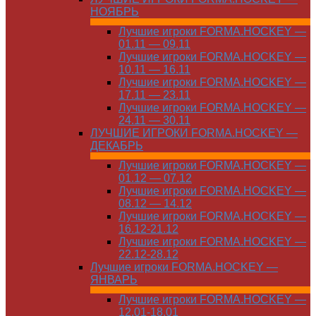
НОЯБРЬ
Лучшие игроки FORMA.HOCKEY —
01.11 — 09.11
Лучшие игроки FORMA.HOCKEY —
10.11 — 16.11
Лучшие игроки FORMA.HOCKEY —
17.11 — 23.11
Лучшие игроки FORMA.HOCKEY —
24.11 — 30.11
ЛУЧШИЕ ИГРОКИ FORMA.HOCKEY —
ДЕКАБРЬ
Лучшие игроки FORMA.HOCKEY —
01.12 — 07.12
Лучшие игроки FORMA.HOCKEY —
08.12 — 14.12
Лучшие игроки FORMA.HOCKEY —
16.12-21.12
Лучшие игроки FORMA.HOCKEY —
22.12-28.12
Лучшие игроки FORMA.HOCKEY —
ЯНВАРЬ
Лучшие игроки FORMA.HOCKEY —
12.01-18.01