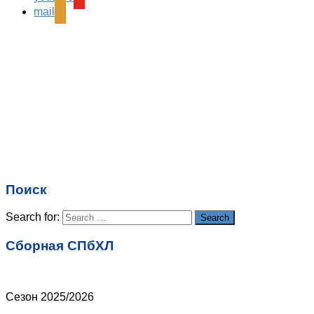
mail
Поиск
Search for:
Search
Сборная СПбХЛ
Сезон 2025/2026