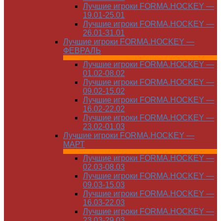
Лучшие игроки FORMA.HOCKEY —
19.01-25.01
Лучшие игроки FORMA.HOCKEY —
26.01-31.01
Лучшие игроки FORMA.HOCKEY —
ФЕВРАЛЬ
Лучшие игроки FORMA.HOCKEY —
01.02-08.02
Лучшие игроки FORMA.HOCKEY —
09.02-15.02
Лучшие игроки FORMA.HOCKEY —
16.02-22.02
Лучшие игроки FORMA.HOCKEY —
23.02-01.03
Лучшие игроки FORMA.HOCKEY —
МАРТ
Лучшие игроки FORMA.HOCKEY —
02.03-08.03
Лучшие игроки FORMA.HOCKEY —
09.03-15.03
Лучшие игроки FORMA.HOCKEY —
16.03-22.03
Лучшие игроки FORMA.HOCKEY —
23.03-29.03