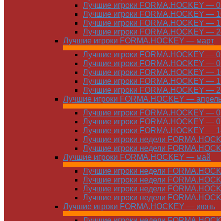
Лучшие игроки FORMA.HOCKEY — 03
Лучшие игроки FORMA.HOCKEY — 10
Лучшие игроки FORMA.HOCKEY — 17
Лучшие игроки FORMA.HOCKEY — 24
Лучшие игроки FORMA.HOCKEY — март
Лучшие игроки FORMA.HOCKEY — 01
Лучшие игроки FORMA.HOCKEY — 03
Лучшие игроки FORMA.HOCKEY — 10
Лучшие игроки FORMA.HOCKEY — 17
Лучшие игроки FORMA.HOCKEY — 24
Лучшие игроки FORMA.HOCKEY — апрел
Лучшие игроки FORMA.HOCKEY — 01
Лучшие игроки FORMA.HOCKEY — 07
Лучшие игроки FORMA.HOCKEY — 14
Лучшие игроки недели FORMA.HOCKE
Лучшие игроки недели FORMA.HOCKE
Лучшие игроки FORMA.HOCKEY — май
Лучшие игроки недели FORMA.HOCKE
Лучшие игроки недели FORMA.HOCKE
Лучшие игроки недели FORMA.HOCKE
Лучшие игроки недели FORMA.HOCKE
Лучшие игроки FORMA.HOCKEY — июнь
Лучшие игроки недели FORMA.HOCKE