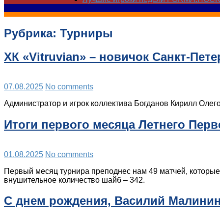
Рубрика:
Турниры
ХК «Vitruvian» – новичок Санкт-Пет
07.08.2025
No comments
Администратор и игрок коллектива Богданов Кирилл Олего
Итоги первого месяца Летнего Перв
01.08.2025
No comments
Первый месяц турнира преподнес нам 49 матчей, которые
внушительное количество шайб – 342.
С днем рождения, Василий Малинин