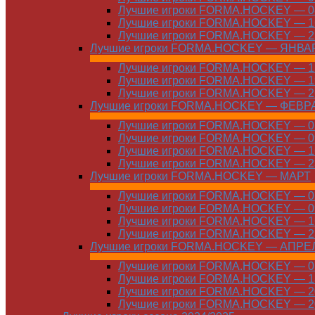
Лучшие игроки FORMA.HOCKEY — 08
Лучшие игроки FORMA.HOCKEY — 16
Лучшие игроки FORMA.HOCKEY — 22
Лучшие игроки FORMA.HOCKEY — ЯНВА
Лучшие игроки FORMA.HOCKEY — 12
Лучшие игроки FORMA.HOCKEY — 19
Лучшие игроки FORMA.HOCKEY — 26
Лучшие игроки FORMA.HOCKEY — ФЕВР
Лучшие игроки FORMA.HOCKEY — 01
Лучшие игроки FORMA.HOCKEY — 09
Лучшие игроки FORMA.HOCKEY — 16
Лучшие игроки FORMA.HOCKEY — 23
Лучшие игроки FORMA.HOCKEY — МАРТ
Лучшие игроки FORMA.HOCKEY — 02
Лучшие игроки FORMA.HOCKEY — 09
Лучшие игроки FORMA.HOCKEY — 16
Лучшие игроки FORMA.HOCKEY — 23
Лучшие игроки FORMA.HOCKEY — АПРЕ
Лучшие игроки FORMA.HOCKEY — 01
Лучшие игроки FORMA.HOCKEY — 13
Лучшие игроки FORMA.HOCKEY — 20
Лучшие игроки FORMA.HOCKEY — 20