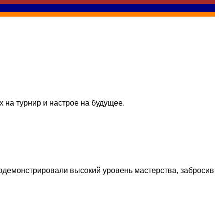
 на турнир и настрое на будущее.
родемонстрировали высокий уровень мастерства, забросив