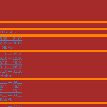
ЕНТЯБРЬ
.09 — 21.09
.09 — 30.09
КТЯБРЬ
.10 — 05.10
.10 — 12.10
.10 — 19.10
.10 — 26.10
.10 — 31.10
ОЯБРЬ
.11 — 09.11
.11 — 16.11
.11 — 23.11
.11 — 30.11
ЕКАБРЬ
.12 — 07.12