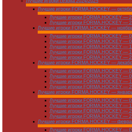
Лучшие игроки сезона 2024/2025
Лучшие игроки FORMA.HOCKEY — октябр
Лучшие игроки FORMA.HOCKEY — 21
Лучшие игроки FORMA.HOCKEY — 28
Лучшие игроки FORMA.HOCKEY — ноябр
Лучшие игроки FORMA.HOCKEY — 01
Лучшие игроки FORMA.HOCKEY — 04
Лучшие игроки FORMA.HOCKEY — 11
Лучшие игроки FORMA.HOCKEY — 18
Лучшие игроки FORMA.HOCKEY — 25
Лучшие игроки FORMA.HOCKEY — декаб
Лучшие игроки FORMA.HOCKEY — 01
Лучшие игроки FORMA.HOCKEY — 09
Лучшие игроки FORMA.HOCKEY — 16
Лучшие игроки FORMA.HOCKEY — 23
Лучшие игроки FORMA.HOCKEY — январ
Лучшие игроки FORMA.HOCKEY — 06
Лучшие игроки FORMA.HOCKEY — 13
Лучшие игроки FORMA.HOCKEY — 20
Лучшие игроки FORMA.HOCKEY — 27
Лучшие игроки FORMA.HOCKEY — февра
Лучшие игроки FORMA.HOCKEY — 01