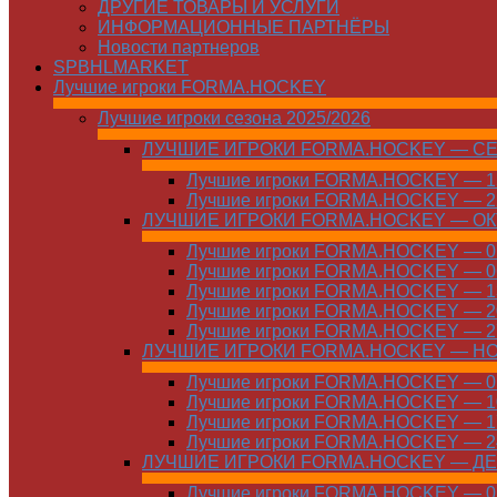
ДРУГИЕ ТОВАРЫ И УСЛУГИ
ИНФОРМАЦИОННЫЕ ПАРТНЁРЫ
Новости партнеров
SPBHLMARKET
Лучшие игроки FORMA.HOCKEY
Лучшие игроки сезона 2025/2026
ЛУЧШИЕ ИГРОКИ FORMA.HOCKEY — С
Лучшие игроки FORMA.HOCKEY — 15
Лучшие игроки FORMA.HOCKEY — 22
ЛУЧШИЕ ИГРОКИ FORMA.HOCKEY — О
Лучшие игроки FORMA.HOCKEY — 01
Лучшие игроки FORMA.HOCKEY — 06
Лучшие игроки FORMA.HOCKEY — 13
Лучшие игроки FORMA.HOCKEY — 20
Лучшие игроки FORMA.HOCKEY — 27
ЛУЧШИЕ ИГРОКИ FORMA.HOCKEY — Н
Лучшие игроки FORMA.HOCKEY — 01
Лучшие игроки FORMA.HOCKEY — 10
Лучшие игроки FORMA.HOCKEY — 17
Лучшие игроки FORMA.HOCKEY — 24
ЛУЧШИЕ ИГРОКИ FORMA.HOCKEY — Д
Лучшие игроки FORMA.HOCKEY — 01