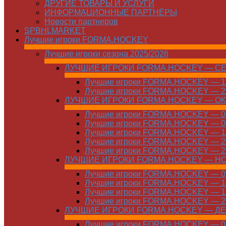
ДРУГИЕ ТОВАРЫ И УСЛУГИ
ИНФОРМАЦИОННЫЕ ПАРТНЁРЫ
Новости партнеров
SPBHLMARKET
Лучшие игроки FORMA.HOCKEY
Лучшие игроки сезона 2025/2026
ЛУЧШИЕ ИГРОКИ FORMA.HOCKEY — С
Лучшие игроки FORMA.HOCKEY — 15
Лучшие игроки FORMA.HOCKEY — 22
ЛУЧШИЕ ИГРОКИ FORMA.HOCKEY — О
Лучшие игроки FORMA.HOCKEY — 01
Лучшие игроки FORMA.HOCKEY — 06
Лучшие игроки FORMA.HOCKEY — 13
Лучшие игроки FORMA.HOCKEY — 20
Лучшие игроки FORMA.HOCKEY — 27
ЛУЧШИЕ ИГРОКИ FORMA.HOCKEY — Н
Лучшие игроки FORMA.HOCKEY — 01
Лучшие игроки FORMA.HOCKEY — 10
Лучшие игроки FORMA.HOCKEY — 17
Лучшие игроки FORMA.HOCKEY — 24
ЛУЧШИЕ ИГРОКИ FORMA.HOCKEY — Д
Лучшие игроки FORMA.HOCKEY — 01