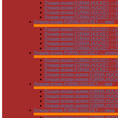
Лучшие игроки FORMA.HOCKEY — 03
Лучшие игроки FORMA.HOCKEY — 10
Лучшие игроки FORMA.HOCKEY — 17
Лучшие игроки FORMA.HOCKEY — 24
Лучшие игроки FORMA.HOCKEY — март
Лучшие игроки FORMA.HOCKEY — 01
Лучшие игроки FORMA.HOCKEY — 03
Лучшие игроки FORMA.HOCKEY — 10
Лучшие игроки FORMA.HOCKEY — 17
Лучшие игроки FORMA.HOCKEY — 24
Лучшие игроки FORMA.HOCKEY — апрел
Лучшие игроки FORMA.HOCKEY — 01
Лучшие игроки FORMA.HOCKEY — 07
Лучшие игроки FORMA.HOCKEY — 14
Лучшие игроки недели FORMA.HOCKE
Лучшие игроки недели FORMA.HOCKE
Лучшие игроки FORMA.HOCKEY — май
Лучшие игроки недели FORMA.HOCKE
Лучшие игроки недели FORMA.HOCKE
Лучшие игроки недели FORMA.HOCKE
Лучшие игроки недели FORMA.HOCKE
Лучшие игроки FORMA.HOCKEY — июнь
Лучшие игроки недели FORMA.HOCKE