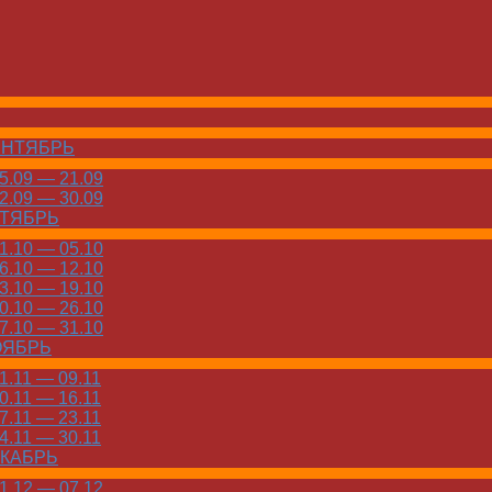
ЕНТЯБРЬ
.09 — 21.09
.09 — 30.09
КТЯБРЬ
.10 — 05.10
.10 — 12.10
.10 — 19.10
.10 — 26.10
.10 — 31.10
ОЯБРЬ
.11 — 09.11
.11 — 16.11
.11 — 23.11
.11 — 30.11
ЕКАБРЬ
.12 — 07.12