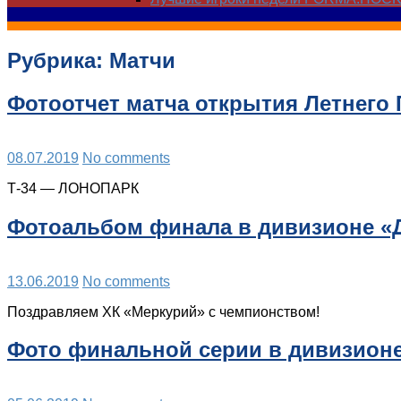
Рубрика:
Матчи
Фотоотчет матча открытия Летнего
08.07.2019
No comments
Т-34 — ЛОНОПАРК
Фотоальбом финала в дивизионе «Д
13.06.2019
No comments
Поздравляем ХК «Меркурий» с чемпионством!
Фото финальной серии в дивизионе 