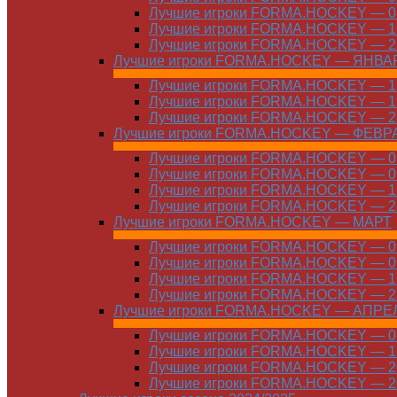
Лучшие игроки FORMA.HOCKEY — 08
Лучшие игроки FORMA.HOCKEY — 16
Лучшие игроки FORMA.HOCKEY — 22
Лучшие игроки FORMA.HOCKEY — ЯНВА
Лучшие игроки FORMA.HOCKEY — 12
Лучшие игроки FORMA.HOCKEY — 19
Лучшие игроки FORMA.HOCKEY — 26
Лучшие игроки FORMA.HOCKEY — ФЕВР
Лучшие игроки FORMA.HOCKEY — 01
Лучшие игроки FORMA.HOCKEY — 09
Лучшие игроки FORMA.HOCKEY — 16
Лучшие игроки FORMA.HOCKEY — 23
Лучшие игроки FORMA.HOCKEY — МАРТ
Лучшие игроки FORMA.HOCKEY — 02
Лучшие игроки FORMA.HOCKEY — 09
Лучшие игроки FORMA.HOCKEY — 16
Лучшие игроки FORMA.HOCKEY — 23
Лучшие игроки FORMA.HOCKEY — АПРЕ
Лучшие игроки FORMA.HOCKEY — 01
Лучшие игроки FORMA.HOCKEY — 13
Лучшие игроки FORMA.HOCKEY — 20
Лучшие игроки FORMA.HOCKEY — 20