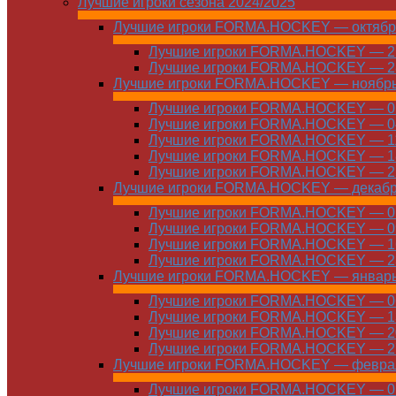
Лучшие игроки сезона 2024/2025
Лучшие игроки FORMA.HOCKEY — октябр
Лучшие игроки FORMA.HOCKEY — 21
Лучшие игроки FORMA.HOCKEY — 28
Лучшие игроки FORMA.HOCKEY — ноябр
Лучшие игроки FORMA.HOCKEY — 01
Лучшие игроки FORMA.HOCKEY — 04
Лучшие игроки FORMA.HOCKEY — 11
Лучшие игроки FORMA.HOCKEY — 18
Лучшие игроки FORMA.HOCKEY — 25
Лучшие игроки FORMA.HOCKEY — декаб
Лучшие игроки FORMA.HOCKEY — 01
Лучшие игроки FORMA.HOCKEY — 09
Лучшие игроки FORMA.HOCKEY — 16
Лучшие игроки FORMA.HOCKEY — 23
Лучшие игроки FORMA.HOCKEY — январ
Лучшие игроки FORMA.HOCKEY — 06
Лучшие игроки FORMA.HOCKEY — 13
Лучшие игроки FORMA.HOCKEY — 20
Лучшие игроки FORMA.HOCKEY — 27
Лучшие игроки FORMA.HOCKEY — февра
Лучшие игроки FORMA.HOCKEY — 01