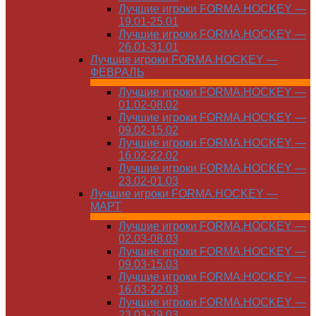
Лучшие игроки FORMA.HOCKEY —
19.01-25.01
Лучшие игроки FORMA.HOCKEY —
26.01-31.01
Лучшие игроки FORMA.HOCKEY —
ФЕВРАЛЬ
Лучшие игроки FORMA.HOCKEY —
01.02-08.02
Лучшие игроки FORMA.HOCKEY —
09.02-15.02
Лучшие игроки FORMA.HOCKEY —
16.02-22.02
Лучшие игроки FORMA.HOCKEY —
23.02-01.03
Лучшие игроки FORMA.HOCKEY —
МАРТ
Лучшие игроки FORMA.HOCKEY —
02.03-08.03
Лучшие игроки FORMA.HOCKEY —
09.03-15.03
Лучшие игроки FORMA.HOCKEY —
16.03-22.03
Лучшие игроки FORMA.HOCKEY —
23.03-29.03