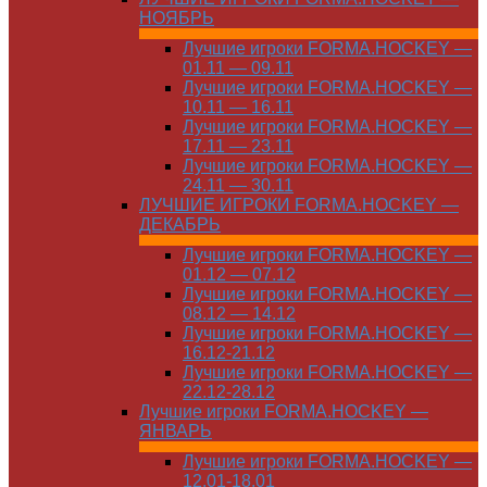
НОЯБРЬ
Лучшие игроки FORMA.HOCKEY —
01.11 — 09.11
Лучшие игроки FORMA.HOCKEY —
10.11 — 16.11
Лучшие игроки FORMA.HOCKEY —
17.11 — 23.11
Лучшие игроки FORMA.HOCKEY —
24.11 — 30.11
ЛУЧШИЕ ИГРОКИ FORMA.HOCKEY —
ДЕКАБРЬ
Лучшие игроки FORMA.HOCKEY —
01.12 — 07.12
Лучшие игроки FORMA.HOCKEY —
08.12 — 14.12
Лучшие игроки FORMA.HOCKEY —
16.12-21.12
Лучшие игроки FORMA.HOCKEY —
22.12-28.12
Лучшие игроки FORMA.HOCKEY —
ЯНВАРЬ
Лучшие игроки FORMA.HOCKEY —
12.01-18.01