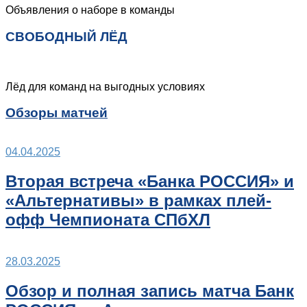
Объявления о наборе в команды
СВОБОДНЫЙ ЛЁД
Лёд для команд на выгодных условиях
Обзоры матчей
04.04.2025
Вторая встреча «Банка РОССИЯ» и
«Альтернативы» в рамках плей-
офф Чемпионата СПбХЛ
28.03.2025
Обзор и полная запись матча Банк