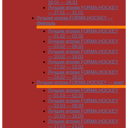
20.01 — 26.01
Лучшие игроки FORMA.HOCKEY
— 27.01 — 31.01
Лучшие игроки FORMA.HOCKEY —
февраль
Лучшие игроки FORMA.HOCKEY
— 01.02 — 02.02
Лучшие игроки FORMA.HOCKEY
— 03.02 — 09.02
Лучшие игроки FORMA.HOCKEY
— 10.02 — 16.02
Лучшие игроки FORMA.HOCKEY
— 17.02 — 23.02
Лучшие игроки FORMA.HOCKEY
— 24.02 — 28.02
Лучшие игроки FORMA.HOCKEY — март
Лучшие игроки FORMA.HOCKEY
— 01.03 — 02.03
Лучшие игроки FORMA.HOCKEY
— 03.03 — 09.03
Лучшие игроки FORMA.HOCKEY
— 10.03 — 16.03
Лучшие игроки FORMA.HOCKEY
— 17.03 — 23.03