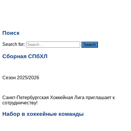
Поиск
Search for:
Search
Сборная СПбХЛ
Сезон 2025/2026
Санкт-Петербургская Хоккейная Лига приглашает к
сотрудничеству!
Набор в хоккейные команды