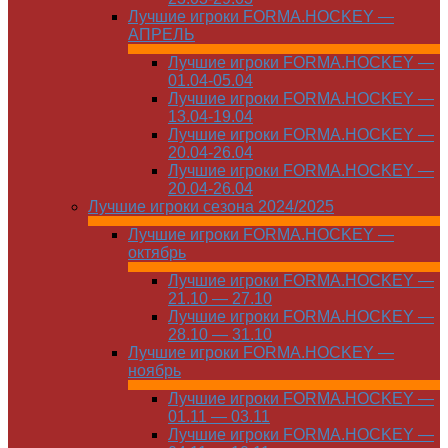
Лучшие игроки FORMA.HOCKEY —
АПРЕЛЬ
Лучшие игроки FORMA.HOCKEY —
01.04-05.04
Лучшие игроки FORMA.HOCKEY —
13.04-19.04
Лучшие игроки FORMA.HOCKEY —
20.04-26.04
Лучшие игроки FORMA.HOCKEY —
20.04-26.04
Лучшие игроки сезона 2024/2025
Лучшие игроки FORMA.HOCKEY —
октябрь
Лучшие игроки FORMA.HOCKEY —
21.10 — 27.10
Лучшие игроки FORMA.HOCKEY —
28.10 — 31.10
Лучшие игроки FORMA.HOCKEY —
ноябрь
Лучшие игроки FORMA.HOCKEY —
01.11 — 03.11
Лучшие игроки FORMA.HOCKEY —