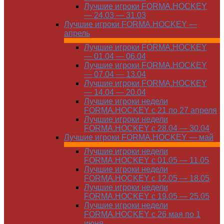
Лучшие игроки FORMA.HOCKEY
— 24.03 — 31.03
Лучшие игроки FORMA.HOCKEY —
апрель
Лучшие игроки FORMA.HOCKEY
— 01.04 — 06.04
Лучшие игроки FORMA.HOCKEY
— 07.04 — 13.04
Лучшие игроки FORMA.HOCKEY
— 14.04 — 20.04
Лучшие игроки недели
FORMA.HOCKEY с 21 по 27 апреля
Лучшие игроки недели
FORMA.HOCKEY с 28.04 — 30.04
Лучшие игроки FORMA.HOCKEY — май
Лучшие игроки недели
FORMA.HOCKEY с 01.05 — 11.05
Лучшие игроки недели
FORMA.HOCKEY с 12.05 — 18.05
Лучшие игроки недели
FORMA.HOCKEY с 19.05 — 25.05
Лучшие игроки недели
FORMA.HOCKEY с 26 мая по 1
июня