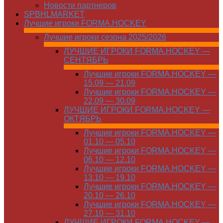
Новости партнеров
SPBHLMARKET
Лучшие игроки FORMA.HOCKEY
Лучшие игроки сезона 2025/2026
ЛУЧШИЕ ИГРОКИ FORMA.HOCKEY —
СЕНТЯБРЬ
Лучшие игроки FORMA.HOCKEY —
15.09 — 21.09
Лучшие игроки FORMA.HOCKEY —
22.09 — 30.09
ЛУЧШИЕ ИГРОКИ FORMA.HOCKEY —
ОКТЯБРЬ
Лучшие игроки FORMA.HOCKEY —
01.10 — 05.10
Лучшие игроки FORMA.HOCKEY —
06.10 — 12.10
Лучшие игроки FORMA.HOCKEY —
13.10 — 19.10
Лучшие игроки FORMA.HOCKEY —
20.10 — 26.10
Лучшие игроки FORMA.HOCKEY —
27.10 — 31.10
ЛУЧШИЕ ИГРОКИ FORMA.HOCKEY —