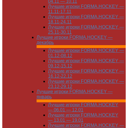
04.11 — 10.11
Лучшие игроки FORMA.HOCKEY —
11.11-17.11
Лучшие игроки FORMA.HOCKEY —
18.11-24.11
Лучшие игроки FORMA.HOCKEY —
25.11-30.11
Лучшие игроки FORMA.HOCKEY —
декабрь
Лучшие игроки FORMA.HOCKEY —
01.12-08.12
Лучшие игроки FORMA.HOCKEY —
09.12-15.12
Лучшие игроки FORMA.HOCKEY —
16.12-22.12
Лучшие игроки FORMA.HOCKEY —
23.12-29.12
Лучшие игроки FORMA.HOCKEY —
январь
Лучшие игроки FORMA.HOCKEY
— 06.01 — 12.01
Лучшие игроки FORMA.HOCKEY
— 13.01 — 19.01
Лучшие игроки FORMA.HOCKEY —