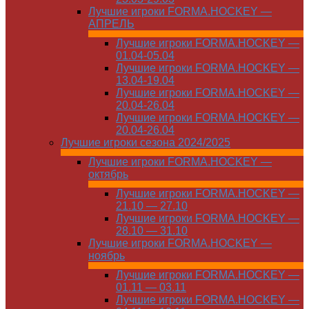
Лучшие игроки FORMA.HOCKEY —
АПРЕЛЬ
Лучшие игроки FORMA.HOCKEY —
01.04-05.04
Лучшие игроки FORMA.HOCKEY —
13.04-19.04
Лучшие игроки FORMA.HOCKEY —
20.04-26.04
Лучшие игроки FORMA.HOCKEY —
20.04-26.04
Лучшие игроки сезона 2024/2025
Лучшие игроки FORMA.HOCKEY —
октябрь
Лучшие игроки FORMA.HOCKEY —
21.10 — 27.10
Лучшие игроки FORMA.HOCKEY —
28.10 — 31.10
Лучшие игроки FORMA.HOCKEY —
ноябрь
Лучшие игроки FORMA.HOCKEY —
01.11 — 03.11
Лучшие игроки FORMA.HOCKEY —