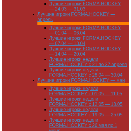
Лучшие игроки FORMA.HOCKEY
— 24.03 — 31.03
Лучшие игроки FORMA.HOCKEY —
апрель
Лучшие игроки FORMA.HOCKEY
— 01.04 — 06.04
Лучшие игроки FORMA.HOCKEY
— 07.04 — 13.04
Лучшие игроки FORMA.HOCKEY
— 14.04 — 20.04
Лучшие игроки недели
FORMA.HOCKEY с 21 по 27 апреля
Лучшие игроки недели
FORMA.HOCKEY с 28.04 — 30.04
Лучшие игроки FORMA.HOCKEY — май
Лучшие игроки недели
FORMA.HOCKEY с 01.05 — 11.05
Лучшие игроки недели
FORMA.HOCKEY с 12.05 — 18.05
Лучшие игроки недели
FORMA.HOCKEY с 19.05 — 25.05
Лучшие игроки недели
FORMA.HOCKEY с 26 мая по 1
июня