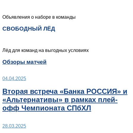
Объявления о наборе в команды
СВОБОДНЫЙ ЛЁД
Лёд для команд на выгодных условиях
Обзоры матчей
04.04.2025
Вторая встреча «Банка РОССИЯ» и
«Альтернативы» в рамках плей-
офф Чемпионата СПбХЛ
28.03.2025