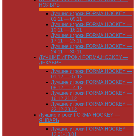
НОЯБРЬ
Лучшие игроки FORMA.HOCKEY —
01.11 — 09.11
Лучшие игроки FORMA.HOCKEY —
10.11 — 16.11
Лучшие игроки FORMA.HOCKEY —
17.11 — 23.11
Лучшие игроки FORMA.HOCKEY —
24.11 — 30.11
ЛУЧШИЕ ИГРОКИ FORMA.HOCKEY —
ДЕКАБРЬ
Лучшие игроки FORMA.HOCKEY —
01.12 — 07.12
Лучшие игроки FORMA.HOCKEY —
08.12 — 14.12
Лучшие игроки FORMA.HOCKEY —
16.12-21.12
Лучшие игроки FORMA.HOCKEY —
22.12-28.12
Лучшие игроки FORMA.HOCKEY —
ЯНВАРЬ
Лучшие игроки FORMA.HOCKEY —
12.01-18.01