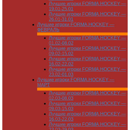
Лучшие игроки FORMA.HOCKEY —
19.01-25.01
Лучшие игроки FORMA.HOCKEY —
26.01-31.01
Лучшие игроки FORMA.HOCKEY —
ФЕВРАЛЬ
Лучшие игроки FORMA.HOCKEY —
01.02-08.02
Лучшие игроки FORMA.HOCKEY —
09.02-15.02
Лучшие игроки FORMA.HOCKEY —
16.02-22.02
Лучшие игроки FORMA.HOCKEY —
23.02-01.03
Лучшие игроки FORMA.HOCKEY —
МАРТ
Лучшие игроки FORMA.HOCKEY —
02.03-08.03
Лучшие игроки FORMA.HOCKEY —
09.03-15.03
Лучшие игроки FORMA.HOCKEY —
16.03-22.03
Лучшие игроки FORMA.HOCKEY —
23.03-29.03