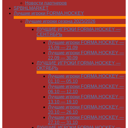
Новости партнеров
SPBHLMARKET
Лучшие игроки FORMA.HOCKEY
Лучшие игроки сезона 2025/2026
ЛУЧШИЕ ИГРОКИ FORMA.HOCKEY —
СЕНТЯБРЬ
Лучшие игроки FORMA.HOCKEY —
15.09 — 21.09
Лучшие игроки FORMA.HOCKEY —
22.09 — 30.09
ЛУЧШИЕ ИГРОКИ FORMA.HOCKEY —
ОКТЯБРЬ
Лучшие игроки FORMA.HOCKEY —
01.10 — 05.10
Лучшие игроки FORMA.HOCKEY —
06.10 — 12.10
Лучшие игроки FORMA.HOCKEY —
13.10 — 19.10
Лучшие игроки FORMA.HOCKEY —
20.10 — 26.10
Лучшие игроки FORMA.HOCKEY —
27.10 — 31.10
ЛУЧШИЕ ИГРОКИ FORMA.HOCKEY —