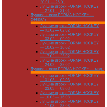
20.01 — 26.01
Лучшие игроки FORMA.HOCKEY
— 27.01 — 31.01
Лучшие игроки FORMA.HOCKEY —
февраль
Лучшие игроки FORMA.HOCKEY
— 01.02 — 02.02
Лучшие игроки FORMA.HOCKEY
— 03.02 — 09.02
Лучшие игроки FORMA.HOCKEY
— 10.02 — 16.02
Лучшие игроки FORMA.HOCKEY
— 17.02 — 23.02
Лучшие игроки FORMA.HOCKEY
— 24.02 — 28.02
Лучшие игроки FORMA.HOCKEY — март
Лучшие игроки FORMA.HOCKEY
— 01.03 — 02.03
Лучшие игроки FORMA.HOCKEY
— 03.03 — 09.03
Лучшие игроки FORMA.HOCKEY
— 10.03 — 16.03
Лучшие игроки FORMA.HOCKEY
— 17.03 — 23.03