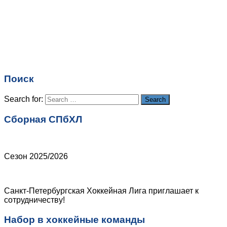
Поиск
Search for:
Search
Сборная СПбХЛ
Сезон 2025/2026
Санкт-Петербургская Хоккейная Лига приглашает к
сотрудничеству!
Набор в хоккейные команды