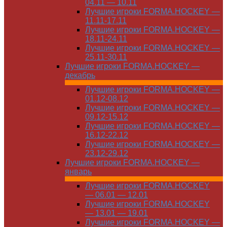
04.11 — 10.11
Лучшие игроки FORMA.HOCKEY —
11.11-17.11
Лучшие игроки FORMA.HOCKEY —
18.11-24.11
Лучшие игроки FORMA.HOCKEY —
25.11-30.11
Лучшие игроки FORMA.HOCKEY —
декабрь
Лучшие игроки FORMA.HOCKEY —
01.12-08.12
Лучшие игроки FORMA.HOCKEY —
09.12-15.12
Лучшие игроки FORMA.HOCKEY —
16.12-22.12
Лучшие игроки FORMA.HOCKEY —
23.12-29.12
Лучшие игроки FORMA.HOCKEY —
январь
Лучшие игроки FORMA.HOCKEY
— 06.01 — 12.01
Лучшие игроки FORMA.HOCKEY
— 13.01 — 19.01
Лучшие игроки FORMA.HOCKEY —