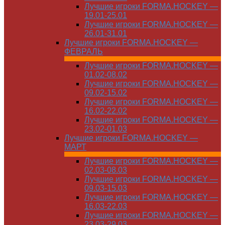
Лучшие игроки FORMA.HOCKEY —
19.01-25.01
Лучшие игроки FORMA.HOCKEY —
26.01-31.01
Лучшие игроки FORMA.HOCKEY —
ФЕВРАЛЬ
Лучшие игроки FORMA.HOCKEY —
01.02-08.02
Лучшие игроки FORMA.HOCKEY —
09.02-15.02
Лучшие игроки FORMA.HOCKEY —
16.02-22.02
Лучшие игроки FORMA.HOCKEY —
23.02-01.03
Лучшие игроки FORMA.HOCKEY —
МАРТ
Лучшие игроки FORMA.HOCKEY —
02.03-08.03
Лучшие игроки FORMA.HOCKEY —
09.03-15.03
Лучшие игроки FORMA.HOCKEY —
16.03-22.03
Лучшие игроки FORMA.HOCKEY —
23.03-29.03