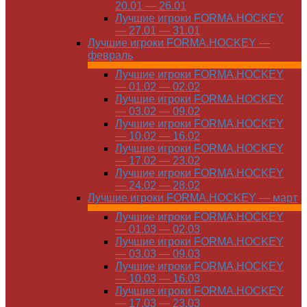
20.01 — 26.01
Лучшие игроки FORMA.HOCKEY
— 27.01 — 31.01
Лучшие игроки FORMA.HOCKEY —
февраль
Лучшие игроки FORMA.HOCKEY
— 01.02 — 02.02
Лучшие игроки FORMA.HOCKEY
— 03.02 — 09.02
Лучшие игроки FORMA.HOCKEY
— 10.02 — 16.02
Лучшие игроки FORMA.HOCKEY
— 17.02 — 23.02
Лучшие игроки FORMA.HOCKEY
— 24.02 — 28.02
Лучшие игроки FORMA.HOCKEY — март
Лучшие игроки FORMA.HOCKEY
— 01.03 — 02.03
Лучшие игроки FORMA.HOCKEY
— 03.03 — 09.03
Лучшие игроки FORMA.HOCKEY
— 10.03 — 16.03
Лучшие игроки FORMA.HOCKEY
— 17.03 — 23.03