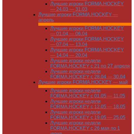
Лучшие игроки FORMA.HOCKEY
— 24.03 — 31.03
Лучшие игроки FORMA.HOCKEY —
апрель
Лучшие игроки FORMA.HOCKEY
— 01.04 — 06.04
Лучшие игроки FORMA.HOCKEY
— 07.04 — 13.04
Лучшие игроки FORMA.HOCKEY
— 14.04 — 20.04
Лучшие игроки недели
FORMA.HOCKEY с 21 по 27 апреля
Лучшие игроки недели
FORMA.HOCKEY с 28.04 — 30.04
Лучшие игроки FORMA.HOCKEY — май
Лучшие игроки недели
FORMA.HOCKEY с 01.05 — 11.05
Лучшие игроки недели
FORMA.HOCKEY с 12.05 — 18.05
Лучшие игроки недели
FORMA.HOCKEY с 19.05 — 25.05
Лучшие игроки недели
FORMA.HOCKEY с 26 мая по 1
июня