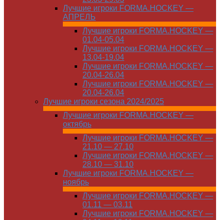
Лучшие игроки FORMA.HOCKEY —
АПРЕЛЬ
Лучшие игроки FORMA.HOCKEY —
01.04-05.04
Лучшие игроки FORMA.HOCKEY —
13.04-19.04
Лучшие игроки FORMA.HOCKEY —
20.04-26.04
Лучшие игроки FORMA.HOCKEY —
20.04-26.04
Лучшие игроки сезона 2024/2025
Лучшие игроки FORMA.HOCKEY —
октябрь
Лучшие игроки FORMA.HOCKEY —
21.10 — 27.10
Лучшие игроки FORMA.HOCKEY —
28.10 — 31.10
Лучшие игроки FORMA.HOCKEY —
ноябрь
Лучшие игроки FORMA.HOCKEY —
01.11 — 03.11
Лучшие игроки FORMA.HOCKEY —