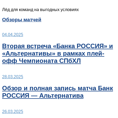
Лёд для команд на выгодных условиях
Обзоры матчей
04.04.2025
Вторая встреча «Банка РОССИЯ» и
«Альтернативы» в рамках плей-
офф Чемпионата СПбХЛ
28.03.2025
Обзор и полная запись матча Банк
РОССИЯ — Альтернатива
26.03.2025