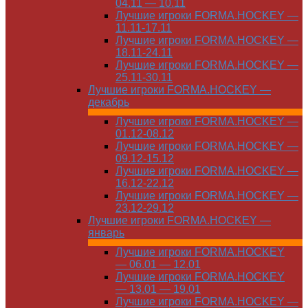
04.11 — 10.11
Лучшие игроки FORMA.HOCKEY —
11.11-17.11
Лучшие игроки FORMA.HOCKEY —
18.11-24.11
Лучшие игроки FORMA.HOCKEY —
25.11-30.11
Лучшие игроки FORMA.HOCKEY —
декабрь
Лучшие игроки FORMA.HOCKEY —
01.12-08.12
Лучшие игроки FORMA.HOCKEY —
09.12-15.12
Лучшие игроки FORMA.HOCKEY —
16.12-22.12
Лучшие игроки FORMA.HOCKEY —
23.12-29.12
Лучшие игроки FORMA.HOCKEY —
январь
Лучшие игроки FORMA.HOCKEY
— 06.01 — 12.01
Лучшие игроки FORMA.HOCKEY
— 13.01 — 19.01
Лучшие игроки FORMA.HOCKEY —