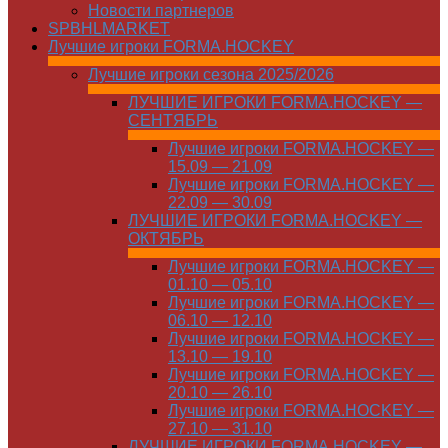
Новости партнеров
SPBHLMARKET
Лучшие игроки FORMA.HOCKEY
Лучшие игроки сезона 2025/2026
ЛУЧШИЕ ИГРОКИ FORMA.HOCKEY —
СЕНТЯБРЬ
Лучшие игроки FORMA.HOCKEY —
15.09 — 21.09
Лучшие игроки FORMA.HOCKEY —
22.09 — 30.09
ЛУЧШИЕ ИГРОКИ FORMA.HOCKEY —
ОКТЯБРЬ
Лучшие игроки FORMA.HOCKEY —
01.10 — 05.10
Лучшие игроки FORMA.HOCKEY —
06.10 — 12.10
Лучшие игроки FORMA.HOCKEY —
13.10 — 19.10
Лучшие игроки FORMA.HOCKEY —
20.10 — 26.10
Лучшие игроки FORMA.HOCKEY —
27.10 — 31.10
ЛУЧШИЕ ИГРОКИ FORMA.HOCKEY —