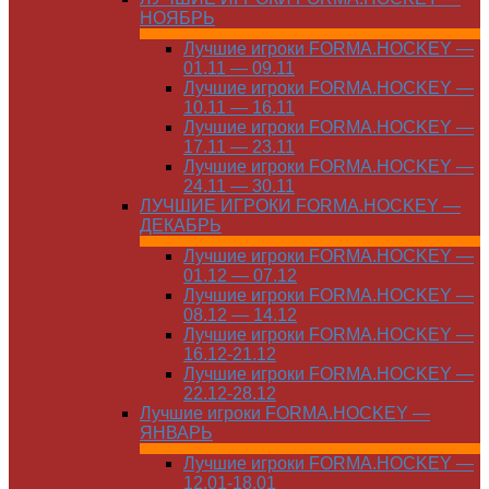
НОЯБРЬ
Лучшие игроки FORMA.HOCKEY —
01.11 — 09.11
Лучшие игроки FORMA.HOCKEY —
10.11 — 16.11
Лучшие игроки FORMA.HOCKEY —
17.11 — 23.11
Лучшие игроки FORMA.HOCKEY —
24.11 — 30.11
ЛУЧШИЕ ИГРОКИ FORMA.HOCKEY —
ДЕКАБРЬ
Лучшие игроки FORMA.HOCKEY —
01.12 — 07.12
Лучшие игроки FORMA.HOCKEY —
08.12 — 14.12
Лучшие игроки FORMA.HOCKEY —
16.12-21.12
Лучшие игроки FORMA.HOCKEY —
22.12-28.12
Лучшие игроки FORMA.HOCKEY —
ЯНВАРЬ
Лучшие игроки FORMA.HOCKEY —
12.01-18.01