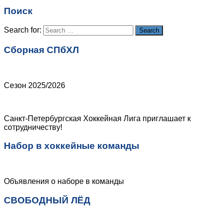
Поиск
Search for:
Search
Сборная СПбХЛ
Сезон 2025/2026
Санкт-Петербургская Хоккейная Лига приглашает к
сотрудничеству!
Набор в хоккейные команды
Объявления о наборе в команды
СВОБОДНЫЙ ЛЁД