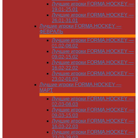
Лучшие игроки FORMA.HOCKEY —
19.01-25.01
Лучшие игроки FORMA.HOCKEY —
26.01-31.01
Лучшие игроки FORMA.HOCKEY —
ФЕВРАЛЬ
Лучшие игроки FORMA.HOCKEY —
01.02-08.02
Лучшие игроки FORMA.HOCKEY —
09.02-15.02
Лучшие игроки FORMA.HOCKEY —
16.02-22.02
Лучшие игроки FORMA.HOCKEY —
23.02-01.03
Лучшие игроки FORMA.HOCKEY —
МАРТ
Лучшие игроки FORMA.HOCKEY —
02.03-08.03
Лучшие игроки FORMA.HOCKEY —
09.03-15.03
Лучшие игроки FORMA.HOCKEY —
16.03-22.03
Лучшие игроки FORMA.HOCKEY —
23.03-29.03