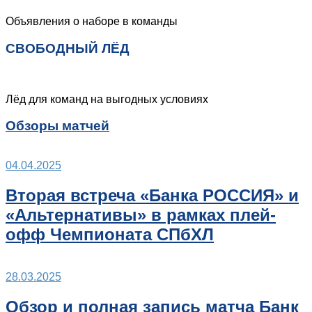
Объявления о наборе в команды
СВОБОДНЫЙ ЛЁД
Лёд для команд на выгодных условиях
Обзоры матчей
04.04.2025
Вторая встреча «Банка РОССИЯ» и
«Альтернативы» в рамках плей-
офф Чемпионата СПбХЛ
28.03.2025
Обзор и полная запись матча Банк