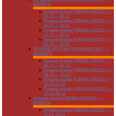
НОЯБРЬ
Лучшие игроки FORMA.HOCKEY —
01.11 — 09.11
Лучшие игроки FORMA.HOCKEY —
10.11 — 16.11
Лучшие игроки FORMA.HOCKEY —
17.11 — 23.11
Лучшие игроки FORMA.HOCKEY —
24.11 — 30.11
ЛУЧШИЕ ИГРОКИ FORMA.HOCKEY —
ДЕКАБРЬ
Лучшие игроки FORMA.HOCKEY —
01.12 — 07.12
Лучшие игроки FORMA.HOCKEY —
08.12 — 14.12
Лучшие игроки FORMA.HOCKEY —
16.12-21.12
Лучшие игроки FORMA.HOCKEY —
22.12-28.12
Лучшие игроки FORMA.HOCKEY —
ЯНВАРЬ
Лучшие игроки FORMA.HOCKEY —
12.01-18.01