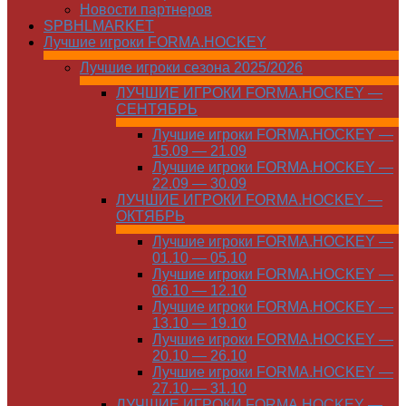
Новости партнеров
SPBHLMARKET
Лучшие игроки FORMA.HOCKEY
Лучшие игроки сезона 2025/2026
ЛУЧШИЕ ИГРОКИ FORMA.HOCKEY —
СЕНТЯБРЬ
Лучшие игроки FORMA.HOCKEY —
15.09 — 21.09
Лучшие игроки FORMA.HOCKEY —
22.09 — 30.09
ЛУЧШИЕ ИГРОКИ FORMA.HOCKEY —
ОКТЯБРЬ
Лучшие игроки FORMA.HOCKEY —
01.10 — 05.10
Лучшие игроки FORMA.HOCKEY —
06.10 — 12.10
Лучшие игроки FORMA.HOCKEY —
13.10 — 19.10
Лучшие игроки FORMA.HOCKEY —
20.10 — 26.10
Лучшие игроки FORMA.HOCKEY —
27.10 — 31.10
ЛУЧШИЕ ИГРОКИ FORMA.HOCKEY —