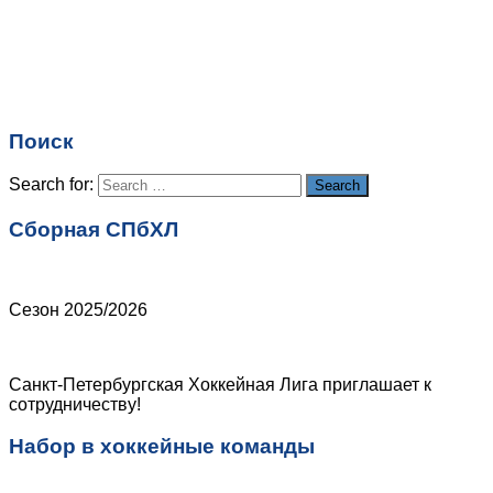
Поиск
Search for:
Search
Сборная СПбХЛ
Сезон 2025/2026
Санкт-Петербургская Хоккейная Лига приглашает к
сотрудничеству!
Набор в хоккейные команды