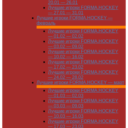
20.01 — 26.01
Лучшие игроки FORMA.HOCKEY
— 27.01 — 31.01
Лучшие игроки FORMA.HOCKEY —
февраль
Лучшие игроки FORMA.HOCKEY
— 01.02 — 02.02
Лучшие игроки FORMA.HOCKEY
— 03.02 — 09.02
Лучшие игроки FORMA.HOCKEY
— 10.02 — 16.02
Лучшие игроки FORMA.HOCKEY
— 17.02 — 23.02
Лучшие игроки FORMA.HOCKEY
— 24.02 — 28.02
Лучшие игроки FORMA.HOCKEY — март
Лучшие игроки FORMA.HOCKEY
— 01.03 — 02.03
Лучшие игроки FORMA.HOCKEY
— 03.03 — 09.03
Лучшие игроки FORMA.HOCKEY
— 10.03 — 16.03
Лучшие игроки FORMA.HOCKEY
— 17.03 — 23.03