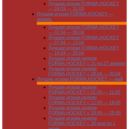
Лучшие игроки FORMA.HOCKEY
— 24.03 — 31.03
Лучшие игроки FORMA.HOCKEY —
апрель
Лучшие игроки FORMA.HOCKEY
— 01.04 — 06.04
Лучшие игроки FORMA.HOCKEY
— 07.04 — 13.04
Лучшие игроки FORMA.HOCKEY
— 14.04 — 20.04
Лучшие игроки недели
FORMA.HOCKEY с 21 по 27 апреля
Лучшие игроки недели
FORMA.HOCKEY с 28.04 — 30.04
Лучшие игроки FORMA.HOCKEY — май
Лучшие игроки недели
FORMA.HOCKEY с 01.05 — 11.05
Лучшие игроки недели
FORMA.HOCKEY с 12.05 — 18.05
Лучшие игроки недели
FORMA.HOCKEY с 19.05 — 25.05
Лучшие игроки недели
FORMA.HOCKEY с 26 мая по 1
июня