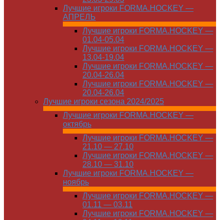
Лучшие игроки FORMA.HOCKEY —
АПРЕЛЬ
Лучшие игроки FORMA.HOCKEY —
01.04-05.04
Лучшие игроки FORMA.HOCKEY —
13.04-19.04
Лучшие игроки FORMA.HOCKEY —
20.04-26.04
Лучшие игроки FORMA.HOCKEY —
20.04-26.04
Лучшие игроки сезона 2024/2025
Лучшие игроки FORMA.HOCKEY —
октябрь
Лучшие игроки FORMA.HOCKEY —
21.10 — 27.10
Лучшие игроки FORMA.HOCKEY —
28.10 — 31.10
Лучшие игроки FORMA.HOCKEY —
ноябрь
Лучшие игроки FORMA.HOCKEY —
01.11 — 03.11
Лучшие игроки FORMA.HOCKEY —