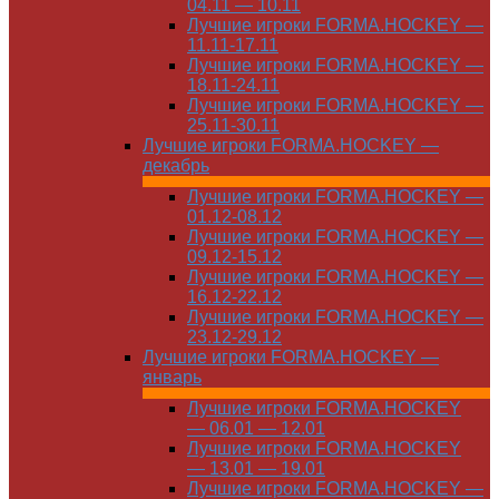
04.11 — 10.11
Лучшие игроки FORMA.HOCKEY —
11.11-17.11
Лучшие игроки FORMA.HOCKEY —
18.11-24.11
Лучшие игроки FORMA.HOCKEY —
25.11-30.11
Лучшие игроки FORMA.HOCKEY —
декабрь
Лучшие игроки FORMA.HOCKEY —
01.12-08.12
Лучшие игроки FORMA.HOCKEY —
09.12-15.12
Лучшие игроки FORMA.HOCKEY —
16.12-22.12
Лучшие игроки FORMA.HOCKEY —
23.12-29.12
Лучшие игроки FORMA.HOCKEY —
январь
Лучшие игроки FORMA.HOCKEY
— 06.01 — 12.01
Лучшие игроки FORMA.HOCKEY
— 13.01 — 19.01
Лучшие игроки FORMA.HOCKEY —