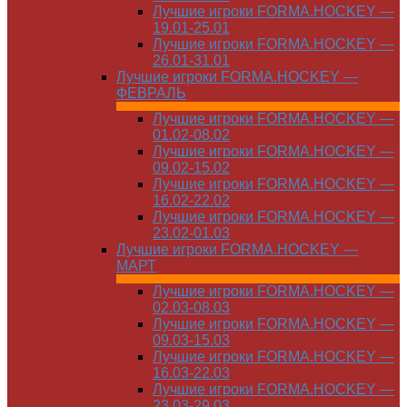
Лучшие игроки FORMA.HOCKEY —
19.01-25.01
Лучшие игроки FORMA.HOCKEY —
26.01-31.01
Лучшие игроки FORMA.HOCKEY —
ФЕВРАЛЬ
Лучшие игроки FORMA.HOCKEY —
01.02-08.02
Лучшие игроки FORMA.HOCKEY —
09.02-15.02
Лучшие игроки FORMA.HOCKEY —
16.02-22.02
Лучшие игроки FORMA.HOCKEY —
23.02-01.03
Лучшие игроки FORMA.HOCKEY —
МАРТ
Лучшие игроки FORMA.HOCKEY —
02.03-08.03
Лучшие игроки FORMA.HOCKEY —
09.03-15.03
Лучшие игроки FORMA.HOCKEY —
16.03-22.03
Лучшие игроки FORMA.HOCKEY —
23.03-29.03