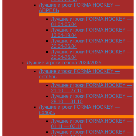
Лучшие игроки FORMA.HOCKEY —
АПРЕЛЬ
Лучшие игроки FORMA.HOCKEY —
01.04-05.04
Лучшие игроки FORMA.HOCKEY —
13.04-19.04
Лучшие игроки FORMA.HOCKEY —
20.04-26.04
Лучшие игроки FORMA.HOCKEY —
20.04-26.04
Лучшие игроки сезона 2024/2025
Лучшие игроки FORMA.HOCKEY —
октябрь
Лучшие игроки FORMA.HOCKEY —
21.10 — 27.10
Лучшие игроки FORMA.HOCKEY —
28.10 — 31.10
Лучшие игроки FORMA.HOCKEY —
ноябрь
Лучшие игроки FORMA.HOCKEY —
01.11 — 03.11
Лучшие игроки FORMA.HOCKEY —