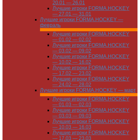
20.01 — 26.01
Лучшие игроки FORMA.HOCKEY
— 27.01 — 31.01
Лучшие игроки FORMA.HOCKEY —
февраль
Лучшие игроки FORMA.HOCKEY
— 01.02 — 02.02
Лучшие игроки FORMA.HOCKEY
— 03.02 — 09.02
Лучшие игроки FORMA.HOCKEY
— 10.02 — 16.02
Лучшие игроки FORMA.HOCKEY
— 17.02 — 23.02
Лучшие игроки FORMA.HOCKEY
— 24.02 — 28.02
Лучшие игроки FORMA.HOCKEY — март
Лучшие игроки FORMA.HOCKEY
— 01.03 — 02.03
Лучшие игроки FORMA.HOCKEY
— 03.03 — 09.03
Лучшие игроки FORMA.HOCKEY
— 10.03 — 16.03
Лучшие игроки FORMA.HOCKEY
— 17.03 — 23.03