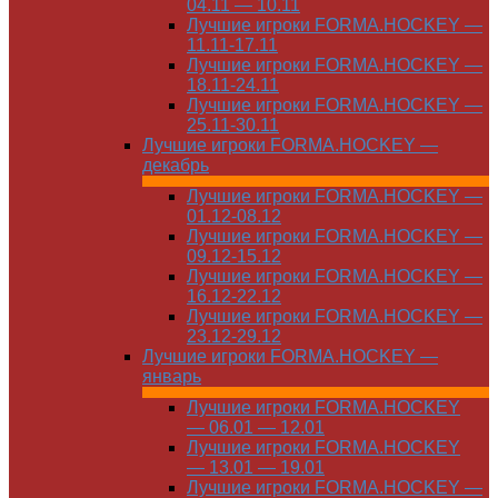
04.11 — 10.11
Лучшие игроки FORMA.HOCKEY —
11.11-17.11
Лучшие игроки FORMA.HOCKEY —
18.11-24.11
Лучшие игроки FORMA.HOCKEY —
25.11-30.11
Лучшие игроки FORMA.HOCKEY —
декабрь
Лучшие игроки FORMA.HOCKEY —
01.12-08.12
Лучшие игроки FORMA.HOCKEY —
09.12-15.12
Лучшие игроки FORMA.HOCKEY —
16.12-22.12
Лучшие игроки FORMA.HOCKEY —
23.12-29.12
Лучшие игроки FORMA.HOCKEY —
январь
Лучшие игроки FORMA.HOCKEY
— 06.01 — 12.01
Лучшие игроки FORMA.HOCKEY
— 13.01 — 19.01
Лучшие игроки FORMA.HOCKEY —