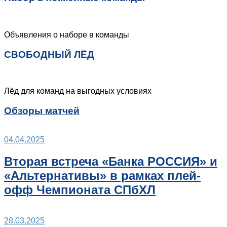
Объявления о наборе в команды
СВОБОДНЫЙ ЛЁД
Лёд для команд на выгодных условиях
Обзоры матчей
04.04.2025
Вторая встреча «Банка РОССИЯ» и
«Альтернативы» в рамках плей-
офф Чемпионата СПбХЛ
28.03.2025