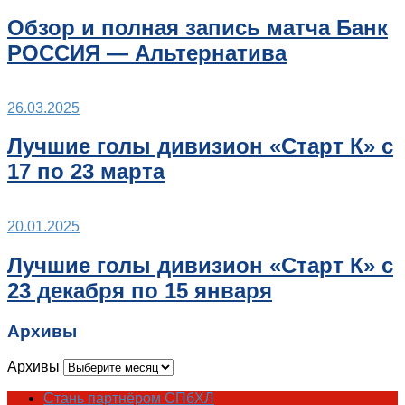
Обзор и полная запись матча Банк
РОССИЯ — Альтернатива
26.03.2025
Лучшие голы дивизион «Старт К» с
17 по 23 марта
20.01.2025
Лучшие голы дивизион «Старт К» с
23 декабря по 15 января
Архивы
Архивы
Стань партнёром СПбХЛ