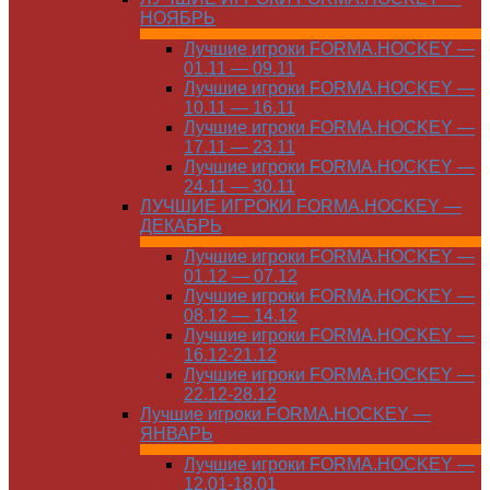
НОЯБРЬ
Лучшие игроки FORMA.HOCKEY —
01.11 — 09.11
Лучшие игроки FORMA.HOCKEY —
10.11 — 16.11
Лучшие игроки FORMA.HOCKEY —
17.11 — 23.11
Лучшие игроки FORMA.HOCKEY —
24.11 — 30.11
ЛУЧШИЕ ИГРОКИ FORMA.HOCKEY —
ДЕКАБРЬ
Лучшие игроки FORMA.HOCKEY —
01.12 — 07.12
Лучшие игроки FORMA.HOCKEY —
08.12 — 14.12
Лучшие игроки FORMA.HOCKEY —
16.12-21.12
Лучшие игроки FORMA.HOCKEY —
22.12-28.12
Лучшие игроки FORMA.HOCKEY —
ЯНВАРЬ
Лучшие игроки FORMA.HOCKEY —
12.01-18.01