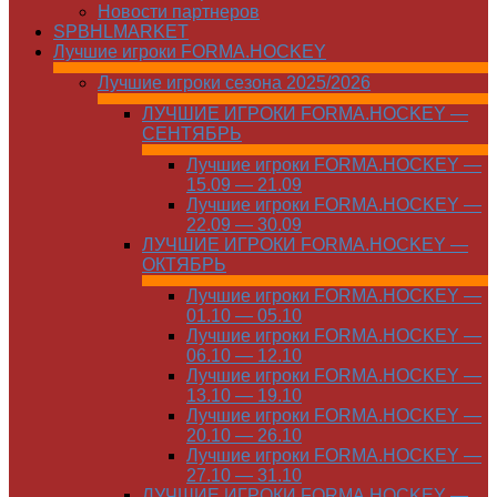
Новости партнеров
SPBHLMARKET
Лучшие игроки FORMA.HOCKEY
Лучшие игроки сезона 2025/2026
ЛУЧШИЕ ИГРОКИ FORMA.HOCKEY —
СЕНТЯБРЬ
Лучшие игроки FORMA.HOCKEY —
15.09 — 21.09
Лучшие игроки FORMA.HOCKEY —
22.09 — 30.09
ЛУЧШИЕ ИГРОКИ FORMA.HOCKEY —
ОКТЯБРЬ
Лучшие игроки FORMA.HOCKEY —
01.10 — 05.10
Лучшие игроки FORMA.HOCKEY —
06.10 — 12.10
Лучшие игроки FORMA.HOCKEY —
13.10 — 19.10
Лучшие игроки FORMA.HOCKEY —
20.10 — 26.10
Лучшие игроки FORMA.HOCKEY —
27.10 — 31.10
ЛУЧШИЕ ИГРОКИ FORMA.HOCKEY —