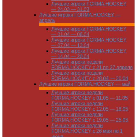
Лучшие игроки FORMA.HOCKEY
— 24.03 — 31.03
Лучшие игроки FORMA.HOCKEY —
апрель
Лучшие игроки FORMA.HOCKEY
— 01.04 — 06.04
Лучшие игроки FORMA.HOCKEY
— 07.04 — 13.04
Лучшие игроки FORMA.HOCKEY
— 14.04 — 20.04
Лучшие игроки недели
FORMA.HOCKEY с 21 по 27 апреля
Лучшие игроки недели
FORMA.HOCKEY с 28.04 — 30.04
Лучшие игроки FORMA.HOCKEY — май
Лучшие игроки недели
FORMA.HOCKEY с 01.05 — 11.05
Лучшие игроки недели
FORMA.HOCKEY с 12.05 — 18.05
Лучшие игроки недели
FORMA.HOCKEY с 19.05 — 25.05
Лучшие игроки недели
FORMA.HOCKEY с 26 мая по 1
июня