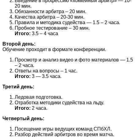
Введение в профессию «хоккейный арбитр» — 10-
20 мин.
Обязанности арбитра – 20 мин.
Качества арбитра – 20-30 мин.
Правила и методика судейства — 1.5 – 2 часа.
Пробное тестирование – 30 мин.
Итого:
3.5 – 4 часа
Второй день:
Обучение проходит в формате конференции.
Просмотр и анализ видео и фото материалов — 1.5
– 2 часа.
Ответы на вопросы – 1 час.
Итого:
3 — 3.5 часа.
Третий день:
Ледовая подготовка.
Отработка методики судейства на льду.
Итого:
2 часа.
Четвертый день:
Посещение игры ведущих команд СПбХЛ.
Разбор действий арбитров во время матча.