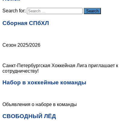
Сайт
Search for:
Search
Сборная СПбХЛ
Сезон 2025/2026
Санкт-Петербургская Хоккейная Лига приглашает к
сотрудничеству!
Набор в хоккейные команды
Объявления о наборе в команды
СВОБОДНЫЙ ЛЁД