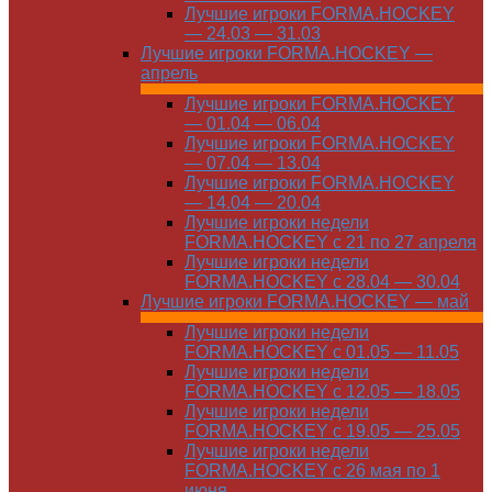
Лучшие игроки FORMA.HOCKEY
— 24.03 — 31.03
Лучшие игроки FORMA.HOCKEY —
апрель
Лучшие игроки FORMA.HOCKEY
— 01.04 — 06.04
Лучшие игроки FORMA.HOCKEY
— 07.04 — 13.04
Лучшие игроки FORMA.HOCKEY
— 14.04 — 20.04
Лучшие игроки недели
FORMA.HOCKEY с 21 по 27 апреля
Лучшие игроки недели
FORMA.HOCKEY с 28.04 — 30.04
Лучшие игроки FORMA.HOCKEY — май
Лучшие игроки недели
FORMA.HOCKEY с 01.05 — 11.05
Лучшие игроки недели
FORMA.HOCKEY с 12.05 — 18.05
Лучшие игроки недели
FORMA.HOCKEY с 19.05 — 25.05
Лучшие игроки недели
FORMA.HOCKEY с 26 мая по 1
июня