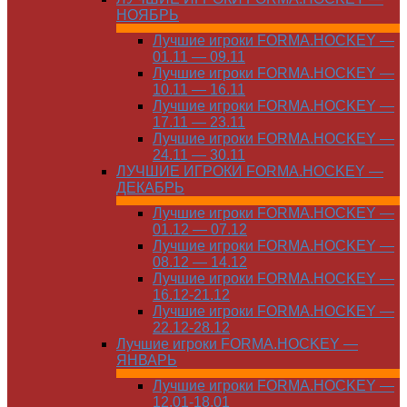
НОЯБРЬ
Лучшие игроки FORMA.HOCKEY —
01.11 — 09.11
Лучшие игроки FORMA.HOCKEY —
10.11 — 16.11
Лучшие игроки FORMA.HOCKEY —
17.11 — 23.11
Лучшие игроки FORMA.HOCKEY —
24.11 — 30.11
ЛУЧШИЕ ИГРОКИ FORMA.HOCKEY —
ДЕКАБРЬ
Лучшие игроки FORMA.HOCKEY —
01.12 — 07.12
Лучшие игроки FORMA.HOCKEY —
08.12 — 14.12
Лучшие игроки FORMA.HOCKEY —
16.12-21.12
Лучшие игроки FORMA.HOCKEY —
22.12-28.12
Лучшие игроки FORMA.HOCKEY —
ЯНВАРЬ
Лучшие игроки FORMA.HOCKEY —
12.01-18.01