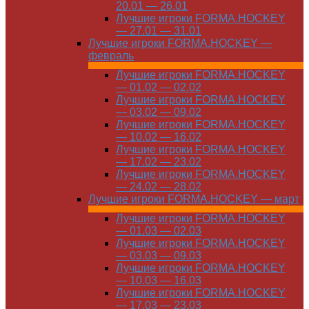
20.01 — 26.01
Лучшие игроки FORMA.HOCKEY
— 27.01 — 31.01
Лучшие игроки FORMA.HOCKEY —
февраль
Лучшие игроки FORMA.HOCKEY
— 01.02 — 02.02
Лучшие игроки FORMA.HOCKEY
— 03.02 — 09.02
Лучшие игроки FORMA.HOCKEY
— 10.02 — 16.02
Лучшие игроки FORMA.HOCKEY
— 17.02 — 23.02
Лучшие игроки FORMA.HOCKEY
— 24.02 — 28.02
Лучшие игроки FORMA.HOCKEY — март
Лучшие игроки FORMA.HOCKEY
— 01.03 — 02.03
Лучшие игроки FORMA.HOCKEY
— 03.03 — 09.03
Лучшие игроки FORMA.HOCKEY
— 10.03 — 16.03
Лучшие игроки FORMA.HOCKEY
— 17.03 — 23.03