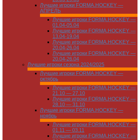
Лучшие игроки FORMA.HOCKEY —
АПРЕЛЬ
Лучшие игроки FORMA.HOCKEY —
01.04-05.04
Лучшие игроки FORMA.HOCKEY —
13.04-19.04
Лучшие игроки FORMA.HOCKEY —
20.04-26.04
Лучшие игроки FORMA.HOCKEY —
20.04-26.04
Лучшие игроки сезона 2024/2025
Лучшие игроки FORMA.HOCKEY —
октябрь
Лучшие игроки FORMA.HOCKEY —
21.10 — 27.10
Лучшие игроки FORMA.HOCKEY —
28.10 — 31.10
Лучшие игроки FORMA.HOCKEY —
ноябрь
Лучшие игроки FORMA.HOCKEY —
01.11 — 03.11
Лучшие игроки FORMA.HOCKEY —