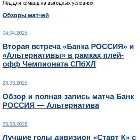
Лёд для команд на выгодных условиях
Обзоры матчей
04.04.2025
Вторая встреча «Банка РОССИЯ» и
«Альтернативы» в рамках плей-
офф Чемпионата СПбХЛ
28.03.2025
Обзор и полная запись матча Банк
РОССИЯ — Альтернатива
26.03.2025
Лучшие голы дивизион «Старт К» с