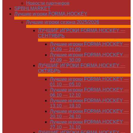
Новости партнеров
SPBHLMARKET
Лучшие игроки FORMA.HOCKEY
Лучшие игроки сезона 2025/2026
ЛУЧШИЕ ИГРОКИ FORMA.HOCKEY —
СЕНТЯБРЬ
Лучшие игроки FORMA.HOCKEY —
15.09 — 21.09
Лучшие игроки FORMA.HOCKEY —
22.09 — 30.09
ЛУЧШИЕ ИГРОКИ FORMA.HOCKEY —
ОКТЯБРЬ
Лучшие игроки FORMA.HOCKEY —
01.10 — 05.10
Лучшие игроки FORMA.HOCKEY —
06.10 — 12.10
Лучшие игроки FORMA.HOCKEY —
13.10 — 19.10
Лучшие игроки FORMA.HOCKEY —
20.10 — 26.10
Лучшие игроки FORMA.HOCKEY —
27.10 — 31.10
ЛУЧШИЕ ИГРОКИ FORMA.HOCKEY —