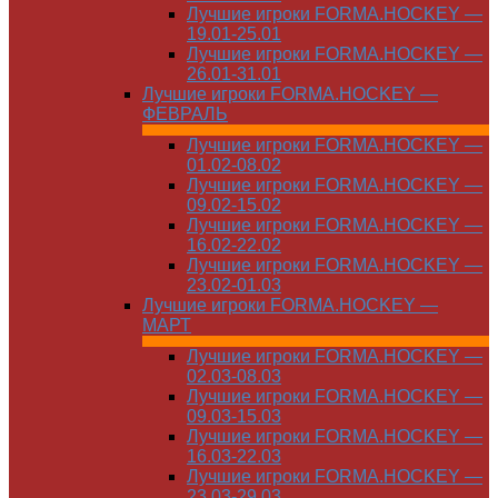
Лучшие игроки FORMA.HOCKEY —
19.01-25.01
Лучшие игроки FORMA.HOCKEY —
26.01-31.01
Лучшие игроки FORMA.HOCKEY —
ФЕВРАЛЬ
Лучшие игроки FORMA.HOCKEY —
01.02-08.02
Лучшие игроки FORMA.HOCKEY —
09.02-15.02
Лучшие игроки FORMA.HOCKEY —
16.02-22.02
Лучшие игроки FORMA.HOCKEY —
23.02-01.03
Лучшие игроки FORMA.HOCKEY —
МАРТ
Лучшие игроки FORMA.HOCKEY —
02.03-08.03
Лучшие игроки FORMA.HOCKEY —
09.03-15.03
Лучшие игроки FORMA.HOCKEY —
16.03-22.03
Лучшие игроки FORMA.HOCKEY —
23.03-29.03