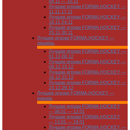
04.11 — 10.11
Лучшие игроки FORMA.HOCKEY —
11.11-17.11
Лучшие игроки FORMA.HOCKEY —
18.11-24.11
Лучшие игроки FORMA.HOCKEY —
25.11-30.11
Лучшие игроки FORMA.HOCKEY —
декабрь
Лучшие игроки FORMA.HOCKEY —
01.12-08.12
Лучшие игроки FORMA.HOCKEY —
09.12-15.12
Лучшие игроки FORMA.HOCKEY —
16.12-22.12
Лучшие игроки FORMA.HOCKEY —
23.12-29.12
Лучшие игроки FORMA.HOCKEY —
январь
Лучшие игроки FORMA.HOCKEY
— 06.01 — 12.01
Лучшие игроки FORMA.HOCKEY
— 13.01 — 19.01
Лучшие игроки FORMA.HOCKEY —