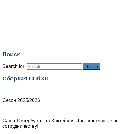
Имя
*
Email
*
Поиск
Сайт
Search for:
Search
Сборная СПбХЛ
Сезон 2025/2026
Санкт-Петербургская Хоккейная Лига приглашает к
сотрудничеству!