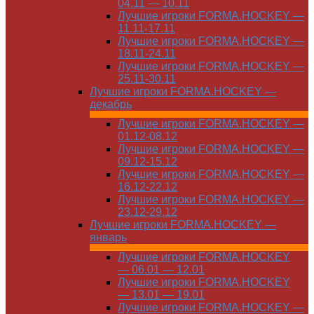
04.11 — 10.11
Лучшие игроки FORMA.HOCKEY —
11.11-17.11
Лучшие игроки FORMA.HOCKEY —
18.11-24.11
Лучшие игроки FORMA.HOCKEY —
25.11-30.11
Лучшие игроки FORMA.HOCKEY —
декабрь
Лучшие игроки FORMA.HOCKEY —
01.12-08.12
Лучшие игроки FORMA.HOCKEY —
09.12-15.12
Лучшие игроки FORMA.HOCKEY —
16.12-22.12
Лучшие игроки FORMA.HOCKEY —
23.12-29.12
Лучшие игроки FORMA.HOCKEY —
январь
Лучшие игроки FORMA.HOCKEY
— 06.01 — 12.01
Лучшие игроки FORMA.HOCKEY
— 13.01 — 19.01
Лучшие игроки FORMA.HOCKEY —