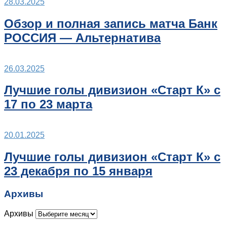
28.03.2025
Обзор и полная запись матча Банк
РОССИЯ — Альтернатива
26.03.2025
Лучшие голы дивизион «Старт К» с
17 по 23 марта
20.01.2025
Лучшие голы дивизион «Старт К» с
23 декабря по 15 января
Архивы
Архивы