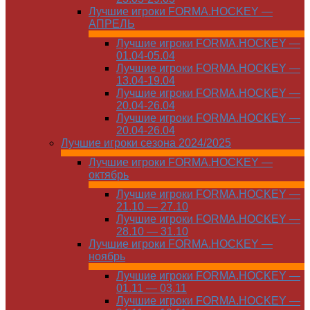
Лучшие игроки FORMA.HOCKEY —
АПРЕЛЬ
Лучшие игроки FORMA.HOCKEY —
01.04-05.04
Лучшие игроки FORMA.HOCKEY —
13.04-19.04
Лучшие игроки FORMA.HOCKEY —
20.04-26.04
Лучшие игроки FORMA.HOCKEY —
20.04-26.04
Лучшие игроки сезона 2024/2025
Лучшие игроки FORMA.HOCKEY —
октябрь
Лучшие игроки FORMA.HOCKEY —
21.10 — 27.10
Лучшие игроки FORMA.HOCKEY —
28.10 — 31.10
Лучшие игроки FORMA.HOCKEY —
ноябрь
Лучшие игроки FORMA.HOCKEY —
01.11 — 03.11
Лучшие игроки FORMA.HOCKEY —