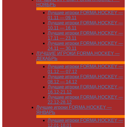
НОЯБРЬ
Лучшие игроки FORMA.HOCKEY —
01.11 — 09.11
Лучшие игроки FORMA.HOCKEY —
10.11 — 16.11
Лучшие игроки FORMA.HOCKEY —
17.11 — 23.11
Лучшие игроки FORMA.HOCKEY —
24.11 — 30.11
ЛУЧШИЕ ИГРОКИ FORMA.HOCKEY —
ДЕКАБРЬ
Лучшие игроки FORMA.HOCKEY —
01.12 — 07.12
Лучшие игроки FORMA.HOCKEY —
08.12 — 14.12
Лучшие игроки FORMA.HOCKEY —
16.12-21.12
Лучшие игроки FORMA.HOCKEY —
22.12-28.12
Лучшие игроки FORMA.HOCKEY —
ЯНВАРЬ
Лучшие игроки FORMA.HOCKEY —
12.01-18.01