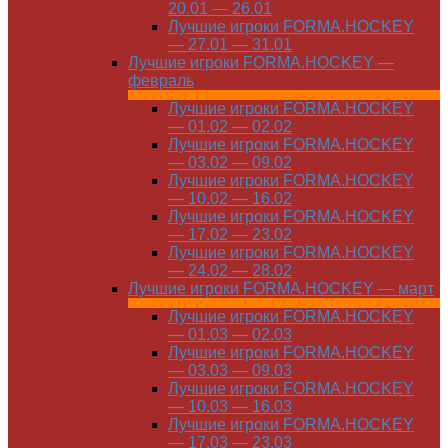
20.01 — 26.01
Лучшие игроки FORMA.HOCKEY
— 27.01 — 31.01
Лучшие игроки FORMA.HOCKEY —
февраль
Лучшие игроки FORMA.HOCKEY
— 01.02 — 02.02
Лучшие игроки FORMA.HOCKEY
— 03.02 — 09.02
Лучшие игроки FORMA.HOCKEY
— 10.02 — 16.02
Лучшие игроки FORMA.HOCKEY
— 17.02 — 23.02
Лучшие игроки FORMA.HOCKEY
— 24.02 — 28.02
Лучшие игроки FORMA.HOCKEY — март
Лучшие игроки FORMA.HOCKEY
— 01.03 — 02.03
Лучшие игроки FORMA.HOCKEY
— 03.03 — 09.03
Лучшие игроки FORMA.HOCKEY
— 10.03 — 16.03
Лучшие игроки FORMA.HOCKEY
— 17.03 — 23.03