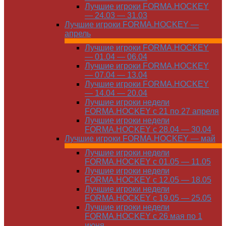
Лучшие игроки FORMA.HOCKEY
— 24.03 — 31.03
Лучшие игроки FORMA.HOCKEY —
апрель
Лучшие игроки FORMA.HOCKEY
— 01.04 — 06.04
Лучшие игроки FORMA.HOCKEY
— 07.04 — 13.04
Лучшие игроки FORMA.HOCKEY
— 14.04 — 20.04
Лучшие игроки недели
FORMA.HOCKEY с 21 по 27 апреля
Лучшие игроки недели
FORMA.HOCKEY с 28.04 — 30.04
Лучшие игроки FORMA.HOCKEY — май
Лучшие игроки недели
FORMA.HOCKEY с 01.05 — 11.05
Лучшие игроки недели
FORMA.HOCKEY с 12.05 — 18.05
Лучшие игроки недели
FORMA.HOCKEY с 19.05 — 25.05
Лучшие игроки недели
FORMA.HOCKEY с 26 мая по 1
июня