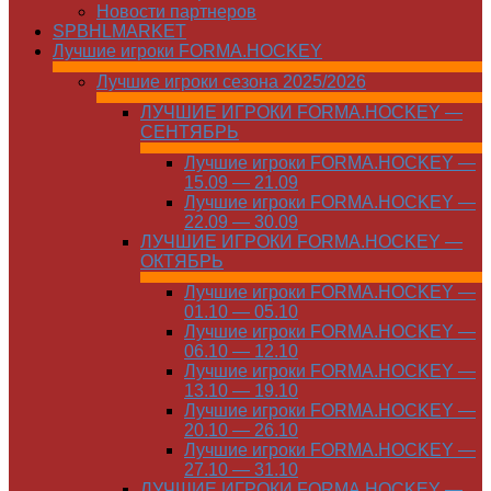
Новости партнеров
SPBHLMARKET
Лучшие игроки FORMA.HOCKEY
Лучшие игроки сезона 2025/2026
ЛУЧШИЕ ИГРОКИ FORMA.HOCKEY —
СЕНТЯБРЬ
Лучшие игроки FORMA.HOCKEY —
15.09 — 21.09
Лучшие игроки FORMA.HOCKEY —
22.09 — 30.09
ЛУЧШИЕ ИГРОКИ FORMA.HOCKEY —
ОКТЯБРЬ
Лучшие игроки FORMA.HOCKEY —
01.10 — 05.10
Лучшие игроки FORMA.HOCKEY —
06.10 — 12.10
Лучшие игроки FORMA.HOCKEY —
13.10 — 19.10
Лучшие игроки FORMA.HOCKEY —
20.10 — 26.10
Лучшие игроки FORMA.HOCKEY —
27.10 — 31.10
ЛУЧШИЕ ИГРОКИ FORMA.HOCKEY —