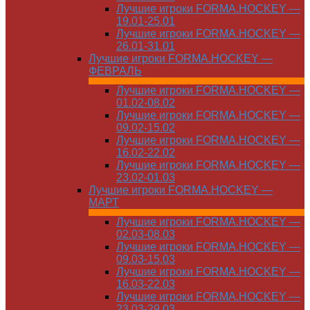
Лучшие игроки FORMA.HOCKEY —
19.01-25.01
Лучшие игроки FORMA.HOCKEY —
26.01-31.01
Лучшие игроки FORMA.HOCKEY —
ФЕВРАЛЬ
Лучшие игроки FORMA.HOCKEY —
01.02-08.02
Лучшие игроки FORMA.HOCKEY —
09.02-15.02
Лучшие игроки FORMA.HOCKEY —
16.02-22.02
Лучшие игроки FORMA.HOCKEY —
23.02-01.03
Лучшие игроки FORMA.HOCKEY —
МАРТ
Лучшие игроки FORMA.HOCKEY —
02.03-08.03
Лучшие игроки FORMA.HOCKEY —
09.03-15.03
Лучшие игроки FORMA.HOCKEY —
16.03-22.03
Лучшие игроки FORMA.HOCKEY —
23.03-29.03