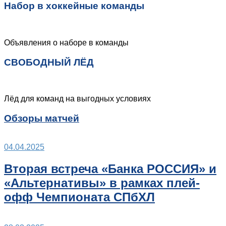
Набор в хоккейные команды
Объявления о наборе в команды
СВОБОДНЫЙ ЛЁД
Лёд для команд на выгодных условиях
Обзоры матчей
04.04.2025
Вторая встреча «Банка РОССИЯ» и
«Альтернативы» в рамках плей-
офф Чемпионата СПбХЛ