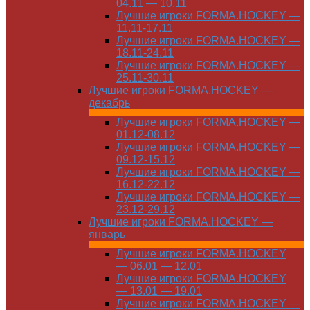
04.11 — 10.11
Лучшие игроки FORMA.HOCKEY —
11.11-17.11
Лучшие игроки FORMA.HOCKEY —
18.11-24.11
Лучшие игроки FORMA.HOCKEY —
25.11-30.11
Лучшие игроки FORMA.HOCKEY —
декабрь
Лучшие игроки FORMA.HOCKEY —
01.12-08.12
Лучшие игроки FORMA.HOCKEY —
09.12-15.12
Лучшие игроки FORMA.HOCKEY —
16.12-22.12
Лучшие игроки FORMA.HOCKEY —
23.12-29.12
Лучшие игроки FORMA.HOCKEY —
январь
Лучшие игроки FORMA.HOCKEY
— 06.01 — 12.01
Лучшие игроки FORMA.HOCKEY
— 13.01 — 19.01
Лучшие игроки FORMA.HOCKEY —