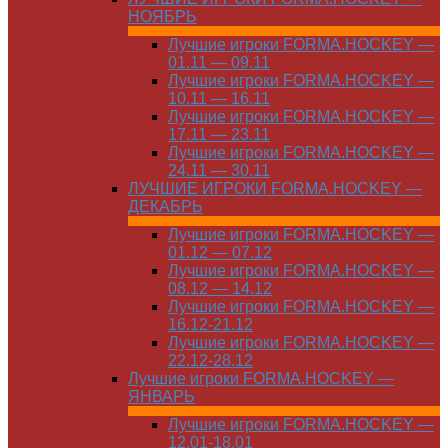
НОЯБРЬ
Лучшие игроки FORMA.HOCKEY —
01.11 — 09.11
Лучшие игроки FORMA.HOCKEY —
10.11 — 16.11
Лучшие игроки FORMA.HOCKEY —
17.11 — 23.11
Лучшие игроки FORMA.HOCKEY —
24.11 — 30.11
ЛУЧШИЕ ИГРОКИ FORMA.HOCKEY —
ДЕКАБРЬ
Лучшие игроки FORMA.HOCKEY —
01.12 — 07.12
Лучшие игроки FORMA.HOCKEY —
08.12 — 14.12
Лучшие игроки FORMA.HOCKEY —
16.12-21.12
Лучшие игроки FORMA.HOCKEY —
22.12-28.12
Лучшие игроки FORMA.HOCKEY —
ЯНВАРЬ
Лучшие игроки FORMA.HOCKEY —
12.01-18.01