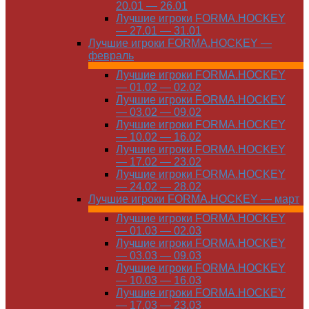
20.01 — 26.01
Лучшие игроки FORMA.HOCKEY
— 27.01 — 31.01
Лучшие игроки FORMA.HOCKEY —
февраль
Лучшие игроки FORMA.HOCKEY
— 01.02 — 02.02
Лучшие игроки FORMA.HOCKEY
— 03.02 — 09.02
Лучшие игроки FORMA.HOCKEY
— 10.02 — 16.02
Лучшие игроки FORMA.HOCKEY
— 17.02 — 23.02
Лучшие игроки FORMA.HOCKEY
— 24.02 — 28.02
Лучшие игроки FORMA.HOCKEY — март
Лучшие игроки FORMA.HOCKEY
— 01.03 — 02.03
Лучшие игроки FORMA.HOCKEY
— 03.03 — 09.03
Лучшие игроки FORMA.HOCKEY
— 10.03 — 16.03
Лучшие игроки FORMA.HOCKEY
— 17.03 — 23.03