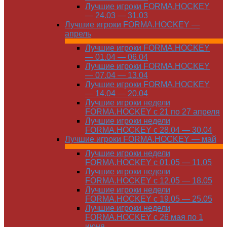
Лучшие игроки FORMA.HOCKEY
— 24.03 — 31.03
Лучшие игроки FORMA.HOCKEY —
апрель
Лучшие игроки FORMA.HOCKEY
— 01.04 — 06.04
Лучшие игроки FORMA.HOCKEY
— 07.04 — 13.04
Лучшие игроки FORMA.HOCKEY
— 14.04 — 20.04
Лучшие игроки недели
FORMA.HOCKEY с 21 по 27 апреля
Лучшие игроки недели
FORMA.HOCKEY с 28.04 — 30.04
Лучшие игроки FORMA.HOCKEY — май
Лучшие игроки недели
FORMA.HOCKEY с 01.05 — 11.05
Лучшие игроки недели
FORMA.HOCKEY с 12.05 — 18.05
Лучшие игроки недели
FORMA.HOCKEY с 19.05 — 25.05
Лучшие игроки недели
FORMA.HOCKEY с 26 мая по 1
июня