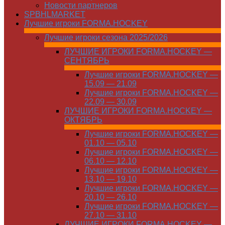
Новости партнеров
SPBHLMARKET
Лучшие игроки FORMA.HOCKEY
Лучшие игроки сезона 2025/2026
ЛУЧШИЕ ИГРОКИ FORMA.HOCKEY —
СЕНТЯБРЬ
Лучшие игроки FORMA.HOCKEY —
15.09 — 21.09
Лучшие игроки FORMA.HOCKEY —
22.09 — 30.09
ЛУЧШИЕ ИГРОКИ FORMA.HOCKEY —
ОКТЯБРЬ
Лучшие игроки FORMA.HOCKEY —
01.10 — 05.10
Лучшие игроки FORMA.HOCKEY —
06.10 — 12.10
Лучшие игроки FORMA.HOCKEY —
13.10 — 19.10
Лучшие игроки FORMA.HOCKEY —
20.10 — 26.10
Лучшие игроки FORMA.HOCKEY —
27.10 — 31.10
ЛУЧШИЕ ИГРОКИ FORMA.HOCKEY —