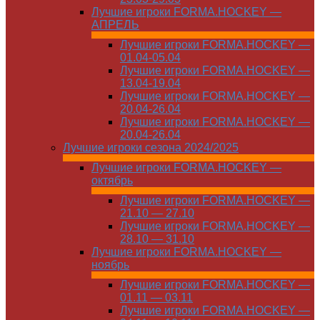
Лучшие игроки FORMA.HOCKEY —
АПРЕЛЬ
Лучшие игроки FORMA.HOCKEY —
01.04-05.04
Лучшие игроки FORMA.HOCKEY —
13.04-19.04
Лучшие игроки FORMA.HOCKEY —
20.04-26.04
Лучшие игроки FORMA.HOCKEY —
20.04-26.04
Лучшие игроки сезона 2024/2025
Лучшие игроки FORMA.HOCKEY —
октябрь
Лучшие игроки FORMA.HOCKEY —
21.10 — 27.10
Лучшие игроки FORMA.HOCKEY —
28.10 — 31.10
Лучшие игроки FORMA.HOCKEY —
ноябрь
Лучшие игроки FORMA.HOCKEY —
01.11 — 03.11
Лучшие игроки FORMA.HOCKEY —