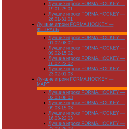
Лучшие игроки FORMA.HOCKEY —
19.01-25.01
Лучшие игроки FORMA.HOCKEY —
26.01-31.01
Лучшие игроки FORMA.HOCKEY —
ФЕВРАЛЬ
Лучшие игроки FORMA.HOCKEY —
01.02-08.02
Лучшие игроки FORMA.HOCKEY —
09.02-15.02
Лучшие игроки FORMA.HOCKEY —
16.02-22.02
Лучшие игроки FORMA.HOCKEY —
23.02-01.03
Лучшие игроки FORMA.HOCKEY —
МАРТ
Лучшие игроки FORMA.HOCKEY —
02.03-08.03
Лучшие игроки FORMA.HOCKEY —
09.03-15.03
Лучшие игроки FORMA.HOCKEY —
16.03-22.03
Лучшие игроки FORMA.HOCKEY —
23.03-29.03