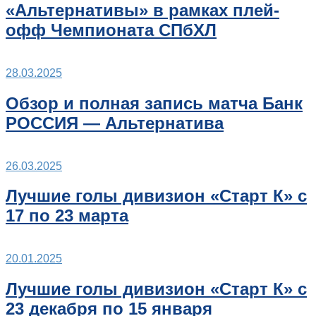
«Альтернативы» в рамках плей-
офф Чемпионата СПбХЛ
28.03.2025
Обзор и полная запись матча Банк
РОССИЯ — Альтернатива
26.03.2025
Лучшие голы дивизион «Старт К» с
17 по 23 марта
20.01.2025
Лучшие голы дивизион «Старт К» с
23 декабря по 15 января