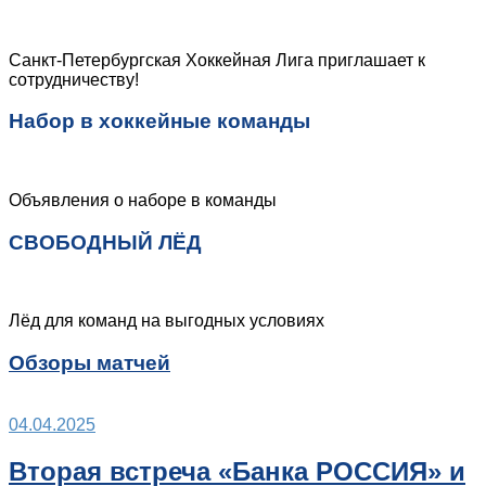
Санкт-Петербургская Хоккейная Лига приглашает к
сотрудничеству!
Набор в хоккейные команды
Объявления о наборе в команды
СВОБОДНЫЙ ЛЁД
Лёд для команд на выгодных условиях
Обзоры матчей
04.04.2025
Вторая встреча «Банка РОССИЯ» и