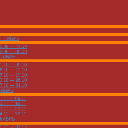
ЕНТЯБРЬ
.09 — 21.09
.09 — 30.09
КТЯБРЬ
.10 — 05.10
.10 — 12.10
.10 — 19.10
.10 — 26.10
.10 — 31.10
ОЯБРЬ
.11 — 09.11
.11 — 16.11
.11 — 23.11
.11 — 30.11
ЕКАБРЬ
.12 — 07.12