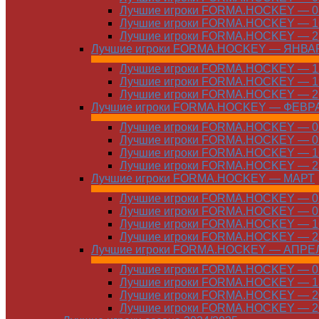
Лучшие игроки FORMA.HOCKEY — 08
Лучшие игроки FORMA.HOCKEY — 16
Лучшие игроки FORMA.HOCKEY — 22
Лучшие игроки FORMA.HOCKEY — ЯНВА
Лучшие игроки FORMA.HOCKEY — 12
Лучшие игроки FORMA.HOCKEY — 19
Лучшие игроки FORMA.HOCKEY — 26
Лучшие игроки FORMA.HOCKEY — ФЕВР
Лучшие игроки FORMA.HOCKEY — 01
Лучшие игроки FORMA.HOCKEY — 09
Лучшие игроки FORMA.HOCKEY — 16
Лучшие игроки FORMA.HOCKEY — 23
Лучшие игроки FORMA.HOCKEY — МАРТ
Лучшие игроки FORMA.HOCKEY — 02
Лучшие игроки FORMA.HOCKEY — 09
Лучшие игроки FORMA.HOCKEY — 16
Лучшие игроки FORMA.HOCKEY — 23
Лучшие игроки FORMA.HOCKEY — АПРЕ
Лучшие игроки FORMA.HOCKEY — 01
Лучшие игроки FORMA.HOCKEY — 13
Лучшие игроки FORMA.HOCKEY — 20
Лучшие игроки FORMA.HOCKEY — 20