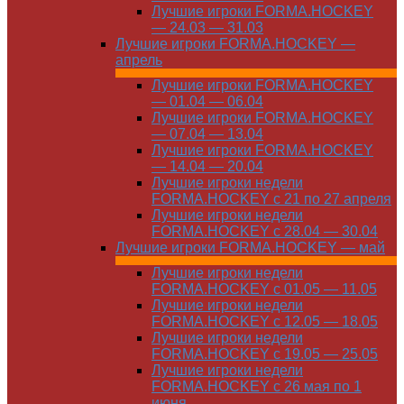
Лучшие игроки FORMA.HOCKEY
— 24.03 — 31.03
Лучшие игроки FORMA.HOCKEY —
апрель
Лучшие игроки FORMA.HOCKEY
— 01.04 — 06.04
Лучшие игроки FORMA.HOCKEY
— 07.04 — 13.04
Лучшие игроки FORMA.HOCKEY
— 14.04 — 20.04
Лучшие игроки недели
FORMA.HOCKEY с 21 по 27 апреля
Лучшие игроки недели
FORMA.HOCKEY с 28.04 — 30.04
Лучшие игроки FORMA.HOCKEY — май
Лучшие игроки недели
FORMA.HOCKEY с 01.05 — 11.05
Лучшие игроки недели
FORMA.HOCKEY с 12.05 — 18.05
Лучшие игроки недели
FORMA.HOCKEY с 19.05 — 25.05
Лучшие игроки недели
FORMA.HOCKEY с 26 мая по 1
июня