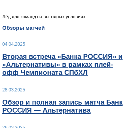
Лёд для команд на выгодных условиях
Обзоры матчей
04.04.2025
Вторая встреча «Банка РОССИЯ» и
«Альтернативы» в рамках плей-
офф Чемпионата СПбХЛ
28.03.2025
Обзор и полная запись матча Банк
РОССИЯ — Альтернатива
26.03.2025