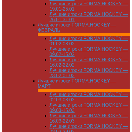
Лучшие игроки FORMA.HOCKEY —
19.01-25.01
Лучшие игроки FORMA.HOCKEY —
26.01-31.01
Лучшие игроки FORMA.HOCKEY —
ФЕВРАЛЬ
Лучшие игроки FORMA.HOCKEY —
01.02-08.02
Лучшие игроки FORMA.HOCKEY —
09.02-15.02
Лучшие игроки FORMA.HOCKEY —
16.02-22.02
Лучшие игроки FORMA.HOCKEY —
23.02-01.03
Лучшие игроки FORMA.HOCKEY —
МАРТ
Лучшие игроки FORMA.HOCKEY —
02.03-08.03
Лучшие игроки FORMA.HOCKEY —
09.03-15.03
Лучшие игроки FORMA.HOCKEY —
16.03-22.03
Лучшие игроки FORMA.HOCKEY —
23.03-29.03