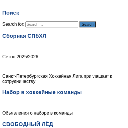
Email
*
Поиск
Сайт
Search for:
Search
Сборная СПбХЛ
Сезон 2025/2026
Санкт-Петербургская Хоккейная Лига приглашает к
сотрудничеству!
Набор в хоккейные команды
Объявления о наборе в команды
СВОБОДНЫЙ ЛЁД