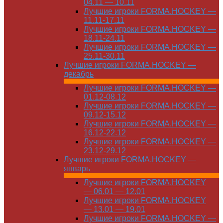
04.11 — 10.11
Лучшие игроки FORMA.HOCKEY —
11.11-17.11
Лучшие игроки FORMA.HOCKEY —
18.11-24.11
Лучшие игроки FORMA.HOCKEY —
25.11-30.11
Лучшие игроки FORMA.HOCKEY —
декабрь
Лучшие игроки FORMA.HOCKEY —
01.12-08.12
Лучшие игроки FORMA.HOCKEY —
09.12-15.12
Лучшие игроки FORMA.HOCKEY —
16.12-22.12
Лучшие игроки FORMA.HOCKEY —
23.12-29.12
Лучшие игроки FORMA.HOCKEY —
январь
Лучшие игроки FORMA.HOCKEY
— 06.01 — 12.01
Лучшие игроки FORMA.HOCKEY
— 13.01 — 19.01
Лучшие игроки FORMA.HOCKEY —