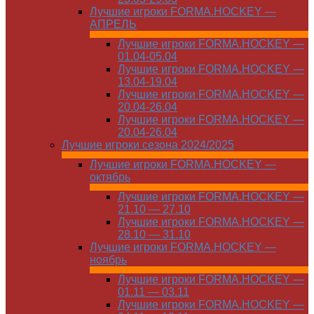
Лучшие игроки FORMA.HOCKEY —
АПРЕЛЬ
Лучшие игроки FORMA.HOCKEY —
01.04-05.04
Лучшие игроки FORMA.HOCKEY —
13.04-19.04
Лучшие игроки FORMA.HOCKEY —
20.04-26.04
Лучшие игроки FORMA.HOCKEY —
20.04-26.04
Лучшие игроки сезона 2024/2025
Лучшие игроки FORMA.HOCKEY —
октябрь
Лучшие игроки FORMA.HOCKEY —
21.10 — 27.10
Лучшие игроки FORMA.HOCKEY —
28.10 — 31.10
Лучшие игроки FORMA.HOCKEY —
ноябрь
Лучшие игроки FORMA.HOCKEY —
01.11 — 03.11
Лучшие игроки FORMA.HOCKEY —