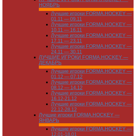
НОЯБРЬ
Лучшие игроки FORMA.HOCKEY —
01.11 — 09.11
Лучшие игроки FORMA.HOCKEY —
10.11 — 16.11
Лучшие игроки FORMA.HOCKEY —
17.11 — 23.11
Лучшие игроки FORMA.HOCKEY —
24.11 — 30.11
ЛУЧШИЕ ИГРОКИ FORMA.HOCKEY —
ДЕКАБРЬ
Лучшие игроки FORMA.HOCKEY —
01.12 — 07.12
Лучшие игроки FORMA.HOCKEY —
08.12 — 14.12
Лучшие игроки FORMA.HOCKEY —
16.12-21.12
Лучшие игроки FORMA.HOCKEY —
22.12-28.12
Лучшие игроки FORMA.HOCKEY —
ЯНВАРЬ
Лучшие игроки FORMA.HOCKEY —
12.01-18.01