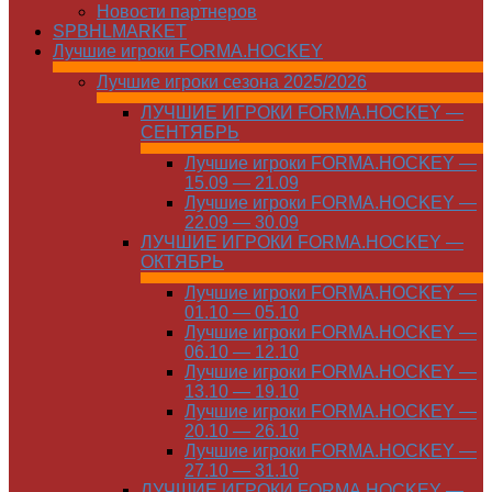
Новости партнеров
SPBHLMARKET
Лучшие игроки FORMA.HOCKEY
Лучшие игроки сезона 2025/2026
ЛУЧШИЕ ИГРОКИ FORMA.HOCKEY —
СЕНТЯБРЬ
Лучшие игроки FORMA.HOCKEY —
15.09 — 21.09
Лучшие игроки FORMA.HOCKEY —
22.09 — 30.09
ЛУЧШИЕ ИГРОКИ FORMA.HOCKEY —
ОКТЯБРЬ
Лучшие игроки FORMA.HOCKEY —
01.10 — 05.10
Лучшие игроки FORMA.HOCKEY —
06.10 — 12.10
Лучшие игроки FORMA.HOCKEY —
13.10 — 19.10
Лучшие игроки FORMA.HOCKEY —
20.10 — 26.10
Лучшие игроки FORMA.HOCKEY —
27.10 — 31.10
ЛУЧШИЕ ИГРОКИ FORMA.HOCKEY —