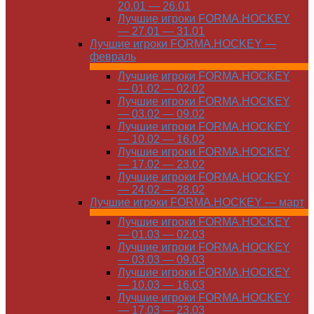
20.01 — 26.01
Лучшие игроки FORMA.HOCKEY
— 27.01 — 31.01
Лучшие игроки FORMA.HOCKEY —
февраль
Лучшие игроки FORMA.HOCKEY
— 01.02 — 02.02
Лучшие игроки FORMA.HOCKEY
— 03.02 — 09.02
Лучшие игроки FORMA.HOCKEY
— 10.02 — 16.02
Лучшие игроки FORMA.HOCKEY
— 17.02 — 23.02
Лучшие игроки FORMA.HOCKEY
— 24.02 — 28.02
Лучшие игроки FORMA.HOCKEY — март
Лучшие игроки FORMA.HOCKEY
— 01.03 — 02.03
Лучшие игроки FORMA.HOCKEY
— 03.03 — 09.03
Лучшие игроки FORMA.HOCKEY
— 10.03 — 16.03
Лучшие игроки FORMA.HOCKEY
— 17.03 — 23.03