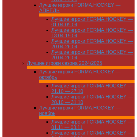
Лучшие игроки FORMA.HOCKEY —
АПРЕЛЬ
Лучшие игроки FORMA.HOCKEY —
01.04-05.04
Лучшие игроки FORMA.HOCKEY —
13.04-19.04
Лучшие игроки FORMA.HOCKEY —
20.04-26.04
Лучшие игроки FORMA.HOCKEY —
20.04-26.04
Лучшие игроки сезона 2024/2025
Лучшие игроки FORMA.HOCKEY —
октябрь
Лучшие игроки FORMA.HOCKEY —
21.10 — 27.10
Лучшие игроки FORMA.HOCKEY —
28.10 — 31.10
Лучшие игроки FORMA.HOCKEY —
ноябрь
Лучшие игроки FORMA.HOCKEY —
01.11 — 03.11
Лучшие игроки FORMA.HOCKEY —