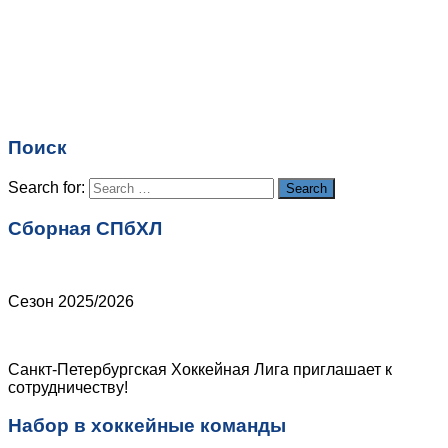
Имя
*
Email
*
Поиск
Сайт
Search for:
Search
Сборная СПбХЛ
Сезон 2025/2026
Санкт-Петербургская Хоккейная Лига приглашает к
сотрудничеству!
Набор в хоккейные команды