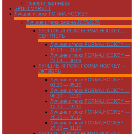
Новости партнеров
SPBHLMARKET
Лучшие игроки FORMA.HOCKEY
Лучшие игроки сезона 2025/2026
ЛУЧШИЕ ИГРОКИ FORMA.HOCKEY —
СЕНТЯБРЬ
Лучшие игроки FORMA.HOCKEY —
15.09 — 21.09
Лучшие игроки FORMA.HOCKEY —
22.09 — 30.09
ЛУЧШИЕ ИГРОКИ FORMA.HOCKEY —
ОКТЯБРЬ
Лучшие игроки FORMA.HOCKEY —
01.10 — 05.10
Лучшие игроки FORMA.HOCKEY —
06.10 — 12.10
Лучшие игроки FORMA.HOCKEY —
13.10 — 19.10
Лучшие игроки FORMA.HOCKEY —
20.10 — 26.10
Лучшие игроки FORMA.HOCKEY —
27.10 — 31.10
ЛУЧШИЕ ИГРОКИ FORMA.HOCKEY —