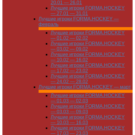
20.01 — 26.01
Лучшие игроки FORMA.HOCKEY
— 27.01 — 31.01
Лучшие игроки FORMA.HOCKEY —
февраль
Лучшие игроки FORMA.HOCKEY
— 01.02 — 02.02
Лучшие игроки FORMA.HOCKEY
— 03.02 — 09.02
Лучшие игроки FORMA.HOCKEY
— 10.02 — 16.02
Лучшие игроки FORMA.HOCKEY
— 17.02 — 23.02
Лучшие игроки FORMA.HOCKEY
— 24.02 — 28.02
Лучшие игроки FORMA.HOCKEY — март
Лучшие игроки FORMA.HOCKEY
— 01.03 — 02.03
Лучшие игроки FORMA.HOCKEY
— 03.03 — 09.03
Лучшие игроки FORMA.HOCKEY
— 10.03 — 16.03
Лучшие игроки FORMA.HOCKEY
— 17.03 — 23.03