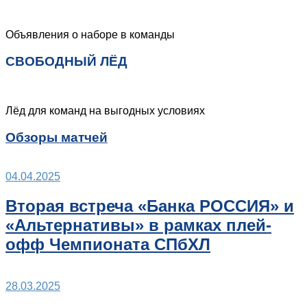
Объявления о наборе в команды
СВОБОДНЫЙ ЛЁД
Лёд для команд на выгодных условиях
Обзоры матчей
04.04.2025
Вторая встреча «Банка РОССИЯ» и
«Альтернативы» в рамках плей-
офф Чемпионата СПбХЛ
28.03.2025