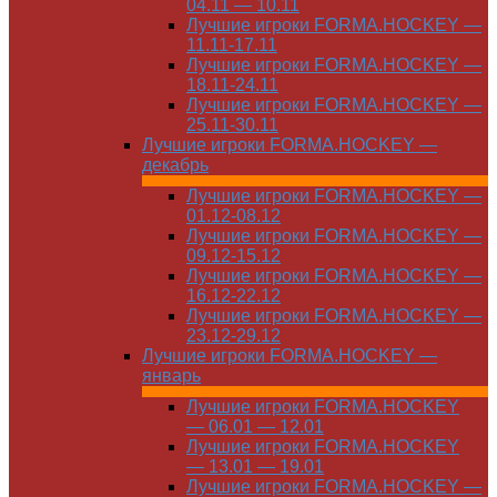
04.11 — 10.11
Лучшие игроки FORMA.HOCKEY —
11.11-17.11
Лучшие игроки FORMA.HOCKEY —
18.11-24.11
Лучшие игроки FORMA.HOCKEY —
25.11-30.11
Лучшие игроки FORMA.HOCKEY —
декабрь
Лучшие игроки FORMA.HOCKEY —
01.12-08.12
Лучшие игроки FORMA.HOCKEY —
09.12-15.12
Лучшие игроки FORMA.HOCKEY —
16.12-22.12
Лучшие игроки FORMA.HOCKEY —
23.12-29.12
Лучшие игроки FORMA.HOCKEY —
январь
Лучшие игроки FORMA.HOCKEY
— 06.01 — 12.01
Лучшие игроки FORMA.HOCKEY
— 13.01 — 19.01
Лучшие игроки FORMA.HOCKEY —