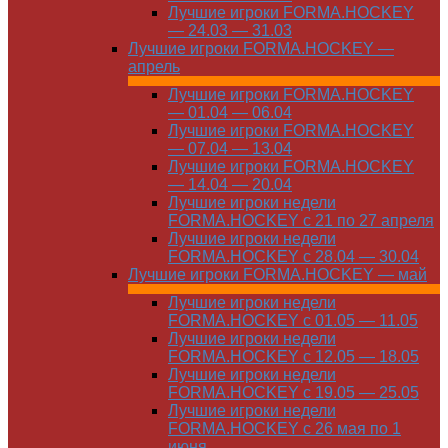
Лучшие игроки FORMA.HOCKEY
— 24.03 — 31.03
Лучшие игроки FORMA.HOCKEY —
апрель
Лучшие игроки FORMA.HOCKEY
— 01.04 — 06.04
Лучшие игроки FORMA.HOCKEY
— 07.04 — 13.04
Лучшие игроки FORMA.HOCKEY
— 14.04 — 20.04
Лучшие игроки недели
FORMA.HOCKEY с 21 по 27 апреля
Лучшие игроки недели
FORMA.HOCKEY с 28.04 — 30.04
Лучшие игроки FORMA.HOCKEY — май
Лучшие игроки недели
FORMA.HOCKEY с 01.05 — 11.05
Лучшие игроки недели
FORMA.HOCKEY с 12.05 — 18.05
Лучшие игроки недели
FORMA.HOCKEY с 19.05 — 25.05
Лучшие игроки недели
FORMA.HOCKEY с 26 мая по 1
июня