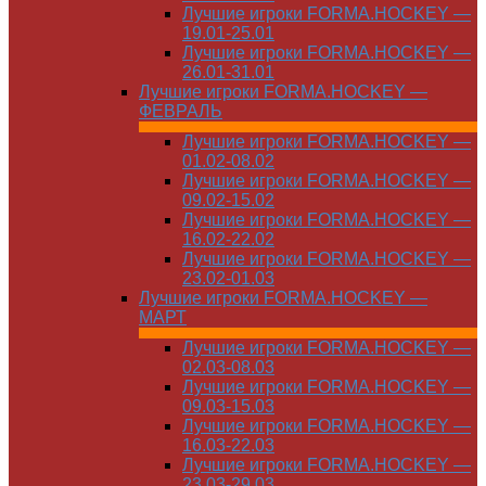
Лучшие игроки FORMA.HOCKEY —
19.01-25.01
Лучшие игроки FORMA.HOCKEY —
26.01-31.01
Лучшие игроки FORMA.HOCKEY —
ФЕВРАЛЬ
Лучшие игроки FORMA.HOCKEY —
01.02-08.02
Лучшие игроки FORMA.HOCKEY —
09.02-15.02
Лучшие игроки FORMA.HOCKEY —
16.02-22.02
Лучшие игроки FORMA.HOCKEY —
23.02-01.03
Лучшие игроки FORMA.HOCKEY —
МАРТ
Лучшие игроки FORMA.HOCKEY —
02.03-08.03
Лучшие игроки FORMA.HOCKEY —
09.03-15.03
Лучшие игроки FORMA.HOCKEY —
16.03-22.03
Лучшие игроки FORMA.HOCKEY —
23.03-29.03