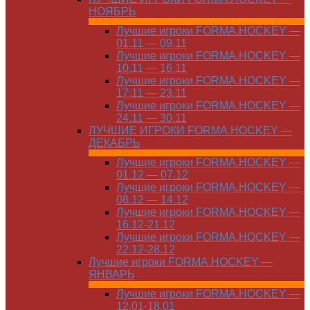
НОЯБРЬ
Лучшие игроки FORMA.HOCKEY —
01.11 — 09.11
Лучшие игроки FORMA.HOCKEY —
10.11 — 16.11
Лучшие игроки FORMA.HOCKEY —
17.11 — 23.11
Лучшие игроки FORMA.HOCKEY —
24.11 — 30.11
ЛУЧШИЕ ИГРОКИ FORMA.HOCKEY —
ДЕКАБРЬ
Лучшие игроки FORMA.HOCKEY —
01.12 — 07.12
Лучшие игроки FORMA.HOCKEY —
08.12 — 14.12
Лучшие игроки FORMA.HOCKEY —
16.12-21.12
Лучшие игроки FORMA.HOCKEY —
22.12-28.12
Лучшие игроки FORMA.HOCKEY —
ЯНВАРЬ
Лучшие игроки FORMA.HOCKEY —
12.01-18.01