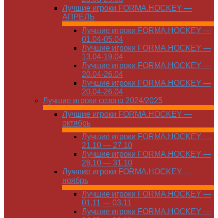
Лучшие игроки FORMA.HOCKEY —
АПРЕЛЬ
Лучшие игроки FORMA.HOCKEY —
01.04-05.04
Лучшие игроки FORMA.HOCKEY —
13.04-19.04
Лучшие игроки FORMA.HOCKEY —
20.04-26.04
Лучшие игроки FORMA.HOCKEY —
20.04-26.04
Лучшие игроки сезона 2024/2025
Лучшие игроки FORMA.HOCKEY —
октябрь
Лучшие игроки FORMA.HOCKEY —
21.10 — 27.10
Лучшие игроки FORMA.HOCKEY —
28.10 — 31.10
Лучшие игроки FORMA.HOCKEY —
ноябрь
Лучшие игроки FORMA.HOCKEY —
01.11 — 03.11
Лучшие игроки FORMA.HOCKEY —