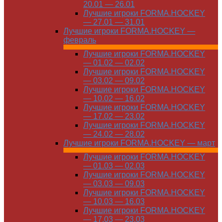
20.01 — 26.01
Лучшие игроки FORMA.HOCKEY
— 27.01 — 31.01
Лучшие игроки FORMA.HOCKEY —
февраль
Лучшие игроки FORMA.HOCKEY
— 01.02 — 02.02
Лучшие игроки FORMA.HOCKEY
— 03.02 — 09.02
Лучшие игроки FORMA.HOCKEY
— 10.02 — 16.02
Лучшие игроки FORMA.HOCKEY
— 17.02 — 23.02
Лучшие игроки FORMA.HOCKEY
— 24.02 — 28.02
Лучшие игроки FORMA.HOCKEY — март
Лучшие игроки FORMA.HOCKEY
— 01.03 — 02.03
Лучшие игроки FORMA.HOCKEY
— 03.03 — 09.03
Лучшие игроки FORMA.HOCKEY
— 10.03 — 16.03
Лучшие игроки FORMA.HOCKEY
— 17.03 — 23.03