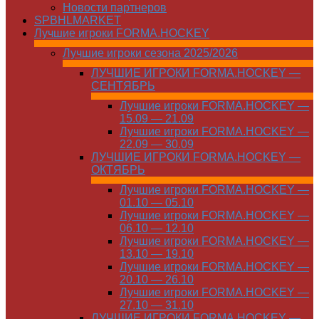
Новости партнеров
SPBHLMARKET
Лучшие игроки FORMA.HOCKEY
Лучшие игроки сезона 2025/2026
ЛУЧШИЕ ИГРОКИ FORMA.HOCKEY —
СЕНТЯБРЬ
Лучшие игроки FORMA.HOCKEY —
15.09 — 21.09
Лучшие игроки FORMA.HOCKEY —
22.09 — 30.09
ЛУЧШИЕ ИГРОКИ FORMA.HOCKEY —
ОКТЯБРЬ
Лучшие игроки FORMA.HOCKEY —
01.10 — 05.10
Лучшие игроки FORMA.HOCKEY —
06.10 — 12.10
Лучшие игроки FORMA.HOCKEY —
13.10 — 19.10
Лучшие игроки FORMA.HOCKEY —
20.10 — 26.10
Лучшие игроки FORMA.HOCKEY —
27.10 — 31.10
ЛУЧШИЕ ИГРОКИ FORMA.HOCKEY —