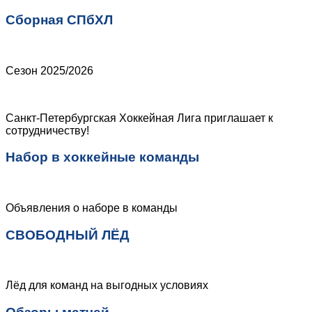
Сборная СПбХЛ
Сезон 2025/2026
Санкт-Петербургская Хоккейная Лига приглашает к
сотрудничеству!
Набор в хоккейные команды
Объявления о наборе в команды
СВОБОДНЫЙ ЛЁД
Лёд для команд на выгодных условиях