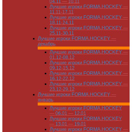
04.11 — 10.11
Лучшие игроки FORMA.HOCKEY —
11.11-17.11
Лучшие игроки FORMA.HOCKEY —
18.11-24.11
Лучшие игроки FORMA.HOCKEY —
25.11-30.11
Лучшие игроки FORMA.HOCKEY —
декабрь
Лучшие игроки FORMA.HOCKEY —
01.12-08.12
Лучшие игроки FORMA.HOCKEY —
09.12-15.12
Лучшие игроки FORMA.HOCKEY —
16.12-22.12
Лучшие игроки FORMA.HOCKEY —
23.12-29.12
Лучшие игроки FORMA.HOCKEY —
январь
Лучшие игроки FORMA.HOCKEY
— 06.01 — 12.01
Лучшие игроки FORMA.HOCKEY
— 13.01 — 19.01
Лучшие игроки FORMA.HOCKEY —