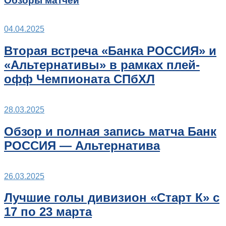
Обзоры матчей
04.04.2025
Вторая встреча «Банка РОССИЯ» и
«Альтернативы» в рамках плей-
офф Чемпионата СПбХЛ
28.03.2025
Обзор и полная запись матча Банк
РОССИЯ — Альтернатива
26.03.2025
Лучшие голы дивизион «Старт К» с
17 по 23 марта