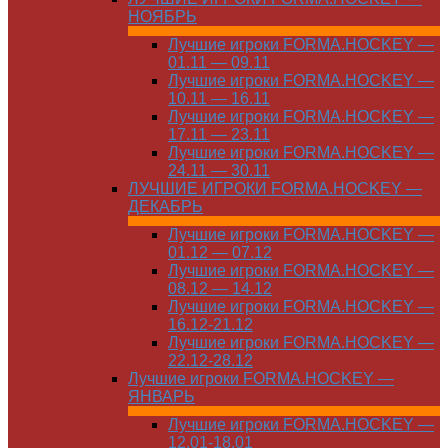
НОЯБРЬ
Лучшие игроки FORMA.HOCKEY —
01.11 — 09.11
Лучшие игроки FORMA.HOCKEY —
10.11 — 16.11
Лучшие игроки FORMA.HOCKEY —
17.11 — 23.11
Лучшие игроки FORMA.HOCKEY —
24.11 — 30.11
ЛУЧШИЕ ИГРОКИ FORMA.HOCKEY —
ДЕКАБРЬ
Лучшие игроки FORMA.HOCKEY —
01.12 — 07.12
Лучшие игроки FORMA.HOCKEY —
08.12 — 14.12
Лучшие игроки FORMA.HOCKEY —
16.12-21.12
Лучшие игроки FORMA.HOCKEY —
22.12-28.12
Лучшие игроки FORMA.HOCKEY —
ЯНВАРЬ
Лучшие игроки FORMA.HOCKEY —
12.01-18.01