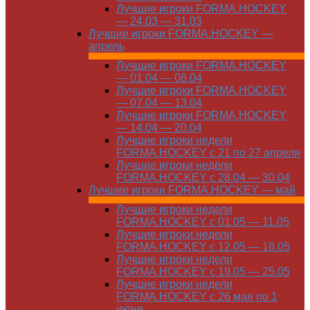
Лучшие игроки FORMA.HOCKEY
— 24.03 — 31.03
Лучшие игроки FORMA.HOCKEY —
апрель
Лучшие игроки FORMA.HOCKEY
— 01.04 — 06.04
Лучшие игроки FORMA.HOCKEY
— 07.04 — 13.04
Лучшие игроки FORMA.HOCKEY
— 14.04 — 20.04
Лучшие игроки недели
FORMA.HOCKEY с 21 по 27 апреля
Лучшие игроки недели
FORMA.HOCKEY с 28.04 — 30.04
Лучшие игроки FORMA.HOCKEY — май
Лучшие игроки недели
FORMA.HOCKEY с 01.05 — 11.05
Лучшие игроки недели
FORMA.HOCKEY с 12.05 — 18.05
Лучшие игроки недели
FORMA.HOCKEY с 19.05 — 25.05
Лучшие игроки недели
FORMA.HOCKEY с 26 мая по 1
июня