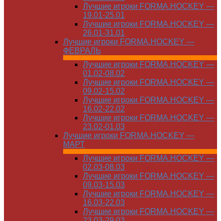
Лучшие игроки FORMA.HOCKEY —
19.01-25.01
Лучшие игроки FORMA.HOCKEY —
26.01-31.01
Лучшие игроки FORMA.HOCKEY —
ФЕВРАЛЬ
Лучшие игроки FORMA.HOCKEY —
01.02-08.02
Лучшие игроки FORMA.HOCKEY —
09.02-15.02
Лучшие игроки FORMA.HOCKEY —
16.02-22.02
Лучшие игроки FORMA.HOCKEY —
23.02-01.03
Лучшие игроки FORMA.HOCKEY —
МАРТ
Лучшие игроки FORMA.HOCKEY —
02.03-08.03
Лучшие игроки FORMA.HOCKEY —
09.03-15.03
Лучшие игроки FORMA.HOCKEY —
16.03-22.03
Лучшие игроки FORMA.HOCKEY —
23.03-29.03