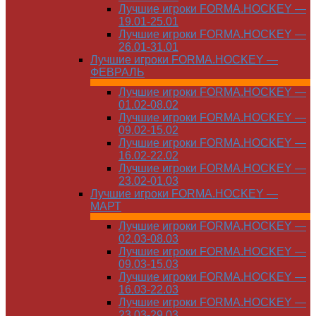
Лучшие игроки FORMA.HOCKEY —
19.01-25.01
Лучшие игроки FORMA.HOCKEY —
26.01-31.01
Лучшие игроки FORMA.HOCKEY —
ФЕВРАЛЬ
Лучшие игроки FORMA.HOCKEY —
01.02-08.02
Лучшие игроки FORMA.HOCKEY —
09.02-15.02
Лучшие игроки FORMA.HOCKEY —
16.02-22.02
Лучшие игроки FORMA.HOCKEY —
23.02-01.03
Лучшие игроки FORMA.HOCKEY —
МАРТ
Лучшие игроки FORMA.HOCKEY —
02.03-08.03
Лучшие игроки FORMA.HOCKEY —
09.03-15.03
Лучшие игроки FORMA.HOCKEY —
16.03-22.03
Лучшие игроки FORMA.HOCKEY —
23.03-29.03