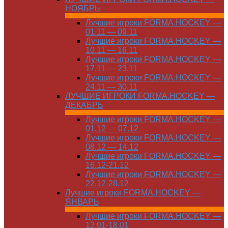
НОЯБРЬ
Лучшие игроки FORMA.HOCKEY —
01.11 — 09.11
Лучшие игроки FORMA.HOCKEY —
10.11 — 16.11
Лучшие игроки FORMA.HOCKEY —
17.11 — 23.11
Лучшие игроки FORMA.HOCKEY —
24.11 — 30.11
ЛУЧШИЕ ИГРОКИ FORMA.HOCKEY —
ДЕКАБРЬ
Лучшие игроки FORMA.HOCKEY —
01.12 — 07.12
Лучшие игроки FORMA.HOCKEY —
08.12 — 14.12
Лучшие игроки FORMA.HOCKEY —
16.12-21.12
Лучшие игроки FORMA.HOCKEY —
22.12-28.12
Лучшие игроки FORMA.HOCKEY —
ЯНВАРЬ
Лучшие игроки FORMA.HOCKEY —
12.01-18.01