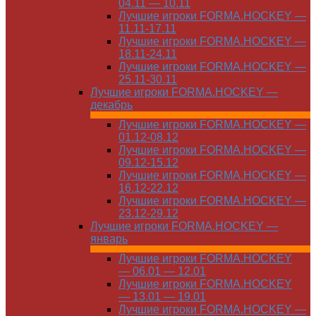
04.11 — 10.11
Лучшие игроки FORMA.HOCKEY —
11.11-17.11
Лучшие игроки FORMA.HOCKEY —
18.11-24.11
Лучшие игроки FORMA.HOCKEY —
25.11-30.11
Лучшие игроки FORMA.HOCKEY —
декабрь
Лучшие игроки FORMA.HOCKEY —
01.12-08.12
Лучшие игроки FORMA.HOCKEY —
09.12-15.12
Лучшие игроки FORMA.HOCKEY —
16.12-22.12
Лучшие игроки FORMA.HOCKEY —
23.12-29.12
Лучшие игроки FORMA.HOCKEY —
январь
Лучшие игроки FORMA.HOCKEY
— 06.01 — 12.01
Лучшие игроки FORMA.HOCKEY
— 13.01 — 19.01
Лучшие игроки FORMA.HOCKEY —