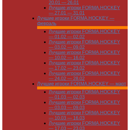
20.01 — 26.01
Лучшие игроки FORMA.HOCKEY
— 27.01 — 31.01
Лучшие игроки FORMA.HOCKEY —
февраль
Лучшие игроки FORMA.HOCKEY
— 01.02 — 02.02
Лучшие игроки FORMA.HOCKEY
— 03.02 — 09.02
Лучшие игроки FORMA.HOCKEY
— 10.02 — 16.02
Лучшие игроки FORMA.HOCKEY
— 17.02 — 23.02
Лучшие игроки FORMA.HOCKEY
— 24.02 — 28.02
Лучшие игроки FORMA.HOCKEY — март
Лучшие игроки FORMA.HOCKEY
— 01.03 — 02.03
Лучшие игроки FORMA.HOCKEY
— 03.03 — 09.03
Лучшие игроки FORMA.HOCKEY
— 10.03 — 16.03
Лучшие игроки FORMA.HOCKEY
— 17.03 — 23.03