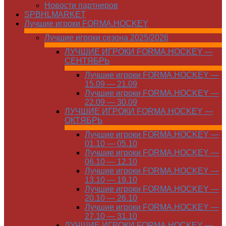
Новости партнеров
SPBHLMARKET
Лучшие игроки FORMA.HOCKEY
Лучшие игроки сезона 2025/2026
ЛУЧШИЕ ИГРОКИ FORMA.HOCKEY —
СЕНТЯБРЬ
Лучшие игроки FORMA.HOCKEY —
15.09 — 21.09
Лучшие игроки FORMA.HOCKEY —
22.09 — 30.09
ЛУЧШИЕ ИГРОКИ FORMA.HOCKEY —
ОКТЯБРЬ
Лучшие игроки FORMA.HOCKEY —
01.10 — 05.10
Лучшие игроки FORMA.HOCKEY —
06.10 — 12.10
Лучшие игроки FORMA.HOCKEY —
13.10 — 19.10
Лучшие игроки FORMA.HOCKEY —
20.10 — 26.10
Лучшие игроки FORMA.HOCKEY —
27.10 — 31.10
ЛУЧШИЕ ИГРОКИ FORMA.HOCKEY —