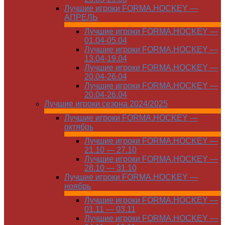
Лучшие игроки FORMA.HOCKEY —
АПРЕЛЬ
Лучшие игроки FORMA.HOCKEY —
01.04-05.04
Лучшие игроки FORMA.HOCKEY —
13.04-19.04
Лучшие игроки FORMA.HOCKEY —
20.04-26.04
Лучшие игроки FORMA.HOCKEY —
20.04-26.04
Лучшие игроки сезона 2024/2025
Лучшие игроки FORMA.HOCKEY —
октябрь
Лучшие игроки FORMA.HOCKEY —
21.10 — 27.10
Лучшие игроки FORMA.HOCKEY —
28.10 — 31.10
Лучшие игроки FORMA.HOCKEY —
ноябрь
Лучшие игроки FORMA.HOCKEY —
01.11 — 03.11
Лучшие игроки FORMA.HOCKEY —