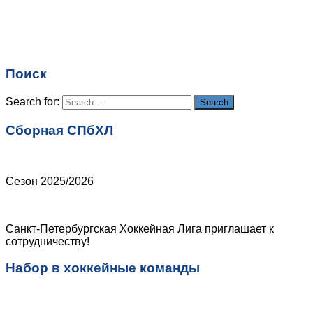
Имя
*
Email
*
Поиск
Сайт
Search for:
Search
Сборная СПбХЛ
Сезон 2025/2026
Санкт-Петербургская Хоккейная Лига приглашает к
сотрудничеству!
Набор в хоккейные команды