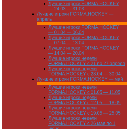
Лучшие игроки FORMA.HOCKEY
— 24.03 — 31.03
Лучшие игроки FORMA.HOCKEY —
апрель
Лучшие игроки FORMA.HOCKEY
— 01.04 — 06.04
Лучшие игроки FORMA.HOCKEY
— 07.04 — 13.04
Лучшие игроки FORMA.HOCKEY
— 14.04 — 20.04
Лучшие игроки недели
FORMA.HOCKEY с 21 по 27 апреля
Лучшие игроки недели
FORMA.HOCKEY с 28.04 — 30.04
Лучшие игроки FORMA.HOCKEY — май
Лучшие игроки недели
FORMA.HOCKEY с 01.05 — 11.05
Лучшие игроки недели
FORMA.HOCKEY с 12.05 — 18.05
Лучшие игроки недели
FORMA.HOCKEY с 19.05 — 25.05
Лучшие игроки недели
FORMA.HOCKEY с 26 мая по 1
июня