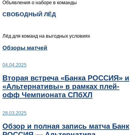
Объявления о наборе в команды
СВОБОДНЫЙ ЛЁД
Лёд для команд на выгодных условиях
Обзоры матчей
04.04.2025
Вторая встреча «Банка РОССИЯ» и
«Альтернативы» в рамках плей-
офф Чемпионата СПбХЛ
28.03.2025
Обзор и полная запись матча Банк
РОССИЯ — Альтернатива