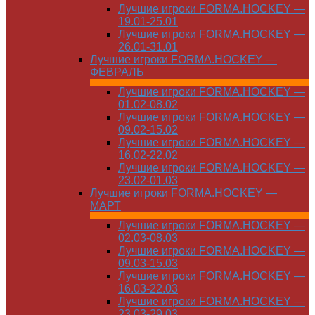
Лучшие игроки FORMA.HOCKEY —
19.01-25.01
Лучшие игроки FORMA.HOCKEY —
26.01-31.01
Лучшие игроки FORMA.HOCKEY —
ФЕВРАЛЬ
Лучшие игроки FORMA.HOCKEY —
01.02-08.02
Лучшие игроки FORMA.HOCKEY —
09.02-15.02
Лучшие игроки FORMA.HOCKEY —
16.02-22.02
Лучшие игроки FORMA.HOCKEY —
23.02-01.03
Лучшие игроки FORMA.HOCKEY —
МАРТ
Лучшие игроки FORMA.HOCKEY —
02.03-08.03
Лучшие игроки FORMA.HOCKEY —
09.03-15.03
Лучшие игроки FORMA.HOCKEY —
16.03-22.03
Лучшие игроки FORMA.HOCKEY —
23.03-29.03