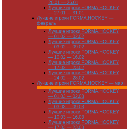
20.01 — 26.01
Лучшие игроки FORMA.HOCKEY
— 27.01 — 31.01
Лучшие игроки FORMA.HOCKEY —
февраль
Лучшие игроки FORMA.HOCKEY
— 01.02 — 02.02
Лучшие игроки FORMA.HOCKEY
— 03.02 — 09.02
Лучшие игроки FORMA.HOCKEY
— 10.02 — 16.02
Лучшие игроки FORMA.HOCKEY
— 17.02 — 23.02
Лучшие игроки FORMA.HOCKEY
— 24.02 — 28.02
Лучшие игроки FORMA.HOCKEY — март
Лучшие игроки FORMA.HOCKEY
— 01.03 — 02.03
Лучшие игроки FORMA.HOCKEY
— 03.03 — 09.03
Лучшие игроки FORMA.HOCKEY
— 10.03 — 16.03
Лучшие игроки FORMA.HOCKEY
— 17.03 — 23.03