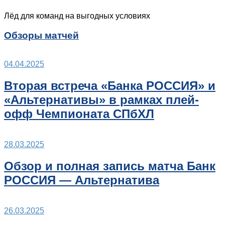
Лёд для команд на выгодных условиях
Обзоры матчей
04.04.2025
Вторая встреча «Банка РОССИЯ» и
«Альтернативы» в рамках плей-
офф Чемпионата СПбХЛ
28.03.2025
Обзор и полная запись матча Банк
РОССИЯ — Альтернатива
26.03.2025