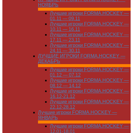
НОЯБРЬ
Лучшие игроки FORMA.HOCKEY —
01.11 — 09.11
Лучшие игроки FORMA.HOCKEY —
10.11 — 16.11
Лучшие игроки FORMA.HOCKEY —
17.11 — 23.11
Лучшие игроки FORMA.HOCKEY —
24.11 — 30.11
ЛУЧШИЕ ИГРОКИ FORMA.HOCKEY —
ДЕКАБРЬ
Лучшие игроки FORMA.HOCKEY —
01.12 — 07.12
Лучшие игроки FORMA.HOCKEY —
08.12 — 14.12
Лучшие игроки FORMA.HOCKEY —
16.12-21.12
Лучшие игроки FORMA.HOCKEY —
22.12-28.12
Лучшие игроки FORMA.HOCKEY —
ЯНВАРЬ
Лучшие игроки FORMA.HOCKEY —
12.01-18.01