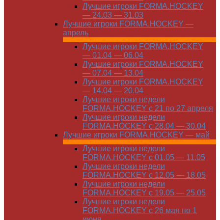
Лучшие игроки FORMA.HOCKEY
— 24.03 — 31.03
Лучшие игроки FORMA.HOCKEY —
апрель
Лучшие игроки FORMA.HOCKEY
— 01.04 — 06.04
Лучшие игроки FORMA.HOCKEY
— 07.04 — 13.04
Лучшие игроки FORMA.HOCKEY
— 14.04 — 20.04
Лучшие игроки недели
FORMA.HOCKEY с 21 по 27 апреля
Лучшие игроки недели
FORMA.HOCKEY с 28.04 — 30.04
Лучшие игроки FORMA.HOCKEY — май
Лучшие игроки недели
FORMA.HOCKEY с 01.05 — 11.05
Лучшие игроки недели
FORMA.HOCKEY с 12.05 — 18.05
Лучшие игроки недели
FORMA.HOCKEY с 19.05 — 25.05
Лучшие игроки недели
FORMA.HOCKEY с 26 мая по 1
июня