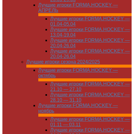
Лучшие игроки FORMA.HOCKEY —
АПРЕЛЬ
Лучшие игроки FORMA.HOCKEY —
01.04-05.04
Лучшие игроки FORMA.HOCKEY —
13.04-19.04
Лучшие игроки FORMA.HOCKEY —
20.04-26.04
Лучшие игроки FORMA.HOCKEY —
20.04-26.04
Лучшие игроки сезона 2024/2025
Лучшие игроки FORMA.HOCKEY —
октябрь
Лучшие игроки FORMA.HOCKEY —
21.10 — 27.10
Лучшие игроки FORMA.HOCKEY —
28.10 — 31.10
Лучшие игроки FORMA.HOCKEY —
ноябрь
Лучшие игроки FORMA.HOCKEY —
01.11 — 03.11
Лучшие игроки FORMA.HOCKEY —