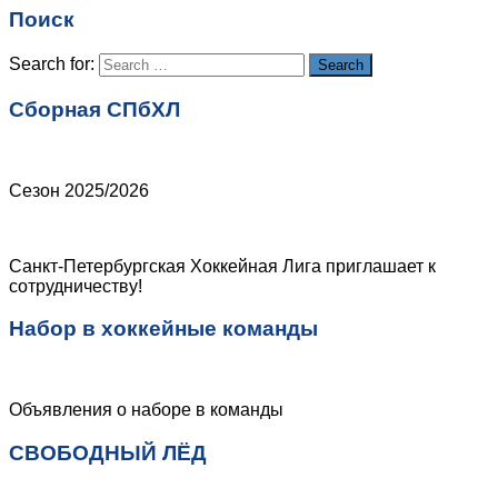
Поиск
Сайт
Search for:
Search
Сборная СПбХЛ
Сезон 2025/2026
Санкт-Петербургская Хоккейная Лига приглашает к
сотрудничеству!
Набор в хоккейные команды
Объявления о наборе в команды
СВОБОДНЫЙ ЛЁД