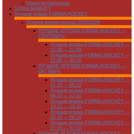
Новости партнеров
SPBHLMARKET
Лучшие игроки FORMA.HOCKEY
Лучшие игроки сезона 2025/2026
ЛУЧШИЕ ИГРОКИ FORMA.HOCKEY —
СЕНТЯБРЬ
Лучшие игроки FORMA.HOCKEY —
15.09 — 21.09
Лучшие игроки FORMA.HOCKEY —
22.09 — 30.09
ЛУЧШИЕ ИГРОКИ FORMA.HOCKEY —
ОКТЯБРЬ
Лучшие игроки FORMA.HOCKEY —
01.10 — 05.10
Лучшие игроки FORMA.HOCKEY —
06.10 — 12.10
Лучшие игроки FORMA.HOCKEY —
13.10 — 19.10
Лучшие игроки FORMA.HOCKEY —
20.10 — 26.10
Лучшие игроки FORMA.HOCKEY —
27.10 — 31.10
ЛУЧШИЕ ИГРОКИ FORMA.HOCKEY —