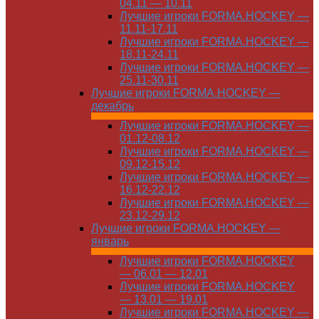
04.11 — 10.11
Лучшие игроки FORMA.HOCKEY —
11.11-17.11
Лучшие игроки FORMA.HOCKEY —
18.11-24.11
Лучшие игроки FORMA.HOCKEY —
25.11-30.11
Лучшие игроки FORMA.HOCKEY —
декабрь
Лучшие игроки FORMA.HOCKEY —
01.12-08.12
Лучшие игроки FORMA.HOCKEY —
09.12-15.12
Лучшие игроки FORMA.HOCKEY —
16.12-22.12
Лучшие игроки FORMA.HOCKEY —
23.12-29.12
Лучшие игроки FORMA.HOCKEY —
январь
Лучшие игроки FORMA.HOCKEY
— 06.01 — 12.01
Лучшие игроки FORMA.HOCKEY
— 13.01 — 19.01
Лучшие игроки FORMA.HOCKEY —