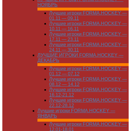
НОЯБРЬ
Лучшие игроки FORMA.HOCKEY —
01.11 — 09.11
Лучшие игроки FORMA.HOCKEY —
10.11 — 16.11
Лучшие игроки FORMA.HOCKEY —
17.11 — 23.11
Лучшие игроки FORMA.HOCKEY —
24.11 — 30.11
ЛУЧШИЕ ИГРОКИ FORMA.HOCKEY —
ДЕКАБРЬ
Лучшие игроки FORMA.HOCKEY —
01.12 — 07.12
Лучшие игроки FORMA.HOCKEY —
08.12 — 14.12
Лучшие игроки FORMA.HOCKEY —
16.12-21.12
Лучшие игроки FORMA.HOCKEY —
22.12-28.12
Лучшие игроки FORMA.HOCKEY —
ЯНВАРЬ
Лучшие игроки FORMA.HOCKEY —
12.01-18.01