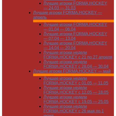
Лучшие игроки FORMA.HOCKEY
— 24.03 — 31.03
Лучшие игроки FORMA.HOCKEY —
апрель
Лучшие игроки FORMA.HOCKEY
— 01.04 — 06.04
Лучшие игроки FORMA.HOCKEY
— 07.04 — 13.04
Лучшие игроки FORMA.HOCKEY
— 14.04 — 20.04
Лучшие игроки недели
FORMA.HOCKEY с 21 по 27 апреля
Лучшие игроки недели
FORMA.HOCKEY с 28.04 — 30.04
Лучшие игроки FORMA.HOCKEY — май
Лучшие игроки недели
FORMA.HOCKEY с 01.05 — 11.05
Лучшие игроки недели
FORMA.HOCKEY с 12.05 — 18.05
Лучшие игроки недели
FORMA.HOCKEY с 19.05 — 25.05
Лучшие игроки недели
FORMA.HOCKEY с 26 мая по 1
июня