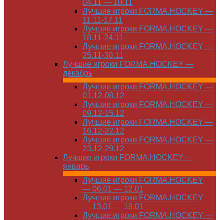
04.11 — 10.11
Лучшие игроки FORMA.HOCKEY —
11.11-17.11
Лучшие игроки FORMA.HOCKEY —
18.11-24.11
Лучшие игроки FORMA.HOCKEY —
25.11-30.11
Лучшие игроки FORMA.HOCKEY —
декабрь
Лучшие игроки FORMA.HOCKEY —
01.12-08.12
Лучшие игроки FORMA.HOCKEY —
09.12-15.12
Лучшие игроки FORMA.HOCKEY —
16.12-22.12
Лучшие игроки FORMA.HOCKEY —
23.12-29.12
Лучшие игроки FORMA.HOCKEY —
январь
Лучшие игроки FORMA.HOCKEY
— 06.01 — 12.01
Лучшие игроки FORMA.HOCKEY
— 13.01 — 19.01
Лучшие игроки FORMA.HOCKEY —