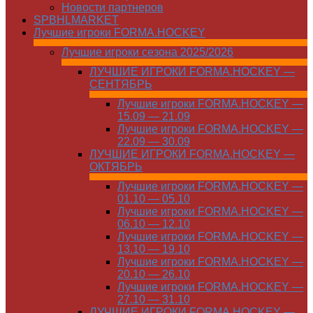
Новости партнеров
SPBHLMARKET
Лучшие игроки FORMA.HOCKEY
Лучшие игроки сезона 2025/2026
ЛУЧШИЕ ИГРОКИ FORMA.HOCKEY —
СЕНТЯБРЬ
Лучшие игроки FORMA.HOCKEY —
15.09 — 21.09
Лучшие игроки FORMA.HOCKEY —
22.09 — 30.09
ЛУЧШИЕ ИГРОКИ FORMA.HOCKEY —
ОКТЯБРЬ
Лучшие игроки FORMA.HOCKEY —
01.10 — 05.10
Лучшие игроки FORMA.HOCKEY —
06.10 — 12.10
Лучшие игроки FORMA.HOCKEY —
13.10 — 19.10
Лучшие игроки FORMA.HOCKEY —
20.10 — 26.10
Лучшие игроки FORMA.HOCKEY —
27.10 — 31.10
ЛУЧШИЕ ИГРОКИ FORMA.HOCKEY —