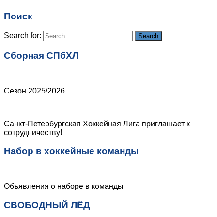
Email
*
Поиск
Сайт
Search for:
Search
Сборная СПбХЛ
Сезон 2025/2026
Санкт-Петербургская Хоккейная Лига приглашает к
сотрудничеству!
Набор в хоккейные команды
Объявления о наборе в команды
СВОБОДНЫЙ ЛЁД