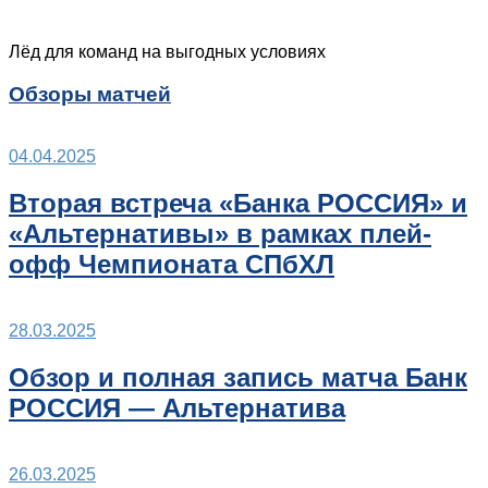
Лёд для команд на выгодных условиях
Обзоры матчей
04.04.2025
Вторая встреча «Банка РОССИЯ» и
«Альтернативы» в рамках плей-
офф Чемпионата СПбХЛ
28.03.2025
Обзор и полная запись матча Банк
РОССИЯ — Альтернатива
26.03.2025