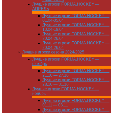
Лучшие игроки FORMA.HOCKEY —
АПРЕЛЬ
Лучшие игроки FORMA.HOCKEY —
01.04-05.04
Лучшие игроки FORMA.HOCKEY —
13.04-19.04
Лучшие игроки FORMA.HOCKEY —
20.04-26.04
Лучшие игроки FORMA.HOCKEY —
20.04-26.04
Лучшие игроки сезона 2024/2025
Лучшие игроки FORMA.HOCKEY —
октябрь
Лучшие игроки FORMA.HOCKEY —
21.10 — 27.10
Лучшие игроки FORMA.HOCKEY —
28.10 — 31.10
Лучшие игроки FORMA.HOCKEY —
ноябрь
Лучшие игроки FORMA.HOCKEY —
01.11 — 03.11
Лучшие игроки FORMA.HOCKEY —