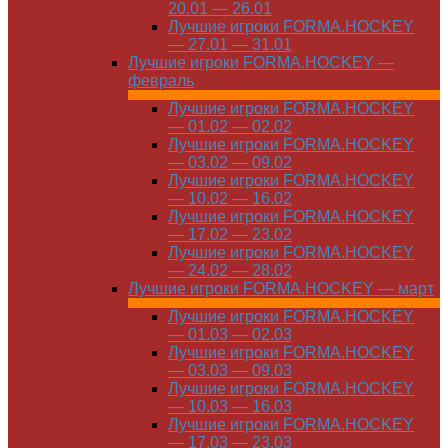
20.01 — 26.01
Лучшие игроки FORMA.HOCKEY
— 27.01 — 31.01
Лучшие игроки FORMA.HOCKEY —
февраль
Лучшие игроки FORMA.HOCKEY
— 01.02 — 02.02
Лучшие игроки FORMA.HOCKEY
— 03.02 — 09.02
Лучшие игроки FORMA.HOCKEY
— 10.02 — 16.02
Лучшие игроки FORMA.HOCKEY
— 17.02 — 23.02
Лучшие игроки FORMA.HOCKEY
— 24.02 — 28.02
Лучшие игроки FORMA.HOCKEY — март
Лучшие игроки FORMA.HOCKEY
— 01.03 — 02.03
Лучшие игроки FORMA.HOCKEY
— 03.03 — 09.03
Лучшие игроки FORMA.HOCKEY
— 10.03 — 16.03
Лучшие игроки FORMA.HOCKEY
— 17.03 — 23.03