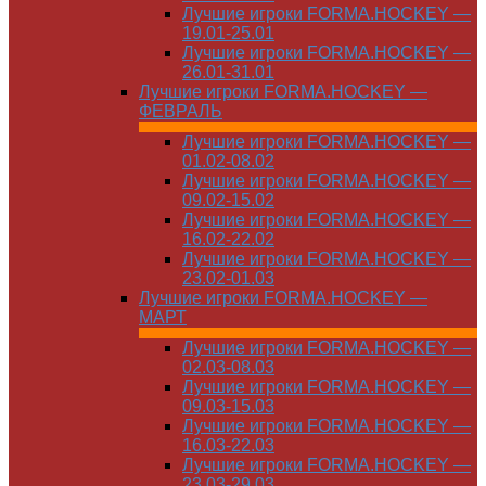
Лучшие игроки FORMA.HOCKEY —
19.01-25.01
Лучшие игроки FORMA.HOCKEY —
26.01-31.01
Лучшие игроки FORMA.HOCKEY —
ФЕВРАЛЬ
Лучшие игроки FORMA.HOCKEY —
01.02-08.02
Лучшие игроки FORMA.HOCKEY —
09.02-15.02
Лучшие игроки FORMA.HOCKEY —
16.02-22.02
Лучшие игроки FORMA.HOCKEY —
23.02-01.03
Лучшие игроки FORMA.HOCKEY —
МАРТ
Лучшие игроки FORMA.HOCKEY —
02.03-08.03
Лучшие игроки FORMA.HOCKEY —
09.03-15.03
Лучшие игроки FORMA.HOCKEY —
16.03-22.03
Лучшие игроки FORMA.HOCKEY —
23.03-29.03