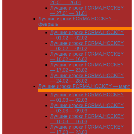
20.01 — 26.01
Лучшие игроки FORMA.HOCKEY
— 27.01 — 31.01
Лучшие игроки FORMA.HOCKEY —
февраль
Лучшие игроки FORMA.HOCKEY
— 01.02 — 02.02
Лучшие игроки FORMA.HOCKEY
— 03.02 — 09.02
Лучшие игроки FORMA.HOCKEY
— 10.02 — 16.02
Лучшие игроки FORMA.HOCKEY
— 17.02 — 23.02
Лучшие игроки FORMA.HOCKEY
— 24.02 — 28.02
Лучшие игроки FORMA.HOCKEY — март
Лучшие игроки FORMA.HOCKEY
— 01.03 — 02.03
Лучшие игроки FORMA.HOCKEY
— 03.03 — 09.03
Лучшие игроки FORMA.HOCKEY
— 10.03 — 16.03
Лучшие игроки FORMA.HOCKEY
— 17.03 — 23.03