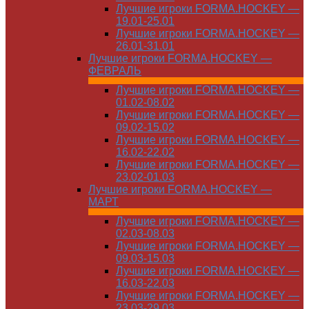
Лучшие игроки FORMA.HOCKEY —
19.01-25.01
Лучшие игроки FORMA.HOCKEY —
26.01-31.01
Лучшие игроки FORMA.HOCKEY —
ФЕВРАЛЬ
Лучшие игроки FORMA.HOCKEY —
01.02-08.02
Лучшие игроки FORMA.HOCKEY —
09.02-15.02
Лучшие игроки FORMA.HOCKEY —
16.02-22.02
Лучшие игроки FORMA.HOCKEY —
23.02-01.03
Лучшие игроки FORMA.HOCKEY —
МАРТ
Лучшие игроки FORMA.HOCKEY —
02.03-08.03
Лучшие игроки FORMA.HOCKEY —
09.03-15.03
Лучшие игроки FORMA.HOCKEY —
16.03-22.03
Лучшие игроки FORMA.HOCKEY —
23.03-29.03