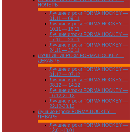
НОЯБРЬ
Лучшие игроки FORMA.HOCKEY —
01.11 — 09.11
Лучшие игроки FORMA.HOCKEY —
10.11 — 16.11
Лучшие игроки FORMA.HOCKEY —
17.11 — 23.11
Лучшие игроки FORMA.HOCKEY —
24.11 — 30.11
ЛУЧШИЕ ИГРОКИ FORMA.HOCKEY —
ДЕКАБРЬ
Лучшие игроки FORMA.HOCKEY —
01.12 — 07.12
Лучшие игроки FORMA.HOCKEY —
08.12 — 14.12
Лучшие игроки FORMA.HOCKEY —
16.12-21.12
Лучшие игроки FORMA.HOCKEY —
22.12-28.12
Лучшие игроки FORMA.HOCKEY —
ЯНВАРЬ
Лучшие игроки FORMA.HOCKEY —
12.01-18.01