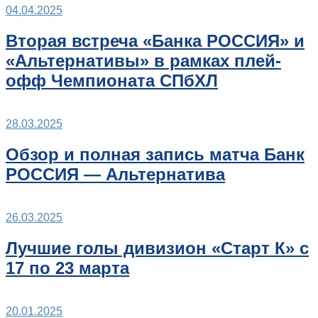
04.04.2025
Вторая встреча «Банка РОССИЯ» и
«Альтернативы» в рамках плей-
офф Чемпионата СПбХЛ
28.03.2025
Обзор и полная запись матча Банк
РОССИЯ — Альтернатива
26.03.2025
Лучшие голы дивизион «Старт К» с
17 по 23 марта
20.01.2025