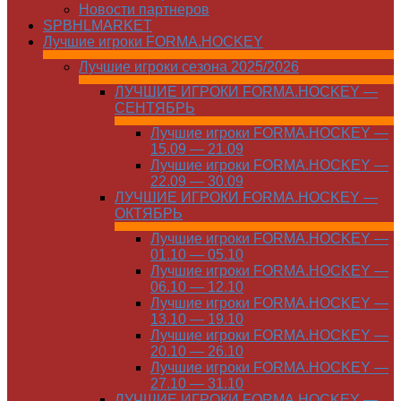
Новости партнеров
SPBHLMARKET
Лучшие игроки FORMA.HOCKEY
Лучшие игроки сезона 2025/2026
ЛУЧШИЕ ИГРОКИ FORMA.HOCKEY —
СЕНТЯБРЬ
Лучшие игроки FORMA.HOCKEY —
15.09 — 21.09
Лучшие игроки FORMA.HOCKEY —
22.09 — 30.09
ЛУЧШИЕ ИГРОКИ FORMA.HOCKEY —
ОКТЯБРЬ
Лучшие игроки FORMA.HOCKEY —
01.10 — 05.10
Лучшие игроки FORMA.HOCKEY —
06.10 — 12.10
Лучшие игроки FORMA.HOCKEY —
13.10 — 19.10
Лучшие игроки FORMA.HOCKEY —
20.10 — 26.10
Лучшие игроки FORMA.HOCKEY —
27.10 — 31.10
ЛУЧШИЕ ИГРОКИ FORMA.HOCKEY —