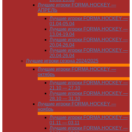
Лучшие игроки FORMA.HOCKEY —
АПРЕЛЬ
Лучшие игроки FORMA.HOCKEY —
01.04-05.04
Лучшие игроки FORMA.HOCKEY —
13.04-19.04
Лучшие игроки FORMA.HOCKEY —
20.04-26.04
Лучшие игроки FORMA.HOCKEY —
20.04-26.04
Лучшие игроки сезона 2024/2025
Лучшие игроки FORMA.HOCKEY —
октябрь
Лучшие игроки FORMA.HOCKEY —
21.10 — 27.10
Лучшие игроки FORMA.HOCKEY —
28.10 — 31.10
Лучшие игроки FORMA.HOCKEY —
ноябрь
Лучшие игроки FORMA.HOCKEY —
01.11 — 03.11
Лучшие игроки FORMA.HOCKEY —