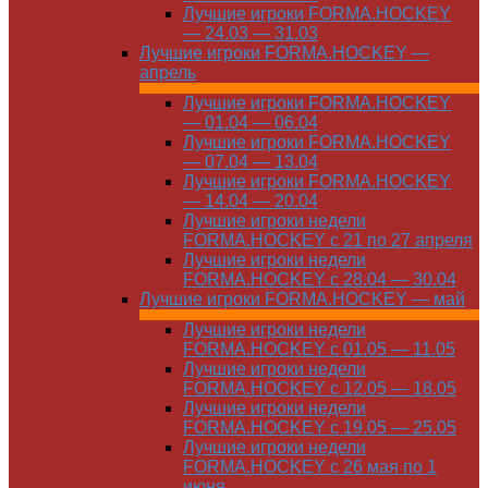
Лучшие игроки FORMA.HOCKEY
— 24.03 — 31.03
Лучшие игроки FORMA.HOCKEY —
апрель
Лучшие игроки FORMA.HOCKEY
— 01.04 — 06.04
Лучшие игроки FORMA.HOCKEY
— 07.04 — 13.04
Лучшие игроки FORMA.HOCKEY
— 14.04 — 20.04
Лучшие игроки недели
FORMA.HOCKEY с 21 по 27 апреля
Лучшие игроки недели
FORMA.HOCKEY с 28.04 — 30.04
Лучшие игроки FORMA.HOCKEY — май
Лучшие игроки недели
FORMA.HOCKEY с 01.05 — 11.05
Лучшие игроки недели
FORMA.HOCKEY с 12.05 — 18.05
Лучшие игроки недели
FORMA.HOCKEY с 19.05 — 25.05
Лучшие игроки недели
FORMA.HOCKEY с 26 мая по 1
июня