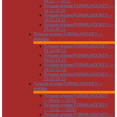
04.11 — 10.11
Лучшие игроки FORMA.HOCKEY —
11.11-17.11
Лучшие игроки FORMA.HOCKEY —
18.11-24.11
Лучшие игроки FORMA.HOCKEY —
25.11-30.11
Лучшие игроки FORMA.HOCKEY —
декабрь
Лучшие игроки FORMA.HOCKEY —
01.12-08.12
Лучшие игроки FORMA.HOCKEY —
09.12-15.12
Лучшие игроки FORMA.HOCKEY —
16.12-22.12
Лучшие игроки FORMA.HOCKEY —
23.12-29.12
Лучшие игроки FORMA.HOCKEY —
январь
Лучшие игроки FORMA.HOCKEY
— 06.01 — 12.01
Лучшие игроки FORMA.HOCKEY
— 13.01 — 19.01
Лучшие игроки FORMA.HOCKEY —