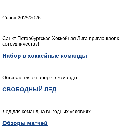
Сезон 2025/2026
Санкт-Петербургская Хоккейная Лига приглашает к
сотрудничеству!
Набор в хоккейные команды
Объявления о наборе в команды
СВОБОДНЫЙ ЛЁД
Лёд для команд на выгодных условиях
Обзоры матчей