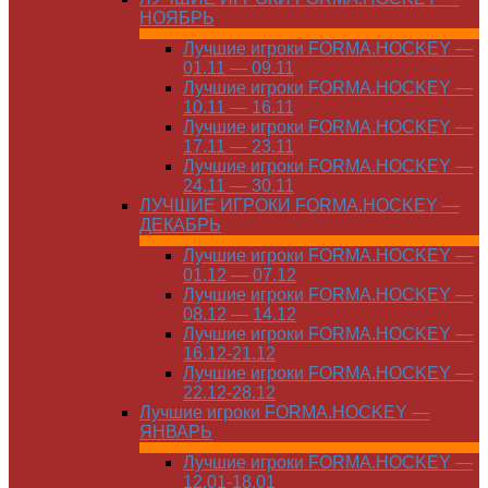
НОЯБРЬ
Лучшие игроки FORMA.HOCKEY —
01.11 — 09.11
Лучшие игроки FORMA.HOCKEY —
10.11 — 16.11
Лучшие игроки FORMA.HOCKEY —
17.11 — 23.11
Лучшие игроки FORMA.HOCKEY —
24.11 — 30.11
ЛУЧШИЕ ИГРОКИ FORMA.HOCKEY —
ДЕКАБРЬ
Лучшие игроки FORMA.HOCKEY —
01.12 — 07.12
Лучшие игроки FORMA.HOCKEY —
08.12 — 14.12
Лучшие игроки FORMA.HOCKEY —
16.12-21.12
Лучшие игроки FORMA.HOCKEY —
22.12-28.12
Лучшие игроки FORMA.HOCKEY —
ЯНВАРЬ
Лучшие игроки FORMA.HOCKEY —
12.01-18.01