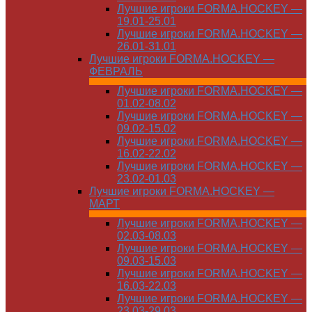
Лучшие игроки FORMA.HOCKEY —
19.01-25.01
Лучшие игроки FORMA.HOCKEY —
26.01-31.01
Лучшие игроки FORMA.HOCKEY —
ФЕВРАЛЬ
Лучшие игроки FORMA.HOCKEY —
01.02-08.02
Лучшие игроки FORMA.HOCKEY —
09.02-15.02
Лучшие игроки FORMA.HOCKEY —
16.02-22.02
Лучшие игроки FORMA.HOCKEY —
23.02-01.03
Лучшие игроки FORMA.HOCKEY —
МАРТ
Лучшие игроки FORMA.HOCKEY —
02.03-08.03
Лучшие игроки FORMA.HOCKEY —
09.03-15.03
Лучшие игроки FORMA.HOCKEY —
16.03-22.03
Лучшие игроки FORMA.HOCKEY —
23.03-29.03