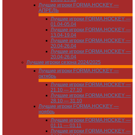
Лучшие игроки FORMA.HOCKEY —
АПРЕЛЬ
Лучшие игроки FORMA.HOCKEY —
01.04-05.04
Лучшие игроки FORMA.HOCKEY —
13.04-19.04
Лучшие игроки FORMA.HOCKEY —
20.04-26.04
Лучшие игроки FORMA.HOCKEY —
20.04-26.04
Лучшие игроки сезона 2024/2025
Лучшие игроки FORMA.HOCKEY —
октябрь
Лучшие игроки FORMA.HOCKEY —
21.10 — 27.10
Лучшие игроки FORMA.HOCKEY —
28.10 — 31.10
Лучшие игроки FORMA.HOCKEY —
ноябрь
Лучшие игроки FORMA.HOCKEY —
01.11 — 03.11
Лучшие игроки FORMA.HOCKEY —