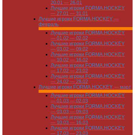
20.01 — 26.01
Лучшие игроки FORMA.HOCKEY
— 27.01 — 31.01
Лучшие игроки FORMA.HOCKEY —
февраль
Лучшие игроки FORMA.HOCKEY
— 01.02 — 02.02
Лучшие игроки FORMA.HOCKEY
— 03.02 — 09.02
Лучшие игроки FORMA.HOCKEY
— 10.02 — 16.02
Лучшие игроки FORMA.HOCKEY
— 17.02 — 23.02
Лучшие игроки FORMA.HOCKEY
— 24.02 — 28.02
Лучшие игроки FORMA.HOCKEY — март
Лучшие игроки FORMA.HOCKEY
— 01.03 — 02.03
Лучшие игроки FORMA.HOCKEY
— 03.03 — 09.03
Лучшие игроки FORMA.HOCKEY
— 10.03 — 16.03
Лучшие игроки FORMA.HOCKEY
— 17.03 — 23.03