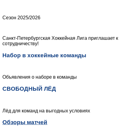
Сезон 2025/2026
Санкт-Петербургская Хоккейная Лига приглашает к
сотрудничеству!
Набор в хоккейные команды
Объявления о наборе в команды
СВОБОДНЫЙ ЛЁД
Лёд для команд на выгодных условиях
Обзоры матчей