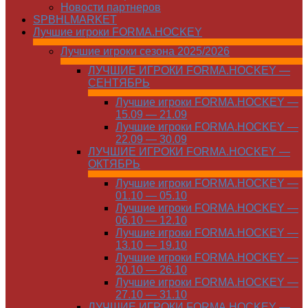
Новости партнеров
SPBHLMARKET
Лучшие игроки FORMA.HOCKEY
Лучшие игроки сезона 2025/2026
ЛУЧШИЕ ИГРОКИ FORMA.HOCKEY —
СЕНТЯБРЬ
Лучшие игроки FORMA.HOCKEY —
15.09 — 21.09
Лучшие игроки FORMA.HOCKEY —
22.09 — 30.09
ЛУЧШИЕ ИГРОКИ FORMA.HOCKEY —
ОКТЯБРЬ
Лучшие игроки FORMA.HOCKEY —
01.10 — 05.10
Лучшие игроки FORMA.HOCKEY —
06.10 — 12.10
Лучшие игроки FORMA.HOCKEY —
13.10 — 19.10
Лучшие игроки FORMA.HOCKEY —
20.10 — 26.10
Лучшие игроки FORMA.HOCKEY —
27.10 — 31.10
ЛУЧШИЕ ИГРОКИ FORMA.HOCKEY —