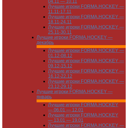
04.11 — 10.11
Лучшие игроки FORMA.HOCKEY —
11.11-17.11
Лучшие игроки FORMA.HOCKEY —
18.11-24.11
Лучшие игроки FORMA.HOCKEY —
25.11-30.11
Лучшие игроки FORMA.HOCKEY —
декабрь
Лучшие игроки FORMA.HOCKEY —
01.12-08.12
Лучшие игроки FORMA.HOCKEY —
09.12-15.12
Лучшие игроки FORMA.HOCKEY —
16.12-22.12
Лучшие игроки FORMA.HOCKEY —
23.12-29.12
Лучшие игроки FORMA.HOCKEY —
январь
Лучшие игроки FORMA.HOCKEY
— 06.01 — 12.01
Лучшие игроки FORMA.HOCKEY
— 13.01 — 19.01
Лучшие игроки FORMA.HOCKEY —