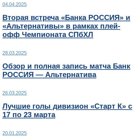
04.04.2025
Вторая встреча «Банка РОССИЯ» и
«Альтернативы» в рамках плей-
офф Чемпионата СПбХЛ
28.03.2025
Обзор и полная запись матча Банк
РОССИЯ — Альтернатива
26.03.2025
Лучшие голы дивизион «Старт К» с
17 по 23 марта
20.01.2025