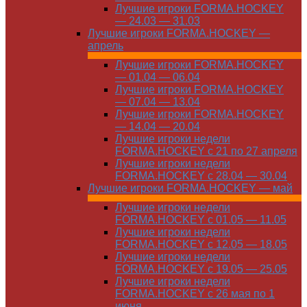
Лучшие игроки FORMA.HOCKEY
— 24.03 — 31.03
Лучшие игроки FORMA.HOCKEY —
апрель
Лучшие игроки FORMA.HOCKEY
— 01.04 — 06.04
Лучшие игроки FORMA.HOCKEY
— 07.04 — 13.04
Лучшие игроки FORMA.HOCKEY
— 14.04 — 20.04
Лучшие игроки недели
FORMA.HOCKEY с 21 по 27 апреля
Лучшие игроки недели
FORMA.HOCKEY с 28.04 — 30.04
Лучшие игроки FORMA.HOCKEY — май
Лучшие игроки недели
FORMA.HOCKEY с 01.05 — 11.05
Лучшие игроки недели
FORMA.HOCKEY с 12.05 — 18.05
Лучшие игроки недели
FORMA.HOCKEY с 19.05 — 25.05
Лучшие игроки недели
FORMA.HOCKEY с 26 мая по 1
июня