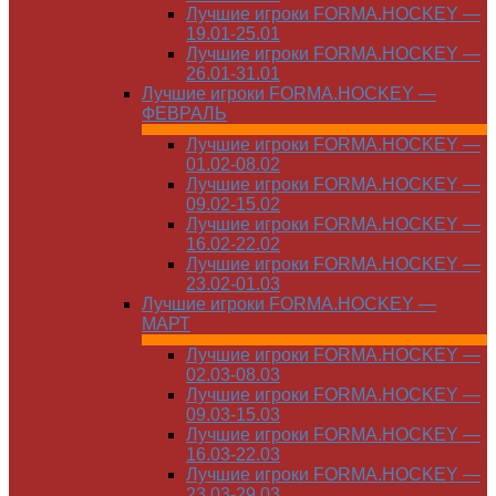
Лучшие игроки FORMA.HOCKEY —
19.01-25.01
Лучшие игроки FORMA.HOCKEY —
26.01-31.01
Лучшие игроки FORMA.HOCKEY —
ФЕВРАЛЬ
Лучшие игроки FORMA.HOCKEY —
01.02-08.02
Лучшие игроки FORMA.HOCKEY —
09.02-15.02
Лучшие игроки FORMA.HOCKEY —
16.02-22.02
Лучшие игроки FORMA.HOCKEY —
23.02-01.03
Лучшие игроки FORMA.HOCKEY —
МАРТ
Лучшие игроки FORMA.HOCKEY —
02.03-08.03
Лучшие игроки FORMA.HOCKEY —
09.03-15.03
Лучшие игроки FORMA.HOCKEY —
16.03-22.03
Лучшие игроки FORMA.HOCKEY —
23.03-29.03