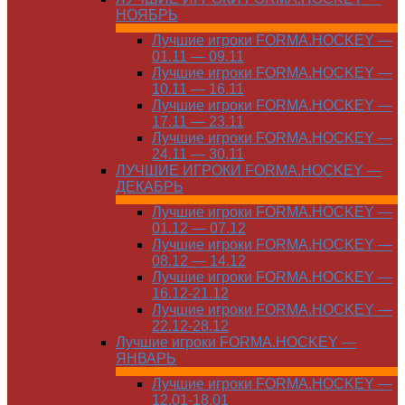
НОЯБРЬ
Лучшие игроки FORMA.HOCKEY —
01.11 — 09.11
Лучшие игроки FORMA.HOCKEY —
10.11 — 16.11
Лучшие игроки FORMA.HOCKEY —
17.11 — 23.11
Лучшие игроки FORMA.HOCKEY —
24.11 — 30.11
ЛУЧШИЕ ИГРОКИ FORMA.HOCKEY —
ДЕКАБРЬ
Лучшие игроки FORMA.HOCKEY —
01.12 — 07.12
Лучшие игроки FORMA.HOCKEY —
08.12 — 14.12
Лучшие игроки FORMA.HOCKEY —
16.12-21.12
Лучшие игроки FORMA.HOCKEY —
22.12-28.12
Лучшие игроки FORMA.HOCKEY —
ЯНВАРЬ
Лучшие игроки FORMA.HOCKEY —
12.01-18.01