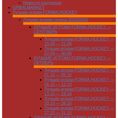
Новости партнеров
SPBHLMARKET
Лучшие игроки FORMA.HOCKEY
Лучшие игроки сезона 2025/2026
ЛУЧШИЕ ИГРОКИ FORMA.HOCKEY —
СЕНТЯБРЬ
Лучшие игроки FORMA.HOCKEY —
15.09 — 21.09
Лучшие игроки FORMA.HOCKEY —
22.09 — 30.09
ЛУЧШИЕ ИГРОКИ FORMA.HOCKEY —
ОКТЯБРЬ
Лучшие игроки FORMA.HOCKEY —
01.10 — 05.10
Лучшие игроки FORMA.HOCKEY —
06.10 — 12.10
Лучшие игроки FORMA.HOCKEY —
13.10 — 19.10
Лучшие игроки FORMA.HOCKEY —
20.10 — 26.10
Лучшие игроки FORMA.HOCKEY —
27.10 — 31.10
ЛУЧШИЕ ИГРОКИ FORMA.HOCKEY —