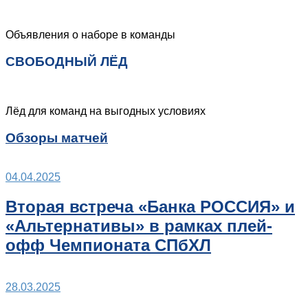
Объявления о наборе в команды
СВОБОДНЫЙ ЛЁД
Лёд для команд на выгодных условиях
Обзоры матчей
04.04.2025
Вторая встреча «Банка РОССИЯ» и
«Альтернативы» в рамках плей-
офф Чемпионата СПбХЛ
28.03.2025