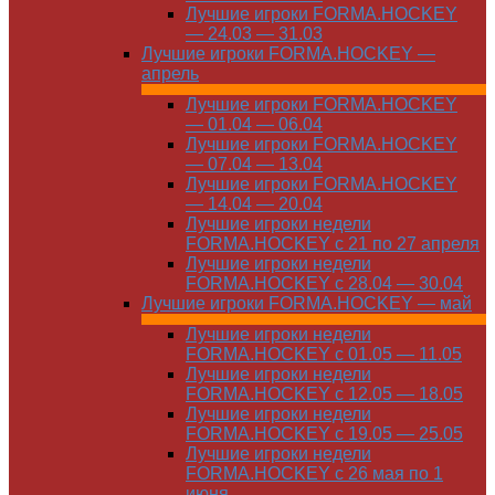
Лучшие игроки FORMA.HOCKEY
— 24.03 — 31.03
Лучшие игроки FORMA.HOCKEY —
апрель
Лучшие игроки FORMA.HOCKEY
— 01.04 — 06.04
Лучшие игроки FORMA.HOCKEY
— 07.04 — 13.04
Лучшие игроки FORMA.HOCKEY
— 14.04 — 20.04
Лучшие игроки недели
FORMA.HOCKEY с 21 по 27 апреля
Лучшие игроки недели
FORMA.HOCKEY с 28.04 — 30.04
Лучшие игроки FORMA.HOCKEY — май
Лучшие игроки недели
FORMA.HOCKEY с 01.05 — 11.05
Лучшие игроки недели
FORMA.HOCKEY с 12.05 — 18.05
Лучшие игроки недели
FORMA.HOCKEY с 19.05 — 25.05
Лучшие игроки недели
FORMA.HOCKEY с 26 мая по 1
июня