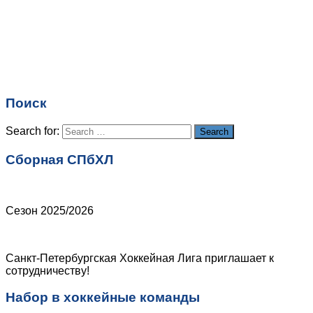
Имя
*
Email
*
Поиск
Сайт
Search for:
Search
Сборная СПбХЛ
Сезон 2025/2026
Санкт-Петербургская Хоккейная Лига приглашает к
сотрудничеству!
Набор в хоккейные команды