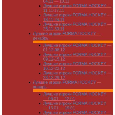
04.11 — 10.11
Лучшие игроки FORMA.HOCKEY —
11.11-17.11
Лучшие игроки FORMA.HOCKEY —
18.11-24.11
Лучшие игроки FORMA.HOCKEY —
25.11-30.11
Лучшие игроки FORMA.HOCKEY —
декабрь
Лучшие игроки FORMA.HOCKEY —
01.12-08.12
Лучшие игроки FORMA.HOCKEY —
09.12-15.12
Лучшие игроки FORMA.HOCKEY —
16.12-22.12
Лучшие игроки FORMA.HOCKEY —
23.12-29.12
Лучшие игроки FORMA.HOCKEY —
январь
Лучшие игроки FORMA.HOCKEY
— 06.01 — 12.01
Лучшие игроки FORMA.HOCKEY
— 13.01 — 19.01
Лучшие игроки FORMA.HOCKEY —