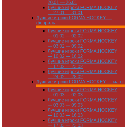
20.01 — 26.01
Лучшие игроки FORMA.HOCKEY
— 27.01 — 31.01
Лучшие игроки FORMA.HOCKEY —
февраль
Лучшие игроки FORMA.HOCKEY
— 01.02 — 02.02
Лучшие игроки FORMA.HOCKEY
— 03.02 — 09.02
Лучшие игроки FORMA.HOCKEY
— 10.02 — 16.02
Лучшие игроки FORMA.HOCKEY
— 17.02 — 23.02
Лучшие игроки FORMA.HOCKEY
— 24.02 — 28.02
Лучшие игроки FORMA.HOCKEY — март
Лучшие игроки FORMA.HOCKEY
— 01.03 — 02.03
Лучшие игроки FORMA.HOCKEY
— 03.03 — 09.03
Лучшие игроки FORMA.HOCKEY
— 10.03 — 16.03
Лучшие игроки FORMA.HOCKEY
— 17.03 — 23.03