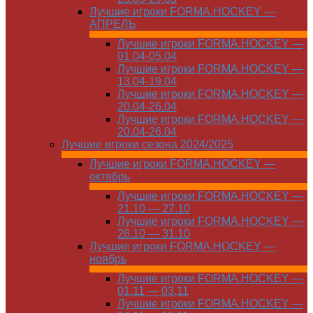
Лучшие игроки FORMA.HOCKEY —
АПРЕЛЬ
Лучшие игроки FORMA.HOCKEY —
01.04-05.04
Лучшие игроки FORMA.HOCKEY —
13.04-19.04
Лучшие игроки FORMA.HOCKEY —
20.04-26.04
Лучшие игроки FORMA.HOCKEY —
20.04-26.04
Лучшие игроки сезона 2024/2025
Лучшие игроки FORMA.HOCKEY —
октябрь
Лучшие игроки FORMA.HOCKEY —
21.10 — 27.10
Лучшие игроки FORMA.HOCKEY —
28.10 — 31.10
Лучшие игроки FORMA.HOCKEY —
ноябрь
Лучшие игроки FORMA.HOCKEY —
01.11 — 03.11
Лучшие игроки FORMA.HOCKEY —