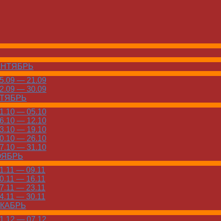
ЕНТЯБРЬ
.09 — 21.09
.09 — 30.09
КТЯБРЬ
.10 — 05.10
.10 — 12.10
.10 — 19.10
.10 — 26.10
.10 — 31.10
ОЯБРЬ
.11 — 09.11
.11 — 16.11
.11 — 23.11
.11 — 30.11
ЕКАБРЬ
.12 — 07.12