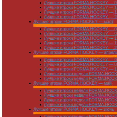
Лучшие игроки FORMA.HOCKEY — 03
Лучшие игроки FORMA.HOCKEY — 10
Лучшие игроки FORMA.HOCKEY — 17
Лучшие игроки FORMA.HOCKEY — 24
Лучшие игроки FORMA.HOCKEY — март
Лучшие игроки FORMA.HOCKEY — 01
Лучшие игроки FORMA.HOCKEY — 03
Лучшие игроки FORMA.HOCKEY — 10
Лучшие игроки FORMA.HOCKEY — 17
Лучшие игроки FORMA.HOCKEY — 24
Лучшие игроки FORMA.HOCKEY — апрел
Лучшие игроки FORMA.HOCKEY — 01
Лучшие игроки FORMA.HOCKEY — 07
Лучшие игроки FORMA.HOCKEY — 14
Лучшие игроки недели FORMA.HOCKE
Лучшие игроки недели FORMA.HOCKE
Лучшие игроки FORMA.HOCKEY — май
Лучшие игроки недели FORMA.HOCKE
Лучшие игроки недели FORMA.HOCKE
Лучшие игроки недели FORMA.HOCKE
Лучшие игроки недели FORMA.HOCKE
Лучшие игроки FORMA.HOCKEY — июнь
Лучшие игроки недели FORMA.HOCKE