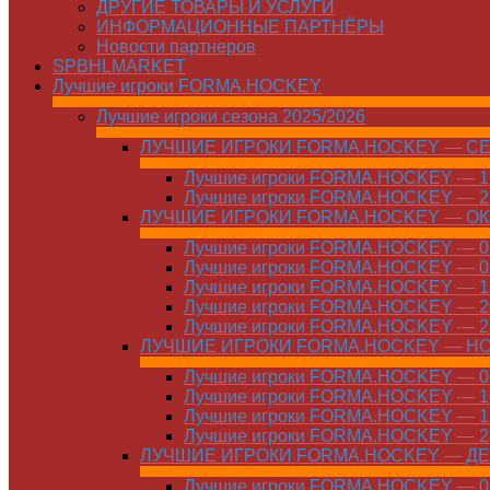
ДРУГИЕ ТОВАРЫ И УСЛУГИ
ИНФОРМАЦИОННЫЕ ПАРТНЁРЫ
Новости партнеров
SPBHLMARKET
Лучшие игроки FORMA.HOCKEY
Лучшие игроки сезона 2025/2026
ЛУЧШИЕ ИГРОКИ FORMA.HOCKEY — С
Лучшие игроки FORMA.HOCKEY — 15
Лучшие игроки FORMA.HOCKEY — 22
ЛУЧШИЕ ИГРОКИ FORMA.HOCKEY — О
Лучшие игроки FORMA.HOCKEY — 01
Лучшие игроки FORMA.HOCKEY — 06
Лучшие игроки FORMA.HOCKEY — 13
Лучшие игроки FORMA.HOCKEY — 20
Лучшие игроки FORMA.HOCKEY — 27
ЛУЧШИЕ ИГРОКИ FORMA.HOCKEY — Н
Лучшие игроки FORMA.HOCKEY — 01
Лучшие игроки FORMA.HOCKEY — 10
Лучшие игроки FORMA.HOCKEY — 17
Лучшие игроки FORMA.HOCKEY — 24
ЛУЧШИЕ ИГРОКИ FORMA.HOCKEY — Д
Лучшие игроки FORMA.HOCKEY — 01