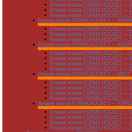
Лучшие игроки FORMA.HOCKEY — 08
Лучшие игроки FORMA.HOCKEY — 16
Лучшие игроки FORMA.HOCKEY — 22
Лучшие игроки FORMA.HOCKEY — ЯНВА
Лучшие игроки FORMA.HOCKEY — 12
Лучшие игроки FORMA.HOCKEY — 19
Лучшие игроки FORMA.HOCKEY — 26
Лучшие игроки FORMA.HOCKEY — ФЕВР
Лучшие игроки FORMA.HOCKEY — 01
Лучшие игроки FORMA.HOCKEY — 09
Лучшие игроки FORMA.HOCKEY — 16
Лучшие игроки FORMA.HOCKEY — 23
Лучшие игроки FORMA.HOCKEY — МАРТ
Лучшие игроки FORMA.HOCKEY — 02
Лучшие игроки FORMA.HOCKEY — 09
Лучшие игроки FORMA.HOCKEY — 16
Лучшие игроки FORMA.HOCKEY — 23
Лучшие игроки FORMA.HOCKEY — АПРЕ
Лучшие игроки FORMA.HOCKEY — 01
Лучшие игроки FORMA.HOCKEY — 13
Лучшие игроки FORMA.HOCKEY — 20
Лучшие игроки FORMA.HOCKEY — 20