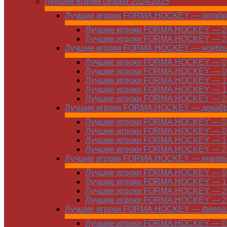
Лучшие игроки сезона 2024/2025
Лучшие игроки FORMA.HOCKEY — октябр
Лучшие игроки FORMA.HOCKEY — 21
Лучшие игроки FORMA.HOCKEY — 28
Лучшие игроки FORMA.HOCKEY — ноябр
Лучшие игроки FORMA.HOCKEY — 01
Лучшие игроки FORMA.HOCKEY — 04
Лучшие игроки FORMA.HOCKEY — 11
Лучшие игроки FORMA.HOCKEY — 18
Лучшие игроки FORMA.HOCKEY — 25
Лучшие игроки FORMA.HOCKEY — декаб
Лучшие игроки FORMA.HOCKEY — 01
Лучшие игроки FORMA.HOCKEY — 09
Лучшие игроки FORMA.HOCKEY — 16
Лучшие игроки FORMA.HOCKEY — 23
Лучшие игроки FORMA.HOCKEY — январ
Лучшие игроки FORMA.HOCKEY — 06
Лучшие игроки FORMA.HOCKEY — 13
Лучшие игроки FORMA.HOCKEY — 20
Лучшие игроки FORMA.HOCKEY — 27
Лучшие игроки FORMA.HOCKEY — февра
Лучшие игроки FORMA.HOCKEY — 01