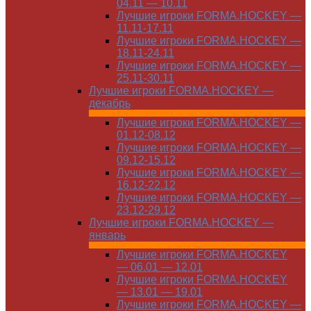
04.11 — 10.11
Лучшие игроки FORMA.HOCKEY —
11.11-17.11
Лучшие игроки FORMA.HOCKEY —
18.11-24.11
Лучшие игроки FORMA.HOCKEY —
25.11-30.11
Лучшие игроки FORMA.HOCKEY —
декабрь
Лучшие игроки FORMA.HOCKEY —
01.12-08.12
Лучшие игроки FORMA.HOCKEY —
09.12-15.12
Лучшие игроки FORMA.HOCKEY —
16.12-22.12
Лучшие игроки FORMA.HOCKEY —
23.12-29.12
Лучшие игроки FORMA.HOCKEY —
январь
Лучшие игроки FORMA.HOCKEY
— 06.01 — 12.01
Лучшие игроки FORMA.HOCKEY
— 13.01 — 19.01
Лучшие игроки FORMA.HOCKEY —