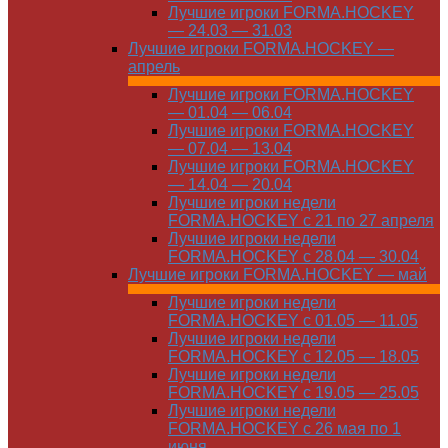
Лучшие игроки FORMA.HOCKEY
— 24.03 — 31.03
Лучшие игроки FORMA.HOCKEY —
апрель
Лучшие игроки FORMA.HOCKEY
— 01.04 — 06.04
Лучшие игроки FORMA.HOCKEY
— 07.04 — 13.04
Лучшие игроки FORMA.HOCKEY
— 14.04 — 20.04
Лучшие игроки недели
FORMA.HOCKEY с 21 по 27 апреля
Лучшие игроки недели
FORMA.HOCKEY с 28.04 — 30.04
Лучшие игроки FORMA.HOCKEY — май
Лучшие игроки недели
FORMA.HOCKEY с 01.05 — 11.05
Лучшие игроки недели
FORMA.HOCKEY с 12.05 — 18.05
Лучшие игроки недели
FORMA.HOCKEY с 19.05 — 25.05
Лучшие игроки недели
FORMA.HOCKEY с 26 мая по 1
июня