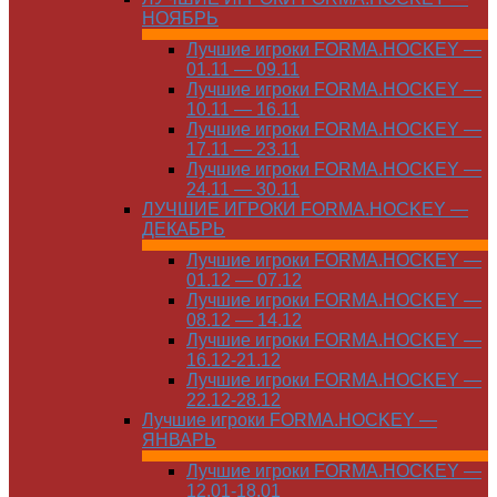
НОЯБРЬ
Лучшие игроки FORMA.HOCKEY —
01.11 — 09.11
Лучшие игроки FORMA.HOCKEY —
10.11 — 16.11
Лучшие игроки FORMA.HOCKEY —
17.11 — 23.11
Лучшие игроки FORMA.HOCKEY —
24.11 — 30.11
ЛУЧШИЕ ИГРОКИ FORMA.HOCKEY —
ДЕКАБРЬ
Лучшие игроки FORMA.HOCKEY —
01.12 — 07.12
Лучшие игроки FORMA.HOCKEY —
08.12 — 14.12
Лучшие игроки FORMA.HOCKEY —
16.12-21.12
Лучшие игроки FORMA.HOCKEY —
22.12-28.12
Лучшие игроки FORMA.HOCKEY —
ЯНВАРЬ
Лучшие игроки FORMA.HOCKEY —
12.01-18.01