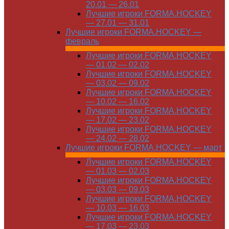
20.01 — 26.01
Лучшие игроки FORMA.HOCKEY
— 27.01 — 31.01
Лучшие игроки FORMA.HOCKEY —
февраль
Лучшие игроки FORMA.HOCKEY
— 01.02 — 02.02
Лучшие игроки FORMA.HOCKEY
— 03.02 — 09.02
Лучшие игроки FORMA.HOCKEY
— 10.02 — 16.02
Лучшие игроки FORMA.HOCKEY
— 17.02 — 23.02
Лучшие игроки FORMA.HOCKEY
— 24.02 — 28.02
Лучшие игроки FORMA.HOCKEY — март
Лучшие игроки FORMA.HOCKEY
— 01.03 — 02.03
Лучшие игроки FORMA.HOCKEY
— 03.03 — 09.03
Лучшие игроки FORMA.HOCKEY
— 10.03 — 16.03
Лучшие игроки FORMA.HOCKEY
— 17.03 — 23.03