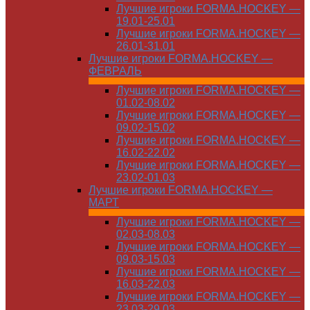
Лучшие игроки FORMA.HOCKEY —
19.01-25.01
Лучшие игроки FORMA.HOCKEY —
26.01-31.01
Лучшие игроки FORMA.HOCKEY —
ФЕВРАЛЬ
Лучшие игроки FORMA.HOCKEY —
01.02-08.02
Лучшие игроки FORMA.HOCKEY —
09.02-15.02
Лучшие игроки FORMA.HOCKEY —
16.02-22.02
Лучшие игроки FORMA.HOCKEY —
23.02-01.03
Лучшие игроки FORMA.HOCKEY —
МАРТ
Лучшие игроки FORMA.HOCKEY —
02.03-08.03
Лучшие игроки FORMA.HOCKEY —
09.03-15.03
Лучшие игроки FORMA.HOCKEY —
16.03-22.03
Лучшие игроки FORMA.HOCKEY —
23.03-29.03