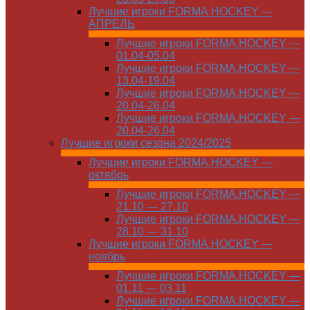
Лучшие игроки FORMA.HOCKEY —
АПРЕЛЬ
Лучшие игроки FORMA.HOCKEY —
01.04-05.04
Лучшие игроки FORMA.HOCKEY —
13.04-19.04
Лучшие игроки FORMA.HOCKEY —
20.04-26.04
Лучшие игроки FORMA.HOCKEY —
20.04-26.04
Лучшие игроки сезона 2024/2025
Лучшие игроки FORMA.HOCKEY —
октябрь
Лучшие игроки FORMA.HOCKEY —
21.10 — 27.10
Лучшие игроки FORMA.HOCKEY —
28.10 — 31.10
Лучшие игроки FORMA.HOCKEY —
ноябрь
Лучшие игроки FORMA.HOCKEY —
01.11 — 03.11
Лучшие игроки FORMA.HOCKEY —