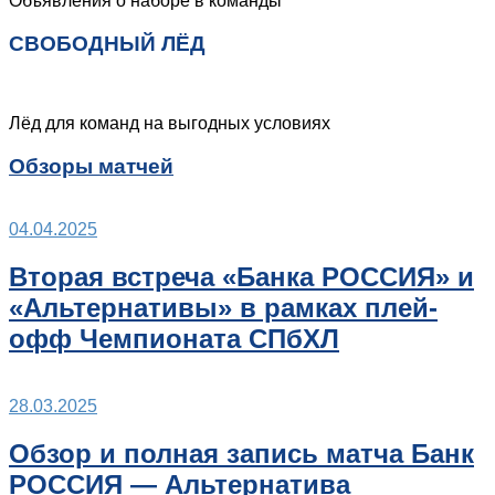
Объявления о наборе в команды
СВОБОДНЫЙ ЛЁД
Лёд для команд на выгодных условиях
Обзоры матчей
04.04.2025
Вторая встреча «Банка РОССИЯ» и
«Альтернативы» в рамках плей-
офф Чемпионата СПбХЛ
28.03.2025
Обзор и полная запись матча Банк
РОССИЯ — Альтернатива