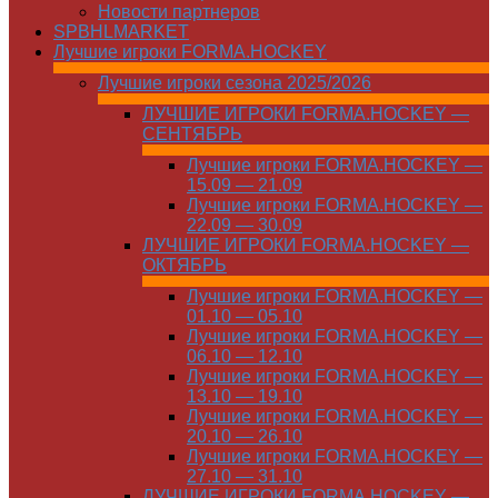
Новости партнеров
SPBHLMARKET
Лучшие игроки FORMA.HOCKEY
Лучшие игроки сезона 2025/2026
ЛУЧШИЕ ИГРОКИ FORMA.HOCKEY —
СЕНТЯБРЬ
Лучшие игроки FORMA.HOCKEY —
15.09 — 21.09
Лучшие игроки FORMA.HOCKEY —
22.09 — 30.09
ЛУЧШИЕ ИГРОКИ FORMA.HOCKEY —
ОКТЯБРЬ
Лучшие игроки FORMA.HOCKEY —
01.10 — 05.10
Лучшие игроки FORMA.HOCKEY —
06.10 — 12.10
Лучшие игроки FORMA.HOCKEY —
13.10 — 19.10
Лучшие игроки FORMA.HOCKEY —
20.10 — 26.10
Лучшие игроки FORMA.HOCKEY —
27.10 — 31.10
ЛУЧШИЕ ИГРОКИ FORMA.HOCKEY —