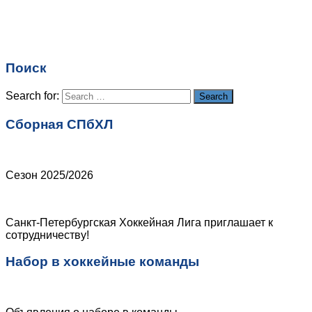
Имя
*
Email
*
Поиск
Сайт
Search for:
Search
Сборная СПбХЛ
Сезон 2025/2026
Санкт-Петербургская Хоккейная Лига приглашает к
сотрудничеству!
Набор в хоккейные команды