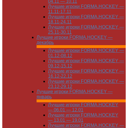
04.11 — 10.11
Лучшие игроки FORMA.HOCKEY —
11.11-17.11
Лучшие игроки FORMA.HOCKEY —
18.11-24.11
Лучшие игроки FORMA.HOCKEY —
25.11-30.11
Лучшие игроки FORMA.HOCKEY —
декабрь
Лучшие игроки FORMA.HOCKEY —
01.12-08.12
Лучшие игроки FORMA.HOCKEY —
09.12-15.12
Лучшие игроки FORMA.HOCKEY —
16.12-22.12
Лучшие игроки FORMA.HOCKEY —
23.12-29.12
Лучшие игроки FORMA.HOCKEY —
январь
Лучшие игроки FORMA.HOCKEY
— 06.01 — 12.01
Лучшие игроки FORMA.HOCKEY
— 13.01 — 19.01
Лучшие игроки FORMA.HOCKEY —