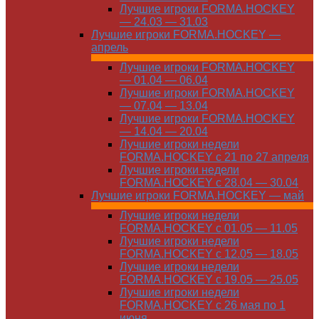
Лучшие игроки FORMA.HOCKEY
— 24.03 — 31.03
Лучшие игроки FORMA.HOCKEY —
апрель
Лучшие игроки FORMA.HOCKEY
— 01.04 — 06.04
Лучшие игроки FORMA.HOCKEY
— 07.04 — 13.04
Лучшие игроки FORMA.HOCKEY
— 14.04 — 20.04
Лучшие игроки недели
FORMA.HOCKEY с 21 по 27 апреля
Лучшие игроки недели
FORMA.HOCKEY с 28.04 — 30.04
Лучшие игроки FORMA.HOCKEY — май
Лучшие игроки недели
FORMA.HOCKEY с 01.05 — 11.05
Лучшие игроки недели
FORMA.HOCKEY с 12.05 — 18.05
Лучшие игроки недели
FORMA.HOCKEY с 19.05 — 25.05
Лучшие игроки недели
FORMA.HOCKEY с 26 мая по 1
июня