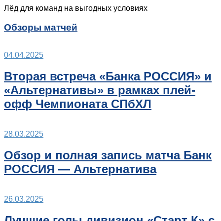
Лёд для команд на выгодных условиях
Обзоры матчей
04.04.2025
Вторая встреча «Банка РОССИЯ» и
«Альтернативы» в рамках плей-
офф Чемпионата СПбХЛ
28.03.2025
Обзор и полная запись матча Банк
РОССИЯ — Альтернатива
26.03.2025
Лучшие голы дивизион «Старт К» с