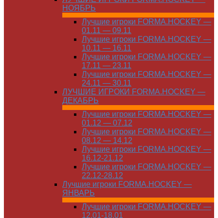
НОЯБРЬ
Лучшие игроки FORMA.HOCKEY —
01.11 — 09.11
Лучшие игроки FORMA.HOCKEY —
10.11 — 16.11
Лучшие игроки FORMA.HOCKEY —
17.11 — 23.11
Лучшие игроки FORMA.HOCKEY —
24.11 — 30.11
ЛУЧШИЕ ИГРОКИ FORMA.HOCKEY —
ДЕКАБРЬ
Лучшие игроки FORMA.HOCKEY —
01.12 — 07.12
Лучшие игроки FORMA.HOCKEY —
08.12 — 14.12
Лучшие игроки FORMA.HOCKEY —
16.12-21.12
Лучшие игроки FORMA.HOCKEY —
22.12-28.12
Лучшие игроки FORMA.HOCKEY —
ЯНВАРЬ
Лучшие игроки FORMA.HOCKEY —
12.01-18.01