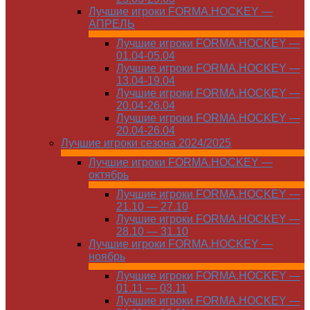
Лучшие игроки FORMA.HOCKEY —
АПРЕЛЬ
Лучшие игроки FORMA.HOCKEY —
01.04-05.04
Лучшие игроки FORMA.HOCKEY —
13.04-19.04
Лучшие игроки FORMA.HOCKEY —
20.04-26.04
Лучшие игроки FORMA.HOCKEY —
20.04-26.04
Лучшие игроки сезона 2024/2025
Лучшие игроки FORMA.HOCKEY —
октябрь
Лучшие игроки FORMA.HOCKEY —
21.10 — 27.10
Лучшие игроки FORMA.HOCKEY —
28.10 — 31.10
Лучшие игроки FORMA.HOCKEY —
ноябрь
Лучшие игроки FORMA.HOCKEY —
01.11 — 03.11
Лучшие игроки FORMA.HOCKEY —