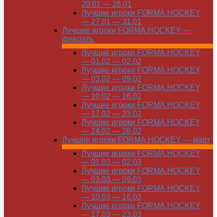
20.01 — 26.01
Лучшие игроки FORMA.HOCKEY
— 27.01 — 31.01
Лучшие игроки FORMA.HOCKEY —
февраль
Лучшие игроки FORMA.HOCKEY
— 01.02 — 02.02
Лучшие игроки FORMA.HOCKEY
— 03.02 — 09.02
Лучшие игроки FORMA.HOCKEY
— 10.02 — 16.02
Лучшие игроки FORMA.HOCKEY
— 17.02 — 23.02
Лучшие игроки FORMA.HOCKEY
— 24.02 — 28.02
Лучшие игроки FORMA.HOCKEY — март
Лучшие игроки FORMA.HOCKEY
— 01.03 — 02.03
Лучшие игроки FORMA.HOCKEY
— 03.03 — 09.03
Лучшие игроки FORMA.HOCKEY
— 10.03 — 16.03
Лучшие игроки FORMA.HOCKEY
— 17.03 — 23.03