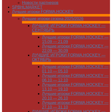
Новости партнеров
SPBHLMARKET
Лучшие игроки FORMA.HOCKEY
Лучшие игроки сезона 2025/2026
ЛУЧШИЕ ИГРОКИ FORMA.HOCKEY —
СЕНТЯБРЬ
Лучшие игроки FORMA.HOCKEY —
15.09 — 21.09
Лучшие игроки FORMA.HOCKEY —
22.09 — 30.09
ЛУЧШИЕ ИГРОКИ FORMA.HOCKEY —
ОКТЯБРЬ
Лучшие игроки FORMA.HOCKEY —
01.10 — 05.10
Лучшие игроки FORMA.HOCKEY —
06.10 — 12.10
Лучшие игроки FORMA.HOCKEY —
13.10 — 19.10
Лучшие игроки FORMA.HOCKEY —
20.10 — 26.10
Лучшие игроки FORMA.HOCKEY —
27.10 — 31.10
ЛУЧШИЕ ИГРОКИ FORMA.HOCKEY —