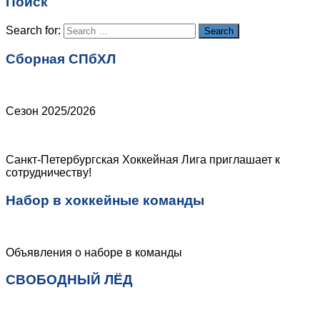
Поиск
Search for:
Search
Сборная СПбХЛ
Сезон 2025/2026
Санкт-Петербургская Хоккейная Лига приглашает к
сотрудничеству!
Набор в хоккейные команды
Объявления о наборе в команды
СВОБОДНЫЙ ЛЁД