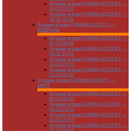
Лучшие игроки FORMA.HOCKEY —
19.01-25.01
Лучшие игроки FORMA.HOCKEY —
26.01-31.01
Лучшие игроки FORMA.HOCKEY —
ФЕВРАЛЬ
Лучшие игроки FORMA.HOCKEY —
01.02-08.02
Лучшие игроки FORMA.HOCKEY —
09.02-15.02
Лучшие игроки FORMA.HOCKEY —
16.02-22.02
Лучшие игроки FORMA.HOCKEY —
23.02-01.03
Лучшие игроки FORMA.HOCKEY —
МАРТ
Лучшие игроки FORMA.HOCKEY —
02.03-08.03
Лучшие игроки FORMA.HOCKEY —
09.03-15.03
Лучшие игроки FORMA.HOCKEY —
16.03-22.03
Лучшие игроки FORMA.HOCKEY —
23.03-29.03