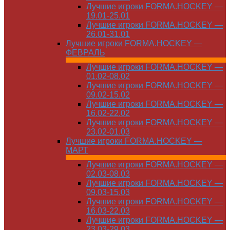
Лучшие игроки FORMA.HOCKEY —
19.01-25.01
Лучшие игроки FORMA.HOCKEY —
26.01-31.01
Лучшие игроки FORMA.HOCKEY —
ФЕВРАЛЬ
Лучшие игроки FORMA.HOCKEY —
01.02-08.02
Лучшие игроки FORMA.HOCKEY —
09.02-15.02
Лучшие игроки FORMA.HOCKEY —
16.02-22.02
Лучшие игроки FORMA.HOCKEY —
23.02-01.03
Лучшие игроки FORMA.HOCKEY —
МАРТ
Лучшие игроки FORMA.HOCKEY —
02.03-08.03
Лучшие игроки FORMA.HOCKEY —
09.03-15.03
Лучшие игроки FORMA.HOCKEY —
16.03-22.03
Лучшие игроки FORMA.HOCKEY —
23.03-29.03