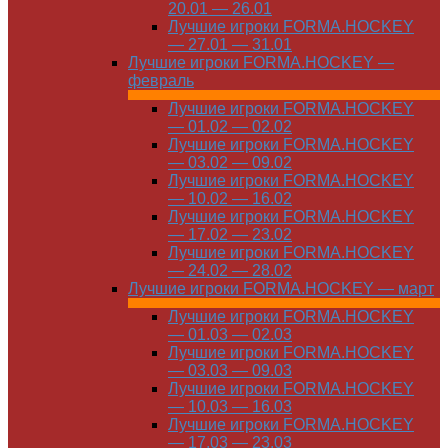
20.01 — 26.01
Лучшие игроки FORMA.HOCKEY
— 27.01 — 31.01
Лучшие игроки FORMA.HOCKEY —
февраль
Лучшие игроки FORMA.HOCKEY
— 01.02 — 02.02
Лучшие игроки FORMA.HOCKEY
— 03.02 — 09.02
Лучшие игроки FORMA.HOCKEY
— 10.02 — 16.02
Лучшие игроки FORMA.HOCKEY
— 17.02 — 23.02
Лучшие игроки FORMA.HOCKEY
— 24.02 — 28.02
Лучшие игроки FORMA.HOCKEY — март
Лучшие игроки FORMA.HOCKEY
— 01.03 — 02.03
Лучшие игроки FORMA.HOCKEY
— 03.03 — 09.03
Лучшие игроки FORMA.HOCKEY
— 10.03 — 16.03
Лучшие игроки FORMA.HOCKEY
— 17.03 — 23.03