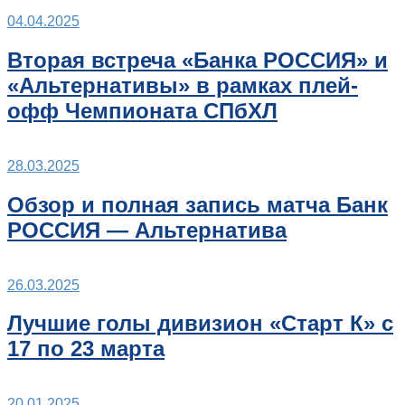
04.04.2025
Вторая встреча «Банка РОССИЯ» и
«Альтернативы» в рамках плей-
офф Чемпионата СПбХЛ
28.03.2025
Обзор и полная запись матча Банк
РОССИЯ — Альтернатива
26.03.2025
Лучшие голы дивизион «Старт К» с
17 по 23 марта
20.01.2025