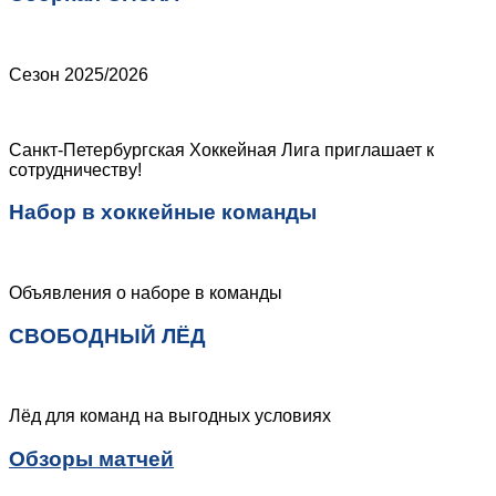
Сезон 2025/2026
Санкт-Петербургская Хоккейная Лига приглашает к
сотрудничеству!
Набор в хоккейные команды
Объявления о наборе в команды
СВОБОДНЫЙ ЛЁД
Лёд для команд на выгодных условиях
Обзоры матчей