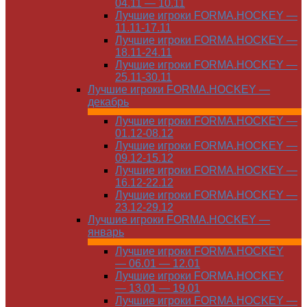
04.11 — 10.11
Лучшие игроки FORMA.HOCKEY —
11.11-17.11
Лучшие игроки FORMA.HOCKEY —
18.11-24.11
Лучшие игроки FORMA.HOCKEY —
25.11-30.11
Лучшие игроки FORMA.HOCKEY —
декабрь
Лучшие игроки FORMA.HOCKEY —
01.12-08.12
Лучшие игроки FORMA.HOCKEY —
09.12-15.12
Лучшие игроки FORMA.HOCKEY —
16.12-22.12
Лучшие игроки FORMA.HOCKEY —
23.12-29.12
Лучшие игроки FORMA.HOCKEY —
январь
Лучшие игроки FORMA.HOCKEY
— 06.01 — 12.01
Лучшие игроки FORMA.HOCKEY
— 13.01 — 19.01
Лучшие игроки FORMA.HOCKEY —