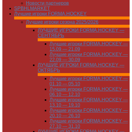
Новости партнеров
SPBHLMARKET
Лучшие игроки FORMA.HOCKEY
Лучшие игроки сезона 2025/2026
ЛУЧШИЕ ИГРОКИ FORMA.HOCKEY —
СЕНТЯБРЬ
Лучшие игроки FORMA.HOCKEY —
15.09 — 21.09
Лучшие игроки FORMA.HOCKEY —
22.09 — 30.09
ЛУЧШИЕ ИГРОКИ FORMA.HOCKEY —
ОКТЯБРЬ
Лучшие игроки FORMA.HOCKEY —
01.10 — 05.10
Лучшие игроки FORMA.HOCKEY —
06.10 — 12.10
Лучшие игроки FORMA.HOCKEY —
13.10 — 19.10
Лучшие игроки FORMA.HOCKEY —
20.10 — 26.10
Лучшие игроки FORMA.HOCKEY —
27.10 — 31.10
ЛУЧШИЕ ИГРОКИ FORMA.HOCKEY —