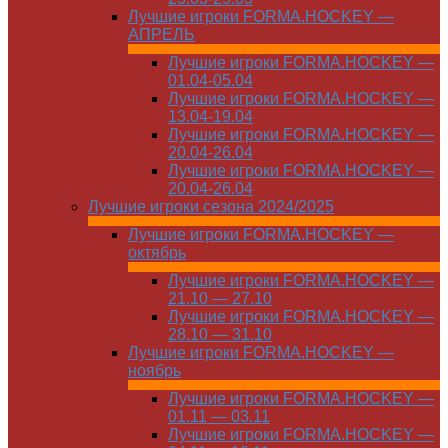
Лучшие игроки FORMA.HOCKEY —
АПРЕЛЬ
Лучшие игроки FORMA.HOCKEY —
01.04-05.04
Лучшие игроки FORMA.HOCKEY —
13.04-19.04
Лучшие игроки FORMA.HOCKEY —
20.04-26.04
Лучшие игроки FORMA.HOCKEY —
20.04-26.04
Лучшие игроки сезона 2024/2025
Лучшие игроки FORMA.HOCKEY —
октябрь
Лучшие игроки FORMA.HOCKEY —
21.10 — 27.10
Лучшие игроки FORMA.HOCKEY —
28.10 — 31.10
Лучшие игроки FORMA.HOCKEY —
ноябрь
Лучшие игроки FORMA.HOCKEY —
01.11 — 03.11
Лучшие игроки FORMA.HOCKEY —