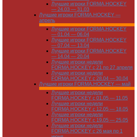
Лучшие игроки FORMA.HOCKEY
— 24.03 — 31.03
Лучшие игроки FORMA.HOCKEY —
апрель
Лучшие игроки FORMA.HOCKEY
— 01.04 — 06.04
Лучшие игроки FORMA.HOCKEY
— 07.04 — 13.04
Лучшие игроки FORMA.HOCKEY
— 14.04 — 20.04
Лучшие игроки недели
FORMA.HOCKEY с 21 по 27 апреля
Лучшие игроки недели
FORMA.HOCKEY с 28.04 — 30.04
Лучшие игроки FORMA.HOCKEY — май
Лучшие игроки недели
FORMA.HOCKEY с 01.05 — 11.05
Лучшие игроки недели
FORMA.HOCKEY с 12.05 — 18.05
Лучшие игроки недели
FORMA.HOCKEY с 19.05 — 25.05
Лучшие игроки недели
FORMA.HOCKEY с 26 мая по 1
июня