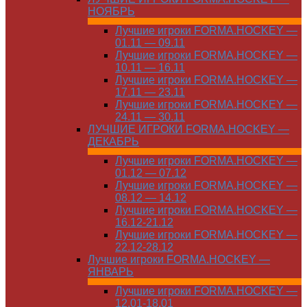
НОЯБРЬ
Лучшие игроки FORMA.HOCKEY —
01.11 — 09.11
Лучшие игроки FORMA.HOCKEY —
10.11 — 16.11
Лучшие игроки FORMA.HOCKEY —
17.11 — 23.11
Лучшие игроки FORMA.HOCKEY —
24.11 — 30.11
ЛУЧШИЕ ИГРОКИ FORMA.HOCKEY —
ДЕКАБРЬ
Лучшие игроки FORMA.HOCKEY —
01.12 — 07.12
Лучшие игроки FORMA.HOCKEY —
08.12 — 14.12
Лучшие игроки FORMA.HOCKEY —
16.12-21.12
Лучшие игроки FORMA.HOCKEY —
22.12-28.12
Лучшие игроки FORMA.HOCKEY —
ЯНВАРЬ
Лучшие игроки FORMA.HOCKEY —
12.01-18.01