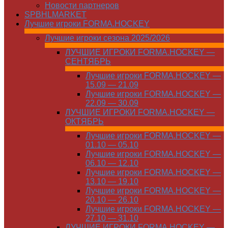
Новости партнеров
SPBHLMARKET
Лучшие игроки FORMA.HOCKEY
Лучшие игроки сезона 2025/2026
ЛУЧШИЕ ИГРОКИ FORMA.HOCKEY —
СЕНТЯБРЬ
Лучшие игроки FORMA.HOCKEY —
15.09 — 21.09
Лучшие игроки FORMA.HOCKEY —
22.09 — 30.09
ЛУЧШИЕ ИГРОКИ FORMA.HOCKEY —
ОКТЯБРЬ
Лучшие игроки FORMA.HOCKEY —
01.10 — 05.10
Лучшие игроки FORMA.HOCKEY —
06.10 — 12.10
Лучшие игроки FORMA.HOCKEY —
13.10 — 19.10
Лучшие игроки FORMA.HOCKEY —
20.10 — 26.10
Лучшие игроки FORMA.HOCKEY —
27.10 — 31.10
ЛУЧШИЕ ИГРОКИ FORMA.HOCKEY —