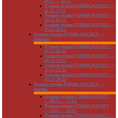
04.11 — 10.11
Лучшие игроки FORMA.HOCKEY —
11.11-17.11
Лучшие игроки FORMA.HOCKEY —
18.11-24.11
Лучшие игроки FORMA.HOCKEY —
25.11-30.11
Лучшие игроки FORMA.HOCKEY —
декабрь
Лучшие игроки FORMA.HOCKEY —
01.12-08.12
Лучшие игроки FORMA.HOCKEY —
09.12-15.12
Лучшие игроки FORMA.HOCKEY —
16.12-22.12
Лучшие игроки FORMA.HOCKEY —
23.12-29.12
Лучшие игроки FORMA.HOCKEY —
январь
Лучшие игроки FORMA.HOCKEY
— 06.01 — 12.01
Лучшие игроки FORMA.HOCKEY
— 13.01 — 19.01
Лучшие игроки FORMA.HOCKEY —