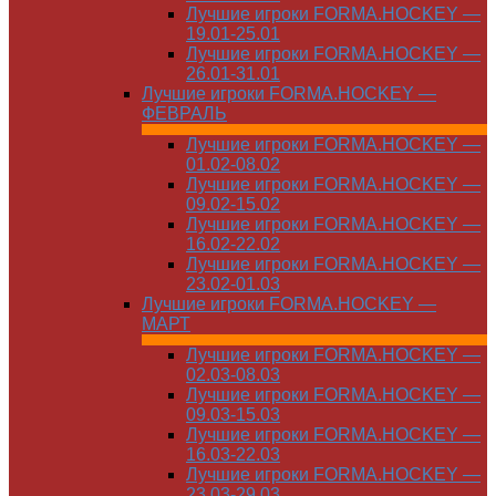
Лучшие игроки FORMA.HOCKEY —
19.01-25.01
Лучшие игроки FORMA.HOCKEY —
26.01-31.01
Лучшие игроки FORMA.HOCKEY —
ФЕВРАЛЬ
Лучшие игроки FORMA.HOCKEY —
01.02-08.02
Лучшие игроки FORMA.HOCKEY —
09.02-15.02
Лучшие игроки FORMA.HOCKEY —
16.02-22.02
Лучшие игроки FORMA.HOCKEY —
23.02-01.03
Лучшие игроки FORMA.HOCKEY —
МАРТ
Лучшие игроки FORMA.HOCKEY —
02.03-08.03
Лучшие игроки FORMA.HOCKEY —
09.03-15.03
Лучшие игроки FORMA.HOCKEY —
16.03-22.03
Лучшие игроки FORMA.HOCKEY —
23.03-29.03