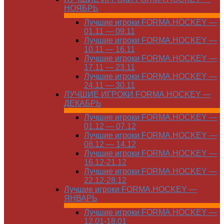
НОЯБРЬ
Лучшие игроки FORMA.HOCKEY —
01.11 — 09.11
Лучшие игроки FORMA.HOCKEY —
10.11 — 16.11
Лучшие игроки FORMA.HOCKEY —
17.11 — 23.11
Лучшие игроки FORMA.HOCKEY —
24.11 — 30.11
ЛУЧШИЕ ИГРОКИ FORMA.HOCKEY —
ДЕКАБРЬ
Лучшие игроки FORMA.HOCKEY —
01.12 — 07.12
Лучшие игроки FORMA.HOCKEY —
08.12 — 14.12
Лучшие игроки FORMA.HOCKEY —
16.12-21.12
Лучшие игроки FORMA.HOCKEY —
22.12-28.12
Лучшие игроки FORMA.HOCKEY —
ЯНВАРЬ
Лучшие игроки FORMA.HOCKEY —
12.01-18.01