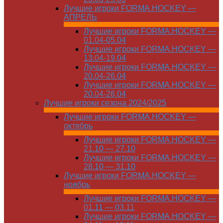
Лучшие игроки FORMA.HOCKEY —
АПРЕЛЬ
Лучшие игроки FORMA.HOCKEY —
01.04-05.04
Лучшие игроки FORMA.HOCKEY —
13.04-19.04
Лучшие игроки FORMA.HOCKEY —
20.04-26.04
Лучшие игроки FORMA.HOCKEY —
20.04-26.04
Лучшие игроки сезона 2024/2025
Лучшие игроки FORMA.HOCKEY —
октябрь
Лучшие игроки FORMA.HOCKEY —
21.10 — 27.10
Лучшие игроки FORMA.HOCKEY —
28.10 — 31.10
Лучшие игроки FORMA.HOCKEY —
ноябрь
Лучшие игроки FORMA.HOCKEY —
01.11 — 03.11
Лучшие игроки FORMA.HOCKEY —