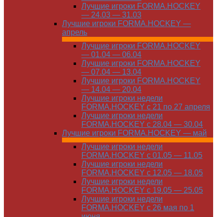
Лучшие игроки FORMA.HOCKEY
— 24.03 — 31.03
Лучшие игроки FORMA.HOCKEY —
апрель
Лучшие игроки FORMA.HOCKEY
— 01.04 — 06.04
Лучшие игроки FORMA.HOCKEY
— 07.04 — 13.04
Лучшие игроки FORMA.HOCKEY
— 14.04 — 20.04
Лучшие игроки недели
FORMA.HOCKEY с 21 по 27 апреля
Лучшие игроки недели
FORMA.HOCKEY с 28.04 — 30.04
Лучшие игроки FORMA.HOCKEY — май
Лучшие игроки недели
FORMA.HOCKEY с 01.05 — 11.05
Лучшие игроки недели
FORMA.HOCKEY с 12.05 — 18.05
Лучшие игроки недели
FORMA.HOCKEY с 19.05 — 25.05
Лучшие игроки недели
FORMA.HOCKEY с 26 мая по 1
июня