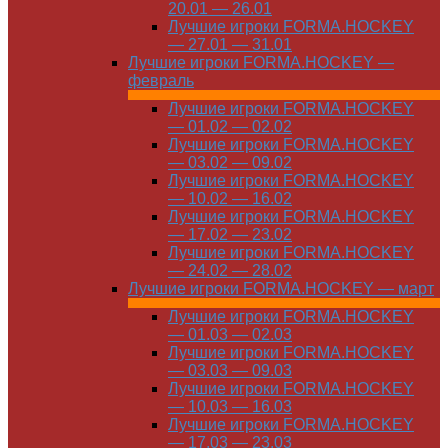
20.01 — 26.01
Лучшие игроки FORMA.HOCKEY
— 27.01 — 31.01
Лучшие игроки FORMA.HOCKEY —
февраль
Лучшие игроки FORMA.HOCKEY
— 01.02 — 02.02
Лучшие игроки FORMA.HOCKEY
— 03.02 — 09.02
Лучшие игроки FORMA.HOCKEY
— 10.02 — 16.02
Лучшие игроки FORMA.HOCKEY
— 17.02 — 23.02
Лучшие игроки FORMA.HOCKEY
— 24.02 — 28.02
Лучшие игроки FORMA.HOCKEY — март
Лучшие игроки FORMA.HOCKEY
— 01.03 — 02.03
Лучшие игроки FORMA.HOCKEY
— 03.03 — 09.03
Лучшие игроки FORMA.HOCKEY
— 10.03 — 16.03
Лучшие игроки FORMA.HOCKEY
— 17.03 — 23.03