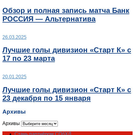
Обзор и полная запись матча Банк
РОССИЯ — Альтернатива
26.03.2025
Лучшие голы дивизион «Старт К» с
17 по 23 марта
20.01.2025
Лучшие голы дивизион «Старт К» с
23 декабря по 15 января
Архивы
Архивы
Стань партнёром СПбХЛ