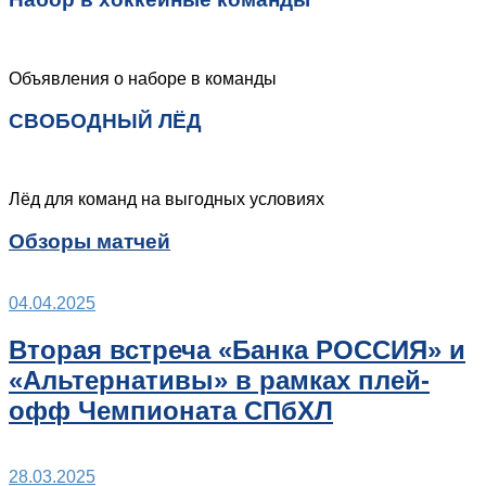
Объявления о наборе в команды
СВОБОДНЫЙ ЛЁД
Лёд для команд на выгодных условиях
Обзоры матчей
04.04.2025
Вторая встреча «Банка РОССИЯ» и
«Альтернативы» в рамках плей-
офф Чемпионата СПбХЛ
28.03.2025