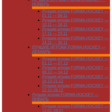
НОЯБРЬ
Лучшие игроки FORMA.HOCKEY —
01.11 — 09.11
Лучшие игроки FORMA.HOCKEY —
10.11 — 16.11
Лучшие игроки FORMA.HOCKEY —
17.11 — 23.11
Лучшие игроки FORMA.HOCKEY —
24.11 — 30.11
ЛУЧШИЕ ИГРОКИ FORMA.HOCKEY —
ДЕКАБРЬ
Лучшие игроки FORMA.HOCKEY —
01.12 — 07.12
Лучшие игроки FORMA.HOCKEY —
08.12 — 14.12
Лучшие игроки FORMA.HOCKEY —
16.12-21.12
Лучшие игроки FORMA.HOCKEY —
22.12-28.12
Лучшие игроки FORMA.HOCKEY —
ЯНВАРЬ
Лучшие игроки FORMA.HOCKEY —
12.01-18.01