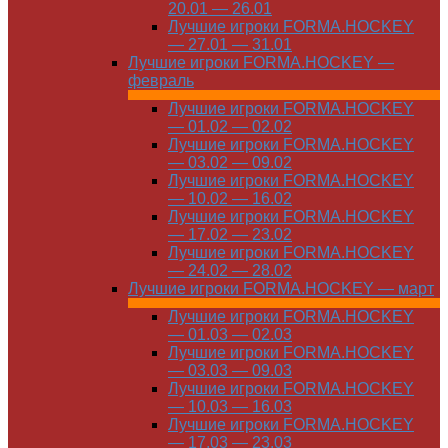
20.01 — 26.01
Лучшие игроки FORMA.HOCKEY
— 27.01 — 31.01
Лучшие игроки FORMA.HOCKEY —
февраль
Лучшие игроки FORMA.HOCKEY
— 01.02 — 02.02
Лучшие игроки FORMA.HOCKEY
— 03.02 — 09.02
Лучшие игроки FORMA.HOCKEY
— 10.02 — 16.02
Лучшие игроки FORMA.HOCKEY
— 17.02 — 23.02
Лучшие игроки FORMA.HOCKEY
— 24.02 — 28.02
Лучшие игроки FORMA.HOCKEY — март
Лучшие игроки FORMA.HOCKEY
— 01.03 — 02.03
Лучшие игроки FORMA.HOCKEY
— 03.03 — 09.03
Лучшие игроки FORMA.HOCKEY
— 10.03 — 16.03
Лучшие игроки FORMA.HOCKEY
— 17.03 — 23.03