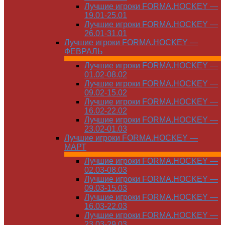
Лучшие игроки FORMA.HOCKEY —
19.01-25.01
Лучшие игроки FORMA.HOCKEY —
26.01-31.01
Лучшие игроки FORMA.HOCKEY —
ФЕВРАЛЬ
Лучшие игроки FORMA.HOCKEY —
01.02-08.02
Лучшие игроки FORMA.HOCKEY —
09.02-15.02
Лучшие игроки FORMA.HOCKEY —
16.02-22.02
Лучшие игроки FORMA.HOCKEY —
23.02-01.03
Лучшие игроки FORMA.HOCKEY —
МАРТ
Лучшие игроки FORMA.HOCKEY —
02.03-08.03
Лучшие игроки FORMA.HOCKEY —
09.03-15.03
Лучшие игроки FORMA.HOCKEY —
16.03-22.03
Лучшие игроки FORMA.HOCKEY —
23.03-29.03