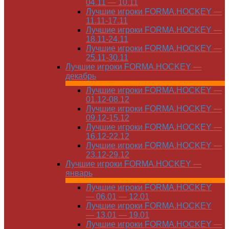
04.11 — 10.11
Лучшие игроки FORMA.HOCKEY —
11.11-17.11
Лучшие игроки FORMA.HOCKEY —
18.11-24.11
Лучшие игроки FORMA.HOCKEY —
25.11-30.11
Лучшие игроки FORMA.HOCKEY —
декабрь
Лучшие игроки FORMA.HOCKEY —
01.12-08.12
Лучшие игроки FORMA.HOCKEY —
09.12-15.12
Лучшие игроки FORMA.HOCKEY —
16.12-22.12
Лучшие игроки FORMA.HOCKEY —
23.12-29.12
Лучшие игроки FORMA.HOCKEY —
январь
Лучшие игроки FORMA.HOCKEY
— 06.01 — 12.01
Лучшие игроки FORMA.HOCKEY
— 13.01 — 19.01
Лучшие игроки FORMA.HOCKEY —