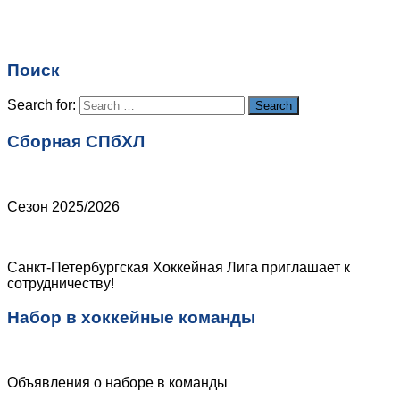
Имя
*
Email
*
Поиск
Сайт
Search for:
Search
Сборная СПбХЛ
Сезон 2025/2026
Санкт-Петербургская Хоккейная Лига приглашает к
сотрудничеству!
Набор в хоккейные команды
Объявления о наборе в команды