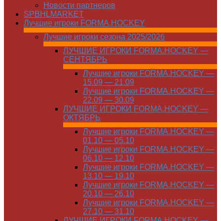
Новости партнеров
SPBHLMARKET
Лучшие игроки FORMA.HOCKEY
Лучшие игроки сезона 2025/2026
ЛУЧШИЕ ИГРОКИ FORMA.HOCKEY —
СЕНТЯБРЬ
Лучшие игроки FORMA.HOCKEY —
15.09 — 21.09
Лучшие игроки FORMA.HOCKEY —
22.09 — 30.09
ЛУЧШИЕ ИГРОКИ FORMA.HOCKEY —
ОКТЯБРЬ
Лучшие игроки FORMA.HOCKEY —
01.10 — 05.10
Лучшие игроки FORMA.HOCKEY —
06.10 — 12.10
Лучшие игроки FORMA.HOCKEY —
13.10 — 19.10
Лучшие игроки FORMA.HOCKEY —
20.10 — 26.10
Лучшие игроки FORMA.HOCKEY —
27.10 — 31.10
ЛУЧШИЕ ИГРОКИ FORMA.HOCKEY —