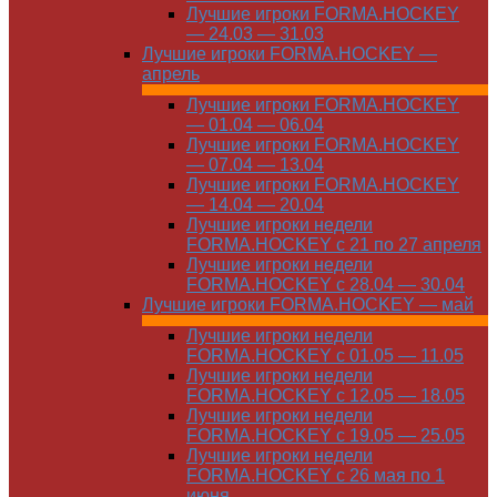
Лучшие игроки FORMA.HOCKEY
— 24.03 — 31.03
Лучшие игроки FORMA.HOCKEY —
апрель
Лучшие игроки FORMA.HOCKEY
— 01.04 — 06.04
Лучшие игроки FORMA.HOCKEY
— 07.04 — 13.04
Лучшие игроки FORMA.HOCKEY
— 14.04 — 20.04
Лучшие игроки недели
FORMA.HOCKEY с 21 по 27 апреля
Лучшие игроки недели
FORMA.HOCKEY с 28.04 — 30.04
Лучшие игроки FORMA.HOCKEY — май
Лучшие игроки недели
FORMA.HOCKEY с 01.05 — 11.05
Лучшие игроки недели
FORMA.HOCKEY с 12.05 — 18.05
Лучшие игроки недели
FORMA.HOCKEY с 19.05 — 25.05
Лучшие игроки недели
FORMA.HOCKEY с 26 мая по 1
июня