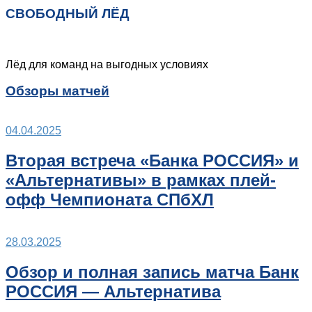
СВОБОДНЫЙ ЛЁД
Лёд для команд на выгодных условиях
Обзоры матчей
04.04.2025
Вторая встреча «Банка РОССИЯ» и
«Альтернативы» в рамках плей-
офф Чемпионата СПбХЛ
28.03.2025
Обзор и полная запись матча Банк
РОССИЯ — Альтернатива