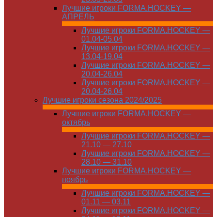
Лучшие игроки FORMA.HOCKEY —
АПРЕЛЬ
Лучшие игроки FORMA.HOCKEY —
01.04-05.04
Лучшие игроки FORMA.HOCKEY —
13.04-19.04
Лучшие игроки FORMA.HOCKEY —
20.04-26.04
Лучшие игроки FORMA.HOCKEY —
20.04-26.04
Лучшие игроки сезона 2024/2025
Лучшие игроки FORMA.HOCKEY —
октябрь
Лучшие игроки FORMA.HOCKEY —
21.10 — 27.10
Лучшие игроки FORMA.HOCKEY —
28.10 — 31.10
Лучшие игроки FORMA.HOCKEY —
ноябрь
Лучшие игроки FORMA.HOCKEY —
01.11 — 03.11
Лучшие игроки FORMA.HOCKEY —