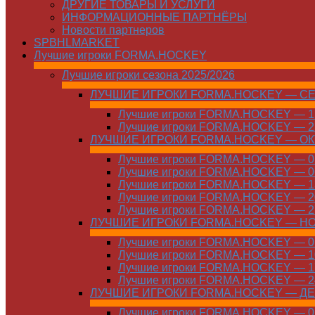
ДРУГИЕ ТОВАРЫ И УСЛУГИ
ИНФОРМАЦИОННЫЕ ПАРТНЁРЫ
Новости партнеров
SPBHLMARKET
Лучшие игроки FORMA.HOCKEY
Лучшие игроки сезона 2025/2026
ЛУЧШИЕ ИГРОКИ FORMA.HOCKEY — С
Лучшие игроки FORMA.HOCKEY — 15
Лучшие игроки FORMA.HOCKEY — 22
ЛУЧШИЕ ИГРОКИ FORMA.HOCKEY — О
Лучшие игроки FORMA.HOCKEY — 01
Лучшие игроки FORMA.HOCKEY — 06
Лучшие игроки FORMA.HOCKEY — 13
Лучшие игроки FORMA.HOCKEY — 20
Лучшие игроки FORMA.HOCKEY — 27
ЛУЧШИЕ ИГРОКИ FORMA.HOCKEY — Н
Лучшие игроки FORMA.HOCKEY — 01
Лучшие игроки FORMA.HOCKEY — 10
Лучшие игроки FORMA.HOCKEY — 17
Лучшие игроки FORMA.HOCKEY — 24
ЛУЧШИЕ ИГРОКИ FORMA.HOCKEY — Д
Лучшие игроки FORMA.HOCKEY — 01