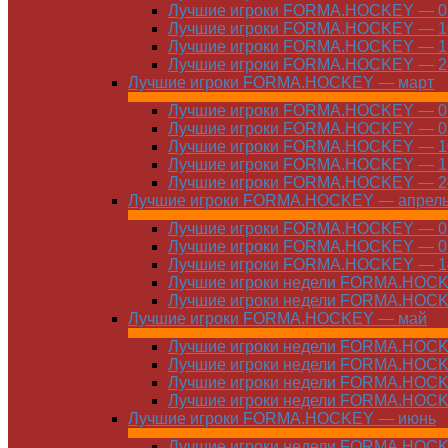
Лучшие игроки FORMA.HOCKEY — 03
Лучшие игроки FORMA.HOCKEY — 10
Лучшие игроки FORMA.HOCKEY — 17
Лучшие игроки FORMA.HOCKEY — 24
Лучшие игроки FORMA.HOCKEY — март
Лучшие игроки FORMA.HOCKEY — 01
Лучшие игроки FORMA.HOCKEY — 03
Лучшие игроки FORMA.HOCKEY — 10
Лучшие игроки FORMA.HOCKEY — 17
Лучшие игроки FORMA.HOCKEY — 24
Лучшие игроки FORMA.HOCKEY — апрел
Лучшие игроки FORMA.HOCKEY — 01
Лучшие игроки FORMA.HOCKEY — 07
Лучшие игроки FORMA.HOCKEY — 14
Лучшие игроки недели FORMA.HOCKE
Лучшие игроки недели FORMA.HOCKE
Лучшие игроки FORMA.HOCKEY — май
Лучшие игроки недели FORMA.HOCKE
Лучшие игроки недели FORMA.HOCKE
Лучшие игроки недели FORMA.HOCKE
Лучшие игроки недели FORMA.HOCKE
Лучшие игроки FORMA.HOCKEY — июнь
Лучшие игроки недели FORMA.HOCKE