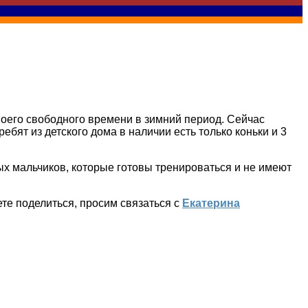
воего свободного времени в зимний период. Сейчас
бят из детского дома в наличии есть только коньки и 3
ых мальчиков, которые готовы тренироваться и не имеют
ете поделиться, просим связаться с
Екатерина