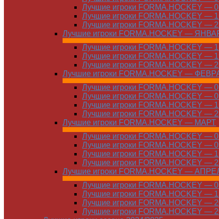
Лучшие игроки FORMA.HOCKEY — 08
Лучшие игроки FORMA.HOCKEY — 16
Лучшие игроки FORMA.HOCKEY — 22
Лучшие игроки FORMA.HOCKEY — ЯНВА
Лучшие игроки FORMA.HOCKEY — 12
Лучшие игроки FORMA.HOCKEY — 19
Лучшие игроки FORMA.HOCKEY — 26
Лучшие игроки FORMA.HOCKEY — ФЕВР
Лучшие игроки FORMA.HOCKEY — 01
Лучшие игроки FORMA.HOCKEY — 09
Лучшие игроки FORMA.HOCKEY — 16
Лучшие игроки FORMA.HOCKEY — 23
Лучшие игроки FORMA.HOCKEY — МАРТ
Лучшие игроки FORMA.HOCKEY — 02
Лучшие игроки FORMA.HOCKEY — 09
Лучшие игроки FORMA.HOCKEY — 16
Лучшие игроки FORMA.HOCKEY — 23
Лучшие игроки FORMA.HOCKEY — АПРЕ
Лучшие игроки FORMA.HOCKEY — 01
Лучшие игроки FORMA.HOCKEY — 13
Лучшие игроки FORMA.HOCKEY — 20
Лучшие игроки FORMA.HOCKEY — 20