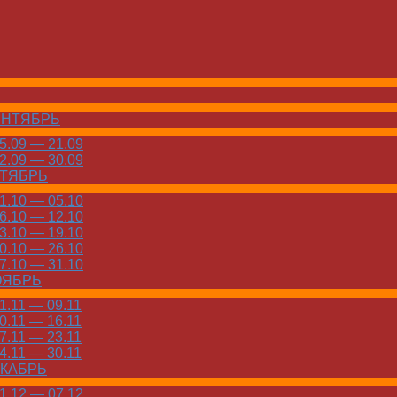
ЕНТЯБРЬ
.09 — 21.09
.09 — 30.09
КТЯБРЬ
.10 — 05.10
.10 — 12.10
.10 — 19.10
.10 — 26.10
.10 — 31.10
ОЯБРЬ
.11 — 09.11
.11 — 16.11
.11 — 23.11
.11 — 30.11
ЕКАБРЬ
.12 — 07.12