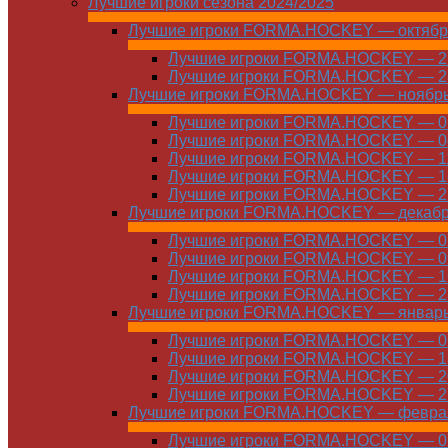
Лучшие игроки сезона 2024/2025
Лучшие игроки FORMA.HOCKEY — октябр
Лучшие игроки FORMA.HOCKEY — 21
Лучшие игроки FORMA.HOCKEY — 28
Лучшие игроки FORMA.HOCKEY — ноябр
Лучшие игроки FORMA.HOCKEY — 01
Лучшие игроки FORMA.HOCKEY — 04
Лучшие игроки FORMA.HOCKEY — 11
Лучшие игроки FORMA.HOCKEY — 18
Лучшие игроки FORMA.HOCKEY — 25
Лучшие игроки FORMA.HOCKEY — декаб
Лучшие игроки FORMA.HOCKEY — 01
Лучшие игроки FORMA.HOCKEY — 09
Лучшие игроки FORMA.HOCKEY — 16
Лучшие игроки FORMA.HOCKEY — 23
Лучшие игроки FORMA.HOCKEY — январ
Лучшие игроки FORMA.HOCKEY — 06
Лучшие игроки FORMA.HOCKEY — 13
Лучшие игроки FORMA.HOCKEY — 20
Лучшие игроки FORMA.HOCKEY — 27
Лучшие игроки FORMA.HOCKEY — февра
Лучшие игроки FORMA.HOCKEY — 01