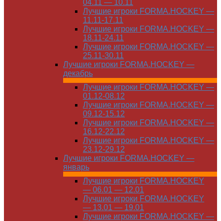
04.11 — 10.11
Лучшие игроки FORMA.HOCKEY —
11.11-17.11
Лучшие игроки FORMA.HOCKEY —
18.11-24.11
Лучшие игроки FORMA.HOCKEY —
25.11-30.11
Лучшие игроки FORMA.HOCKEY —
декабрь
Лучшие игроки FORMA.HOCKEY —
01.12-08.12
Лучшие игроки FORMA.HOCKEY —
09.12-15.12
Лучшие игроки FORMA.HOCKEY —
16.12-22.12
Лучшие игроки FORMA.HOCKEY —
23.12-29.12
Лучшие игроки FORMA.HOCKEY —
январь
Лучшие игроки FORMA.HOCKEY
— 06.01 — 12.01
Лучшие игроки FORMA.HOCKEY
— 13.01 — 19.01
Лучшие игроки FORMA.HOCKEY —