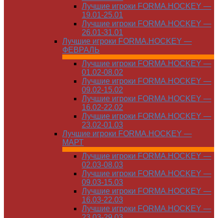
Лучшие игроки FORMA.HOCKEY —
19.01-25.01
Лучшие игроки FORMA.HOCKEY —
26.01-31.01
Лучшие игроки FORMA.HOCKEY —
ФЕВРАЛЬ
Лучшие игроки FORMA.HOCKEY —
01.02-08.02
Лучшие игроки FORMA.HOCKEY —
09.02-15.02
Лучшие игроки FORMA.HOCKEY —
16.02-22.02
Лучшие игроки FORMA.HOCKEY —
23.02-01.03
Лучшие игроки FORMA.HOCKEY —
МАРТ
Лучшие игроки FORMA.HOCKEY —
02.03-08.03
Лучшие игроки FORMA.HOCKEY —
09.03-15.03
Лучшие игроки FORMA.HOCKEY —
16.03-22.03
Лучшие игроки FORMA.HOCKEY —
23.03-29.03