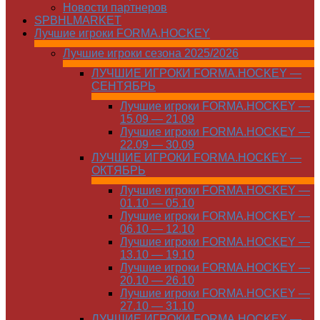
Новости партнеров
SPBHLMARKET
Лучшие игроки FORMA.HOCKEY
Лучшие игроки сезона 2025/2026
ЛУЧШИЕ ИГРОКИ FORMA.HOCKEY —
СЕНТЯБРЬ
Лучшие игроки FORMA.HOCKEY —
15.09 — 21.09
Лучшие игроки FORMA.HOCKEY —
22.09 — 30.09
ЛУЧШИЕ ИГРОКИ FORMA.HOCKEY —
ОКТЯБРЬ
Лучшие игроки FORMA.HOCKEY —
01.10 — 05.10
Лучшие игроки FORMA.HOCKEY —
06.10 — 12.10
Лучшие игроки FORMA.HOCKEY —
13.10 — 19.10
Лучшие игроки FORMA.HOCKEY —
20.10 — 26.10
Лучшие игроки FORMA.HOCKEY —
27.10 — 31.10
ЛУЧШИЕ ИГРОКИ FORMA.HOCKEY —