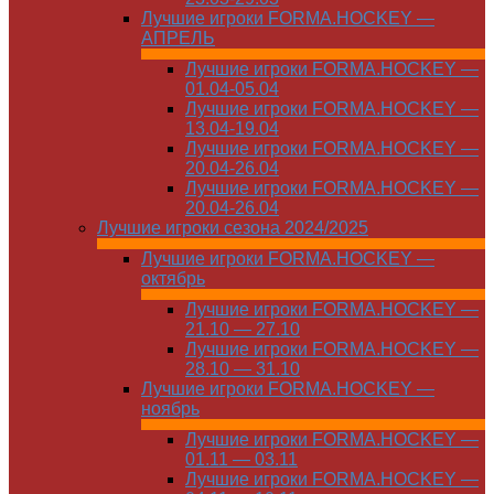
Лучшие игроки FORMA.HOCKEY —
АПРЕЛЬ
Лучшие игроки FORMA.HOCKEY —
01.04-05.04
Лучшие игроки FORMA.HOCKEY —
13.04-19.04
Лучшие игроки FORMA.HOCKEY —
20.04-26.04
Лучшие игроки FORMA.HOCKEY —
20.04-26.04
Лучшие игроки сезона 2024/2025
Лучшие игроки FORMA.HOCKEY —
октябрь
Лучшие игроки FORMA.HOCKEY —
21.10 — 27.10
Лучшие игроки FORMA.HOCKEY —
28.10 — 31.10
Лучшие игроки FORMA.HOCKEY —
ноябрь
Лучшие игроки FORMA.HOCKEY —
01.11 — 03.11
Лучшие игроки FORMA.HOCKEY —