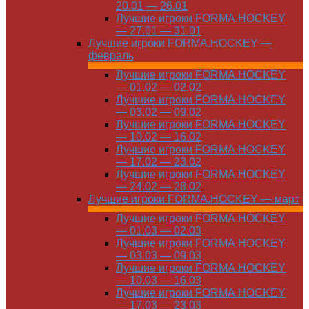
20.01 — 26.01
Лучшие игроки FORMA.HOCKEY
— 27.01 — 31.01
Лучшие игроки FORMA.HOCKEY —
февраль
Лучшие игроки FORMA.HOCKEY
— 01.02 — 02.02
Лучшие игроки FORMA.HOCKEY
— 03.02 — 09.02
Лучшие игроки FORMA.HOCKEY
— 10.02 — 16.02
Лучшие игроки FORMA.HOCKEY
— 17.02 — 23.02
Лучшие игроки FORMA.HOCKEY
— 24.02 — 28.02
Лучшие игроки FORMA.HOCKEY — март
Лучшие игроки FORMA.HOCKEY
— 01.03 — 02.03
Лучшие игроки FORMA.HOCKEY
— 03.03 — 09.03
Лучшие игроки FORMA.HOCKEY
— 10.03 — 16.03
Лучшие игроки FORMA.HOCKEY
— 17.03 — 23.03