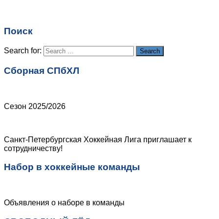
Имя
*
Email
*
Поиск
Сайт
Search for:
Search
Сборная СПбХЛ
Сезон 2025/2026
Санкт-Петербургская Хоккейная Лига приглашает к
сотрудничеству!
Набор в хоккейные команды
Объявления о наборе в команды