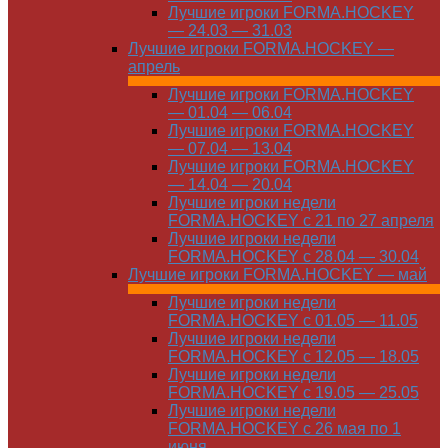
Лучшие игроки FORMA.HOCKEY
— 24.03 — 31.03
Лучшие игроки FORMA.HOCKEY —
апрель
Лучшие игроки FORMA.HOCKEY
— 01.04 — 06.04
Лучшие игроки FORMA.HOCKEY
— 07.04 — 13.04
Лучшие игроки FORMA.HOCKEY
— 14.04 — 20.04
Лучшие игроки недели
FORMA.HOCKEY с 21 по 27 апреля
Лучшие игроки недели
FORMA.HOCKEY с 28.04 — 30.04
Лучшие игроки FORMA.HOCKEY — май
Лучшие игроки недели
FORMA.HOCKEY с 01.05 — 11.05
Лучшие игроки недели
FORMA.HOCKEY с 12.05 — 18.05
Лучшие игроки недели
FORMA.HOCKEY с 19.05 — 25.05
Лучшие игроки недели
FORMA.HOCKEY с 26 мая по 1
июня