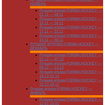
НОЯБРЬ
Лучшие игроки FORMA.HOCKEY —
01.11 — 09.11
Лучшие игроки FORMA.HOCKEY —
10.11 — 16.11
Лучшие игроки FORMA.HOCKEY —
17.11 — 23.11
Лучшие игроки FORMA.HOCKEY —
24.11 — 30.11
ЛУЧШИЕ ИГРОКИ FORMA.HOCKEY —
ДЕКАБРЬ
Лучшие игроки FORMA.HOCKEY —
01.12 — 07.12
Лучшие игроки FORMA.HOCKEY —
08.12 — 14.12
Лучшие игроки FORMA.HOCKEY —
16.12-21.12
Лучшие игроки FORMA.HOCKEY —
22.12-28.12
Лучшие игроки FORMA.HOCKEY —
ЯНВАРЬ
Лучшие игроки FORMA.HOCKEY —
12.01-18.01