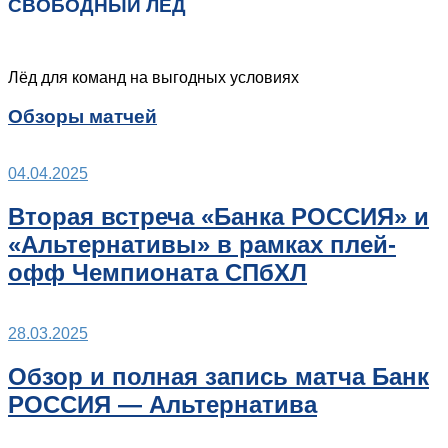
СВОБОДНЫЙ ЛЁД
Лёд для команд на выгодных условиях
Обзоры матчей
04.04.2025
Вторая встреча «Банка РОССИЯ» и
«Альтернативы» в рамках плей-
офф Чемпионата СПбХЛ
28.03.2025
Обзор и полная запись матча Банк
РОССИЯ — Альтернатива