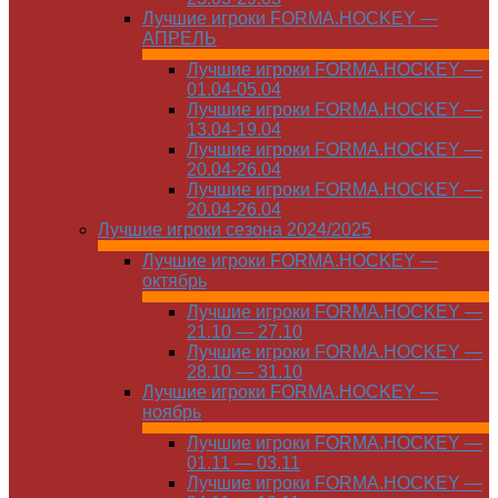
Лучшие игроки FORMA.HOCKEY —
АПРЕЛЬ
Лучшие игроки FORMA.HOCKEY —
01.04-05.04
Лучшие игроки FORMA.HOCKEY —
13.04-19.04
Лучшие игроки FORMA.HOCKEY —
20.04-26.04
Лучшие игроки FORMA.HOCKEY —
20.04-26.04
Лучшие игроки сезона 2024/2025
Лучшие игроки FORMA.HOCKEY —
октябрь
Лучшие игроки FORMA.HOCKEY —
21.10 — 27.10
Лучшие игроки FORMA.HOCKEY —
28.10 — 31.10
Лучшие игроки FORMA.HOCKEY —
ноябрь
Лучшие игроки FORMA.HOCKEY —
01.11 — 03.11
Лучшие игроки FORMA.HOCKEY —