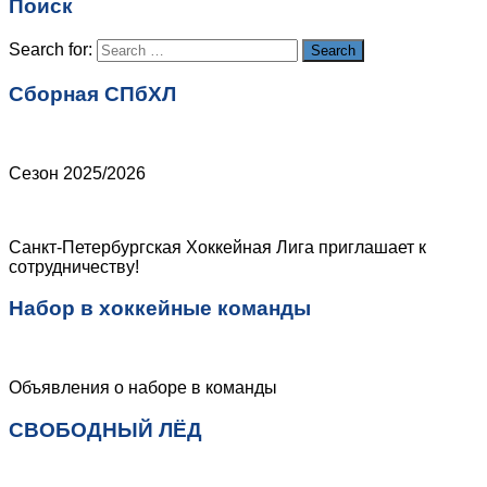
Поиск
Сайт
Search for:
Search
Сборная СПбХЛ
Сезон 2025/2026
Санкт-Петербургская Хоккейная Лига приглашает к
сотрудничеству!
Набор в хоккейные команды
Объявления о наборе в команды
СВОБОДНЫЙ ЛЁД