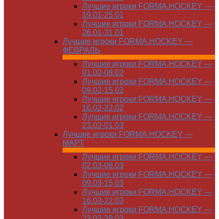
Лучшие игроки FORMA.HOCKEY —
19.01-25.01
Лучшие игроки FORMA.HOCKEY —
26.01-31.01
Лучшие игроки FORMA.HOCKEY —
ФЕВРАЛЬ
Лучшие игроки FORMA.HOCKEY —
01.02-08.02
Лучшие игроки FORMA.HOCKEY —
09.02-15.02
Лучшие игроки FORMA.HOCKEY —
16.02-22.02
Лучшие игроки FORMA.HOCKEY —
23.02-01.03
Лучшие игроки FORMA.HOCKEY —
МАРТ
Лучшие игроки FORMA.HOCKEY —
02.03-08.03
Лучшие игроки FORMA.HOCKEY —
09.03-15.03
Лучшие игроки FORMA.HOCKEY —
16.03-22.03
Лучшие игроки FORMA.HOCKEY —
23.03-29.03