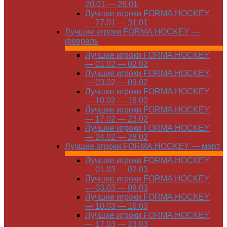
20.01 — 26.01
Лучшие игроки FORMA.HOCKEY
— 27.01 — 31.01
Лучшие игроки FORMA.HOCKEY —
февраль
Лучшие игроки FORMA.HOCKEY
— 01.02 — 02.02
Лучшие игроки FORMA.HOCKEY
— 03.02 — 09.02
Лучшие игроки FORMA.HOCKEY
— 10.02 — 16.02
Лучшие игроки FORMA.HOCKEY
— 17.02 — 23.02
Лучшие игроки FORMA.HOCKEY
— 24.02 — 28.02
Лучшие игроки FORMA.HOCKEY — март
Лучшие игроки FORMA.HOCKEY
— 01.03 — 02.03
Лучшие игроки FORMA.HOCKEY
— 03.03 — 09.03
Лучшие игроки FORMA.HOCKEY
— 10.03 — 16.03
Лучшие игроки FORMA.HOCKEY
— 17.03 — 23.03