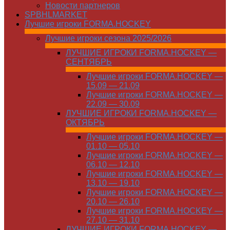
Новости партнеров
SPBHLMARKET
Лучшие игроки FORMA.HOCKEY
Лучшие игроки сезона 2025/2026
ЛУЧШИЕ ИГРОКИ FORMA.HOCKEY —
СЕНТЯБРЬ
Лучшие игроки FORMA.HOCKEY —
15.09 — 21.09
Лучшие игроки FORMA.HOCKEY —
22.09 — 30.09
ЛУЧШИЕ ИГРОКИ FORMA.HOCKEY —
ОКТЯБРЬ
Лучшие игроки FORMA.HOCKEY —
01.10 — 05.10
Лучшие игроки FORMA.HOCKEY —
06.10 — 12.10
Лучшие игроки FORMA.HOCKEY —
13.10 — 19.10
Лучшие игроки FORMA.HOCKEY —
20.10 — 26.10
Лучшие игроки FORMA.HOCKEY —
27.10 — 31.10
ЛУЧШИЕ ИГРОКИ FORMA.HOCKEY —