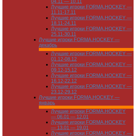
04.11 — 10.11
Лучшие игроки FORMA.HOCKEY —
11.11-17.11
Лучшие игроки FORMA.HOCKEY —
18.11-24.11
Лучшие игроки FORMA.HOCKEY —
25.11-30.11
Лучшие игроки FORMA.HOCKEY —
декабрь
Лучшие игроки FORMA.HOCKEY —
01.12-08.12
Лучшие игроки FORMA.HOCKEY —
09.12-15.12
Лучшие игроки FORMA.HOCKEY —
16.12-22.12
Лучшие игроки FORMA.HOCKEY —
23.12-29.12
Лучшие игроки FORMA.HOCKEY —
январь
Лучшие игроки FORMA.HOCKEY
— 06.01 — 12.01
Лучшие игроки FORMA.HOCKEY
— 13.01 — 19.01
Лучшие игроки FORMA.HOCKEY —