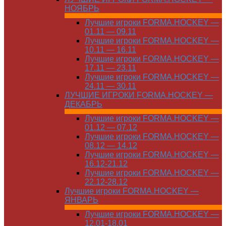
НОЯБРЬ
Лучшие игроки FORMA.HOCKEY —
01.11 — 09.11
Лучшие игроки FORMA.HOCKEY —
10.11 — 16.11
Лучшие игроки FORMA.HOCKEY —
17.11 — 23.11
Лучшие игроки FORMA.HOCKEY —
24.11 — 30.11
ЛУЧШИЕ ИГРОКИ FORMA.HOCKEY —
ДЕКАБРЬ
Лучшие игроки FORMA.HOCKEY —
01.12 — 07.12
Лучшие игроки FORMA.HOCKEY —
08.12 — 14.12
Лучшие игроки FORMA.HOCKEY —
16.12-21.12
Лучшие игроки FORMA.HOCKEY —
22.12-28.12
Лучшие игроки FORMA.HOCKEY —
ЯНВАРЬ
Лучшие игроки FORMA.HOCKEY —
12.01-18.01