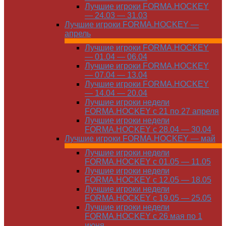
Лучшие игроки FORMA.HOCKEY
— 24.03 — 31.03
Лучшие игроки FORMA.HOCKEY —
апрель
Лучшие игроки FORMA.HOCKEY
— 01.04 — 06.04
Лучшие игроки FORMA.HOCKEY
— 07.04 — 13.04
Лучшие игроки FORMA.HOCKEY
— 14.04 — 20.04
Лучшие игроки недели
FORMA.HOCKEY с 21 по 27 апреля
Лучшие игроки недели
FORMA.HOCKEY с 28.04 — 30.04
Лучшие игроки FORMA.HOCKEY — май
Лучшие игроки недели
FORMA.HOCKEY с 01.05 — 11.05
Лучшие игроки недели
FORMA.HOCKEY с 12.05 — 18.05
Лучшие игроки недели
FORMA.HOCKEY с 19.05 — 25.05
Лучшие игроки недели
FORMA.HOCKEY с 26 мая по 1
июня