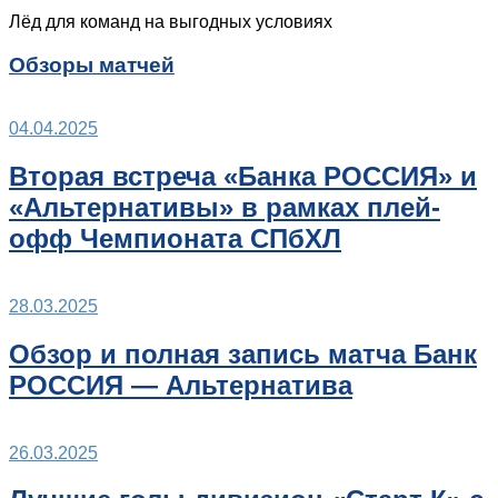
Лёд для команд на выгодных условиях
Обзоры матчей
04.04.2025
Вторая встреча «Банка РОССИЯ» и
«Альтернативы» в рамках плей-
офф Чемпионата СПбХЛ
28.03.2025
Обзор и полная запись матча Банк
РОССИЯ — Альтернатива
26.03.2025