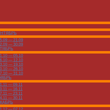
ЕНТЯБРЬ
.09 — 21.09
.09 — 30.09
КТЯБРЬ
.10 — 05.10
.10 — 12.10
.10 — 19.10
.10 — 26.10
.10 — 31.10
ОЯБРЬ
.11 — 09.11
.11 — 16.11
.11 — 23.11
.11 — 30.11
ЕКАБРЬ
.12 — 07.12