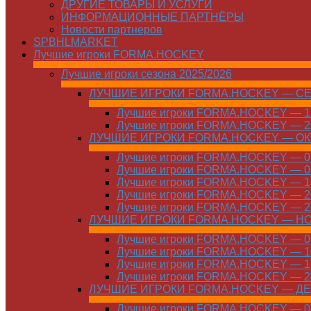
ДРУГИЕ ТОВАРЫ И УСЛУГИ
ИНФОРМАЦИОННЫЕ ПАРТНЁРЫ
Новости партнеров
SPBHLMARKET
Лучшие игроки FORMA.HOCKEY
Лучшие игроки сезона 2025/2026
ЛУЧШИЕ ИГРОКИ FORMA.HOCKEY — С
Лучшие игроки FORMA.HOCKEY — 15
Лучшие игроки FORMA.HOCKEY — 22
ЛУЧШИЕ ИГРОКИ FORMA.HOCKEY — О
Лучшие игроки FORMA.HOCKEY — 01
Лучшие игроки FORMA.HOCKEY — 06
Лучшие игроки FORMA.HOCKEY — 13
Лучшие игроки FORMA.HOCKEY — 20
Лучшие игроки FORMA.HOCKEY — 27
ЛУЧШИЕ ИГРОКИ FORMA.HOCKEY — Н
Лучшие игроки FORMA.HOCKEY — 01
Лучшие игроки FORMA.HOCKEY — 10
Лучшие игроки FORMA.HOCKEY — 17
Лучшие игроки FORMA.HOCKEY — 24
ЛУЧШИЕ ИГРОКИ FORMA.HOCKEY — Д
Лучшие игроки FORMA.HOCKEY — 01