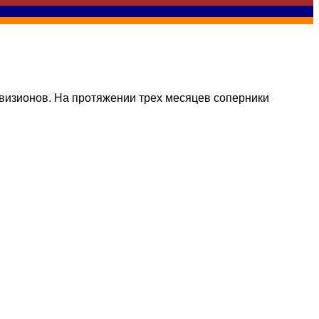
визионов. На протяжении трех месяцев соперники