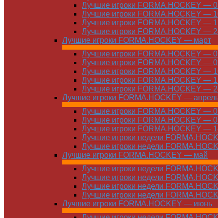
Лучшие игроки FORMA.HOCKEY — 03
Лучшие игроки FORMA.HOCKEY — 10
Лучшие игроки FORMA.HOCKEY — 17
Лучшие игроки FORMA.HOCKEY — 24
Лучшие игроки FORMA.HOCKEY — март
Лучшие игроки FORMA.HOCKEY — 01
Лучшие игроки FORMA.HOCKEY — 03
Лучшие игроки FORMA.HOCKEY — 10
Лучшие игроки FORMA.HOCKEY — 17
Лучшие игроки FORMA.HOCKEY — 24
Лучшие игроки FORMA.HOCKEY — апрел
Лучшие игроки FORMA.HOCKEY — 01
Лучшие игроки FORMA.HOCKEY — 07
Лучшие игроки FORMA.HOCKEY — 14
Лучшие игроки недели FORMA.HOCKE
Лучшие игроки недели FORMA.HOCKE
Лучшие игроки FORMA.HOCKEY — май
Лучшие игроки недели FORMA.HOCKE
Лучшие игроки недели FORMA.HOCKE
Лучшие игроки недели FORMA.HOCKE
Лучшие игроки недели FORMA.HOCKE
Лучшие игроки FORMA.HOCKEY — июнь
Лучшие игроки недели FORMA.HOCKE