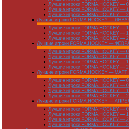
Лучшие игроки FORMA.HOCKEY — 08
Лучшие игроки FORMA.HOCKEY — 16
Лучшие игроки FORMA.HOCKEY — 22
Лучшие игроки FORMA.HOCKEY — ЯНВА
Лучшие игроки FORMA.HOCKEY — 12
Лучшие игроки FORMA.HOCKEY — 19
Лучшие игроки FORMA.HOCKEY — 26
Лучшие игроки FORMA.HOCKEY — ФЕВР
Лучшие игроки FORMA.HOCKEY — 01
Лучшие игроки FORMA.HOCKEY — 09
Лучшие игроки FORMA.HOCKEY — 16
Лучшие игроки FORMA.HOCKEY — 23
Лучшие игроки FORMA.HOCKEY — МАРТ
Лучшие игроки FORMA.HOCKEY — 02
Лучшие игроки FORMA.HOCKEY — 09
Лучшие игроки FORMA.HOCKEY — 16
Лучшие игроки FORMA.HOCKEY — 23
Лучшие игроки FORMA.HOCKEY — АПРЕ
Лучшие игроки FORMA.HOCKEY — 01
Лучшие игроки FORMA.HOCKEY — 13
Лучшие игроки FORMA.HOCKEY — 20
Лучшие игроки FORMA.HOCKEY — 20