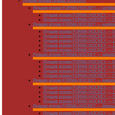
Лучшие игроки сезона 2024/2025
Лучшие игроки FORMA.HOCKEY — октябр
Лучшие игроки FORMA.HOCKEY — 21
Лучшие игроки FORMA.HOCKEY — 28
Лучшие игроки FORMA.HOCKEY — ноябр
Лучшие игроки FORMA.HOCKEY — 01
Лучшие игроки FORMA.HOCKEY — 04
Лучшие игроки FORMA.HOCKEY — 11
Лучшие игроки FORMA.HOCKEY — 18
Лучшие игроки FORMA.HOCKEY — 25
Лучшие игроки FORMA.HOCKEY — декаб
Лучшие игроки FORMA.HOCKEY — 01
Лучшие игроки FORMA.HOCKEY — 09
Лучшие игроки FORMA.HOCKEY — 16
Лучшие игроки FORMA.HOCKEY — 23
Лучшие игроки FORMA.HOCKEY — январ
Лучшие игроки FORMA.HOCKEY — 06
Лучшие игроки FORMA.HOCKEY — 13
Лучшие игроки FORMA.HOCKEY — 20
Лучшие игроки FORMA.HOCKEY — 27
Лучшие игроки FORMA.HOCKEY — февра
Лучшие игроки FORMA.HOCKEY — 01