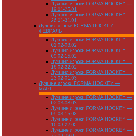
Лучшие игроки FORMA.HOCKEY —
19.01-25.01
Лучшие игроки FORMA.HOCKEY —
26.01-31.01
Лучшие игроки FORMA.HOCKEY —
ФЕВРАЛЬ
Лучшие игроки FORMA.HOCKEY —
01.02-08.02
Лучшие игроки FORMA.HOCKEY —
09.02-15.02
Лучшие игроки FORMA.HOCKEY —
16.02-22.02
Лучшие игроки FORMA.HOCKEY —
23.02-01.03
Лучшие игроки FORMA.HOCKEY —
МАРТ
Лучшие игроки FORMA.HOCKEY —
02.03-08.03
Лучшие игроки FORMA.HOCKEY —
09.03-15.03
Лучшие игроки FORMA.HOCKEY —
16.03-22.03
Лучшие игроки FORMA.HOCKEY —
23.03-29.03