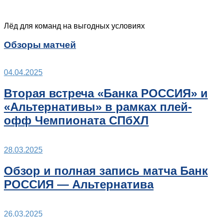
Лёд для команд на выгодных условиях
Обзоры матчей
04.04.2025
Вторая встреча «Банка РОССИЯ» и
«Альтернативы» в рамках плей-
офф Чемпионата СПбХЛ
28.03.2025
Обзор и полная запись матча Банк
РОССИЯ — Альтернатива
26.03.2025