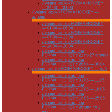
Лучшие игроки FORMA.HOCKEY
— 24.03 — 31.03
Лучшие игроки FORMA.HOCKEY —
апрель
Лучшие игроки FORMA.HOCKEY
— 01.04 — 06.04
Лучшие игроки FORMA.HOCKEY
— 07.04 — 13.04
Лучшие игроки FORMA.HOCKEY
— 14.04 — 20.04
Лучшие игроки недели
FORMA.HOCKEY с 21 по 27 апреля
Лучшие игроки недели
FORMA.HOCKEY с 28.04 — 30.04
Лучшие игроки FORMA.HOCKEY — май
Лучшие игроки недели
FORMA.HOCKEY с 01.05 — 11.05
Лучшие игроки недели
FORMA.HOCKEY с 12.05 — 18.05
Лучшие игроки недели
FORMA.HOCKEY с 19.05 — 25.05
Лучшие игроки недели
FORMA.HOCKEY с 26 мая по 1
июня