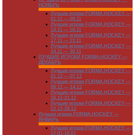
НОЯБРЬ
Лучшие игроки FORMA.HOCKEY —
01.11 — 09.11
Лучшие игроки FORMA.HOCKEY —
10.11 — 16.11
Лучшие игроки FORMA.HOCKEY —
17.11 — 23.11
Лучшие игроки FORMA.HOCKEY —
24.11 — 30.11
ЛУЧШИЕ ИГРОКИ FORMA.HOCKEY —
ДЕКАБРЬ
Лучшие игроки FORMA.HOCKEY —
01.12 — 07.12
Лучшие игроки FORMA.HOCKEY —
08.12 — 14.12
Лучшие игроки FORMA.HOCKEY —
16.12-21.12
Лучшие игроки FORMA.HOCKEY —
22.12-28.12
Лучшие игроки FORMA.HOCKEY —
ЯНВАРЬ
Лучшие игроки FORMA.HOCKEY —
12.01-18.01