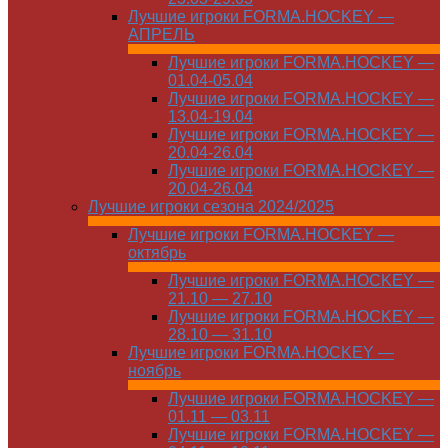
Лучшие игроки FORMA.HOCKEY —
АПРЕЛЬ
Лучшие игроки FORMA.HOCKEY —
01.04-05.04
Лучшие игроки FORMA.HOCKEY —
13.04-19.04
Лучшие игроки FORMA.HOCKEY —
20.04-26.04
Лучшие игроки FORMA.HOCKEY —
20.04-26.04
Лучшие игроки сезона 2024/2025
Лучшие игроки FORMA.HOCKEY —
октябрь
Лучшие игроки FORMA.HOCKEY —
21.10 — 27.10
Лучшие игроки FORMA.HOCKEY —
28.10 — 31.10
Лучшие игроки FORMA.HOCKEY —
ноябрь
Лучшие игроки FORMA.HOCKEY —
01.11 — 03.11
Лучшие игроки FORMA.HOCKEY —