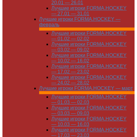
20.01 — 26.01
Лучшие игроки FORMA.HOCKEY
— 27.01 — 31.01
Лучшие игроки FORMA.HOCKEY —
февраль
Лучшие игроки FORMA.HOCKEY
— 01.02 — 02.02
Лучшие игроки FORMA.HOCKEY
— 03.02 — 09.02
Лучшие игроки FORMA.HOCKEY
— 10.02 — 16.02
Лучшие игроки FORMA.HOCKEY
— 17.02 — 23.02
Лучшие игроки FORMA.HOCKEY
— 24.02 — 28.02
Лучшие игроки FORMA.HOCKEY — март
Лучшие игроки FORMA.HOCKEY
— 01.03 — 02.03
Лучшие игроки FORMA.HOCKEY
— 03.03 — 09.03
Лучшие игроки FORMA.HOCKEY
— 10.03 — 16.03
Лучшие игроки FORMA.HOCKEY
— 17.03 — 23.03