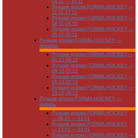
04.11 — 10.11
Лучшие игроки FORMA.HOCKEY —
11.11-17.11
Лучшие игроки FORMA.HOCKEY —
18.11-24.11
Лучшие игроки FORMA.HOCKEY —
25.11-30.11
Лучшие игроки FORMA.HOCKEY —
декабрь
Лучшие игроки FORMA.HOCKEY —
01.12-08.12
Лучшие игроки FORMA.HOCKEY —
09.12-15.12
Лучшие игроки FORMA.HOCKEY —
16.12-22.12
Лучшие игроки FORMA.HOCKEY —
23.12-29.12
Лучшие игроки FORMA.HOCKEY —
январь
Лучшие игроки FORMA.HOCKEY
— 06.01 — 12.01
Лучшие игроки FORMA.HOCKEY
— 13.01 — 19.01
Лучшие игроки FORMA.HOCKEY —