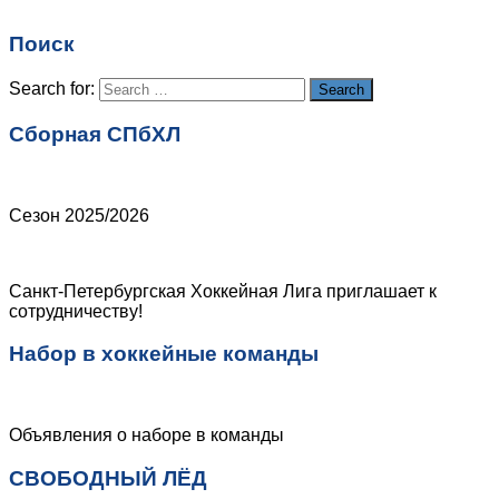
Email
*
Поиск
Сайт
Search for:
Search
Сборная СПбХЛ
Сезон 2025/2026
Санкт-Петербургская Хоккейная Лига приглашает к
сотрудничеству!
Набор в хоккейные команды
Объявления о наборе в команды
СВОБОДНЫЙ ЛЁД