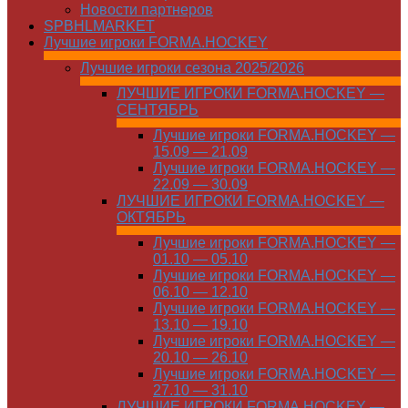
Новости партнеров
SPBHLMARKET
Лучшие игроки FORMA.HOCKEY
Лучшие игроки сезона 2025/2026
ЛУЧШИЕ ИГРОКИ FORMA.HOCKEY —
СЕНТЯБРЬ
Лучшие игроки FORMA.HOCKEY —
15.09 — 21.09
Лучшие игроки FORMA.HOCKEY —
22.09 — 30.09
ЛУЧШИЕ ИГРОКИ FORMA.HOCKEY —
ОКТЯБРЬ
Лучшие игроки FORMA.HOCKEY —
01.10 — 05.10
Лучшие игроки FORMA.HOCKEY —
06.10 — 12.10
Лучшие игроки FORMA.HOCKEY —
13.10 — 19.10
Лучшие игроки FORMA.HOCKEY —
20.10 — 26.10
Лучшие игроки FORMA.HOCKEY —
27.10 — 31.10
ЛУЧШИЕ ИГРОКИ FORMA.HOCKEY —