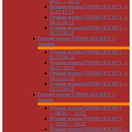
04.11 — 10.11
Лучшие игроки FORMA.HOCKEY —
11.11-17.11
Лучшие игроки FORMA.HOCKEY —
18.11-24.11
Лучшие игроки FORMA.HOCKEY —
25.11-30.11
Лучшие игроки FORMA.HOCKEY —
декабрь
Лучшие игроки FORMA.HOCKEY —
01.12-08.12
Лучшие игроки FORMA.HOCKEY —
09.12-15.12
Лучшие игроки FORMA.HOCKEY —
16.12-22.12
Лучшие игроки FORMA.HOCKEY —
23.12-29.12
Лучшие игроки FORMA.HOCKEY —
январь
Лучшие игроки FORMA.HOCKEY
— 06.01 — 12.01
Лучшие игроки FORMA.HOCKEY
— 13.01 — 19.01
Лучшие игроки FORMA.HOCKEY —