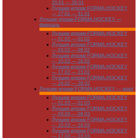
20.01 — 26.01
Лучшие игроки FORMA.HOCKEY
— 27.01 — 31.01
Лучшие игроки FORMA.HOCKEY —
февраль
Лучшие игроки FORMA.HOCKEY
— 01.02 — 02.02
Лучшие игроки FORMA.HOCKEY
— 03.02 — 09.02
Лучшие игроки FORMA.HOCKEY
— 10.02 — 16.02
Лучшие игроки FORMA.HOCKEY
— 17.02 — 23.02
Лучшие игроки FORMA.HOCKEY
— 24.02 — 28.02
Лучшие игроки FORMA.HOCKEY — март
Лучшие игроки FORMA.HOCKEY
— 01.03 — 02.03
Лучшие игроки FORMA.HOCKEY
— 03.03 — 09.03
Лучшие игроки FORMA.HOCKEY
— 10.03 — 16.03
Лучшие игроки FORMA.HOCKEY
— 17.03 — 23.03