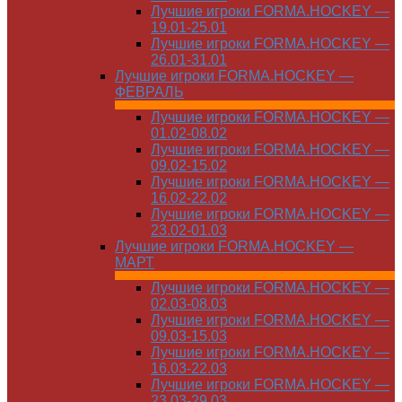
Лучшие игроки FORMA.HOCKEY —
19.01-25.01
Лучшие игроки FORMA.HOCKEY —
26.01-31.01
Лучшие игроки FORMA.HOCKEY —
ФЕВРАЛЬ
Лучшие игроки FORMA.HOCKEY —
01.02-08.02
Лучшие игроки FORMA.HOCKEY —
09.02-15.02
Лучшие игроки FORMA.HOCKEY —
16.02-22.02
Лучшие игроки FORMA.HOCKEY —
23.02-01.03
Лучшие игроки FORMA.HOCKEY —
МАРТ
Лучшие игроки FORMA.HOCKEY —
02.03-08.03
Лучшие игроки FORMA.HOCKEY —
09.03-15.03
Лучшие игроки FORMA.HOCKEY —
16.03-22.03
Лучшие игроки FORMA.HOCKEY —
23.03-29.03