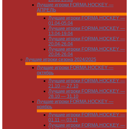
Лучшие игроки FORMA.HOCKEY —
АПРЕЛЬ
Лучшие игроки FORMA.HOCKEY —
01.04-05.04
Лучшие игроки FORMA.HOCKEY —
13.04-19.04
Лучшие игроки FORMA.HOCKEY —
20.04-26.04
Лучшие игроки FORMA.HOCKEY —
20.04-26.04
Лучшие игроки сезона 2024/2025
Лучшие игроки FORMA.HOCKEY —
октябрь
Лучшие игроки FORMA.HOCKEY —
21.10 — 27.10
Лучшие игроки FORMA.HOCKEY —
28.10 — 31.10
Лучшие игроки FORMA.HOCKEY —
ноябрь
Лучшие игроки FORMA.HOCKEY —
01.11 — 03.11
Лучшие игроки FORMA.HOCKEY —