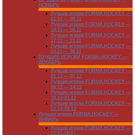
НОЯБРЬ
Лучшие игроки FORMA.HOCKEY —
01.11 — 09.11
Лучшие игроки FORMA.HOCKEY —
10.11 — 16.11
Лучшие игроки FORMA.HOCKEY —
17.11 — 23.11
Лучшие игроки FORMA.HOCKEY —
24.11 — 30.11
ЛУЧШИЕ ИГРОКИ FORMA.HOCKEY —
ДЕКАБРЬ
Лучшие игроки FORMA.HOCKEY —
01.12 — 07.12
Лучшие игроки FORMA.HOCKEY —
08.12 — 14.12
Лучшие игроки FORMA.HOCKEY —
16.12-21.12
Лучшие игроки FORMA.HOCKEY —
22.12-28.12
Лучшие игроки FORMA.HOCKEY —
ЯНВАРЬ
Лучшие игроки FORMA.HOCKEY —
12.01-18.01