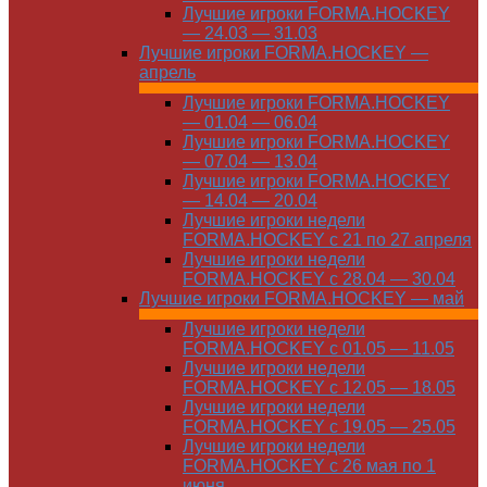
Лучшие игроки FORMA.HOCKEY
— 24.03 — 31.03
Лучшие игроки FORMA.HOCKEY —
апрель
Лучшие игроки FORMA.HOCKEY
— 01.04 — 06.04
Лучшие игроки FORMA.HOCKEY
— 07.04 — 13.04
Лучшие игроки FORMA.HOCKEY
— 14.04 — 20.04
Лучшие игроки недели
FORMA.HOCKEY с 21 по 27 апреля
Лучшие игроки недели
FORMA.HOCKEY с 28.04 — 30.04
Лучшие игроки FORMA.HOCKEY — май
Лучшие игроки недели
FORMA.HOCKEY с 01.05 — 11.05
Лучшие игроки недели
FORMA.HOCKEY с 12.05 — 18.05
Лучшие игроки недели
FORMA.HOCKEY с 19.05 — 25.05
Лучшие игроки недели
FORMA.HOCKEY с 26 мая по 1
июня