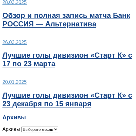
28.03.2025
Обзор и полная запись матча Банк
РОССИЯ — Альтернатива
26.03.2025
Лучшие голы дивизион «Старт К» с
17 по 23 марта
20.01.2025
Лучшие голы дивизион «Старт К» с
23 декабря по 15 января
Архивы
Архивы