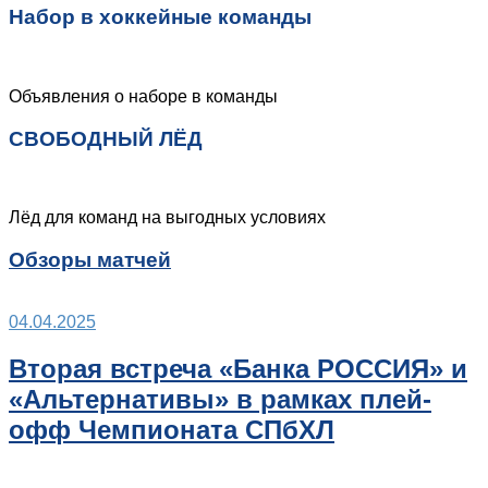
Набор в хоккейные команды
Объявления о наборе в команды
СВОБОДНЫЙ ЛЁД
Лёд для команд на выгодных условиях
Обзоры матчей
04.04.2025
Вторая встреча «Банка РОССИЯ» и
«Альтернативы» в рамках плей-
офф Чемпионата СПбХЛ