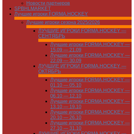
Новости партнеров
SPBHLMARKET
Лучшие игроки FORMA.HOCKEY
Лучшие игроки сезона 2025/2026
ЛУЧШИЕ ИГРОКИ FORMA.HOCKEY —
СЕНТЯБРЬ
Лучшие игроки FORMA.HOCKEY —
15.09 — 21.09
Лучшие игроки FORMA.HOCKEY —
22.09 — 30.09
ЛУЧШИЕ ИГРОКИ FORMA.HOCKEY —
ОКТЯБРЬ
Лучшие игроки FORMA.HOCKEY —
01.10 — 05.10
Лучшие игроки FORMA.HOCKEY —
06.10 — 12.10
Лучшие игроки FORMA.HOCKEY —
13.10 — 19.10
Лучшие игроки FORMA.HOCKEY —
20.10 — 26.10
Лучшие игроки FORMA.HOCKEY —
27.10 — 31.10
ЛУЧШИЕ ИГРОКИ FORMA.HOCKEY —