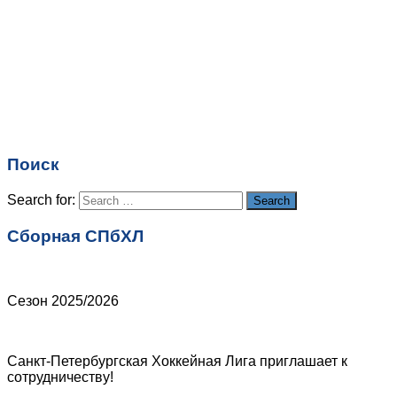
Имя
*
Email
*
Поиск
Сайт
Search for:
Search
Сборная СПбХЛ
Сезон 2025/2026
Санкт-Петербургская Хоккейная Лига приглашает к
сотрудничеству!