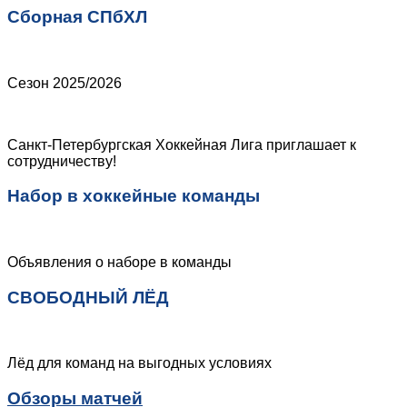
Сборная СПбХЛ
Сезон 2025/2026
Санкт-Петербургская Хоккейная Лига приглашает к
сотрудничеству!
Набор в хоккейные команды
Объявления о наборе в команды
СВОБОДНЫЙ ЛЁД
Лёд для команд на выгодных условиях
Обзоры матчей