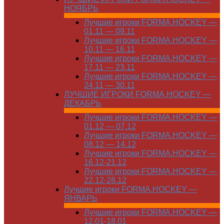
НОЯБРЬ
Лучшие игроки FORMA.HOCKEY —
01.11 — 09.11
Лучшие игроки FORMA.HOCKEY —
10.11 — 16.11
Лучшие игроки FORMA.HOCKEY —
17.11 — 23.11
Лучшие игроки FORMA.HOCKEY —
24.11 — 30.11
ЛУЧШИЕ ИГРОКИ FORMA.HOCKEY —
ДЕКАБРЬ
Лучшие игроки FORMA.HOCKEY —
01.12 — 07.12
Лучшие игроки FORMA.HOCKEY —
08.12 — 14.12
Лучшие игроки FORMA.HOCKEY —
16.12-21.12
Лучшие игроки FORMA.HOCKEY —
22.12-28.12
Лучшие игроки FORMA.HOCKEY —
ЯНВАРЬ
Лучшие игроки FORMA.HOCKEY —
12.01-18.01