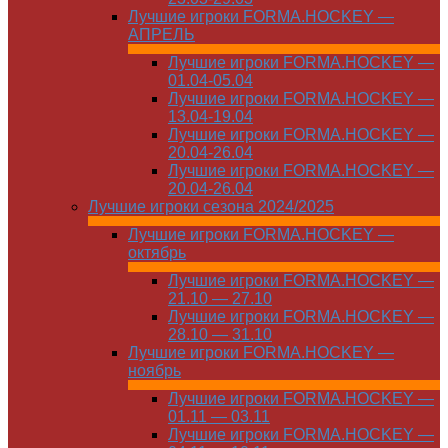
Лучшие игроки FORMA.HOCKEY —
АПРЕЛЬ
Лучшие игроки FORMA.HOCKEY —
01.04-05.04
Лучшие игроки FORMA.HOCKEY —
13.04-19.04
Лучшие игроки FORMA.HOCKEY —
20.04-26.04
Лучшие игроки FORMA.HOCKEY —
20.04-26.04
Лучшие игроки сезона 2024/2025
Лучшие игроки FORMA.HOCKEY —
октябрь
Лучшие игроки FORMA.HOCKEY —
21.10 — 27.10
Лучшие игроки FORMA.HOCKEY —
28.10 — 31.10
Лучшие игроки FORMA.HOCKEY —
ноябрь
Лучшие игроки FORMA.HOCKEY —
01.11 — 03.11
Лучшие игроки FORMA.HOCKEY —