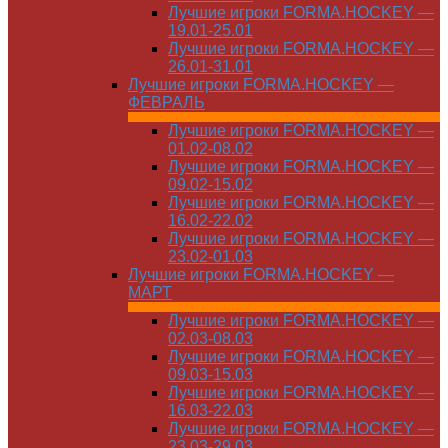
Лучшие игроки FORMA.HOCKEY —
19.01-25.01
Лучшие игроки FORMA.HOCKEY —
26.01-31.01
Лучшие игроки FORMA.HOCKEY —
ФЕВРАЛЬ
Лучшие игроки FORMA.HOCKEY —
01.02-08.02
Лучшие игроки FORMA.HOCKEY —
09.02-15.02
Лучшие игроки FORMA.HOCKEY —
16.02-22.02
Лучшие игроки FORMA.HOCKEY —
23.02-01.03
Лучшие игроки FORMA.HOCKEY —
МАРТ
Лучшие игроки FORMA.HOCKEY —
02.03-08.03
Лучшие игроки FORMA.HOCKEY —
09.03-15.03
Лучшие игроки FORMA.HOCKEY —
16.03-22.03
Лучшие игроки FORMA.HOCKEY —
23.03-29.03