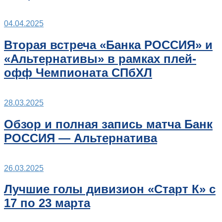
04.04.2025
Вторая встреча «Банка РОССИЯ» и
«Альтернативы» в рамках плей-
офф Чемпионата СПбХЛ
28.03.2025
Обзор и полная запись матча Банк
РОССИЯ — Альтернатива
26.03.2025
Лучшие голы дивизион «Старт К» с
17 по 23 марта