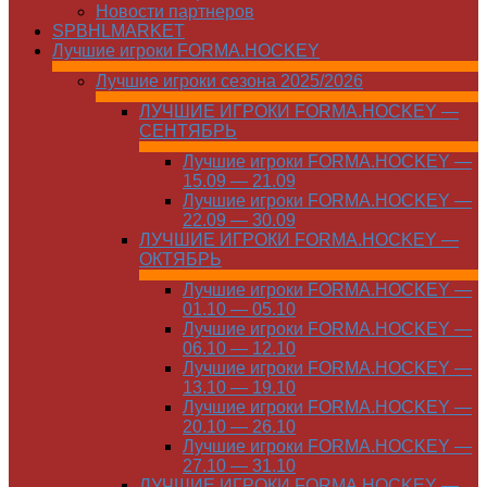
Новости партнеров
SPBHLMARKET
Лучшие игроки FORMA.HOCKEY
Лучшие игроки сезона 2025/2026
ЛУЧШИЕ ИГРОКИ FORMA.HOCKEY —
СЕНТЯБРЬ
Лучшие игроки FORMA.HOCKEY —
15.09 — 21.09
Лучшие игроки FORMA.HOCKEY —
22.09 — 30.09
ЛУЧШИЕ ИГРОКИ FORMA.HOCKEY —
ОКТЯБРЬ
Лучшие игроки FORMA.HOCKEY —
01.10 — 05.10
Лучшие игроки FORMA.HOCKEY —
06.10 — 12.10
Лучшие игроки FORMA.HOCKEY —
13.10 — 19.10
Лучшие игроки FORMA.HOCKEY —
20.10 — 26.10
Лучшие игроки FORMA.HOCKEY —
27.10 — 31.10
ЛУЧШИЕ ИГРОКИ FORMA.HOCKEY —