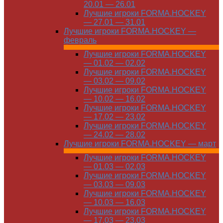
20.01 — 26.01
Лучшие игроки FORMA.HOCKEY
— 27.01 — 31.01
Лучшие игроки FORMA.HOCKEY —
февраль
Лучшие игроки FORMA.HOCKEY
— 01.02 — 02.02
Лучшие игроки FORMA.HOCKEY
— 03.02 — 09.02
Лучшие игроки FORMA.HOCKEY
— 10.02 — 16.02
Лучшие игроки FORMA.HOCKEY
— 17.02 — 23.02
Лучшие игроки FORMA.HOCKEY
— 24.02 — 28.02
Лучшие игроки FORMA.HOCKEY — март
Лучшие игроки FORMA.HOCKEY
— 01.03 — 02.03
Лучшие игроки FORMA.HOCKEY
— 03.03 — 09.03
Лучшие игроки FORMA.HOCKEY
— 10.03 — 16.03
Лучшие игроки FORMA.HOCKEY
— 17.03 — 23.03