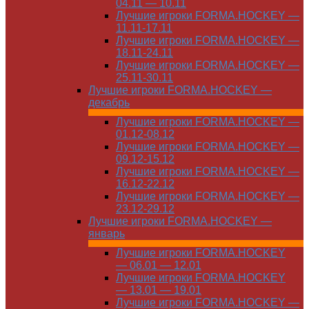
04.11 — 10.11
Лучшие игроки FORMA.HOCKEY —
11.11-17.11
Лучшие игроки FORMA.HOCKEY —
18.11-24.11
Лучшие игроки FORMA.HOCKEY —
25.11-30.11
Лучшие игроки FORMA.HOCKEY —
декабрь
Лучшие игроки FORMA.HOCKEY —
01.12-08.12
Лучшие игроки FORMA.HOCKEY —
09.12-15.12
Лучшие игроки FORMA.HOCKEY —
16.12-22.12
Лучшие игроки FORMA.HOCKEY —
23.12-29.12
Лучшие игроки FORMA.HOCKEY —
январь
Лучшие игроки FORMA.HOCKEY
— 06.01 — 12.01
Лучшие игроки FORMA.HOCKEY
— 13.01 — 19.01
Лучшие игроки FORMA.HOCKEY —