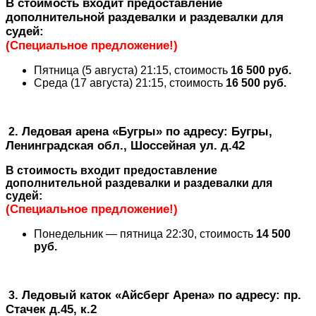
В стоимость входит предоставление
дополнительной раздевалки и раздевалки для
судей:
(Специальное предложение!)
Пятница (5 августа) 21:15, стоимость
16 500 руб.
Среда (17 августа) 21:15, стоимость
16 500 руб.
. Ледовая арена
«Бугры»
по адресу: Бугры,
2
Ленинградская обл., Шоссейная ул. д.42
В стоимость входит предоставление
дополнительной раздевалки и раздевалки для
судей:
(Специальное предложение!)
Понедельник — пятница 22:30, стоимость
14 500
руб.
. Ледовый каток
«Айсберг Арена»
по адресу: пр.
3
Стачек д.45, к.2