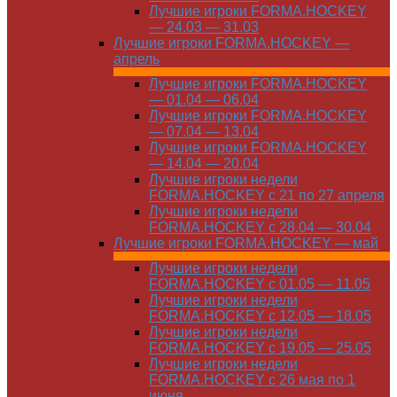
Лучшие игроки FORMA.HOCKEY
— 24.03 — 31.03
Лучшие игроки FORMA.HOCKEY —
апрель
Лучшие игроки FORMA.HOCKEY
— 01.04 — 06.04
Лучшие игроки FORMA.HOCKEY
— 07.04 — 13.04
Лучшие игроки FORMA.HOCKEY
— 14.04 — 20.04
Лучшие игроки недели
FORMA.HOCKEY с 21 по 27 апреля
Лучшие игроки недели
FORMA.HOCKEY с 28.04 — 30.04
Лучшие игроки FORMA.HOCKEY — май
Лучшие игроки недели
FORMA.HOCKEY с 01.05 — 11.05
Лучшие игроки недели
FORMA.HOCKEY с 12.05 — 18.05
Лучшие игроки недели
FORMA.HOCKEY с 19.05 — 25.05
Лучшие игроки недели
FORMA.HOCKEY с 26 мая по 1
июня