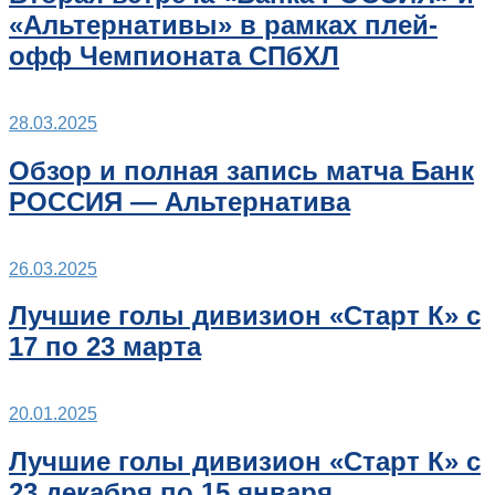
«Альтернативы» в рамках плей-
офф Чемпионата СПбХЛ
28.03.2025
Обзор и полная запись матча Банк
РОССИЯ — Альтернатива
26.03.2025
Лучшие голы дивизион «Старт К» с
17 по 23 марта
20.01.2025
Лучшие голы дивизион «Старт К» с
23 декабря по 15 января