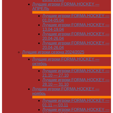
Лучшие игроки FORMA.HOCKEY —
АПРЕЛЬ
Лучшие игроки FORMA.HOCKEY —
01.04-05.04
Лучшие игроки FORMA.HOCKEY —
13.04-19.04
Лучшие игроки FORMA.HOCKEY —
20.04-26.04
Лучшие игроки FORMA.HOCKEY —
20.04-26.04
Лучшие игроки сезона 2024/2025
Лучшие игроки FORMA.HOCKEY —
октябрь
Лучшие игроки FORMA.HOCKEY —
21.10 — 27.10
Лучшие игроки FORMA.HOCKEY —
28.10 — 31.10
Лучшие игроки FORMA.HOCKEY —
ноябрь
Лучшие игроки FORMA.HOCKEY —
01.11 — 03.11
Лучшие игроки FORMA.HOCKEY —