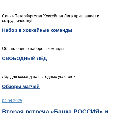
Санкт-Петербургская Хоккейная Лига приглашает к
сотрудничеству!
Набор в хоккейные команды
Объявления о наборе в команды
СВОБОДНЫЙ ЛЁД
Лёд для команд на выгодных условиях
Обзоры матчей
04.04.2025
Вторая встреча «Банка РОССИЯ» и