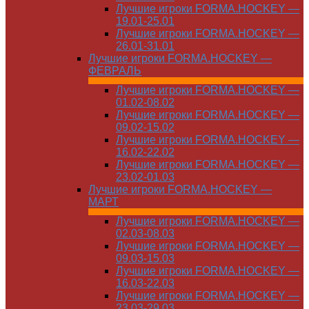
Лучшие игроки FORMA.HOCKEY —
19.01-25.01
Лучшие игроки FORMA.HOCKEY —
26.01-31.01
Лучшие игроки FORMA.HOCKEY —
ФЕВРАЛЬ
Лучшие игроки FORMA.HOCKEY —
01.02-08.02
Лучшие игроки FORMA.HOCKEY —
09.02-15.02
Лучшие игроки FORMA.HOCKEY —
16.02-22.02
Лучшие игроки FORMA.HOCKEY —
23.02-01.03
Лучшие игроки FORMA.HOCKEY —
МАРТ
Лучшие игроки FORMA.HOCKEY —
02.03-08.03
Лучшие игроки FORMA.HOCKEY —
09.03-15.03
Лучшие игроки FORMA.HOCKEY —
16.03-22.03
Лучшие игроки FORMA.HOCKEY —
23.03-29.03