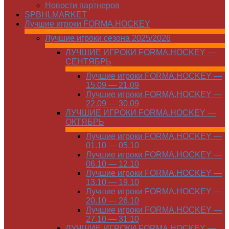
Новости партнеров
SPBHLMARKET
Лучшие игроки FORMA.HOCKEY
Лучшие игроки сезона 2025/2026
ЛУЧШИЕ ИГРОКИ FORMA.HOCKEY —
СЕНТЯБРЬ
Лучшие игроки FORMA.HOCKEY —
15.09 — 21.09
Лучшие игроки FORMA.HOCKEY —
22.09 — 30.09
ЛУЧШИЕ ИГРОКИ FORMA.HOCKEY —
ОКТЯБРЬ
Лучшие игроки FORMA.HOCKEY —
01.10 — 05.10
Лучшие игроки FORMA.HOCKEY —
06.10 — 12.10
Лучшие игроки FORMA.HOCKEY —
13.10 — 19.10
Лучшие игроки FORMA.HOCKEY —
20.10 — 26.10
Лучшие игроки FORMA.HOCKEY —
27.10 — 31.10
ЛУЧШИЕ ИГРОКИ FORMA.HOCKEY —