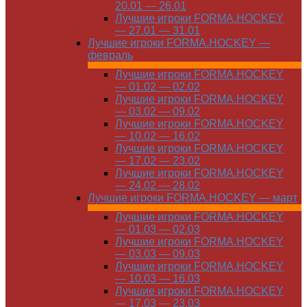
20.01 — 26.01
Лучшие игроки FORMA.HOCKEY
— 27.01 — 31.01
Лучшие игроки FORMA.HOCKEY —
февраль
Лучшие игроки FORMA.HOCKEY
— 01.02 — 02.02
Лучшие игроки FORMA.HOCKEY
— 03.02 — 09.02
Лучшие игроки FORMA.HOCKEY
— 10.02 — 16.02
Лучшие игроки FORMA.HOCKEY
— 17.02 — 23.02
Лучшие игроки FORMA.HOCKEY
— 24.02 — 28.02
Лучшие игроки FORMA.HOCKEY — март
Лучшие игроки FORMA.HOCKEY
— 01.03 — 02.03
Лучшие игроки FORMA.HOCKEY
— 03.03 — 09.03
Лучшие игроки FORMA.HOCKEY
— 10.03 — 16.03
Лучшие игроки FORMA.HOCKEY
— 17.03 — 23.03