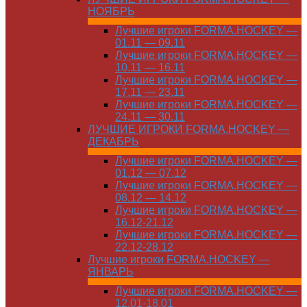
НОЯБРЬ
Лучшие игроки FORMA.HOCKEY —
01.11 — 09.11
Лучшие игроки FORMA.HOCKEY —
10.11 — 16.11
Лучшие игроки FORMA.HOCKEY —
17.11 — 23.11
Лучшие игроки FORMA.HOCKEY —
24.11 — 30.11
ЛУЧШИЕ ИГРОКИ FORMA.HOCKEY —
ДЕКАБРЬ
Лучшие игроки FORMA.HOCKEY —
01.12 — 07.12
Лучшие игроки FORMA.HOCKEY —
08.12 — 14.12
Лучшие игроки FORMA.HOCKEY —
16.12-21.12
Лучшие игроки FORMA.HOCKEY —
22.12-28.12
Лучшие игроки FORMA.HOCKEY —
ЯНВАРЬ
Лучшие игроки FORMA.HOCKEY —
12.01-18.01