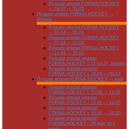
Лучшие игроки FORMA.HOCKEY
— 24.03 — 31.03
Лучшие игроки FORMA.HOCKEY —
апрель
Лучшие игроки FORMA.HOCKEY
— 01.04 — 06.04
Лучшие игроки FORMA.HOCKEY
— 07.04 — 13.04
Лучшие игроки FORMA.HOCKEY
— 14.04 — 20.04
Лучшие игроки недели
FORMA.HOCKEY с 21 по 27 апреля
Лучшие игроки недели
FORMA.HOCKEY с 28.04 — 30.04
Лучшие игроки FORMA.HOCKEY — май
Лучшие игроки недели
FORMA.HOCKEY с 01.05 — 11.05
Лучшие игроки недели
FORMA.HOCKEY с 12.05 — 18.05
Лучшие игроки недели
FORMA.HOCKEY с 19.05 — 25.05
Лучшие игроки недели
FORMA.HOCKEY с 26 мая по 1
июня