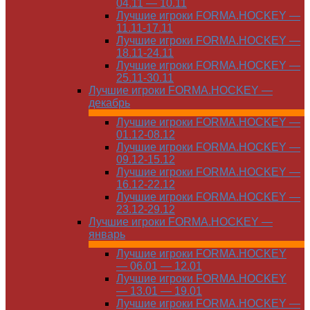
04.11 — 10.11
Лучшие игроки FORMA.HOCKEY —
11.11-17.11
Лучшие игроки FORMA.HOCKEY —
18.11-24.11
Лучшие игроки FORMA.HOCKEY —
25.11-30.11
Лучшие игроки FORMA.HOCKEY —
декабрь
Лучшие игроки FORMA.HOCKEY —
01.12-08.12
Лучшие игроки FORMA.HOCKEY —
09.12-15.12
Лучшие игроки FORMA.HOCKEY —
16.12-22.12
Лучшие игроки FORMA.HOCKEY —
23.12-29.12
Лучшие игроки FORMA.HOCKEY —
январь
Лучшие игроки FORMA.HOCKEY
— 06.01 — 12.01
Лучшие игроки FORMA.HOCKEY
— 13.01 — 19.01
Лучшие игроки FORMA.HOCKEY —