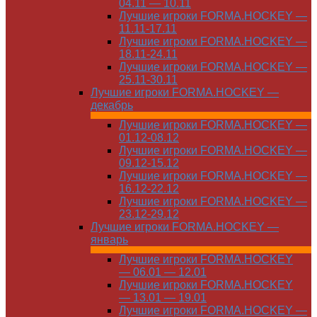
04.11 — 10.11
Лучшие игроки FORMA.HOCKEY —
11.11-17.11
Лучшие игроки FORMA.HOCKEY —
18.11-24.11
Лучшие игроки FORMA.HOCKEY —
25.11-30.11
Лучшие игроки FORMA.HOCKEY —
декабрь
Лучшие игроки FORMA.HOCKEY —
01.12-08.12
Лучшие игроки FORMA.HOCKEY —
09.12-15.12
Лучшие игроки FORMA.HOCKEY —
16.12-22.12
Лучшие игроки FORMA.HOCKEY —
23.12-29.12
Лучшие игроки FORMA.HOCKEY —
январь
Лучшие игроки FORMA.HOCKEY
— 06.01 — 12.01
Лучшие игроки FORMA.HOCKEY
— 13.01 — 19.01
Лучшие игроки FORMA.HOCKEY —