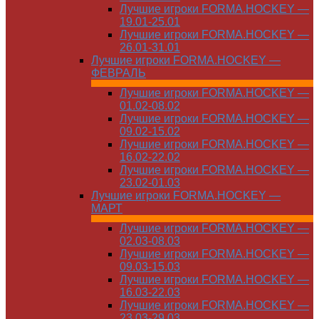
Лучшие игроки FORMA.HOCKEY —
19.01-25.01
Лучшие игроки FORMA.HOCKEY —
26.01-31.01
Лучшие игроки FORMA.HOCKEY —
ФЕВРАЛЬ
Лучшие игроки FORMA.HOCKEY —
01.02-08.02
Лучшие игроки FORMA.HOCKEY —
09.02-15.02
Лучшие игроки FORMA.HOCKEY —
16.02-22.02
Лучшие игроки FORMA.HOCKEY —
23.02-01.03
Лучшие игроки FORMA.HOCKEY —
МАРТ
Лучшие игроки FORMA.HOCKEY —
02.03-08.03
Лучшие игроки FORMA.HOCKEY —
09.03-15.03
Лучшие игроки FORMA.HOCKEY —
16.03-22.03
Лучшие игроки FORMA.HOCKEY —
23.03-29.03