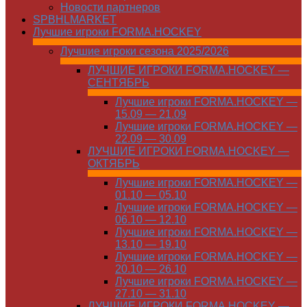
Новости партнеров
SPBHLMARKET
Лучшие игроки FORMA.HOCKEY
Лучшие игроки сезона 2025/2026
ЛУЧШИЕ ИГРОКИ FORMA.HOCKEY —
СЕНТЯБРЬ
Лучшие игроки FORMA.HOCKEY —
15.09 — 21.09
Лучшие игроки FORMA.HOCKEY —
22.09 — 30.09
ЛУЧШИЕ ИГРОКИ FORMA.HOCKEY —
ОКТЯБРЬ
Лучшие игроки FORMA.HOCKEY —
01.10 — 05.10
Лучшие игроки FORMA.HOCKEY —
06.10 — 12.10
Лучшие игроки FORMA.HOCKEY —
13.10 — 19.10
Лучшие игроки FORMA.HOCKEY —
20.10 — 26.10
Лучшие игроки FORMA.HOCKEY —
27.10 — 31.10
ЛУЧШИЕ ИГРОКИ FORMA.HOCKEY —