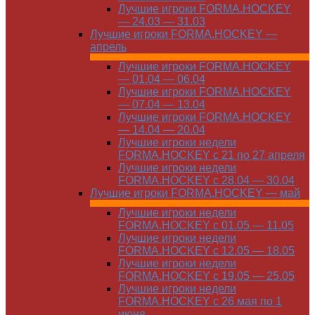
Лучшие игроки FORMA.HOCKEY
— 24.03 — 31.03
Лучшие игроки FORMA.HOCKEY —
апрель
Лучшие игроки FORMA.HOCKEY
— 01.04 — 06.04
Лучшие игроки FORMA.HOCKEY
— 07.04 — 13.04
Лучшие игроки FORMA.HOCKEY
— 14.04 — 20.04
Лучшие игроки недели
FORMA.HOCKEY с 21 по 27 апреля
Лучшие игроки недели
FORMA.HOCKEY с 28.04 — 30.04
Лучшие игроки FORMA.HOCKEY — май
Лучшие игроки недели
FORMA.HOCKEY с 01.05 — 11.05
Лучшие игроки недели
FORMA.HOCKEY с 12.05 — 18.05
Лучшие игроки недели
FORMA.HOCKEY с 19.05 — 25.05
Лучшие игроки недели
FORMA.HOCKEY с 26 мая по 1
июня