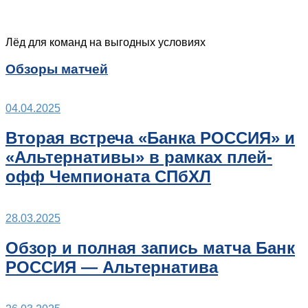
Лёд для команд на выгодных условиях
Обзоры матчей
04.04.2025
Вторая встреча «Банка РОССИЯ» и
«Альтернативы» в рамках плей-
офф Чемпионата СПбХЛ
28.03.2025
Обзор и полная запись матча Банк
РОССИЯ — Альтернатива