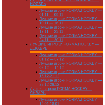
НОЯБРЬ
Лучшие игроки FORMA.HOCKEY —
01.11 — 09.11
Лучшие игроки FORMA.HOCKEY —
10.11 — 16.11
Лучшие игроки FORMA.HOCKEY —
17.11 — 23.11
Лучшие игроки FORMA.HOCKEY —
24.11 — 30.11
ЛУЧШИЕ ИГРОКИ FORMA.HOCKEY —
ДЕКАБРЬ
Лучшие игроки FORMA.HOCKEY —
01.12 — 07.12
Лучшие игроки FORMA.HOCKEY —
08.12 — 14.12
Лучшие игроки FORMA.HOCKEY —
16.12-21.12
Лучшие игроки FORMA.HOCKEY —
22.12-28.12
Лучшие игроки FORMA.HOCKEY —
ЯНВАРЬ
Лучшие игроки FORMA.HOCKEY —
12.01-18.01