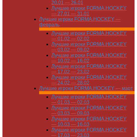
20.01 — 26.01
Лучшие игроки FORMA.HOCKEY
— 27.01 — 31.01
Лучшие игроки FORMA.HOCKEY —
февраль
Лучшие игроки FORMA.HOCKEY
— 01.02 — 02.02
Лучшие игроки FORMA.HOCKEY
— 03.02 — 09.02
Лучшие игроки FORMA.HOCKEY
— 10.02 — 16.02
Лучшие игроки FORMA.HOCKEY
— 17.02 — 23.02
Лучшие игроки FORMA.HOCKEY
— 24.02 — 28.02
Лучшие игроки FORMA.HOCKEY — март
Лучшие игроки FORMA.HOCKEY
— 01.03 — 02.03
Лучшие игроки FORMA.HOCKEY
— 03.03 — 09.03
Лучшие игроки FORMA.HOCKEY
— 10.03 — 16.03
Лучшие игроки FORMA.HOCKEY
— 17.03 — 23.03