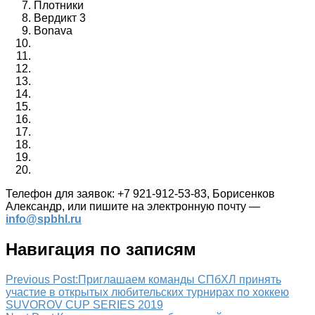
Плотники
Вердикт 3
Bonava
Телефон для заявок: +7 921-912-53-83, Борисенков
Александр, или пишите на электронную почту —
info@spbhl.ru
Навигация по записям
Previous Post:
Приглашаем команды СПбХЛ принять
участие в открытых любительских турнирах по хоккею
SUVOROV CUP SERIES 2019