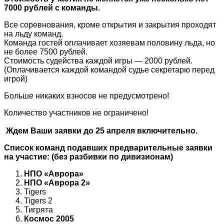
7000 рублей с команды.
Все соревнования, кроме открытия и закрытия проходят
на льду команд.
Команда гостей оплачивает хозяевам половину льда, но
не более 7500 рублей.
Стоимость судейства каждой игры — 2000 рублей.
(Оплачивается каждой командой судье секретарю перед
игрой)
Больше никаких взносов не предусмотрено!
Количество участников не ограничено!
Ждем Ваши заявки до 25 апреля включительно.
Список команд подавших предварительные заявки
на участие: (без разбивки по дивизионам)
НПО «Аврора»
НПО «Аврора 2»
Tigers
Tigers 2
Тигрята
Космос 2005