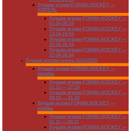
Лучшие игроки FORMA.HOCKEY —
АПРЕЛЬ
Лучшие игроки FORMA.HOCKEY —
01.04-05.04
Лучшие игроки FORMA.HOCKEY —
13.04-19.04
Лучшие игроки FORMA.HOCKEY —
20.04-26.04
Лучшие игроки FORMA.HOCKEY —
20.04-26.04
Лучшие игроки сезона 2024/2025
Лучшие игроки FORMA.HOCKEY —
октябрь
Лучшие игроки FORMA.HOCKEY —
21.10 — 27.10
Лучшие игроки FORMA.HOCKEY —
28.10 — 31.10
Лучшие игроки FORMA.HOCKEY —
ноябрь
Лучшие игроки FORMA.HOCKEY —
01.11 — 03.11
Лучшие игроки FORMA.HOCKEY —