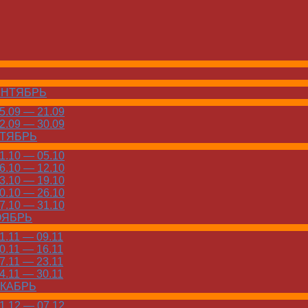
ЕНТЯБРЬ
.09 — 21.09
.09 — 30.09
КТЯБРЬ
.10 — 05.10
.10 — 12.10
.10 — 19.10
.10 — 26.10
.10 — 31.10
ОЯБРЬ
.11 — 09.11
.11 — 16.11
.11 — 23.11
.11 — 30.11
ЕКАБРЬ
.12 — 07.12