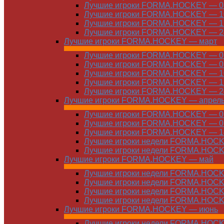
Лучшие игроки FORMA.HOCKEY — 03
Лучшие игроки FORMA.HOCKEY — 10
Лучшие игроки FORMA.HOCKEY — 17
Лучшие игроки FORMA.HOCKEY — 24
Лучшие игроки FORMA.HOCKEY — март
Лучшие игроки FORMA.HOCKEY — 01
Лучшие игроки FORMA.HOCKEY — 03
Лучшие игроки FORMA.HOCKEY — 10
Лучшие игроки FORMA.HOCKEY — 17
Лучшие игроки FORMA.HOCKEY — 24
Лучшие игроки FORMA.HOCKEY — апрел
Лучшие игроки FORMA.HOCKEY — 01
Лучшие игроки FORMA.HOCKEY — 07
Лучшие игроки FORMA.HOCKEY — 14
Лучшие игроки недели FORMA.HOCKE
Лучшие игроки недели FORMA.HOCKE
Лучшие игроки FORMA.HOCKEY — май
Лучшие игроки недели FORMA.HOCKE
Лучшие игроки недели FORMA.HOCKE
Лучшие игроки недели FORMA.HOCKE
Лучшие игроки недели FORMA.HOCKE
Лучшие игроки FORMA.HOCKEY — июнь
Лучшие игроки недели FORMA.HOCKE