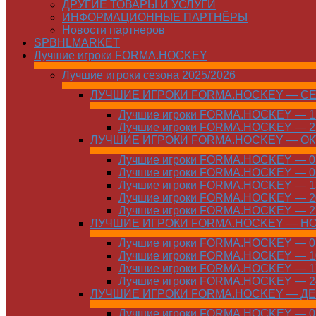
ДРУГИЕ ТОВАРЫ И УСЛУГИ
ИНФОРМАЦИОННЫЕ ПАРТНЁРЫ
Новости партнеров
SPBHLMARKET
Лучшие игроки FORMA.HOCKEY
Лучшие игроки сезона 2025/2026
ЛУЧШИЕ ИГРОКИ FORMA.HOCKEY — С
Лучшие игроки FORMA.HOCKEY — 15
Лучшие игроки FORMA.HOCKEY — 22
ЛУЧШИЕ ИГРОКИ FORMA.HOCKEY — О
Лучшие игроки FORMA.HOCKEY — 01
Лучшие игроки FORMA.HOCKEY — 06
Лучшие игроки FORMA.HOCKEY — 13
Лучшие игроки FORMA.HOCKEY — 20
Лучшие игроки FORMA.HOCKEY — 27
ЛУЧШИЕ ИГРОКИ FORMA.HOCKEY — Н
Лучшие игроки FORMA.HOCKEY — 01
Лучшие игроки FORMA.HOCKEY — 10
Лучшие игроки FORMA.HOCKEY — 17
Лучшие игроки FORMA.HOCKEY — 24
ЛУЧШИЕ ИГРОКИ FORMA.HOCKEY — Д
Лучшие игроки FORMA.HOCKEY — 01