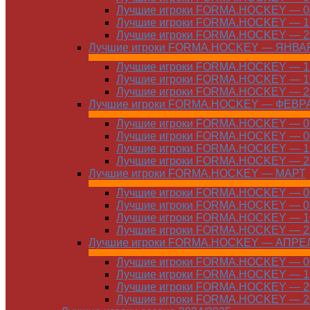
Лучшие игроки FORMA.HOCKEY — 08
Лучшие игроки FORMA.HOCKEY — 16
Лучшие игроки FORMA.HOCKEY — 22
Лучшие игроки FORMA.HOCKEY — ЯНВА
Лучшие игроки FORMA.HOCKEY — 12
Лучшие игроки FORMA.HOCKEY — 19
Лучшие игроки FORMA.HOCKEY — 26
Лучшие игроки FORMA.HOCKEY — ФЕВР
Лучшие игроки FORMA.HOCKEY — 01
Лучшие игроки FORMA.HOCKEY — 09
Лучшие игроки FORMA.HOCKEY — 16
Лучшие игроки FORMA.HOCKEY — 23
Лучшие игроки FORMA.HOCKEY — МАРТ
Лучшие игроки FORMA.HOCKEY — 02
Лучшие игроки FORMA.HOCKEY — 09
Лучшие игроки FORMA.HOCKEY — 16
Лучшие игроки FORMA.HOCKEY — 23
Лучшие игроки FORMA.HOCKEY — АПРЕ
Лучшие игроки FORMA.HOCKEY — 01
Лучшие игроки FORMA.HOCKEY — 13
Лучшие игроки FORMA.HOCKEY — 20
Лучшие игроки FORMA.HOCKEY — 20