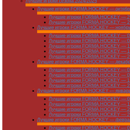
Лучшие игроки сезона 2024/2025
Лучшие игроки FORMA.HOCKEY — октябр
Лучшие игроки FORMA.HOCKEY — 21
Лучшие игроки FORMA.HOCKEY — 28
Лучшие игроки FORMA.HOCKEY — ноябр
Лучшие игроки FORMA.HOCKEY — 01
Лучшие игроки FORMA.HOCKEY — 04
Лучшие игроки FORMA.HOCKEY — 11
Лучшие игроки FORMA.HOCKEY — 18
Лучшие игроки FORMA.HOCKEY — 25
Лучшие игроки FORMA.HOCKEY — декаб
Лучшие игроки FORMA.HOCKEY — 01
Лучшие игроки FORMA.HOCKEY — 09
Лучшие игроки FORMA.HOCKEY — 16
Лучшие игроки FORMA.HOCKEY — 23
Лучшие игроки FORMA.HOCKEY — январ
Лучшие игроки FORMA.HOCKEY — 06
Лучшие игроки FORMA.HOCKEY — 13
Лучшие игроки FORMA.HOCKEY — 20
Лучшие игроки FORMA.HOCKEY — 27
Лучшие игроки FORMA.HOCKEY — февра
Лучшие игроки FORMA.HOCKEY — 01