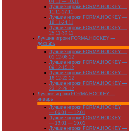
04.11 — 10.11
Лучшие игроки FORMA.HOCKEY —
11.11-17.11
Лучшие игроки FORMA.HOCKEY —
18.11-24.11
Лучшие игроки FORMA.HOCKEY —
25.11-30.11
Лучшие игроки FORMA.HOCKEY —
декабрь
Лучшие игроки FORMA.HOCKEY —
01.12-08.12
Лучшие игроки FORMA.HOCKEY —
09.12-15.12
Лучшие игроки FORMA.HOCKEY —
16.12-22.12
Лучшие игроки FORMA.HOCKEY —
23.12-29.12
Лучшие игроки FORMA.HOCKEY —
январь
Лучшие игроки FORMA.HOCKEY
— 06.01 — 12.01
Лучшие игроки FORMA.HOCKEY
— 13.01 — 19.01
Лучшие игроки FORMA.HOCKEY —