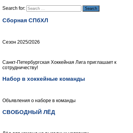
Сайт
Search for:
Search
Сборная СПбХЛ
Сезон 2025/2026
Санкт-Петербургская Хоккейная Лига приглашает к
сотрудничеству!
Набор в хоккейные команды
Объявления о наборе в команды
СВОБОДНЫЙ ЛЁД