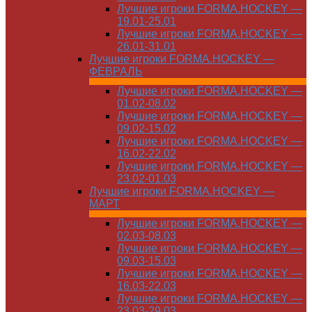
Лучшие игроки FORMA.HOCKEY —
19.01-25.01
Лучшие игроки FORMA.HOCKEY —
26.01-31.01
Лучшие игроки FORMA.HOCKEY —
ФЕВРАЛЬ
Лучшие игроки FORMA.HOCKEY —
01.02-08.02
Лучшие игроки FORMA.HOCKEY —
09.02-15.02
Лучшие игроки FORMA.HOCKEY —
16.02-22.02
Лучшие игроки FORMA.HOCKEY —
23.02-01.03
Лучшие игроки FORMA.HOCKEY —
МАРТ
Лучшие игроки FORMA.HOCKEY —
02.03-08.03
Лучшие игроки FORMA.HOCKEY —
09.03-15.03
Лучшие игроки FORMA.HOCKEY —
16.03-22.03
Лучшие игроки FORMA.HOCKEY —
23.03-29.03