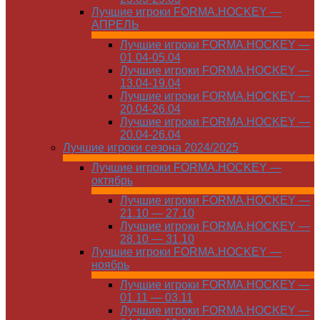
Лучшие игроки FORMA.HOCKEY —
АПРЕЛЬ
Лучшие игроки FORMA.HOCKEY —
01.04-05.04
Лучшие игроки FORMA.HOCKEY —
13.04-19.04
Лучшие игроки FORMA.HOCKEY —
20.04-26.04
Лучшие игроки FORMA.HOCKEY —
20.04-26.04
Лучшие игроки сезона 2024/2025
Лучшие игроки FORMA.HOCKEY —
октябрь
Лучшие игроки FORMA.HOCKEY —
21.10 — 27.10
Лучшие игроки FORMA.HOCKEY —
28.10 — 31.10
Лучшие игроки FORMA.HOCKEY —
ноябрь
Лучшие игроки FORMA.HOCKEY —
01.11 — 03.11
Лучшие игроки FORMA.HOCKEY —