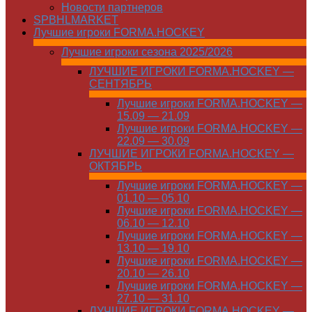
Новости партнеров
SPBHLMARKET
Лучшие игроки FORMA.HOCKEY
Лучшие игроки сезона 2025/2026
ЛУЧШИЕ ИГРОКИ FORMA.HOCKEY —
СЕНТЯБРЬ
Лучшие игроки FORMA.HOCKEY —
15.09 — 21.09
Лучшие игроки FORMA.HOCKEY —
22.09 — 30.09
ЛУЧШИЕ ИГРОКИ FORMA.HOCKEY —
ОКТЯБРЬ
Лучшие игроки FORMA.HOCKEY —
01.10 — 05.10
Лучшие игроки FORMA.HOCKEY —
06.10 — 12.10
Лучшие игроки FORMA.HOCKEY —
13.10 — 19.10
Лучшие игроки FORMA.HOCKEY —
20.10 — 26.10
Лучшие игроки FORMA.HOCKEY —
27.10 — 31.10
ЛУЧШИЕ ИГРОКИ FORMA.HOCKEY —