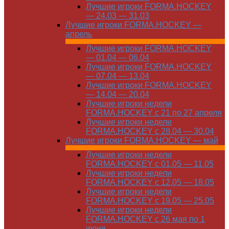
Лучшие игроки FORMA.HOCKEY
— 24.03 — 31.03
Лучшие игроки FORMA.HOCKEY —
апрель
Лучшие игроки FORMA.HOCKEY
— 01.04 — 06.04
Лучшие игроки FORMA.HOCKEY
— 07.04 — 13.04
Лучшие игроки FORMA.HOCKEY
— 14.04 — 20.04
Лучшие игроки недели
FORMA.HOCKEY с 21 по 27 апреля
Лучшие игроки недели
FORMA.HOCKEY с 28.04 — 30.04
Лучшие игроки FORMA.HOCKEY — май
Лучшие игроки недели
FORMA.HOCKEY с 01.05 — 11.05
Лучшие игроки недели
FORMA.HOCKEY с 12.05 — 18.05
Лучшие игроки недели
FORMA.HOCKEY с 19.05 — 25.05
Лучшие игроки недели
FORMA.HOCKEY с 26 мая по 1
июня