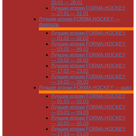
20.01 — 26.01
Лучшие игроки FORMA.HOCKEY
— 27.01 — 31.01
Лучшие игроки FORMA.HOCKEY —
февраль
Лучшие игроки FORMA.HOCKEY
— 01.02 — 02.02
Лучшие игроки FORMA.HOCKEY
— 03.02 — 09.02
Лучшие игроки FORMA.HOCKEY
— 10.02 — 16.02
Лучшие игроки FORMA.HOCKEY
— 17.02 — 23.02
Лучшие игроки FORMA.HOCKEY
— 24.02 — 28.02
Лучшие игроки FORMA.HOCKEY — март
Лучшие игроки FORMA.HOCKEY
— 01.03 — 02.03
Лучшие игроки FORMA.HOCKEY
— 03.03 — 09.03
Лучшие игроки FORMA.HOCKEY
— 10.03 — 16.03
Лучшие игроки FORMA.HOCKEY
— 17.03 — 23.03