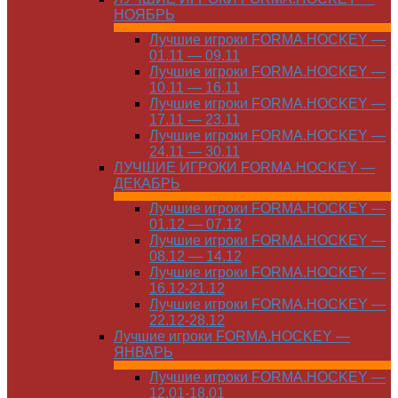
НОЯБРЬ
Лучшие игроки FORMA.HOCKEY —
01.11 — 09.11
Лучшие игроки FORMA.HOCKEY —
10.11 — 16.11
Лучшие игроки FORMA.HOCKEY —
17.11 — 23.11
Лучшие игроки FORMA.HOCKEY —
24.11 — 30.11
ЛУЧШИЕ ИГРОКИ FORMA.HOCKEY —
ДЕКАБРЬ
Лучшие игроки FORMA.HOCKEY —
01.12 — 07.12
Лучшие игроки FORMA.HOCKEY —
08.12 — 14.12
Лучшие игроки FORMA.HOCKEY —
16.12-21.12
Лучшие игроки FORMA.HOCKEY —
22.12-28.12
Лучшие игроки FORMA.HOCKEY —
ЯНВАРЬ
Лучшие игроки FORMA.HOCKEY —
12.01-18.01