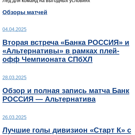
Лёд для команд на выгодных условиях
Обзоры матчей
04.04.2025
Вторая встреча «Банка РОССИЯ» и
«Альтернативы» в рамках плей-
офф Чемпионата СПбХЛ
28.03.2025
Обзор и полная запись матча Банк
РОССИЯ — Альтернатива
26.03.2025
Лучшие голы дивизион «Старт К» с