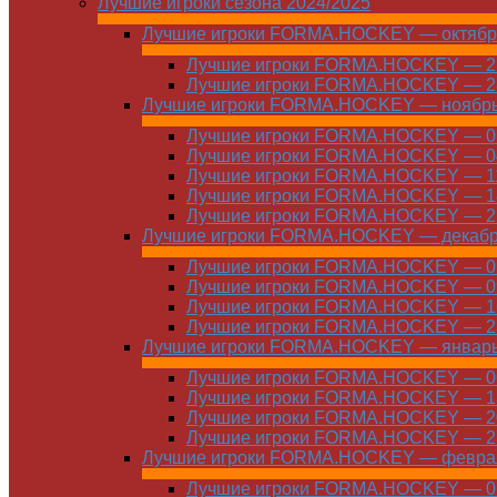
Лучшие игроки сезона 2024/2025
Лучшие игроки FORMA.HOCKEY — октябр
Лучшие игроки FORMA.HOCKEY — 21
Лучшие игроки FORMA.HOCKEY — 28
Лучшие игроки FORMA.HOCKEY — ноябр
Лучшие игроки FORMA.HOCKEY — 01
Лучшие игроки FORMA.HOCKEY — 04
Лучшие игроки FORMA.HOCKEY — 11
Лучшие игроки FORMA.HOCKEY — 18
Лучшие игроки FORMA.HOCKEY — 25
Лучшие игроки FORMA.HOCKEY — декаб
Лучшие игроки FORMA.HOCKEY — 01
Лучшие игроки FORMA.HOCKEY — 09
Лучшие игроки FORMA.HOCKEY — 16
Лучшие игроки FORMA.HOCKEY — 23
Лучшие игроки FORMA.HOCKEY — январ
Лучшие игроки FORMA.HOCKEY — 06
Лучшие игроки FORMA.HOCKEY — 13
Лучшие игроки FORMA.HOCKEY — 20
Лучшие игроки FORMA.HOCKEY — 27
Лучшие игроки FORMA.HOCKEY — февра
Лучшие игроки FORMA.HOCKEY — 01