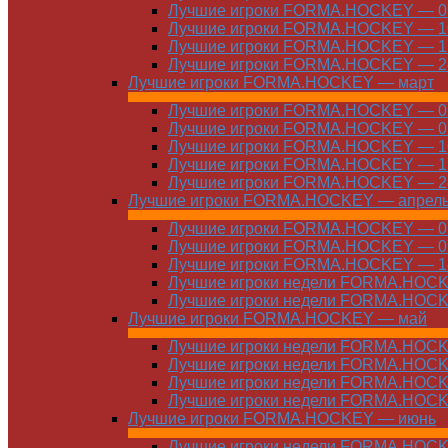
Лучшие игроки FORMA.HOCKEY — 03
Лучшие игроки FORMA.HOCKEY — 10
Лучшие игроки FORMA.HOCKEY — 17
Лучшие игроки FORMA.HOCKEY — 24
Лучшие игроки FORMA.HOCKEY — март
Лучшие игроки FORMA.HOCKEY — 01
Лучшие игроки FORMA.HOCKEY — 03
Лучшие игроки FORMA.HOCKEY — 10
Лучшие игроки FORMA.HOCKEY — 17
Лучшие игроки FORMA.HOCKEY — 24
Лучшие игроки FORMA.HOCKEY — апрел
Лучшие игроки FORMA.HOCKEY — 01
Лучшие игроки FORMA.HOCKEY — 07
Лучшие игроки FORMA.HOCKEY — 14
Лучшие игроки недели FORMA.HOCKE
Лучшие игроки недели FORMA.HOCKE
Лучшие игроки FORMA.HOCKEY — май
Лучшие игроки недели FORMA.HOCKE
Лучшие игроки недели FORMA.HOCKE
Лучшие игроки недели FORMA.HOCKE
Лучшие игроки недели FORMA.HOCKE
Лучшие игроки FORMA.HOCKEY — июнь
Лучшие игроки недели FORMA.HOCKE