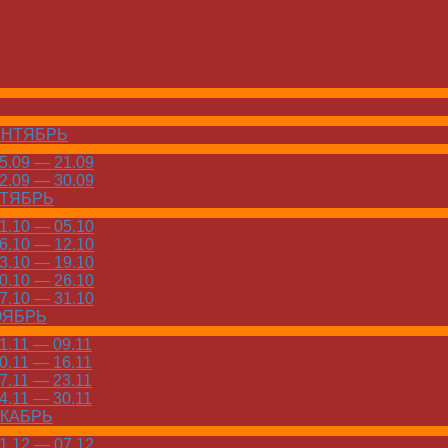
ЕНТЯБРЬ
.09 — 21.09
.09 — 30.09
КТЯБРЬ
.10 — 05.10
.10 — 12.10
.10 — 19.10
.10 — 26.10
.10 — 31.10
ОЯБРЬ
.11 — 09.11
.11 — 16.11
.11 — 23.11
.11 — 30.11
ЕКАБРЬ
.12 — 07.12