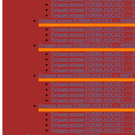
Лучшие игроки FORMA.HOCKEY — 08
Лучшие игроки FORMA.HOCKEY — 16
Лучшие игроки FORMA.HOCKEY — 22
Лучшие игроки FORMA.HOCKEY — ЯНВА
Лучшие игроки FORMA.HOCKEY — 12
Лучшие игроки FORMA.HOCKEY — 19
Лучшие игроки FORMA.HOCKEY — 26
Лучшие игроки FORMA.HOCKEY — ФЕВР
Лучшие игроки FORMA.HOCKEY — 01
Лучшие игроки FORMA.HOCKEY — 09
Лучшие игроки FORMA.HOCKEY — 16
Лучшие игроки FORMA.HOCKEY — 23
Лучшие игроки FORMA.HOCKEY — МАРТ
Лучшие игроки FORMA.HOCKEY — 02
Лучшие игроки FORMA.HOCKEY — 09
Лучшие игроки FORMA.HOCKEY — 16
Лучшие игроки FORMA.HOCKEY — 23
Лучшие игроки FORMA.HOCKEY — АПРЕ
Лучшие игроки FORMA.HOCKEY — 01
Лучшие игроки FORMA.HOCKEY — 13
Лучшие игроки FORMA.HOCKEY — 20
Лучшие игроки FORMA.HOCKEY — 20