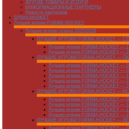
ДРУГИЕ ТОВАРЫ И УСЛУГИ
ИНФОРМАЦИОННЫЕ ПАРТНЁРЫ
Новости партнеров
SPBHLMARKET
Лучшие игроки FORMA.HOCKEY
Лучшие игроки сезона 2025/2026
ЛУЧШИЕ ИГРОКИ FORMA.HOCKEY — С
Лучшие игроки FORMA.HOCKEY — 15
Лучшие игроки FORMA.HOCKEY — 22
ЛУЧШИЕ ИГРОКИ FORMA.HOCKEY — О
Лучшие игроки FORMA.HOCKEY — 01
Лучшие игроки FORMA.HOCKEY — 06
Лучшие игроки FORMA.HOCKEY — 13
Лучшие игроки FORMA.HOCKEY — 20
Лучшие игроки FORMA.HOCKEY — 27
ЛУЧШИЕ ИГРОКИ FORMA.HOCKEY — Н
Лучшие игроки FORMA.HOCKEY — 01
Лучшие игроки FORMA.HOCKEY — 10
Лучшие игроки FORMA.HOCKEY — 17
Лучшие игроки FORMA.HOCKEY — 24
ЛУЧШИЕ ИГРОКИ FORMA.HOCKEY — Д
Лучшие игроки FORMA.HOCKEY — 01