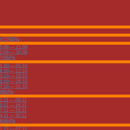
ЕНТЯБРЬ
.09 — 21.09
.09 — 30.09
КТЯБРЬ
.10 — 05.10
.10 — 12.10
.10 — 19.10
.10 — 26.10
.10 — 31.10
ОЯБРЬ
.11 — 09.11
.11 — 16.11
.11 — 23.11
.11 — 30.11
ЕКАБРЬ
.12 — 07.12