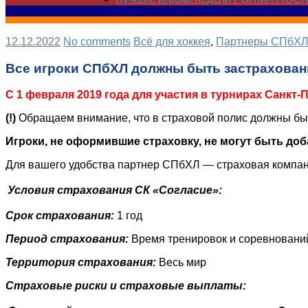
12.12.2022
No comments
Всё для хоккея
,
Партнеры СПбХ
Все игроки СПбХЛ должны быть застрахова
С 1 февраля 2019 года для участия в турнирах Санкт
(!)
Обращаем внимание, что в страховой полис должны бы
Игроки, не оформившие страховку, не могут быть до
Для вашего удобства партнер СПбХЛ — страховая компа
Условия страхования СК «Согласие»:
Срок страхования:
1 год
Период страхования:
Время тренировок и соревновани
Территория страхования:
Весь мир
Страховые риски и страховые выплаты: