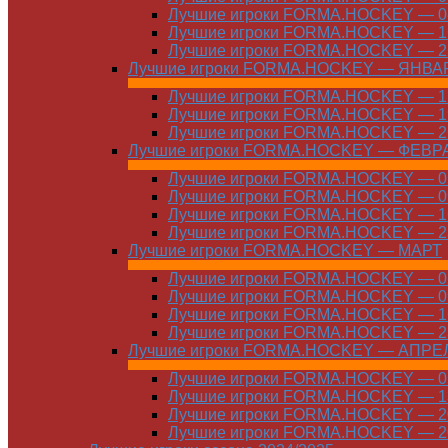
Лучшие игроки FORMA.HOCKEY — 08
Лучшие игроки FORMA.HOCKEY — 16
Лучшие игроки FORMA.HOCKEY — 22
Лучшие игроки FORMA.HOCKEY — ЯНВА
Лучшие игроки FORMA.HOCKEY — 12
Лучшие игроки FORMA.HOCKEY — 19
Лучшие игроки FORMA.HOCKEY — 26
Лучшие игроки FORMA.HOCKEY — ФЕВР
Лучшие игроки FORMA.HOCKEY — 01
Лучшие игроки FORMA.HOCKEY — 09
Лучшие игроки FORMA.HOCKEY — 16
Лучшие игроки FORMA.HOCKEY — 23
Лучшие игроки FORMA.HOCKEY — МАРТ
Лучшие игроки FORMA.HOCKEY — 02
Лучшие игроки FORMA.HOCKEY — 09
Лучшие игроки FORMA.HOCKEY — 16
Лучшие игроки FORMA.HOCKEY — 23
Лучшие игроки FORMA.HOCKEY — АПРЕ
Лучшие игроки FORMA.HOCKEY — 01
Лучшие игроки FORMA.HOCKEY — 13
Лучшие игроки FORMA.HOCKEY — 20
Лучшие игроки FORMA.HOCKEY — 20