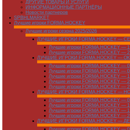
ДРУГИЕ ТОВАРЫ И УСЛУГИ
ИНФОРМАЦИОННЫЕ ПАРТНЁРЫ
Новости партнеров
SPBHLMARKET
Лучшие игроки FORMA.HOCKEY
Лучшие игроки сезона 2025/2026
ЛУЧШИЕ ИГРОКИ FORMA.HOCKEY — С
Лучшие игроки FORMA.HOCKEY — 15
Лучшие игроки FORMA.HOCKEY — 22
ЛУЧШИЕ ИГРОКИ FORMA.HOCKEY — О
Лучшие игроки FORMA.HOCKEY — 01
Лучшие игроки FORMA.HOCKEY — 06
Лучшие игроки FORMA.HOCKEY — 13
Лучшие игроки FORMA.HOCKEY — 20
Лучшие игроки FORMA.HOCKEY — 27
ЛУЧШИЕ ИГРОКИ FORMA.HOCKEY — Н
Лучшие игроки FORMA.HOCKEY — 01
Лучшие игроки FORMA.HOCKEY — 10
Лучшие игроки FORMA.HOCKEY — 17
Лучшие игроки FORMA.HOCKEY — 24
ЛУЧШИЕ ИГРОКИ FORMA.HOCKEY — Д
Лучшие игроки FORMA.HOCKEY — 01