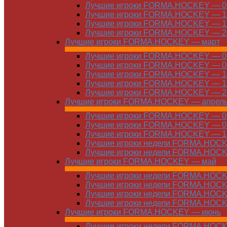
Лучшие игроки FORMA.HOCKEY — 03
Лучшие игроки FORMA.HOCKEY — 10
Лучшие игроки FORMA.HOCKEY — 17
Лучшие игроки FORMA.HOCKEY — 24
Лучшие игроки FORMA.HOCKEY — март
Лучшие игроки FORMA.HOCKEY — 01
Лучшие игроки FORMA.HOCKEY — 03
Лучшие игроки FORMA.HOCKEY — 10
Лучшие игроки FORMA.HOCKEY — 17
Лучшие игроки FORMA.HOCKEY — 24
Лучшие игроки FORMA.HOCKEY — апрел
Лучшие игроки FORMA.HOCKEY — 01
Лучшие игроки FORMA.HOCKEY — 07
Лучшие игроки FORMA.HOCKEY — 14
Лучшие игроки недели FORMA.HOCKE
Лучшие игроки недели FORMA.HOCKE
Лучшие игроки FORMA.HOCKEY — май
Лучшие игроки недели FORMA.HOCKE
Лучшие игроки недели FORMA.HOCKE
Лучшие игроки недели FORMA.HOCKE
Лучшие игроки недели FORMA.HOCKE
Лучшие игроки FORMA.HOCKEY — июнь
Лучшие игроки недели FORMA.HOCKE