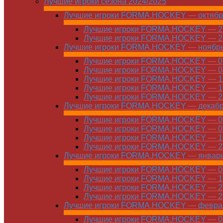
Лучшие игроки сезона 2024/2025
Лучшие игроки FORMA.HOCKEY — октябр
Лучшие игроки FORMA.HOCKEY — 21
Лучшие игроки FORMA.HOCKEY — 28
Лучшие игроки FORMA.HOCKEY — ноябр
Лучшие игроки FORMA.HOCKEY — 01
Лучшие игроки FORMA.HOCKEY — 04
Лучшие игроки FORMA.HOCKEY — 11
Лучшие игроки FORMA.HOCKEY — 18
Лучшие игроки FORMA.HOCKEY — 25
Лучшие игроки FORMA.HOCKEY — декаб
Лучшие игроки FORMA.HOCKEY — 01
Лучшие игроки FORMA.HOCKEY — 09
Лучшие игроки FORMA.HOCKEY — 16
Лучшие игроки FORMA.HOCKEY — 23
Лучшие игроки FORMA.HOCKEY — январ
Лучшие игроки FORMA.HOCKEY — 06
Лучшие игроки FORMA.HOCKEY — 13
Лучшие игроки FORMA.HOCKEY — 20
Лучшие игроки FORMA.HOCKEY — 27
Лучшие игроки FORMA.HOCKEY — февра
Лучшие игроки FORMA.HOCKEY — 01