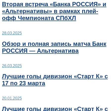
Вторая встреча «Банка РОССИЯ» и
«Альтернативы» в рамках плей-
офф Чемпионата СПбХЛ
28.03.2025
Обзор и полная запись матча Банк
РОССИЯ — Альтернатива
26.03.2025
Лучшие голы дивизион «Старт К» с
17 по 23 марта
20.01.2025
Лучшие голы дивизион «Старт К» с