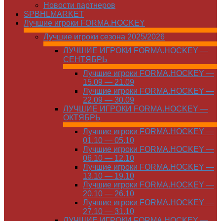
Новости партнеров
SPBHLMARKET
Лучшие игроки FORMA.HOCKEY
Лучшие игроки сезона 2025/2026
ЛУЧШИЕ ИГРОКИ FORMA.HOCKEY —
СЕНТЯБРЬ
Лучшие игроки FORMA.HOCKEY —
15.09 — 21.09
Лучшие игроки FORMA.HOCKEY —
22.09 — 30.09
ЛУЧШИЕ ИГРОКИ FORMA.HOCKEY —
ОКТЯБРЬ
Лучшие игроки FORMA.HOCKEY —
01.10 — 05.10
Лучшие игроки FORMA.HOCKEY —
06.10 — 12.10
Лучшие игроки FORMA.HOCKEY —
13.10 — 19.10
Лучшие игроки FORMA.HOCKEY —
20.10 — 26.10
Лучшие игроки FORMA.HOCKEY —
27.10 — 31.10
ЛУЧШИЕ ИГРОКИ FORMA.HOCKEY —