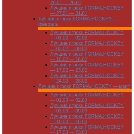
20.01 — 26.01
Лучшие игроки FORMA.HOCKEY
— 27.01 — 31.01
Лучшие игроки FORMA.HOCKEY —
февраль
Лучшие игроки FORMA.HOCKEY
— 01.02 — 02.02
Лучшие игроки FORMA.HOCKEY
— 03.02 — 09.02
Лучшие игроки FORMA.HOCKEY
— 10.02 — 16.02
Лучшие игроки FORMA.HOCKEY
— 17.02 — 23.02
Лучшие игроки FORMA.HOCKEY
— 24.02 — 28.02
Лучшие игроки FORMA.HOCKEY — март
Лучшие игроки FORMA.HOCKEY
— 01.03 — 02.03
Лучшие игроки FORMA.HOCKEY
— 03.03 — 09.03
Лучшие игроки FORMA.HOCKEY
— 10.03 — 16.03
Лучшие игроки FORMA.HOCKEY
— 17.03 — 23.03