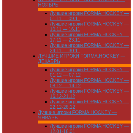
НОЯБРЬ
Лучшие игроки FORMA.HOCKEY —
01.11 — 09.11
Лучшие игроки FORMA.HOCKEY —
10.11 — 16.11
Лучшие игроки FORMA.HOCKEY —
17.11 — 23.11
Лучшие игроки FORMA.HOCKEY —
24.11 — 30.11
ЛУЧШИЕ ИГРОКИ FORMA.HOCKEY —
ДЕКАБРЬ
Лучшие игроки FORMA.HOCKEY —
01.12 — 07.12
Лучшие игроки FORMA.HOCKEY —
08.12 — 14.12
Лучшие игроки FORMA.HOCKEY —
16.12-21.12
Лучшие игроки FORMA.HOCKEY —
22.12-28.12
Лучшие игроки FORMA.HOCKEY —
ЯНВАРЬ
Лучшие игроки FORMA.HOCKEY —
12.01-18.01