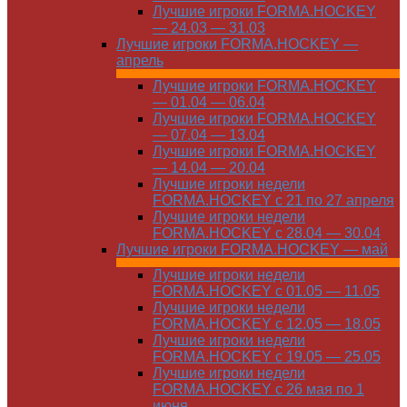
Лучшие игроки FORMA.HOCKEY
— 24.03 — 31.03
Лучшие игроки FORMA.HOCKEY —
апрель
Лучшие игроки FORMA.HOCKEY
— 01.04 — 06.04
Лучшие игроки FORMA.HOCKEY
— 07.04 — 13.04
Лучшие игроки FORMA.HOCKEY
— 14.04 — 20.04
Лучшие игроки недели
FORMA.HOCKEY с 21 по 27 апреля
Лучшие игроки недели
FORMA.HOCKEY с 28.04 — 30.04
Лучшие игроки FORMA.HOCKEY — май
Лучшие игроки недели
FORMA.HOCKEY с 01.05 — 11.05
Лучшие игроки недели
FORMA.HOCKEY с 12.05 — 18.05
Лучшие игроки недели
FORMA.HOCKEY с 19.05 — 25.05
Лучшие игроки недели
FORMA.HOCKEY с 26 мая по 1
июня