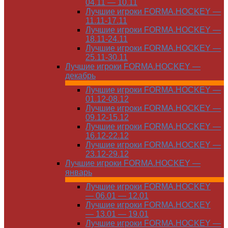
04.11 — 10.11
Лучшие игроки FORMA.HOCKEY —
11.11-17.11
Лучшие игроки FORMA.HOCKEY —
18.11-24.11
Лучшие игроки FORMA.HOCKEY —
25.11-30.11
Лучшие игроки FORMA.HOCKEY —
декабрь
Лучшие игроки FORMA.HOCKEY —
01.12-08.12
Лучшие игроки FORMA.HOCKEY —
09.12-15.12
Лучшие игроки FORMA.HOCKEY —
16.12-22.12
Лучшие игроки FORMA.HOCKEY —
23.12-29.12
Лучшие игроки FORMA.HOCKEY —
январь
Лучшие игроки FORMA.HOCKEY
— 06.01 — 12.01
Лучшие игроки FORMA.HOCKEY
— 13.01 — 19.01
Лучшие игроки FORMA.HOCKEY —