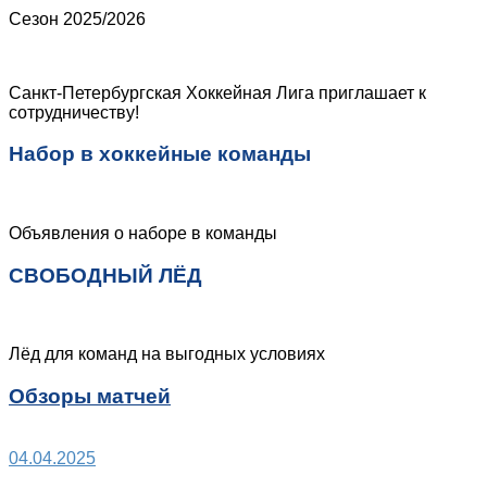
Сезон 2025/2026
Санкт-Петербургская Хоккейная Лига приглашает к
сотрудничеству!
Набор в хоккейные команды
Объявления о наборе в команды
СВОБОДНЫЙ ЛЁД
Лёд для команд на выгодных условиях
Обзоры матчей
04.04.2025