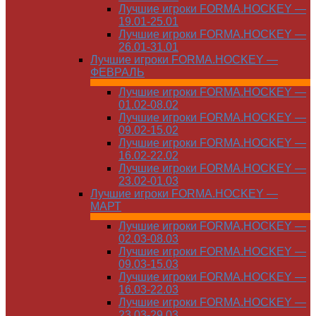
Лучшие игроки FORMA.HOCKEY —
19.01-25.01
Лучшие игроки FORMA.HOCKEY —
26.01-31.01
Лучшие игроки FORMA.HOCKEY —
ФЕВРАЛЬ
Лучшие игроки FORMA.HOCKEY —
01.02-08.02
Лучшие игроки FORMA.HOCKEY —
09.02-15.02
Лучшие игроки FORMA.HOCKEY —
16.02-22.02
Лучшие игроки FORMA.HOCKEY —
23.02-01.03
Лучшие игроки FORMA.HOCKEY —
МАРТ
Лучшие игроки FORMA.HOCKEY —
02.03-08.03
Лучшие игроки FORMA.HOCKEY —
09.03-15.03
Лучшие игроки FORMA.HOCKEY —
16.03-22.03
Лучшие игроки FORMA.HOCKEY —
23.03-29.03