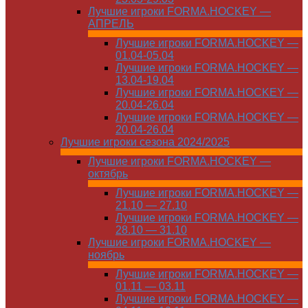
Лучшие игроки FORMA.HOCKEY —
АПРЕЛЬ
Лучшие игроки FORMA.HOCKEY —
01.04-05.04
Лучшие игроки FORMA.HOCKEY —
13.04-19.04
Лучшие игроки FORMA.HOCKEY —
20.04-26.04
Лучшие игроки FORMA.HOCKEY —
20.04-26.04
Лучшие игроки сезона 2024/2025
Лучшие игроки FORMA.HOCKEY —
октябрь
Лучшие игроки FORMA.HOCKEY —
21.10 — 27.10
Лучшие игроки FORMA.HOCKEY —
28.10 — 31.10
Лучшие игроки FORMA.HOCKEY —
ноябрь
Лучшие игроки FORMA.HOCKEY —
01.11 — 03.11
Лучшие игроки FORMA.HOCKEY —