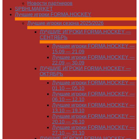
Новости партнеров
SPBHLMARKET
Лучшие игроки FORMA.HOCKEY
Лучшие игроки сезона 2025/2026
ЛУЧШИЕ ИГРОКИ FORMA.HOCKEY —
СЕНТЯБРЬ
Лучшие игроки FORMA.HOCKEY —
15.09 — 21.09
Лучшие игроки FORMA.HOCKEY —
22.09 — 30.09
ЛУЧШИЕ ИГРОКИ FORMA.HOCKEY —
ОКТЯБРЬ
Лучшие игроки FORMA.HOCKEY —
01.10 — 05.10
Лучшие игроки FORMA.HOCKEY —
06.10 — 12.10
Лучшие игроки FORMA.HOCKEY —
13.10 — 19.10
Лучшие игроки FORMA.HOCKEY —
20.10 — 26.10
Лучшие игроки FORMA.HOCKEY —
27.10 — 31.10
ЛУЧШИЕ ИГРОКИ FORMA.HOCKEY —