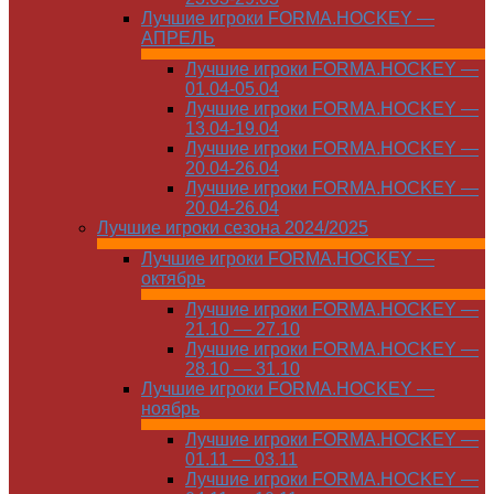
Лучшие игроки FORMA.HOCKEY —
АПРЕЛЬ
Лучшие игроки FORMA.HOCKEY —
01.04-05.04
Лучшие игроки FORMA.HOCKEY —
13.04-19.04
Лучшие игроки FORMA.HOCKEY —
20.04-26.04
Лучшие игроки FORMA.HOCKEY —
20.04-26.04
Лучшие игроки сезона 2024/2025
Лучшие игроки FORMA.HOCKEY —
октябрь
Лучшие игроки FORMA.HOCKEY —
21.10 — 27.10
Лучшие игроки FORMA.HOCKEY —
28.10 — 31.10
Лучшие игроки FORMA.HOCKEY —
ноябрь
Лучшие игроки FORMA.HOCKEY —
01.11 — 03.11
Лучшие игроки FORMA.HOCKEY —