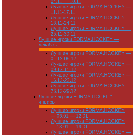
04.11 — 10.11
Лучшие игроки FORMA.HOCKEY —
11.11-17.11
Лучшие игроки FORMA.HOCKEY —
18.11-24.11
Лучшие игроки FORMA.HOCKEY —
25.11-30.11
Лучшие игроки FORMA.HOCKEY —
декабрь
Лучшие игроки FORMA.HOCKEY —
01.12-08.12
Лучшие игроки FORMA.HOCKEY —
09.12-15.12
Лучшие игроки FORMA.HOCKEY —
16.12-22.12
Лучшие игроки FORMA.HOCKEY —
23.12-29.12
Лучшие игроки FORMA.HOCKEY —
январь
Лучшие игроки FORMA.HOCKEY
— 06.01 — 12.01
Лучшие игроки FORMA.HOCKEY
— 13.01 — 19.01
Лучшие игроки FORMA.HOCKEY —