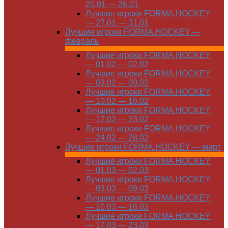
20.01 — 26.01
Лучшие игроки FORMA.HOCKEY
— 27.01 — 31.01
Лучшие игроки FORMA.HOCKEY —
февраль
Лучшие игроки FORMA.HOCKEY
— 01.02 — 02.02
Лучшие игроки FORMA.HOCKEY
— 03.02 — 09.02
Лучшие игроки FORMA.HOCKEY
— 10.02 — 16.02
Лучшие игроки FORMA.HOCKEY
— 17.02 — 23.02
Лучшие игроки FORMA.HOCKEY
— 24.02 — 28.02
Лучшие игроки FORMA.HOCKEY — март
Лучшие игроки FORMA.HOCKEY
— 01.03 — 02.03
Лучшие игроки FORMA.HOCKEY
— 03.03 — 09.03
Лучшие игроки FORMA.HOCKEY
— 10.03 — 16.03
Лучшие игроки FORMA.HOCKEY
— 17.03 — 23.03