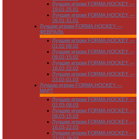
Лучшие игроки FORMA.HOCKEY —
19.01-25.01
Лучшие игроки FORMA.HOCKEY —
26.01-31.01
Лучшие игроки FORMA.HOCKEY —
ФЕВРАЛЬ
Лучшие игроки FORMA.HOCKEY —
01.02-08.02
Лучшие игроки FORMA.HOCKEY —
09.02-15.02
Лучшие игроки FORMA.HOCKEY —
16.02-22.02
Лучшие игроки FORMA.HOCKEY —
23.02-01.03
Лучшие игроки FORMA.HOCKEY —
МАРТ
Лучшие игроки FORMA.HOCKEY —
02.03-08.03
Лучшие игроки FORMA.HOCKEY —
09.03-15.03
Лучшие игроки FORMA.HOCKEY —
16.03-22.03
Лучшие игроки FORMA.HOCKEY —
23.03-29.03