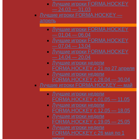
Лучшие игроки FORMA.HOCKEY
— 24.03 — 31.03
Лучшие игроки FORMA.HOCKEY —
апрель
Лучшие игроки FORMA.HOCKEY
— 01.04 — 06.04
Лучшие игроки FORMA.HOCKEY
— 07.04 — 13.04
Лучшие игроки FORMA.HOCKEY
— 14.04 — 20.04
Лучшие игроки недели
FORMA.HOCKEY с 21 по 27 апреля
Лучшие игроки недели
FORMA.HOCKEY с 28.04 — 30.04
Лучшие игроки FORMA.HOCKEY — май
Лучшие игроки недели
FORMA.HOCKEY с 01.05 — 11.05
Лучшие игроки недели
FORMA.HOCKEY с 12.05 — 18.05
Лучшие игроки недели
FORMA.HOCKEY с 19.05 — 25.05
Лучшие игроки недели
FORMA.HOCKEY с 26 мая по 1
июня