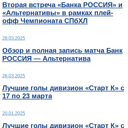
Вторая встреча «Банка РОССИЯ» и
«Альтернативы» в рамках плей-
офф Чемпионата СПбХЛ
28.03.2025
Обзор и полная запись матча Банк
РОССИЯ — Альтернатива
26.03.2025
Лучшие голы дивизион «Старт К» с
17 по 23 марта
20.01.2025
Лучшие голы дивизион «Старт К» с