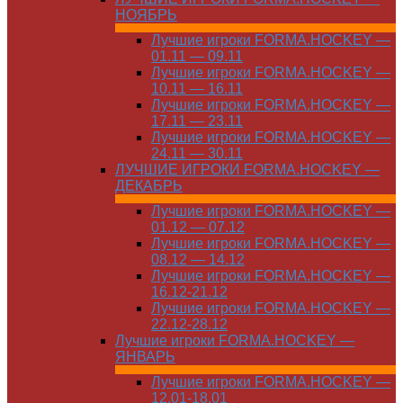
НОЯБРЬ
Лучшие игроки FORMA.HOCKEY —
01.11 — 09.11
Лучшие игроки FORMA.HOCKEY —
10.11 — 16.11
Лучшие игроки FORMA.HOCKEY —
17.11 — 23.11
Лучшие игроки FORMA.HOCKEY —
24.11 — 30.11
ЛУЧШИЕ ИГРОКИ FORMA.HOCKEY —
ДЕКАБРЬ
Лучшие игроки FORMA.HOCKEY —
01.12 — 07.12
Лучшие игроки FORMA.HOCKEY —
08.12 — 14.12
Лучшие игроки FORMA.HOCKEY —
16.12-21.12
Лучшие игроки FORMA.HOCKEY —
22.12-28.12
Лучшие игроки FORMA.HOCKEY —
ЯНВАРЬ
Лучшие игроки FORMA.HOCKEY —
12.01-18.01