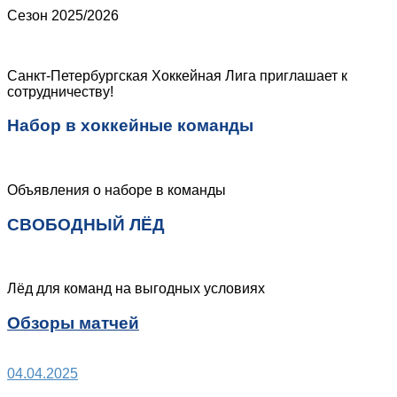
Сезон 2025/2026
Санкт-Петербургская Хоккейная Лига приглашает к
сотрудничеству!
Набор в хоккейные команды
Объявления о наборе в команды
СВОБОДНЫЙ ЛЁД
Лёд для команд на выгодных условиях
Обзоры матчей
04.04.2025