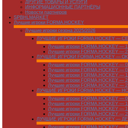
ДРУГИЕ ТОВАРЫ И УСЛУГИ
ИНФОРМАЦИОННЫЕ ПАРТНЁРЫ
Новости партнеров
SPBHLMARKET
Лучшие игроки FORMA.HOCKEY
Лучшие игроки сезона 2025/2026
ЛУЧШИЕ ИГРОКИ FORMA.HOCKEY — С
Лучшие игроки FORMA.HOCKEY — 15
Лучшие игроки FORMA.HOCKEY — 22
ЛУЧШИЕ ИГРОКИ FORMA.HOCKEY — О
Лучшие игроки FORMA.HOCKEY — 01
Лучшие игроки FORMA.HOCKEY — 06
Лучшие игроки FORMA.HOCKEY — 13
Лучшие игроки FORMA.HOCKEY — 20
Лучшие игроки FORMA.HOCKEY — 27
ЛУЧШИЕ ИГРОКИ FORMA.HOCKEY — Н
Лучшие игроки FORMA.HOCKEY — 01
Лучшие игроки FORMA.HOCKEY — 10
Лучшие игроки FORMA.HOCKEY — 17
Лучшие игроки FORMA.HOCKEY — 24
ЛУЧШИЕ ИГРОКИ FORMA.HOCKEY — Д
Лучшие игроки FORMA.HOCKEY — 01