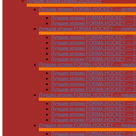
Лучшие игроки сезона 2024/2025
Лучшие игроки FORMA.HOCKEY — октябр
Лучшие игроки FORMA.HOCKEY — 21
Лучшие игроки FORMA.HOCKEY — 28
Лучшие игроки FORMA.HOCKEY — ноябр
Лучшие игроки FORMA.HOCKEY — 01
Лучшие игроки FORMA.HOCKEY — 04
Лучшие игроки FORMA.HOCKEY — 11
Лучшие игроки FORMA.HOCKEY — 18
Лучшие игроки FORMA.HOCKEY — 25
Лучшие игроки FORMA.HOCKEY — декаб
Лучшие игроки FORMA.HOCKEY — 01
Лучшие игроки FORMA.HOCKEY — 09
Лучшие игроки FORMA.HOCKEY — 16
Лучшие игроки FORMA.HOCKEY — 23
Лучшие игроки FORMA.HOCKEY — январ
Лучшие игроки FORMA.HOCKEY — 06
Лучшие игроки FORMA.HOCKEY — 13
Лучшие игроки FORMA.HOCKEY — 20
Лучшие игроки FORMA.HOCKEY — 27
Лучшие игроки FORMA.HOCKEY — февра
Лучшие игроки FORMA.HOCKEY — 01