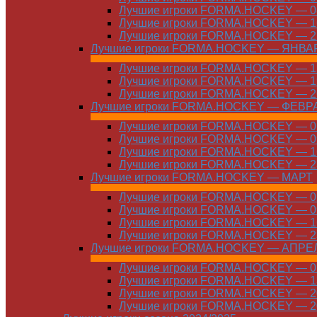
Лучшие игроки FORMA.HOCKEY — 08
Лучшие игроки FORMA.HOCKEY — 16
Лучшие игроки FORMA.HOCKEY — 22
Лучшие игроки FORMA.HOCKEY — ЯНВА
Лучшие игроки FORMA.HOCKEY — 12
Лучшие игроки FORMA.HOCKEY — 19
Лучшие игроки FORMA.HOCKEY — 26
Лучшие игроки FORMA.HOCKEY — ФЕВР
Лучшие игроки FORMA.HOCKEY — 01
Лучшие игроки FORMA.HOCKEY — 09
Лучшие игроки FORMA.HOCKEY — 16
Лучшие игроки FORMA.HOCKEY — 23
Лучшие игроки FORMA.HOCKEY — МАРТ
Лучшие игроки FORMA.HOCKEY — 02
Лучшие игроки FORMA.HOCKEY — 09
Лучшие игроки FORMA.HOCKEY — 16
Лучшие игроки FORMA.HOCKEY — 23
Лучшие игроки FORMA.HOCKEY — АПРЕ
Лучшие игроки FORMA.HOCKEY — 01
Лучшие игроки FORMA.HOCKEY — 13
Лучшие игроки FORMA.HOCKEY — 20
Лучшие игроки FORMA.HOCKEY — 20