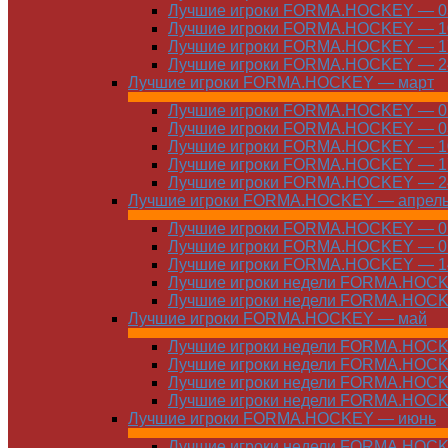
Лучшие игроки FORMA.HOCKEY — 03
Лучшие игроки FORMA.HOCKEY — 10
Лучшие игроки FORMA.HOCKEY — 17
Лучшие игроки FORMA.HOCKEY — 24
Лучшие игроки FORMA.HOCKEY — март
Лучшие игроки FORMA.HOCKEY — 01
Лучшие игроки FORMA.HOCKEY — 03
Лучшие игроки FORMA.HOCKEY — 10
Лучшие игроки FORMA.HOCKEY — 17
Лучшие игроки FORMA.HOCKEY — 24
Лучшие игроки FORMA.HOCKEY — апрел
Лучшие игроки FORMA.HOCKEY — 01
Лучшие игроки FORMA.HOCKEY — 07
Лучшие игроки FORMA.HOCKEY — 14
Лучшие игроки недели FORMA.HOCKE
Лучшие игроки недели FORMA.HOCKE
Лучшие игроки FORMA.HOCKEY — май
Лучшие игроки недели FORMA.HOCKE
Лучшие игроки недели FORMA.HOCKE
Лучшие игроки недели FORMA.HOCKE
Лучшие игроки недели FORMA.HOCKE
Лучшие игроки FORMA.HOCKEY — июнь
Лучшие игроки недели FORMA.HOCKE