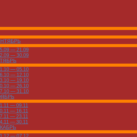
ЕНТЯБРЬ
.09 — 21.09
.09 — 30.09
КТЯБРЬ
.10 — 05.10
.10 — 12.10
.10 — 19.10
.10 — 26.10
.10 — 31.10
ОЯБРЬ
.11 — 09.11
.11 — 16.11
.11 — 23.11
.11 — 30.11
ЕКАБРЬ
.12 — 07.12