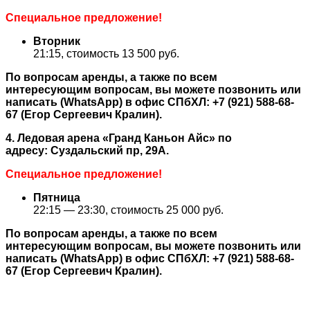
Специальное предложение!
Вторник
21:15, стоимость 13 500 руб.
По вопросам аренды, а также по всем
интересующим вопросам, вы можете позвонить или
написать (WhatsApp) в офис СПбХЛ: +7 (921) 588-68-
67 (Егор Сергеевич Кралин).
4. Ледовая арена «Гранд Каньон Айс» по
адресу: Суздальский пр, 29А.
Специальное предложение!
Пятница
22:15 — 23:30, стоимость 25 000 руб.
По вопросам аренды, а также по всем
интересующим вопросам, вы можете позвонить или
написать (WhatsApp) в офис СПбХЛ: +7 (921) 588-68-
67 (Егор Сергеевич Кралин).