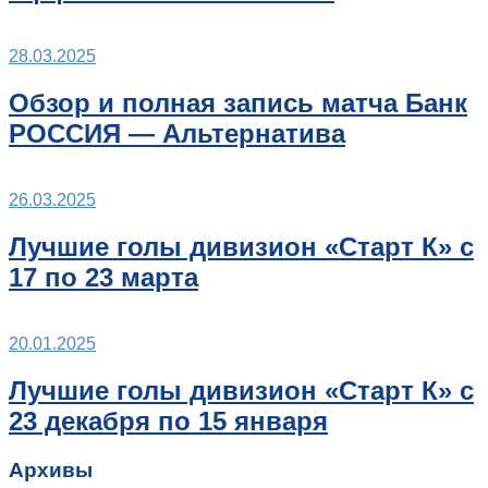
28.03.2025
Обзор и полная запись матча Банк
РОССИЯ — Альтернатива
26.03.2025
Лучшие голы дивизион «Старт К» с
17 по 23 марта
20.01.2025
Лучшие голы дивизион «Старт К» с
23 декабря по 15 января
Архивы