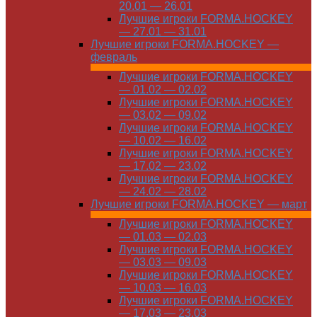
20.01 — 26.01
Лучшие игроки FORMA.HOCKEY
— 27.01 — 31.01
Лучшие игроки FORMA.HOCKEY —
февраль
Лучшие игроки FORMA.HOCKEY
— 01.02 — 02.02
Лучшие игроки FORMA.HOCKEY
— 03.02 — 09.02
Лучшие игроки FORMA.HOCKEY
— 10.02 — 16.02
Лучшие игроки FORMA.HOCKEY
— 17.02 — 23.02
Лучшие игроки FORMA.HOCKEY
— 24.02 — 28.02
Лучшие игроки FORMA.HOCKEY — март
Лучшие игроки FORMA.HOCKEY
— 01.03 — 02.03
Лучшие игроки FORMA.HOCKEY
— 03.03 — 09.03
Лучшие игроки FORMA.HOCKEY
— 10.03 — 16.03
Лучшие игроки FORMA.HOCKEY
— 17.03 — 23.03