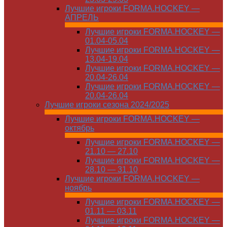
Лучшие игроки FORMA.HOCKEY —
АПРЕЛЬ
Лучшие игроки FORMA.HOCKEY —
01.04-05.04
Лучшие игроки FORMA.HOCKEY —
13.04-19.04
Лучшие игроки FORMA.HOCKEY —
20.04-26.04
Лучшие игроки FORMA.HOCKEY —
20.04-26.04
Лучшие игроки сезона 2024/2025
Лучшие игроки FORMA.HOCKEY —
октябрь
Лучшие игроки FORMA.HOCKEY —
21.10 — 27.10
Лучшие игроки FORMA.HOCKEY —
28.10 — 31.10
Лучшие игроки FORMA.HOCKEY —
ноябрь
Лучшие игроки FORMA.HOCKEY —
01.11 — 03.11
Лучшие игроки FORMA.HOCKEY —