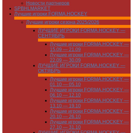
Новости партнеров
SPBHLMARKET
Лучшие игроки FORMA.HOCKEY
Лучшие игроки сезона 2025/2026
ЛУЧШИЕ ИГРОКИ FORMA.HOCKEY —
СЕНТЯБРЬ
Лучшие игроки FORMA.HOCKEY —
15.09 — 21.09
Лучшие игроки FORMA.HOCKEY —
22.09 — 30.09
ЛУЧШИЕ ИГРОКИ FORMA.HOCKEY —
ОКТЯБРЬ
Лучшие игроки FORMA.HOCKEY —
01.10 — 05.10
Лучшие игроки FORMA.HOCKEY —
06.10 — 12.10
Лучшие игроки FORMA.HOCKEY —
13.10 — 19.10
Лучшие игроки FORMA.HOCKEY —
20.10 — 26.10
Лучшие игроки FORMA.HOCKEY —
27.10 — 31.10
ЛУЧШИЕ ИГРОКИ FORMA.HOCKEY —