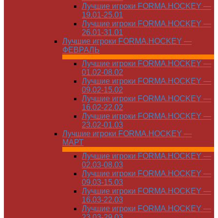
Лучшие игроки FORMA.HOCKEY —
19.01-25.01
Лучшие игроки FORMA.HOCKEY —
26.01-31.01
Лучшие игроки FORMA.HOCKEY —
ФЕВРАЛЬ
Лучшие игроки FORMA.HOCKEY —
01.02-08.02
Лучшие игроки FORMA.HOCKEY —
09.02-15.02
Лучшие игроки FORMA.HOCKEY —
16.02-22.02
Лучшие игроки FORMA.HOCKEY —
23.02-01.03
Лучшие игроки FORMA.HOCKEY —
МАРТ
Лучшие игроки FORMA.HOCKEY —
02.03-08.03
Лучшие игроки FORMA.HOCKEY —
09.03-15.03
Лучшие игроки FORMA.HOCKEY —
16.03-22.03
Лучшие игроки FORMA.HOCKEY —
23.03-29.03