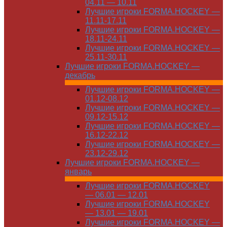
04.11 — 10.11
Лучшие игроки FORMA.HOCKEY —
11.11-17.11
Лучшие игроки FORMA.HOCKEY —
18.11-24.11
Лучшие игроки FORMA.HOCKEY —
25.11-30.11
Лучшие игроки FORMA.HOCKEY —
декабрь
Лучшие игроки FORMA.HOCKEY —
01.12-08.12
Лучшие игроки FORMA.HOCKEY —
09.12-15.12
Лучшие игроки FORMA.HOCKEY —
16.12-22.12
Лучшие игроки FORMA.HOCKEY —
23.12-29.12
Лучшие игроки FORMA.HOCKEY —
январь
Лучшие игроки FORMA.HOCKEY
— 06.01 — 12.01
Лучшие игроки FORMA.HOCKEY
— 13.01 — 19.01
Лучшие игроки FORMA.HOCKEY —