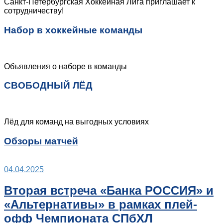
Санкт-Петербургская Хоккейная Лига приглашает к
сотрудничеству!
Набор в хоккейные команды
Объявления о наборе в команды
СВОБОДНЫЙ ЛЁД
Лёд для команд на выгодных условиях
Обзоры матчей
04.04.2025
Вторая встреча «Банка РОССИЯ» и
«Альтернативы» в рамках плей-
офф Чемпионата СПбХЛ