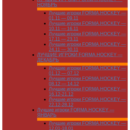
НОЯБРЬ
Лучшие игроки FORMA.HOCKEY —
01.11 — 09.11
Лучшие игроки FORMA.HOCKEY —
10.11 — 16.11
Лучшие игроки FORMA.HOCKEY —
17.11 — 23.11
Лучшие игроки FORMA.HOCKEY —
24.11 — 30.11
ЛУЧШИЕ ИГРОКИ FORMA.HOCKEY —
ДЕКАБРЬ
Лучшие игроки FORMA.HOCKEY —
01.12 — 07.12
Лучшие игроки FORMA.HOCKEY —
08.12 — 14.12
Лучшие игроки FORMA.HOCKEY —
16.12-21.12
Лучшие игроки FORMA.HOCKEY —
22.12-28.12
Лучшие игроки FORMA.HOCKEY —
ЯНВАРЬ
Лучшие игроки FORMA.HOCKEY —
12.01-18.01