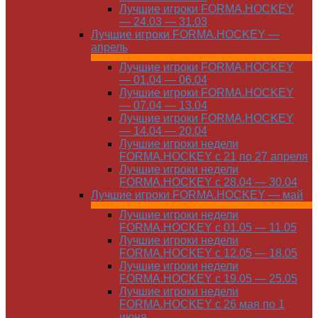
Лучшие игроки FORMA.HOCKEY
— 24.03 — 31.03
Лучшие игроки FORMA.HOCKEY —
апрель
Лучшие игроки FORMA.HOCKEY
— 01.04 — 06.04
Лучшие игроки FORMA.HOCKEY
— 07.04 — 13.04
Лучшие игроки FORMA.HOCKEY
— 14.04 — 20.04
Лучшие игроки недели
FORMA.HOCKEY с 21 по 27 апреля
Лучшие игроки недели
FORMA.HOCKEY с 28.04 — 30.04
Лучшие игроки FORMA.HOCKEY — май
Лучшие игроки недели
FORMA.HOCKEY с 01.05 — 11.05
Лучшие игроки недели
FORMA.HOCKEY с 12.05 — 18.05
Лучшие игроки недели
FORMA.HOCKEY с 19.05 — 25.05
Лучшие игроки недели
FORMA.HOCKEY с 26 мая по 1
июня