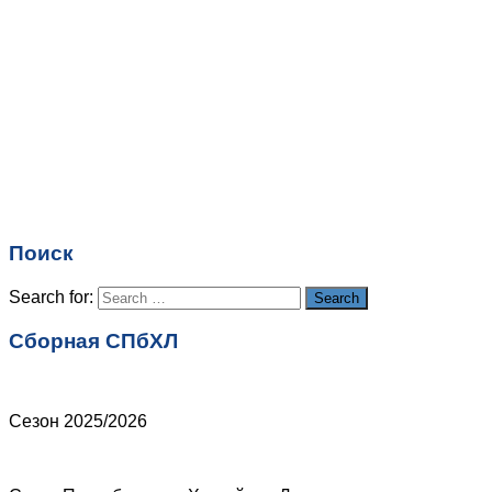
Комментарий
*
Имя
*
Email
*
Поиск
Сайт
Search for:
Search
Сборная СПбХЛ
Сезон 2025/2026