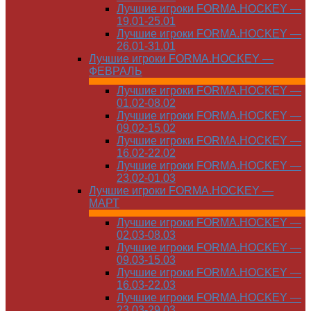
Лучшие игроки FORMA.HOCKEY —
19.01-25.01
Лучшие игроки FORMA.HOCKEY —
26.01-31.01
Лучшие игроки FORMA.HOCKEY —
ФЕВРАЛЬ
Лучшие игроки FORMA.HOCKEY —
01.02-08.02
Лучшие игроки FORMA.HOCKEY —
09.02-15.02
Лучшие игроки FORMA.HOCKEY —
16.02-22.02
Лучшие игроки FORMA.HOCKEY —
23.02-01.03
Лучшие игроки FORMA.HOCKEY —
МАРТ
Лучшие игроки FORMA.HOCKEY —
02.03-08.03
Лучшие игроки FORMA.HOCKEY —
09.03-15.03
Лучшие игроки FORMA.HOCKEY —
16.03-22.03
Лучшие игроки FORMA.HOCKEY —
23.03-29.03