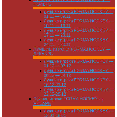
НОЯБРЬ
Лучшие игроки FORMA.HOCKEY —
01.11 — 09.11
Лучшие игроки FORMA.HOCKEY —
10.11 — 16.11
Лучшие игроки FORMA.HOCKEY —
17.11 — 23.11
Лучшие игроки FORMA.HOCKEY —
24.11 — 30.11
ЛУЧШИЕ ИГРОКИ FORMA.HOCKEY —
ДЕКАБРЬ
Лучшие игроки FORMA.HOCKEY —
01.12 — 07.12
Лучшие игроки FORMA.HOCKEY —
08.12 — 14.12
Лучшие игроки FORMA.HOCKEY —
16.12-21.12
Лучшие игроки FORMA.HOCKEY —
22.12-28.12
Лучшие игроки FORMA.HOCKEY —
ЯНВАРЬ
Лучшие игроки FORMA.HOCKEY —
12.01-18.01