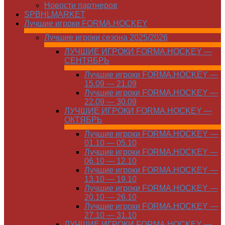
Новости партнеров
SPBHLMARKET
Лучшие игроки FORMA.HOCKEY
Лучшие игроки сезона 2025/2026
ЛУЧШИЕ ИГРОКИ FORMA.HOCKEY —
СЕНТЯБРЬ
Лучшие игроки FORMA.HOCKEY —
15.09 — 21.09
Лучшие игроки FORMA.HOCKEY —
22.09 — 30.09
ЛУЧШИЕ ИГРОКИ FORMA.HOCKEY —
ОКТЯБРЬ
Лучшие игроки FORMA.HOCKEY —
01.10 — 05.10
Лучшие игроки FORMA.HOCKEY —
06.10 — 12.10
Лучшие игроки FORMA.HOCKEY —
13.10 — 19.10
Лучшие игроки FORMA.HOCKEY —
20.10 — 26.10
Лучшие игроки FORMA.HOCKEY —
27.10 — 31.10
ЛУЧШИЕ ИГРОКИ FORMA.HOCKEY —