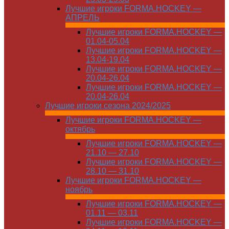
Лучшие игроки FORMA.HOCKEY —
АПРЕЛЬ
Лучшие игроки FORMA.HOCKEY —
01.04-05.04
Лучшие игроки FORMA.HOCKEY —
13.04-19.04
Лучшие игроки FORMA.HOCKEY —
20.04-26.04
Лучшие игроки FORMA.HOCKEY —
20.04-26.04
Лучшие игроки сезона 2024/2025
Лучшие игроки FORMA.HOCKEY —
октябрь
Лучшие игроки FORMA.HOCKEY —
21.10 — 27.10
Лучшие игроки FORMA.HOCKEY —
28.10 — 31.10
Лучшие игроки FORMA.HOCKEY —
ноябрь
Лучшие игроки FORMA.HOCKEY —
01.11 — 03.11
Лучшие игроки FORMA.HOCKEY —