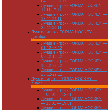
04.11 — 10.11
Лучшие игроки FORMA.HOCKEY —
11.11-17.11
Лучшие игроки FORMA.HOCKEY —
18.11-24.11
Лучшие игроки FORMA.HOCKEY —
25.11-30.11
Лучшие игроки FORMA.HOCKEY —
декабрь
Лучшие игроки FORMA.HOCKEY —
01.12-08.12
Лучшие игроки FORMA.HOCKEY —
09.12-15.12
Лучшие игроки FORMA.HOCKEY —
16.12-22.12
Лучшие игроки FORMA.HOCKEY —
23.12-29.12
Лучшие игроки FORMA.HOCKEY —
январь
Лучшие игроки FORMA.HOCKEY
— 06.01 — 12.01
Лучшие игроки FORMA.HOCKEY
— 13.01 — 19.01
Лучшие игроки FORMA.HOCKEY —