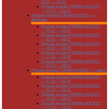
20.01 — 26.01
Лучшие игроки FORMA.HOCKEY
— 27.01 — 31.01
Лучшие игроки FORMA.HOCKEY —
февраль
Лучшие игроки FORMA.HOCKEY
— 01.02 — 02.02
Лучшие игроки FORMA.HOCKEY
— 03.02 — 09.02
Лучшие игроки FORMA.HOCKEY
— 10.02 — 16.02
Лучшие игроки FORMA.HOCKEY
— 17.02 — 23.02
Лучшие игроки FORMA.HOCKEY
— 24.02 — 28.02
Лучшие игроки FORMA.HOCKEY — март
Лучшие игроки FORMA.HOCKEY
— 01.03 — 02.03
Лучшие игроки FORMA.HOCKEY
— 03.03 — 09.03
Лучшие игроки FORMA.HOCKEY
— 10.03 — 16.03
Лучшие игроки FORMA.HOCKEY
— 17.03 — 23.03