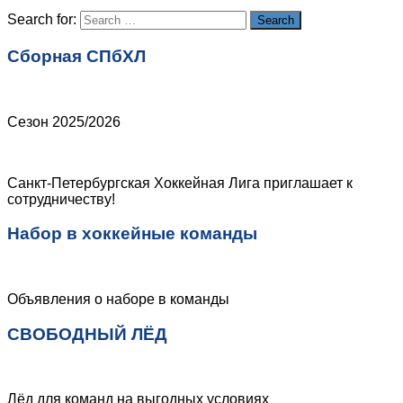
Search for:
Search
Сборная СПбХЛ
Сезон 2025/2026
Санкт-Петербургская Хоккейная Лига приглашает к
сотрудничеству!
Набор в хоккейные команды
Объявления о наборе в команды
СВОБОДНЫЙ ЛЁД
Лёд для команд на выгодных условиях