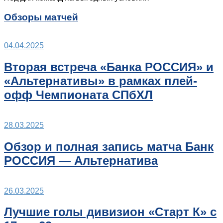
Обзоры матчей
04.04.2025
Вторая встреча «Банка РОССИЯ» и
«Альтернативы» в рамках плей-
офф Чемпионата СПбХЛ
28.03.2025
Обзор и полная запись матча Банк
РОССИЯ — Альтернатива
26.03.2025
Лучшие голы дивизион «Старт К» с