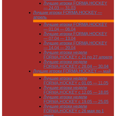
Лучшие игроки FORMA.HOCKEY
— 24.03 — 31.03
Лучшие игроки FORMA.HOCKEY —
апрель
Лучшие игроки FORMA.HOCKEY
— 01.04 — 06.04
Лучшие игроки FORMA.HOCKEY
— 07.04 — 13.04
Лучшие игроки FORMA.HOCKEY
— 14.04 — 20.04
Лучшие игроки недели
FORMA.HOCKEY с 21 по 27 апреля
Лучшие игроки недели
FORMA.HOCKEY с 28.04 — 30.04
Лучшие игроки FORMA.HOCKEY — май
Лучшие игроки недели
FORMA.HOCKEY с 01.05 — 11.05
Лучшие игроки недели
FORMA.HOCKEY с 12.05 — 18.05
Лучшие игроки недели
FORMA.HOCKEY с 19.05 — 25.05
Лучшие игроки недели
FORMA.HOCKEY с 26 мая по 1
июня