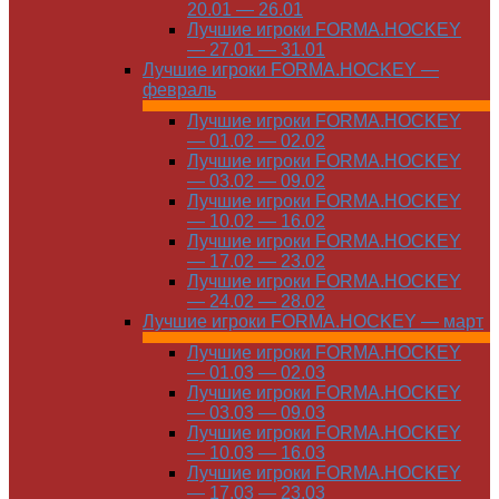
20.01 — 26.01
Лучшие игроки FORMA.HOCKEY
— 27.01 — 31.01
Лучшие игроки FORMA.HOCKEY —
февраль
Лучшие игроки FORMA.HOCKEY
— 01.02 — 02.02
Лучшие игроки FORMA.HOCKEY
— 03.02 — 09.02
Лучшие игроки FORMA.HOCKEY
— 10.02 — 16.02
Лучшие игроки FORMA.HOCKEY
— 17.02 — 23.02
Лучшие игроки FORMA.HOCKEY
— 24.02 — 28.02
Лучшие игроки FORMA.HOCKEY — март
Лучшие игроки FORMA.HOCKEY
— 01.03 — 02.03
Лучшие игроки FORMA.HOCKEY
— 03.03 — 09.03
Лучшие игроки FORMA.HOCKEY
— 10.03 — 16.03
Лучшие игроки FORMA.HOCKEY
— 17.03 — 23.03