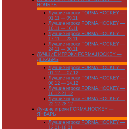
НОЯБРЬ
Лучшие игроки FORMA.HOCKEY —
01.11 — 09.11
Лучшие игроки FORMA.HOCKEY —
10.11 — 16.11
Лучшие игроки FORMA.HOCKEY —
17.11 — 23.11
Лучшие игроки FORMA.HOCKEY —
24.11 — 30.11
ЛУЧШИЕ ИГРОКИ FORMA.HOCKEY —
ДЕКАБРЬ
Лучшие игроки FORMA.HOCKEY —
01.12 — 07.12
Лучшие игроки FORMA.HOCKEY —
08.12 — 14.12
Лучшие игроки FORMA.HOCKEY —
16.12-21.12
Лучшие игроки FORMA.HOCKEY —
22.12-28.12
Лучшие игроки FORMA.HOCKEY —
ЯНВАРЬ
Лучшие игроки FORMA.HOCKEY —
12.01-18.01