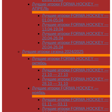
Лучшие игроки FORMA.HOCKEY —
АПРЕЛЬ
Лучшие игроки FORMA.HOCKEY —
01.04-05.04
Лучшие игроки FORMA.HOCKEY —
13.04-19.04
Лучшие игроки FORMA.HOCKEY —
20.04-26.04
Лучшие игроки FORMA.HOCKEY —
20.04-26.04
Лучшие игроки сезона 2024/2025
Лучшие игроки FORMA.HOCKEY —
октябрь
Лучшие игроки FORMA.HOCKEY —
21.10 — 27.10
Лучшие игроки FORMA.HOCKEY —
28.10 — 31.10
Лучшие игроки FORMA.HOCKEY —
ноябрь
Лучшие игроки FORMA.HOCKEY —
01.11 — 03.11
Лучшие игроки FORMA.HOCKEY —