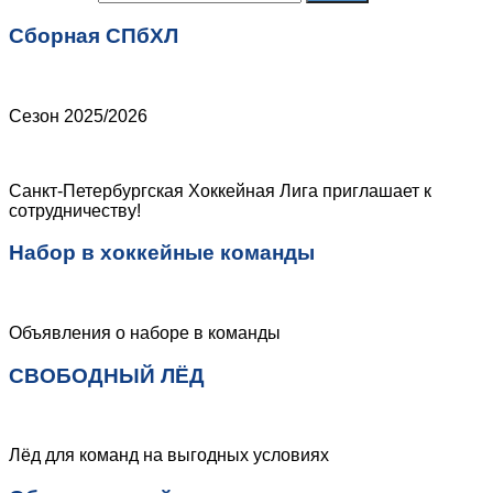
Сборная СПбХЛ
Сезон 2025/2026
Санкт-Петербургская Хоккейная Лига приглашает к
сотрудничеству!
Набор в хоккейные команды
Объявления о наборе в команды
СВОБОДНЫЙ ЛЁД
Лёд для команд на выгодных условиях