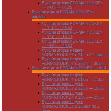
Лучшие игроки FORMA.HOCKEY
— 24.03 — 31.03
Лучшие игроки FORMA.HOCKEY —
апрель
Лучшие игроки FORMA.HOCKEY
— 01.04 — 06.04
Лучшие игроки FORMA.HOCKEY
— 07.04 — 13.04
Лучшие игроки FORMA.HOCKEY
— 14.04 — 20.04
Лучшие игроки недели
FORMA.HOCKEY с 21 по 27 апреля
Лучшие игроки недели
FORMA.HOCKEY с 28.04 — 30.04
Лучшие игроки FORMA.HOCKEY — май
Лучшие игроки недели
FORMA.HOCKEY с 01.05 — 11.05
Лучшие игроки недели
FORMA.HOCKEY с 12.05 — 18.05
Лучшие игроки недели
FORMA.HOCKEY с 19.05 — 25.05
Лучшие игроки недели
FORMA.HOCKEY с 26 мая по 1
июня