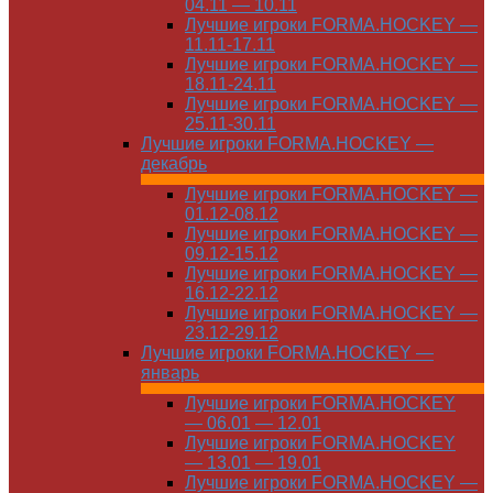
04.11 — 10.11
Лучшие игроки FORMA.HOCKEY —
11.11-17.11
Лучшие игроки FORMA.HOCKEY —
18.11-24.11
Лучшие игроки FORMA.HOCKEY —
25.11-30.11
Лучшие игроки FORMA.HOCKEY —
декабрь
Лучшие игроки FORMA.HOCKEY —
01.12-08.12
Лучшие игроки FORMA.HOCKEY —
09.12-15.12
Лучшие игроки FORMA.HOCKEY —
16.12-22.12
Лучшие игроки FORMA.HOCKEY —
23.12-29.12
Лучшие игроки FORMA.HOCKEY —
январь
Лучшие игроки FORMA.HOCKEY
— 06.01 — 12.01
Лучшие игроки FORMA.HOCKEY
— 13.01 — 19.01
Лучшие игроки FORMA.HOCKEY —