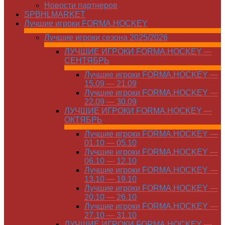
Новости партнеров
SPBHLMARKET
Лучшие игроки FORMA.HOCKEY
Лучшие игроки сезона 2025/2026
ЛУЧШИЕ ИГРОКИ FORMA.HOCKEY —
СЕНТЯБРЬ
Лучшие игроки FORMA.HOCKEY —
15.09 — 21.09
Лучшие игроки FORMA.HOCKEY —
22.09 — 30.09
ЛУЧШИЕ ИГРОКИ FORMA.HOCKEY —
ОКТЯБРЬ
Лучшие игроки FORMA.HOCKEY —
01.10 — 05.10
Лучшие игроки FORMA.HOCKEY —
06.10 — 12.10
Лучшие игроки FORMA.HOCKEY —
13.10 — 19.10
Лучшие игроки FORMA.HOCKEY —
20.10 — 26.10
Лучшие игроки FORMA.HOCKEY —
27.10 — 31.10
ЛУЧШИЕ ИГРОКИ FORMA.HOCKEY —