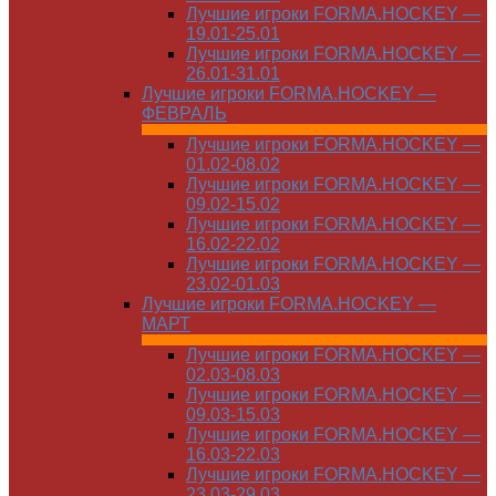
Лучшие игроки FORMA.HOCKEY —
19.01-25.01
Лучшие игроки FORMA.HOCKEY —
26.01-31.01
Лучшие игроки FORMA.HOCKEY —
ФЕВРАЛЬ
Лучшие игроки FORMA.HOCKEY —
01.02-08.02
Лучшие игроки FORMA.HOCKEY —
09.02-15.02
Лучшие игроки FORMA.HOCKEY —
16.02-22.02
Лучшие игроки FORMA.HOCKEY —
23.02-01.03
Лучшие игроки FORMA.HOCKEY —
МАРТ
Лучшие игроки FORMA.HOCKEY —
02.03-08.03
Лучшие игроки FORMA.HOCKEY —
09.03-15.03
Лучшие игроки FORMA.HOCKEY —
16.03-22.03
Лучшие игроки FORMA.HOCKEY —
23.03-29.03