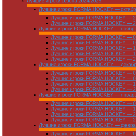
Лучшие игроки сезона 2024/2025
Лучшие игроки FORMA.HOCKEY — октябр
Лучшие игроки FORMA.HOCKEY — 21
Лучшие игроки FORMA.HOCKEY — 28
Лучшие игроки FORMA.HOCKEY — ноябр
Лучшие игроки FORMA.HOCKEY — 01
Лучшие игроки FORMA.HOCKEY — 04
Лучшие игроки FORMA.HOCKEY — 11
Лучшие игроки FORMA.HOCKEY — 18
Лучшие игроки FORMA.HOCKEY — 25
Лучшие игроки FORMA.HOCKEY — декаб
Лучшие игроки FORMA.HOCKEY — 01
Лучшие игроки FORMA.HOCKEY — 09
Лучшие игроки FORMA.HOCKEY — 16
Лучшие игроки FORMA.HOCKEY — 23
Лучшие игроки FORMA.HOCKEY — январ
Лучшие игроки FORMA.HOCKEY — 06
Лучшие игроки FORMA.HOCKEY — 13
Лучшие игроки FORMA.HOCKEY — 20
Лучшие игроки FORMA.HOCKEY — 27
Лучшие игроки FORMA.HOCKEY — февра
Лучшие игроки FORMA.HOCKEY — 01