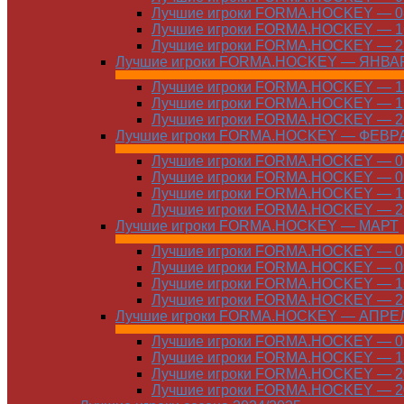
Лучшие игроки FORMA.HOCKEY — 08
Лучшие игроки FORMA.HOCKEY — 16
Лучшие игроки FORMA.HOCKEY — 22
Лучшие игроки FORMA.HOCKEY — ЯНВА
Лучшие игроки FORMA.HOCKEY — 12
Лучшие игроки FORMA.HOCKEY — 19
Лучшие игроки FORMA.HOCKEY — 26
Лучшие игроки FORMA.HOCKEY — ФЕВР
Лучшие игроки FORMA.HOCKEY — 01
Лучшие игроки FORMA.HOCKEY — 09
Лучшие игроки FORMA.HOCKEY — 16
Лучшие игроки FORMA.HOCKEY — 23
Лучшие игроки FORMA.HOCKEY — МАРТ
Лучшие игроки FORMA.HOCKEY — 02
Лучшие игроки FORMA.HOCKEY — 09
Лучшие игроки FORMA.HOCKEY — 16
Лучшие игроки FORMA.HOCKEY — 23
Лучшие игроки FORMA.HOCKEY — АПРЕ
Лучшие игроки FORMA.HOCKEY — 01
Лучшие игроки FORMA.HOCKEY — 13
Лучшие игроки FORMA.HOCKEY — 20
Лучшие игроки FORMA.HOCKEY — 20