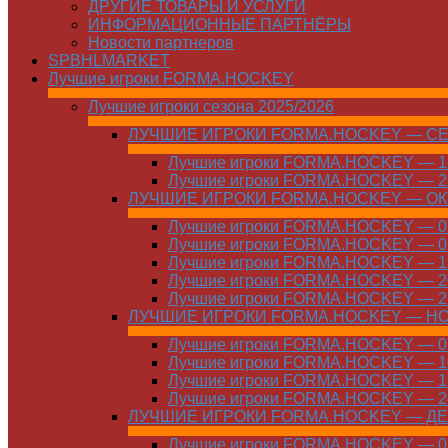
ДРУГИЕ ТОВАРЫ И УСЛУГИ
ИНФОРМАЦИОННЫЕ ПАРТНЁРЫ
Новости партнеров
SPBHLMARKET
Лучшие игроки FORMA.HOCKEY
Лучшие игроки сезона 2025/2026
ЛУЧШИЕ ИГРОКИ FORMA.HOCKEY — С
Лучшие игроки FORMA.HOCKEY — 15
Лучшие игроки FORMA.HOCKEY — 22
ЛУЧШИЕ ИГРОКИ FORMA.HOCKEY — О
Лучшие игроки FORMA.HOCKEY — 01
Лучшие игроки FORMA.HOCKEY — 06
Лучшие игроки FORMA.HOCKEY — 13
Лучшие игроки FORMA.HOCKEY — 20
Лучшие игроки FORMA.HOCKEY — 27
ЛУЧШИЕ ИГРОКИ FORMA.HOCKEY — Н
Лучшие игроки FORMA.HOCKEY — 01
Лучшие игроки FORMA.HOCKEY — 10
Лучшие игроки FORMA.HOCKEY — 17
Лучшие игроки FORMA.HOCKEY — 24
ЛУЧШИЕ ИГРОКИ FORMA.HOCKEY — Д
Лучшие игроки FORMA.HOCKEY — 01