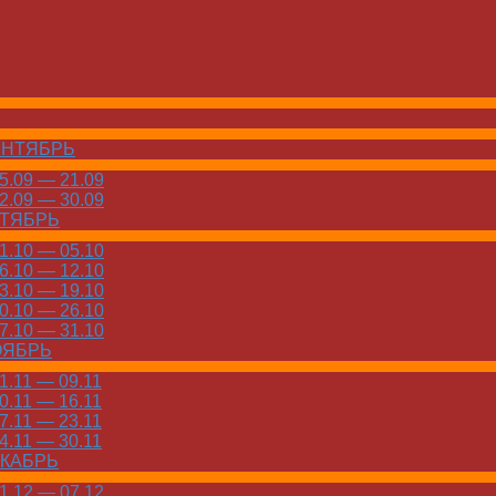
ЕНТЯБРЬ
.09 — 21.09
.09 — 30.09
КТЯБРЬ
.10 — 05.10
.10 — 12.10
.10 — 19.10
.10 — 26.10
.10 — 31.10
ОЯБРЬ
.11 — 09.11
.11 — 16.11
.11 — 23.11
.11 — 30.11
ЕКАБРЬ
.12 — 07.12