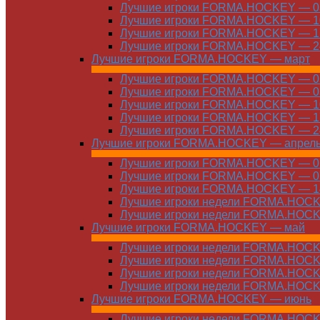
Лучшие игроки FORMA.HOCKEY — 03
Лучшие игроки FORMA.HOCKEY — 10
Лучшие игроки FORMA.HOCKEY — 17
Лучшие игроки FORMA.HOCKEY — 24
Лучшие игроки FORMA.HOCKEY — март
Лучшие игроки FORMA.HOCKEY — 01
Лучшие игроки FORMA.HOCKEY — 03
Лучшие игроки FORMA.HOCKEY — 10
Лучшие игроки FORMA.HOCKEY — 17
Лучшие игроки FORMA.HOCKEY — 24
Лучшие игроки FORMA.HOCKEY — апрел
Лучшие игроки FORMA.HOCKEY — 01
Лучшие игроки FORMA.HOCKEY — 07
Лучшие игроки FORMA.HOCKEY — 14
Лучшие игроки недели FORMA.HOCKE
Лучшие игроки недели FORMA.HOCKE
Лучшие игроки FORMA.HOCKEY — май
Лучшие игроки недели FORMA.HOCKE
Лучшие игроки недели FORMA.HOCKE
Лучшие игроки недели FORMA.HOCKE
Лучшие игроки недели FORMA.HOCKE
Лучшие игроки FORMA.HOCKEY — июнь
Лучшие игроки недели FORMA.HOCKE