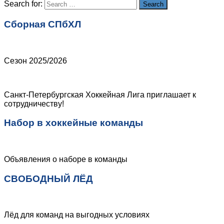
Search for:
Search
Сборная СПбХЛ
Сезон 2025/2026
Санкт-Петербургская Хоккейная Лига приглашает к
сотрудничеству!
Набор в хоккейные команды
Объявления о наборе в команды
СВОБОДНЫЙ ЛЁД
Лёд для команд на выгодных условиях