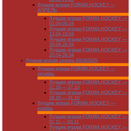
Лучшие игроки FORMA.HOCKEY —
АПРЕЛЬ
Лучшие игроки FORMA.HOCKEY —
01.04-05.04
Лучшие игроки FORMA.HOCKEY —
13.04-19.04
Лучшие игроки FORMA.HOCKEY —
20.04-26.04
Лучшие игроки FORMA.HOCKEY —
20.04-26.04
Лучшие игроки сезона 2024/2025
Лучшие игроки FORMA.HOCKEY —
октябрь
Лучшие игроки FORMA.HOCKEY —
21.10 — 27.10
Лучшие игроки FORMA.HOCKEY —
28.10 — 31.10
Лучшие игроки FORMA.HOCKEY —
ноябрь
Лучшие игроки FORMA.HOCKEY —
01.11 — 03.11
Лучшие игроки FORMA.HOCKEY —