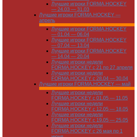
Лучшие игроки FORMA.HOCKEY
— 24.03 — 31.03
Лучшие игроки FORMA.HOCKEY —
апрель
Лучшие игроки FORMA.HOCKEY
— 01.04 — 06.04
Лучшие игроки FORMA.HOCKEY
— 07.04 — 13.04
Лучшие игроки FORMA.HOCKEY
— 14.04 — 20.04
Лучшие игроки недели
FORMA.HOCKEY с 21 по 27 апреля
Лучшие игроки недели
FORMA.HOCKEY с 28.04 — 30.04
Лучшие игроки FORMA.HOCKEY — май
Лучшие игроки недели
FORMA.HOCKEY с 01.05 — 11.05
Лучшие игроки недели
FORMA.HOCKEY с 12.05 — 18.05
Лучшие игроки недели
FORMA.HOCKEY с 19.05 — 25.05
Лучшие игроки недели
FORMA.HOCKEY с 26 мая по 1
июня