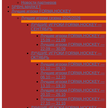
Новости партнеров
SPBHLMARKET
Лучшие игроки FORMA.HOCKEY
Лучшие игроки сезона 2025/2026
ЛУЧШИЕ ИГРОКИ FORMA.HOCKEY —
СЕНТЯБРЬ
Лучшие игроки FORMA.HOCKEY —
15.09 — 21.09
Лучшие игроки FORMA.HOCKEY —
22.09 — 30.09
ЛУЧШИЕ ИГРОКИ FORMA.HOCKEY —
ОКТЯБРЬ
Лучшие игроки FORMA.HOCKEY —
01.10 — 05.10
Лучшие игроки FORMA.HOCKEY —
06.10 — 12.10
Лучшие игроки FORMA.HOCKEY —
13.10 — 19.10
Лучшие игроки FORMA.HOCKEY —
20.10 — 26.10
Лучшие игроки FORMA.HOCKEY —
27.10 — 31.10
ЛУЧШИЕ ИГРОКИ FORMA.HOCKEY —