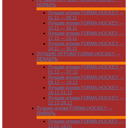
НОЯБРЬ
Лучшие игроки FORMA.HOCKEY —
01.11 — 09.11
Лучшие игроки FORMA.HOCKEY —
10.11 — 16.11
Лучшие игроки FORMA.HOCKEY —
17.11 — 23.11
Лучшие игроки FORMA.HOCKEY —
24.11 — 30.11
ЛУЧШИЕ ИГРОКИ FORMA.HOCKEY —
ДЕКАБРЬ
Лучшие игроки FORMA.HOCKEY —
01.12 — 07.12
Лучшие игроки FORMA.HOCKEY —
08.12 — 14.12
Лучшие игроки FORMA.HOCKEY —
16.12-21.12
Лучшие игроки FORMA.HOCKEY —
22.12-28.12
Лучшие игроки FORMA.HOCKEY —
ЯНВАРЬ
Лучшие игроки FORMA.HOCKEY —
12.01-18.01