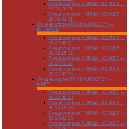
Лучшие игроки FORMA.HOCKEY —
19.01-25.01
Лучшие игроки FORMA.HOCKEY —
26.01-31.01
Лучшие игроки FORMA.HOCKEY —
ФЕВРАЛЬ
Лучшие игроки FORMA.HOCKEY —
01.02-08.02
Лучшие игроки FORMA.HOCKEY —
09.02-15.02
Лучшие игроки FORMA.HOCKEY —
16.02-22.02
Лучшие игроки FORMA.HOCKEY —
23.02-01.03
Лучшие игроки FORMA.HOCKEY —
МАРТ
Лучшие игроки FORMA.HOCKEY —
02.03-08.03
Лучшие игроки FORMA.HOCKEY —
09.03-15.03
Лучшие игроки FORMA.HOCKEY —
16.03-22.03
Лучшие игроки FORMA.HOCKEY —
23.03-29.03