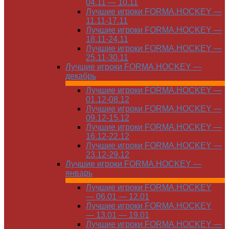
04.11 — 10.11
Лучшие игроки FORMA.HOCKEY —
11.11-17.11
Лучшие игроки FORMA.HOCKEY —
18.11-24.11
Лучшие игроки FORMA.HOCKEY —
25.11-30.11
Лучшие игроки FORMA.HOCKEY —
декабрь
Лучшие игроки FORMA.HOCKEY —
01.12-08.12
Лучшие игроки FORMA.HOCKEY —
09.12-15.12
Лучшие игроки FORMA.HOCKEY —
16.12-22.12
Лучшие игроки FORMA.HOCKEY —
23.12-29.12
Лучшие игроки FORMA.HOCKEY —
январь
Лучшие игроки FORMA.HOCKEY
— 06.01 — 12.01
Лучшие игроки FORMA.HOCKEY
— 13.01 — 19.01
Лучшие игроки FORMA.HOCKEY —