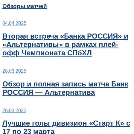
Обзоры матчей
04.04.2025
Вторая встреча «Банка РОССИЯ» и
«Альтернативы» в рамках плей-
офф Чемпионата СПбХЛ
28.03.2025
Обзор и полная запись матча Банк
РОССИЯ — Альтернатива
26.03.2025
Лучшие голы дивизион «Старт К» с
17 по 23 марта