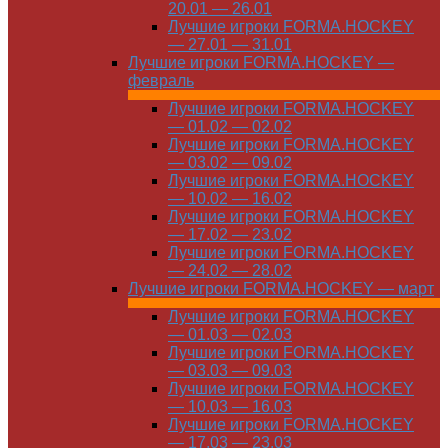
20.01 — 26.01
Лучшие игроки FORMA.HOCKEY
— 27.01 — 31.01
Лучшие игроки FORMA.HOCKEY —
февраль
Лучшие игроки FORMA.HOCKEY
— 01.02 — 02.02
Лучшие игроки FORMA.HOCKEY
— 03.02 — 09.02
Лучшие игроки FORMA.HOCKEY
— 10.02 — 16.02
Лучшие игроки FORMA.HOCKEY
— 17.02 — 23.02
Лучшие игроки FORMA.HOCKEY
— 24.02 — 28.02
Лучшие игроки FORMA.HOCKEY — март
Лучшие игроки FORMA.HOCKEY
— 01.03 — 02.03
Лучшие игроки FORMA.HOCKEY
— 03.03 — 09.03
Лучшие игроки FORMA.HOCKEY
— 10.03 — 16.03
Лучшие игроки FORMA.HOCKEY
— 17.03 — 23.03